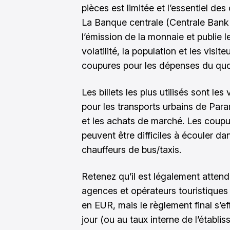
pièces est limitée et l’essentiel des
La Banque centrale (Centrale Bank
l’émission de la monnaie et publie l
volatilité, la population et les visi
coupures pour les dépenses du quo
Les billets les plus utilisés sont les
pour les transports urbains de Para
et les achats de marché. Les coupur
peuvent être difficiles à écouler d
chauffeurs de bus/taxis.
Retenez qu’il est légalement atten
agences et opérateurs touristiques
en EUR, mais le règlement final s’
jour (ou au taux interne de l’établi