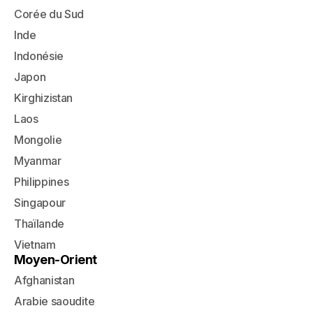
Corée du Sud
Inde
Indonésie
Japon
Kirghizistan
Laos
Mongolie
Myanmar
Philippines
Singapour
Thaïlande
Vietnam
Moyen-Orient
Afghanistan
Arabie saoudite