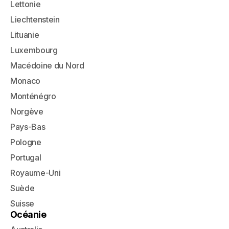
Lettonie
Liechtenstein
Lituanie
Luxembourg
Macédoine du Nord
Monaco
Monténégro
Norgève
Pays-Bas
Pologne
Portugal
Royaume-Uni
Suède
Suisse
Océanie