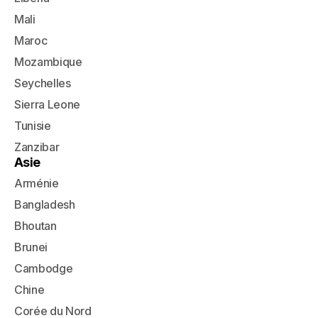
Mali
Maroc
Mozambique
Seychelles
Sierra Leone
Tunisie
Zanzibar
Asie
Arménie
Bangladesh
Bhoutan
Brunei
Cambodge
Chine
Corée du Nord