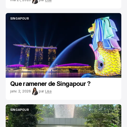
SINGAPOUR
SINGAPOUR
Que ramener de Singapour ?
janv. 2, 2026
par
Lisa
SINGAPOUR
SINGAPOUR