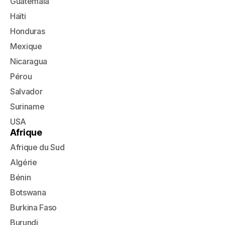
Guatemala
Haïti
Honduras
Mexique
Nicaragua
Pérou
Salvador
Suriname
USA
Afrique
Afrique du Sud
Algérie
Bénin
Botswana
Burkina Faso
Burundi