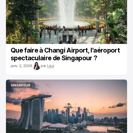
Que faire à Changi Airport, l’aéroport
spectaculaire de Singapour ?
janv. 2, 2026
par
Lisa
SINGAPOUR
SINGAPOUR