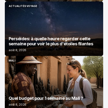
ACTUALITÉS VOYAGE
ACTUALITÉS VOYAGE
Perséides: à quelle heure regarder cette
semaine pour voir le plus d'étoiles filantes
août 8, 2026
MALI
MALI
Quel budget pour 1 semaine au Mali ?
août 8, 2026