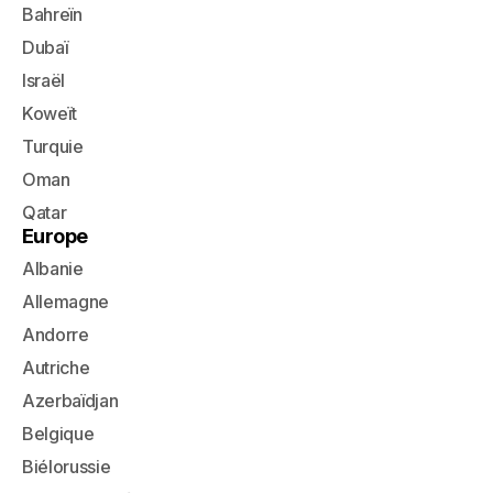
Bahreïn
Dubaï
Israël
Koweït
Turquie
Oman
Qatar
Europe
Albanie
Allemagne
Andorre
Autriche
Azerbaïdjan
Belgique
Biélorussie