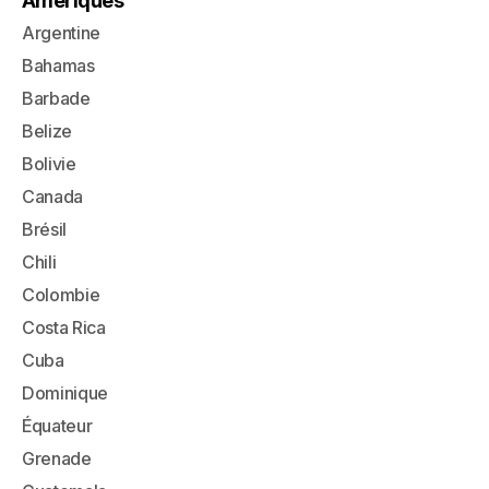
Amériques
Argentine
Bahamas
Barbade
Belize
Bolivie
Canada
Brésil
Chili
Colombie
Costa Rica
Cuba
Dominique
Équateur
Grenade