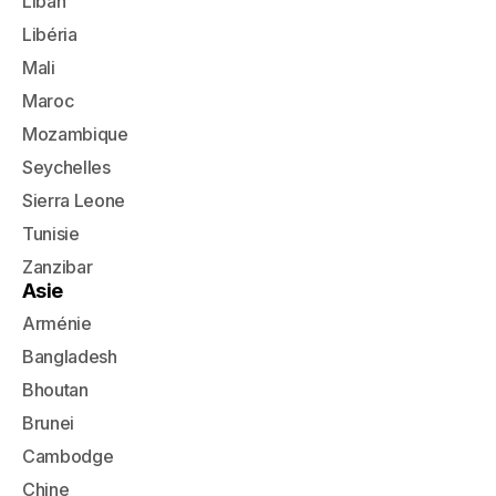
Liban
Libéria
Mali
Maroc
Mozambique
Seychelles
Sierra Leone
Tunisie
Zanzibar
Asie
Arménie
Bangladesh
Bhoutan
Brunei
Cambodge
Chine