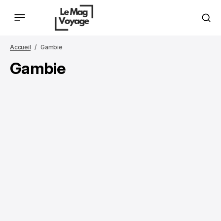
Accueil
Gambie
Gambie