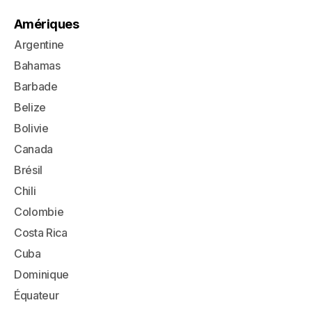
Amériques
Argentine
Bahamas
Barbade
Belize
Bolivie
Canada
Brésil
Chili
Colombie
Costa Rica
Cuba
Dominique
Équateur