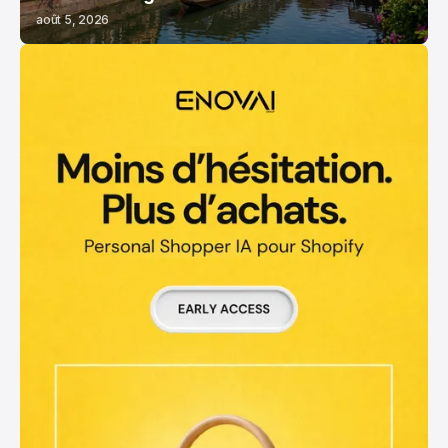
août 5, 2026