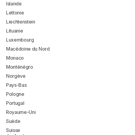
Islande
Lettonie
Liechtenstein
Lituanie
Luxembourg
Macédoine du Nord
Monaco
Monténégro
Norgève
Pays-Bas
Pologne
Portugal
Royaume-Uni
Suède
Suisse