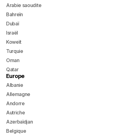
Arabie saoudite
Bahreïn
Dubaï
Israël
Koweït
Turquie
Oman
Qatar
Europe
Albanie
Allemagne
Andorre
Autriche
Azerbaïdjan
Belgique