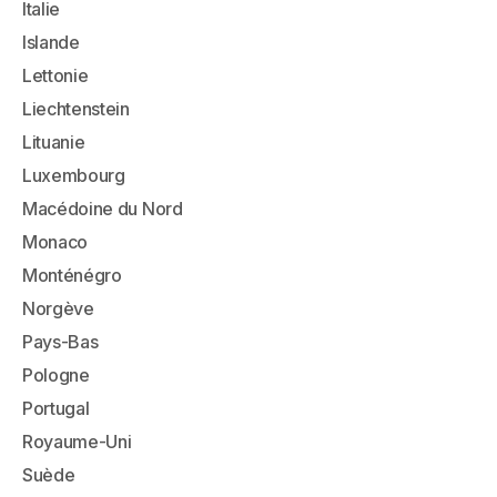
Italie
Islande
Lettonie
Liechtenstein
Lituanie
Luxembourg
Macédoine du Nord
Monaco
Monténégro
Norgève
Pays-Bas
Pologne
Portugal
Royaume-Uni
Suède