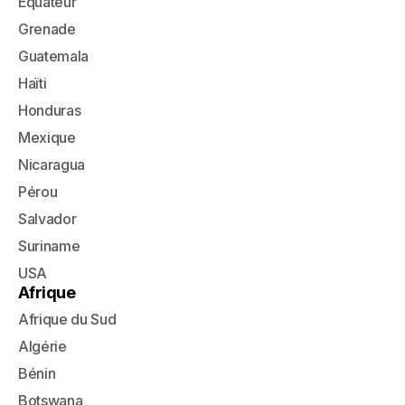
Équateur
Grenade
Guatemala
Haïti
Honduras
Mexique
Nicaragua
Pérou
Salvador
Suriname
USA
Afrique
Afrique du Sud
Algérie
Bénin
Botswana