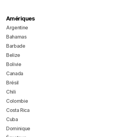
Amériques
Argentine
Bahamas
Barbade
Belize
Bolivie
Canada
Brésil
Chili
Colombie
Costa Rica
Cuba
Dominique