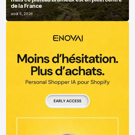
de la France
août 5, 2026