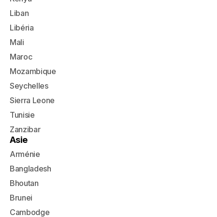
Liban
Libéria
Mali
Maroc
Mozambique
Seychelles
Sierra Leone
Tunisie
Zanzibar
Asie
Arménie
Bangladesh
Bhoutan
Brunei
Cambodge