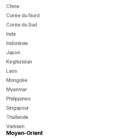
Chine
Corée du Nord
Corée du Sud
Inde
Indonésie
Japon
Kirghizistan
Laos
Mongolie
Myanmar
Philippines
Singapour
Thaïlande
Vietnam
Moyen-Orient