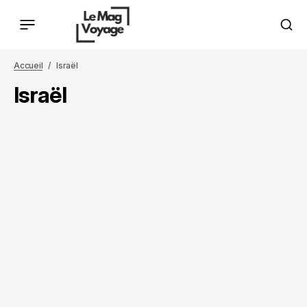
Accueil
Israël
Israël