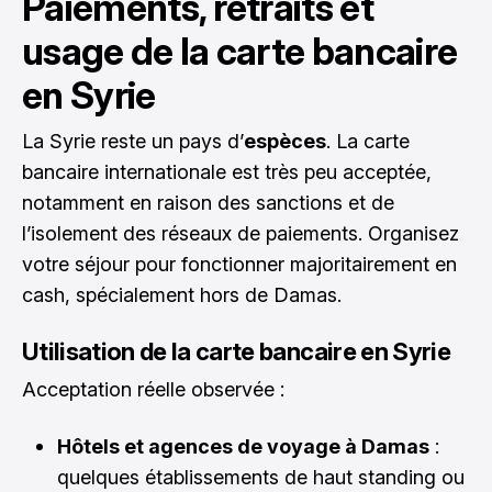
Paiements, retraits et
usage de la carte bancaire
en Syrie
La Syrie reste un pays d’
espèces
. La carte
bancaire internationale est très peu acceptée,
notamment en raison des sanctions et de
l’isolement des réseaux de paiements. Organisez
votre séjour pour fonctionner majoritairement en
cash, spécialement hors de Damas.
Utilisation de la carte bancaire en Syrie
Acceptation réelle observée :
Hôtels et agences de voyage à Damas
:
quelques établissements de haut standing ou