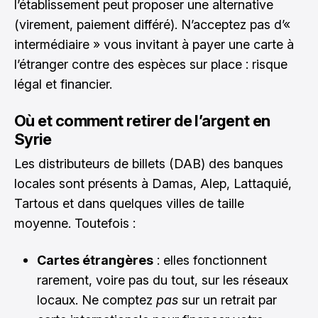
l’établissement peut proposer une alternative
(virement, paiement différé). N’acceptez pas d’«
intermédiaire » vous invitant à payer une carte à
l’étranger contre des espèces sur place : risque
légal et financier.
Où et comment retirer de l’argent en
Syrie
Les distributeurs de billets (DAB) des banques
locales sont présents à Damas, Alep, Lattaquié,
Tartous et dans quelques villes de taille
moyenne. Toutefois :
Cartes étrangères
: elles fonctionnent
rarement, voire pas du tout, sur les réseaux
locaux. Ne comptez
pas
sur un retrait par