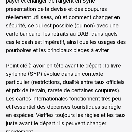
payer et changer de l’argent en Syrie :
présentation de la devise et des coupures
réellement utilisées, où et comment changer en
sécurité, ce qui est possible (ou non) avec une
carte bancaire, les retraits au DAB, dans quels
cas le cash est impératif, ainsi que les usages des
pourboires et les principaux pièges à éviter.
Point clé à avoir en tête avant le départ : la livre
syrienne (SYP) évolue dans un contexte
particulier (restrictions, dualité entre taux officiels
et prix de terrain, rareté de certaines coupures).
Les cartes internationales fonctionnent très peu
et l’essentiel des dépenses touristiques se règle
en espèces. Vérifiez toujours les règles et les taux
juste avant le départ : ils peuvent changer
rapidement.