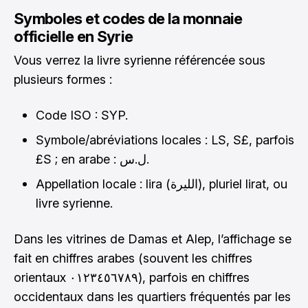
Symboles et codes de la monnaie
officielle en Syrie
Vous verrez la livre syrienne référencée sous
plusieurs formes :
Code ISO : SYP.
Symbole/abréviations locales : LS, S£, parfois
£S ; en arabe : ل.س.
Appellation locale : lira (الليرة), pluriel lirat, ou
livre syrienne.
Dans les vitrines de Damas et Alep, l’affichage se
fait en chiffres arabes (souvent les chiffres
orientaux ٠١٢٣٤٥٦٧٨٩), parfois en chiffres
occidentaux dans les quartiers fréquentés par les