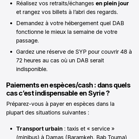
Réalisez vos retraits/échanges
en plein jour
et rangez vos billets à l’abri des regards.
Demandez à votre hébergement quel DAB
fonctionne le mieux la semaine de votre
passage.
Gardez une réserve de SYP pour couvrir 48 à
72 heures au cas où un DAB serait
indisponible.
Paiements en espèces/cash : dans quels
cas c’est indispensable en Syrie ?
Préparez-vous à payer en espèces dans la
plupart des situations suivantes :
Transport urbain
: taxis et « service »
(minibus) à Damas (Baramkeh, Bab Touma)