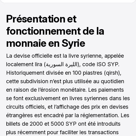
Présentation et
fonctionnement de la
monnaie en Syrie
La devise officielle est la livre syrienne, appelée
localement lira (الليرة السورية), code ISO SYP.
Historiquement divisée en 100 piastres (qirsh),
cette subdivision n’est plus utilisée au quotidien
en raison de l’érosion monétaire. Les paiements
se font exclusivement en livres syriennes dans les
circuits officiels, et l’affichage des prix en devises
étrangères est encadré par la réglementation. Les
billets de 2000 et 5000 SYP ont été introduits
plus récemment pour faciliter les transactions