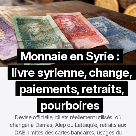
SYRIE
SYRIE
Monnaie en Syrie :
livre syrienne, change,
paiements, retraits,
pourboires
Devise officielle, billets réellement utilisés, où
changer à Damas, Alep ou Lattaquié, retraits aux
DAB, limites des cartes bancaires, usages du