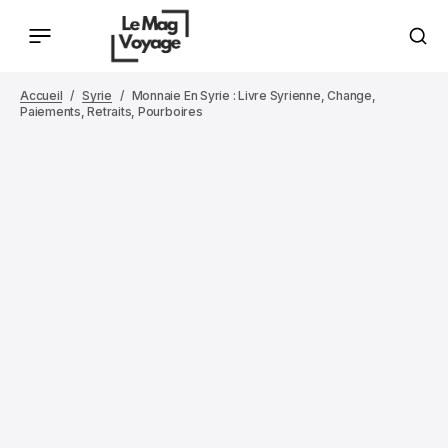
Accueil
Syrie
Monnaie En Syrie : Livre Syrienne, Change,
Paiements, Retraits, Pourboires