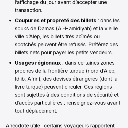
l’affichage du jour avant d’accepter une
transaction.
Coupures et propreté des billets
: dans les
souks de Damas (Al-Hamidiyah) et la vieille
ville d’Alep, les billets très abîmés ou
scotchés peuvent être refusés. Préférez des
billets nets pour payer les petits vendeurs.
Usages régionaux
: dans certaines zones
proches de la frontière turque (nord d’Alep,
Idlib, Afrin), des devises étrangères (dont la
livre turque) peuvent circuler. Ces régions
sont sujettes à des conditions de sécurité et
d’accès particulières ; renseignez-vous avant
tout déplacement.
Anecdote utile : certains voyageurs rapportent