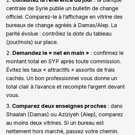
centrale de Syrie publie un bulletin de change
officiel. Comparez-le à l’affichage en vitrine des
bureaux de change agréés à Damas/Alep. La
parité évolue : contrôlez la
date
du tableau
(jour/mois) sur place.
Demandez le « net en main »
: confirmez le
montant total en SYP après toute commission.
Évitez les taux « attractifs » assortis de frais
cachés. Un bon professionnel vous donne un
total clair à l’avance et recompte l’argent devant
vous.
Comparez deux enseignes proches
: dans
Shaalan (Damas) ou Aziziyeh (Alep), comparez
au moins deux vitrines. Si un bureau est
nettement hors marché, passez votre chemin.