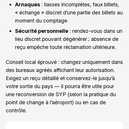
Arnaques
: liasses incomplètes, faux billets,
« échange » discret d’une partie des billets au
moment du comptage.
Sécurité personnelle
: rendez-vous dans un
lieu discret pouvant dégénérer ; absence de
reçu empêche toute réclamation ultérieure.
Conseil local éprouvé : changez uniquement dans
des bureaux agréés affichant leur autorisation.
Exigez un reçu détaillé et conservez-le jusqu’à
votre sortie du pays — il pourra être utile pour
une reconversion de SYP (selon la pratique du
point de change à l’aéroport) ou en cas de
contrôle.