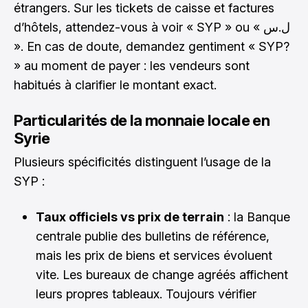
étrangers. Sur les tickets de caisse et factures
d’hôtels, attendez-vous à voir « SYP » ou « ل.س
». En cas de doute, demandez gentiment « SYP?
» au moment de payer : les vendeurs sont
habitués à clarifier le montant exact.
Particularités de la monnaie locale en
Syrie
Plusieurs spécificités distinguent l’usage de la
SYP :
Taux officiels vs prix de terrain
: la Banque
centrale publie des bulletins de référence,
mais les prix de biens et services évoluent
vite. Les bureaux de change agréés affichent
leurs propres tableaux. Toujours vérifier