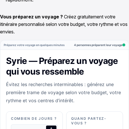
Vous préparez un voyage ?
Créez gratuitement votre
itinéraire personnalisé selon votre budget, votre rythme et vos
envies.