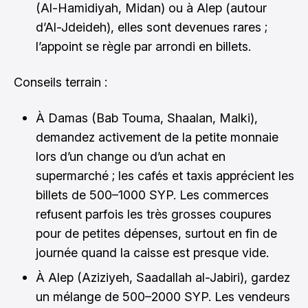
(Al-Hamidiyah, Midan) ou à Alep (autour
d’Al-Jdeideh), elles sont devenues rares ;
l’appoint se règle par arrondi en billets.
Conseils terrain :
À Damas (Bab Touma, Shaalan, Malki),
demandez activement de la petite monnaie
lors d’un change ou d’un achat en
supermarché ; les cafés et taxis apprécient les
billets de 500–1000 SYP. Les commerces
refusent parfois les très grosses coupures
pour de petites dépenses, surtout en fin de
journée quand la caisse est presque vide.
À Alep (Aziziyeh, Saadallah al-Jabiri), gardez
un mélange de 500–2000 SYP. Les vendeurs