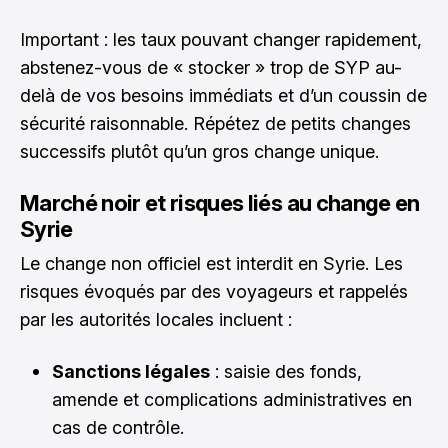
Important : les taux pouvant changer rapidement,
abstenez-vous de « stocker » trop de SYP au-
delà de vos besoins immédiats et d’un coussin de
sécurité raisonnable. Répétez de petits changes
successifs plutôt qu’un gros change unique.
Marché noir et risques liés au change en
Syrie
Le change non officiel est interdit en Syrie. Les
risques évoqués par des voyageurs et rappelés
par les autorités locales incluent :
Sanctions légales
: saisie des fonds,
amende et complications administratives en
cas de contrôle.