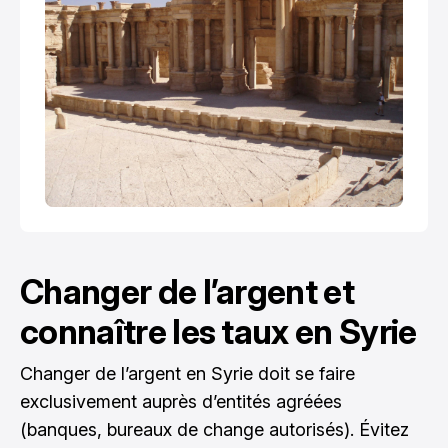
Changer de l’argent et
connaître les taux en Syrie
Changer de l’argent en Syrie doit se faire
exclusivement auprès d’entités agréées
(banques, bureaux de change autorisés). Évitez