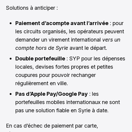
Solutions à anticiper :
Paiement d’acompte avant l’arrivée
: pour
les circuits organisés, les opérateurs peuvent
demander un virement international
vers un
compte hors de Syrie
avant le départ.
Double portefeuille
: SYP pour les dépenses
locales, devises fortes propres et petites
coupures pour pouvoir rechanger
régulièrement en ville.
Pas d’Apple Pay/Google Pay
: les
portefeuilles mobiles internationaux ne sont
pas une solution fiable en Syrie à date.
En cas d’échec de paiement par carte,