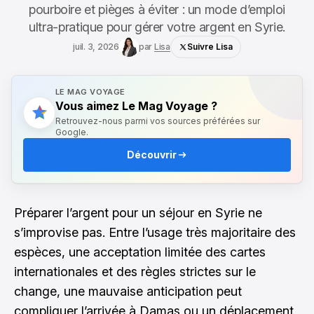
pourboire et pièges à éviter : un mode d’emploi
ultra-pratique pour gérer votre argent en Syrie.
juil. 3, 2026
par
Lisa
Suivre Lisa
LE MAG VOYAGE
Vous aimez Le Mag Voyage ?
Retrouvez-nous parmi vos sources préférées sur
Google.
Découvrir
Préparer l’argent pour un séjour en Syrie ne
s’improvise pas. Entre l’usage très majoritaire des
espèces, une acceptation limitée des cartes
internationales et des règles strictes sur le
change, une mauvaise anticipation peut
compliquer l’arrivée à Damas ou un déplacement