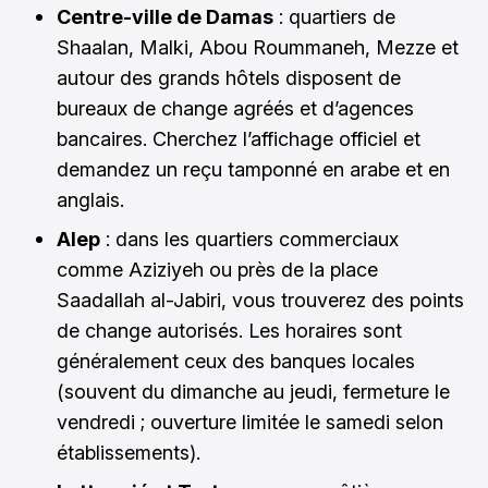
Centre-ville de Damas
: quartiers de
Shaalan, Malki, Abou Roummaneh, Mezze et
autour des grands hôtels disposent de
bureaux de change agréés et d’agences
bancaires. Cherchez l’affichage officiel et
demandez un reçu tamponné en arabe et en
anglais.
Alep
: dans les quartiers commerciaux
comme Aziziyeh ou près de la place
Saadallah al-Jabiri, vous trouverez des points
de change autorisés. Les horaires sont
généralement ceux des banques locales
(souvent du dimanche au jeudi, fermeture le
vendredi ; ouverture limitée le samedi selon
établissements).