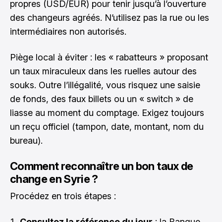
propres (USD/EUR) pour tenir jusqu’à l’ouverture
des changeurs agréés. N’utilisez pas la rue ou les
intermédiaires non autorisés.
Piège local à éviter : les « rabatteurs » proposant
un taux miraculeux dans les ruelles autour des
souks. Outre l’illégalité, vous risquez une saisie
de fonds, des faux billets ou un « switch » de
liasse au moment du comptage. Exigez toujours
un reçu officiel (tampon, date, montant, nom du
bureau).
Comment reconnaître un bon taux de
change en Syrie ?
Procédez en trois étapes :
Consultez la référence du jour
: la Banque