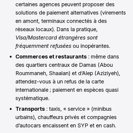
certaines agences peuvent proposer des
solutions de paiement alternatives (virements
en amont, terminaux connectés à des
réseaux locaux). Dans la pratique,
Visa/Mastercard étrangères sont
fréquemment refusées
ou inopérantes.
Commerces et restaurants
: même dans
des quartiers centraux de Damas (Abou
Roummaneh, Shaalan) et d’Alep (Aziziyeh),
attendez-vous à un refus de la carte
internationale ; paiement en espèces quasi
systématique.
Transports
: taxis, « service » (minibus
urbains), chauffeurs privés et compagnies
d’autocars encaissent en SYP et en cash.