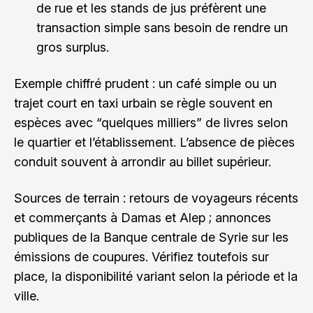
de rue et les stands de jus préfèrent une
transaction simple sans besoin de rendre un
gros surplus.
Exemple chiffré prudent : un café simple ou un
trajet court en taxi urbain se règle souvent en
espèces avec “quelques milliers” de livres selon
le quartier et l’établissement. L’absence de pièces
conduit souvent à arrondir au billet supérieur.
Sources de terrain : retours de voyageurs récents
et commerçants à Damas et Alep ; annonces
publiques de la Banque centrale de Syrie sur les
émissions de coupures. Vérifiez toutefois sur
place, la disponibilité variant selon la période et la
ville.