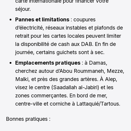
carte internationale pour financer votre
séjour.
Pannes et limitations
: coupures
d’électricité, réseaux instables et plafonds de
retrait pour les cartes locales peuvent limiter
la disponibilité de cash aux DAB. En fin de
journée, certains guichets sont à sec.
Emplacements pratiques
: à Damas,
cherchez autour d’Abou Roummaneh, Mezze,
Malki, et près des grandes artères. À Alep,
visez le centre (Saadallah al-Jabiri) et les
zones commerçantes. En bord de mer,
centre-ville et corniche à Lattaquié/Tartous.
Bonnes pratiques :