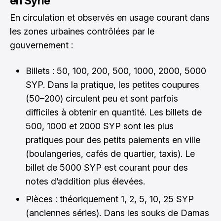
en Syrie
En circulation et observés en usage courant dans
les zones urbaines contrôlées par le
gouvernement :
Billets : 50, 100, 200, 500, 1000, 2000, 5000
SYP. Dans la pratique, les petites coupures
(50–200) circulent peu et sont parfois
difficiles à obtenir en quantité. Les billets de
500, 1000 et 2000 SYP sont les plus
pratiques pour des petits paiements en ville
(boulangeries, cafés de quartier, taxis). Le
billet de 5000 SYP est courant pour des
notes d’addition plus élevées.
Pièces : théoriquement 1, 2, 5, 10, 25 SYP
(anciennes séries). Dans les souks de Damas