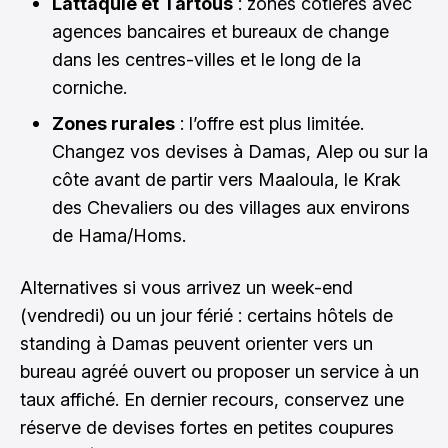
Lattaquié et Tartous
: zones côtières avec
agences bancaires et bureaux de change
dans les centres-villes et le long de la
corniche.
Zones rurales
: l’offre est plus limitée.
Changez vos devises à Damas, Alep ou sur la
côte avant de partir vers Maaloula, le Krak
des Chevaliers ou des villages aux environs
de Hama/Homs.
Alternatives si vous arrivez un week-end
(vendredi) ou un jour férié : certains hôtels de
standing à Damas peuvent orienter vers un
bureau agréé ouvert ou proposer un service à un
taux affiché. En dernier recours, conservez une
réserve de devises fortes en petites coupures