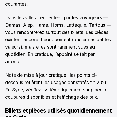
courantes.
Dans les villes fréquentées par les voyageurs —
Damas, Alep, Hama, Homs, Lattaquié, Tartous —
vous rencontrerez surtout des billets. Les pièces
existent encore théoriquement (anciennes petites
valeurs), mais elles sont rarement vues au
quotidien. En pratique, l’appoint se fait par
arrondi.
Note de mise à jour pratique : les points ci-
dessous reflètent les usages constatés fin 2026.
En Syrie, vérifiez systématiquement sur place les
coupures disponibles et l’affichage des prix.
Billets et pièces utilisés quotidiennement