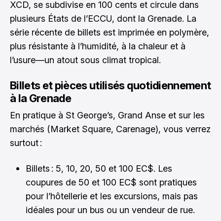
XCD, se subdivise en 100 cents et circule dans
plusieurs États de l’ECCU, dont la Grenade. La
série récente de billets est imprimée en polymère,
plus résistante à l’humidité, à la chaleur et à
l’usure—un atout sous climat tropical.
Billets et pièces utilisés quotidiennement
à la Grenade
En pratique à St George’s, Grand Anse et sur les
marchés (Market Square, Carenage), vous verrez
surtout :
Billets : 5, 10, 20, 50 et 100 EC$. Les
coupures de 50 et 100 EC$ sont pratiques
pour l’hôtellerie et les excursions, mais pas
idéales pour un bus ou un vendeur de rue.