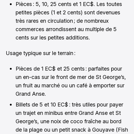
Pièces : 5, 10, 25 cents et 1 EC$. Les toutes
petites pièces (1 et 2 cents) sont devenues
très rares en circulation ; de nombreux
commerces arrondissent au multiple de 5
cents sur les petites additions.
Usage typique sur le terrain :
Pièces de 1 EC$ et 25 cents : parfaites pour
un en-cas sur le front de mer de St George’s,
un fruit au marché ou un café à emporter sur
Grand Anse.
Billets de 5 et 10 EC$ : très utiles pour payer
un trajet en minibus entre Grand Anse et St
George’s, une noix de coco fraîche au bord
de la plage ou un petit snack à Gouyave (Fish