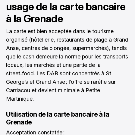
usage de la carte bancaire
à la Grenade
La carte est bien acceptée dans le tourisme
organisé (hôtellerie, restaurants de plage à Grand
Anse, centres de plongée, supermarchés), tandis
que le cash demeure la norme pour les transports
locaux, les marchés et une partie de la
street‑food. Les DAB sont concentrés à St
George’s et Grand Anse ; l’offre se raréfie sur
Carriacou et devient minimale à Petite
Martinique.
Utilisation de la carte bancaire à la
Grenade
Acceptation constatée :