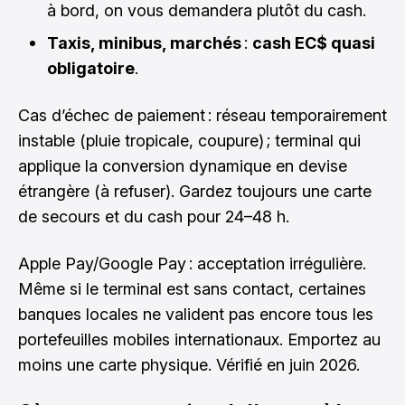
à bord, on vous demandera plutôt du cash.
Taxis, minibus, marchés
:
cash EC$ quasi
obligatoire
.
Cas d’échec de paiement : réseau temporairement
instable (pluie tropicale, coupure) ; terminal qui
applique la conversion dynamique en devise
étrangère (à refuser). Gardez toujours une carte
de secours et du cash pour 24–48 h.
Apple Pay/Google Pay : acceptation irrégulière.
Même si le terminal est sans contact, certaines
banques locales ne valident pas encore tous les
portefeuilles mobiles internationaux. Emportez au
moins une carte physique. Vérifié en juin 2026.