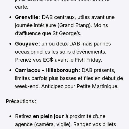
carte.
Grenville
: DAB centraux, utiles avant une
journée intérieure (Grand Etang). Moins
d’affluence que St George’s.
Gouyave
: un ou deux DAB mais pannes
occasionnelles les soirs d’événements.
Prenez vos EC$ avant le Fish Friday.
Carriacou – Hillsborough
: DAB présents,
limites parfois plus basses et files en début de
week-end. Anticipez pour Petite Martinique.
Précautions :
Retirez
en plein jour
à proximité d’une
agence (caméra, vigile). Rangez vos billets