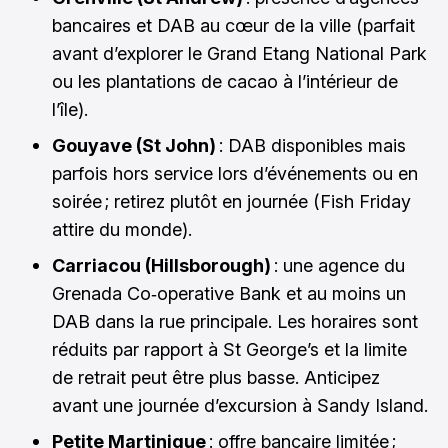
bancaires et DAB au cœur de la ville (parfait
avant d’explorer le Grand Etang National Park
ou les plantations de cacao à l’intérieur de
l’île).
Gouyave (St John)
: DAB disponibles mais
parfois hors service lors d’événements ou en
soirée ; retirez plutôt en journée (Fish Friday
attire du monde).
Carriacou (Hillsborough)
: une agence du
Grenada Co‑operative Bank et au moins un
DAB dans la rue principale. Les horaires sont
réduits par rapport à St George’s et la limite
de retrait peut être plus basse. Anticipez
avant une journée d’excursion à Sandy Island.
Petite Martinique
: offre bancaire limitée ;