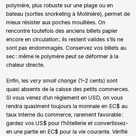
polymère, plus robuste sur une plage ou en
bateau (sorties snorkeling à Molinière), permet de
mieux résister aux poches mouillées. On
rencontre toutefois des anciens billets papier
encore en circulation ; ils restent valides s’ils ne
sont pas endommagés. Conservez vos billets au
sec : même le polymère peut se déformer à la
chaleur directe.
Enfin, les
very small change
(1–2 cents) sont
quasi absents de la caisse des petits commerces.
Si vous venez d’un règlement en USD, on vous
rendra quasiment toujours la monnaie en EC$ au
taux interne du commerce, rarement favorable :
gardez vos US$ pour l’hôtellerie et convertissez-
en une partie en EC$ pour la vie courante. Vérifié