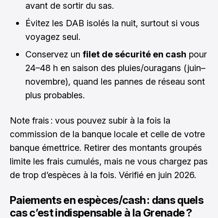
avant de sortir du sas.
Évitez les DAB isolés la nuit, surtout si vous
voyagez seul.
Conservez un
filet de sécurité en cash
pour
24–48 h en saison des pluies/ouragans (juin–
novembre), quand les pannes de réseau sont
plus probables.
Note frais : vous pouvez subir à la fois la
commission de la banque locale et celle de votre
banque émettrice. Retirer des montants groupés
limite les frais cumulés, mais ne vous chargez pas
de trop d’espèces à la fois. Vérifié en juin 2026.
Paiements en espèces/cash : dans quels
cas c’est indispensable à la Grenade ?