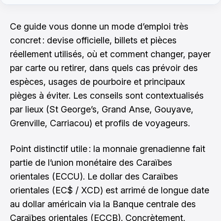
Ce guide vous donne un mode d’emploi très
concret : devise officielle, billets et pièces
réellement utilisés, où et comment changer, payer
par carte ou retirer, dans quels cas prévoir des
espèces, usages de pourboire et principaux
pièges à éviter. Les conseils sont contextualisés
par lieux (St George’s, Grand Anse, Gouyave,
Grenville, Carriacou) et profils de voyageurs.
Point distinctif utile : la monnaie grenadienne fait
partie de l’union monétaire des Caraïbes
orientales (ECCU). Le dollar des Caraïbes
orientales (EC$ / XCD) est arrimé de longue date
au dollar américain via la Banque centrale des
Caraïbes orientales (ECCB). Concrètement,