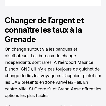
Changer de l’argent et
connaître les taux à la
Grenade
On change surtout via les banques et
distributeurs. Les bureaux de change
indépendants sont rares. À l’aéroport Maurice
Bishop (GND), il n’y a pas toujours de guichet de
change dédié ; les voyageurs s’appuient plutôt sur
les DAB présents en zone Arrivées/Hall. En
centre-ville, St George’s et Grand Anse offrent les
options les plus fiables.