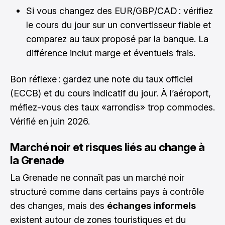
Si vous changez des EUR/GBP/CAD : vérifiez
le cours du jour sur un convertisseur fiable et
comparez au taux proposé par la banque. La
différence inclut marge et éventuels frais.
Bon réflexe : gardez une note du taux officiel
(ECCB) et du cours indicatif du jour. À l’aéroport,
méfiez-vous des taux «arrondis» trop commodes.
Vérifié en juin 2026.
Marché noir et risques liés au change à
la Grenade
La Grenade ne connaît pas un marché noir
structuré comme dans certains pays à contrôle
des changes, mais des
échanges informels
existent autour de zones touristiques et du