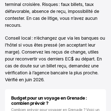
terminal croisière. Risques : faux billets, taux
défavorable, absence de reçu, impossibilité de
contester. En cas de litige, vous n’avez aucun
recours.
Conseil local : n’échangez
que
via les banques ou
l’hôtel si vous êtes pressé (en acceptant leur
marge). Conservez les reçus de change, utiles
pour reconvertir vos derniers EC$ au départ. En
cas de doute sur un billet reçu, demandez une
vérification à l’agence bancaire la plus proche.
Vérifié en juin 2026.
Budget pour un voyage en Grenade :
combien prévoir ?
Combien prévoir pour voyager en Grenade ? Voici un