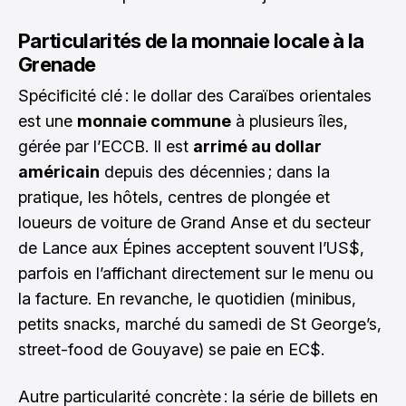
Particularités de la monnaie locale à la
Grenade
Spécificité clé : le dollar des Caraïbes orientales
est une
monnaie commune
à plusieurs îles,
gérée par l’ECCB. Il est
arrimé au dollar
américain
depuis des décennies ; dans la
pratique, les hôtels, centres de plongée et
loueurs de voiture de Grand Anse et du secteur
de Lance aux Épines acceptent souvent l’US$,
parfois en l’affichant directement sur le menu ou
la facture. En revanche, le quotidien (minibus,
petits snacks, marché du samedi de St George’s,
street-food de Gouyave) se paie en EC$.
Autre particularité concrète : la série de billets en