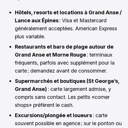
Hôtels, resorts et locations à Grand Anse /
Lance aux Épines
: Visa et Mastercard
généralement acceptées. American Express
plus variable.
Restaurants et bars de plage autour de
Grand Anse et Morne Rouge
: terminaux
fréquents, parfois avec supplément pour la
carte ; demandez avant de consommer.
Supermarchés et boutiques (St George’s,
Grand Anse)
: carte largement admise, y
compris sans contact. Les petits «corner
shops» préfèrent le cash.
Excursions/plongée et loueurs
: carte
souvent possible en agence ; sur le ponton ou