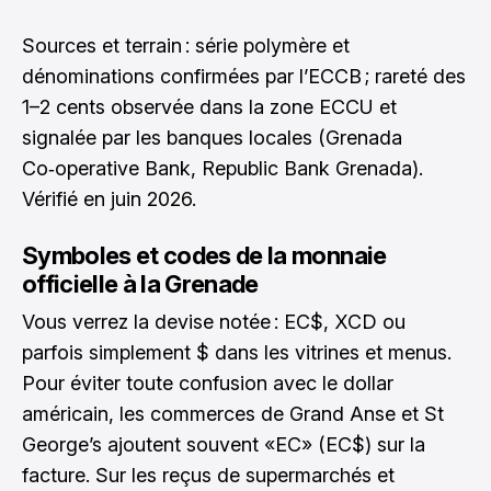
Sources et terrain : série polymère et
dénominations confirmées par l’ECCB ; rareté des
1–2 cents observée dans la zone ECCU et
signalée par les banques locales (Grenada
Co‑operative Bank, Republic Bank Grenada).
Vérifié en juin 2026.
Symboles et codes de la monnaie
officielle à la Grenade
Vous verrez la devise notée : EC$, XCD ou
parfois simplement $ dans les vitrines et menus.
Pour éviter toute confusion avec le dollar
américain, les commerces de Grand Anse et St
George’s ajoutent souvent «EC» (EC$) sur la
facture. Sur les reçus de supermarchés et