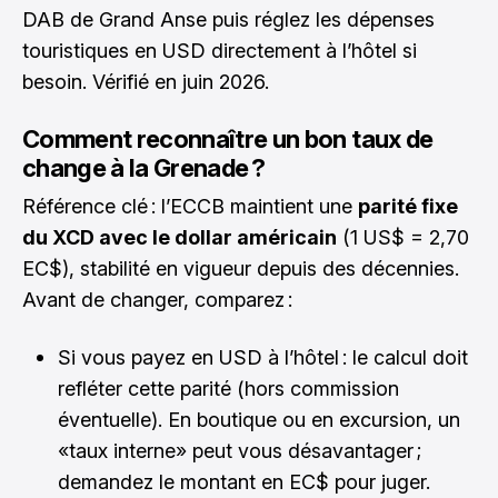
DAB de Grand Anse puis réglez les dépenses
touristiques en USD directement à l’hôtel si
besoin. Vérifié en juin 2026.
Comment reconnaître un bon taux de
change à la Grenade ?
Référence clé : l’ECCB maintient une
parité fixe
du XCD avec le dollar américain
(1 US$ = 2,70
EC$), stabilité en vigueur depuis des décennies.
Avant de changer, comparez :
Si vous payez en USD à l’hôtel : le calcul doit
refléter cette parité (hors commission
éventuelle). En boutique ou en excursion, un
«taux interne» peut vous désavantager ;
demandez le montant en EC$ pour juger.