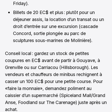
Friday).
Billets de 20 EC$ et plus : plutôt pour un
déjeuner assis, la location d’un transat ou un
droit d’entrée sur une excursion (cascade
Concord, sortie plongée au parc de
sculptures sous-marines de Molinière).
Conseil local : gardez un stock de petites
coupures en EC$ avant de partir à Gouyave, à
Grenville ou sur Carriacou (Hillsborough). Les
vendeurs et chauffeurs de minibus rechignent à
casser un 100 EC$ pour une petite course. Pour
«faire la monnaie», demandez poliment au
caissier d’un supermarché (Spiceland Mall/Grand
Anse, Foodland sur The Carenage) juste après un
achat.