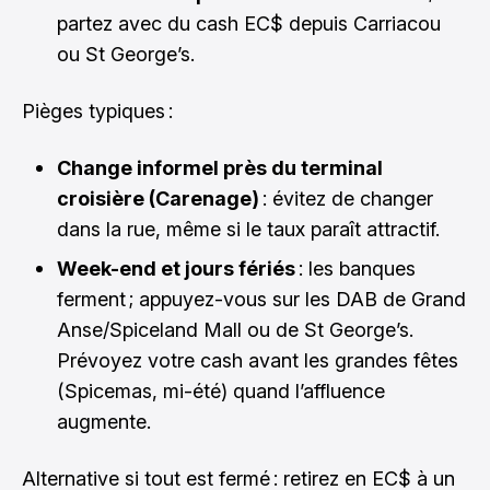
partez avec du cash EC$ depuis Carriacou
ou St George’s.
Pièges typiques :
Change informel près du terminal
croisière (Carenage)
: évitez de changer
dans la rue, même si le taux paraît attractif.
Week-end et jours fériés
: les banques
ferment ; appuyez-vous sur les DAB de Grand
Anse/Spiceland Mall ou de St George’s.
Prévoyez votre cash avant les grandes fêtes
(Spicemas, mi-été) quand l’affluence
augmente.
Alternative si tout est fermé : retirez en EC$ à un