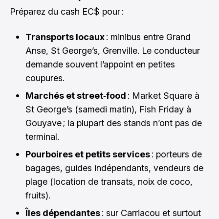
Préparez du cash EC$ pour :
Transports locaux
: minibus entre Grand
Anse, St George’s, Grenville. Le conducteur
demande souvent l’appoint en petites
coupures.
Marchés et street‑food
: Market Square à
St George’s (samedi matin), Fish Friday à
Gouyave ; la plupart des stands n’ont pas de
terminal.
Pourboires et petits services
: porteurs de
bagages, guides indépendants, vendeurs de
plage (location de transats, noix de coco,
fruits).
Îles dépendantes
: sur Carriacou et surtout