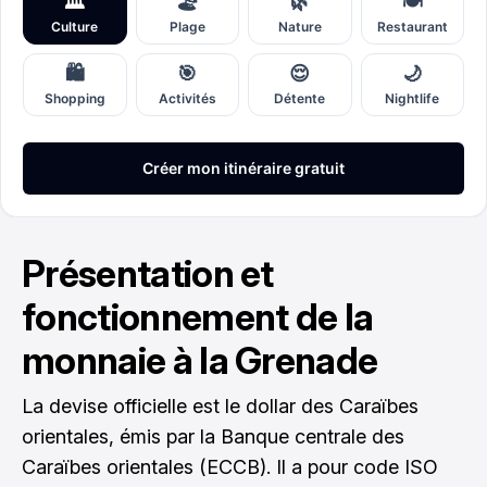
Présentation et
fonctionnement de la
monnaie à la Grenade
La devise officielle est le dollar des Caraïbes
orientales, émis par la Banque centrale des
Caraïbes orientales (ECCB). Il a pour code ISO