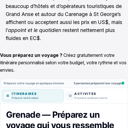
beaucoup d’hôtels et d’opérateurs touristiques de
Grand Anse et autour du Carenage à St George’s
affichent ou acceptent aussi les prix en US$, mais
l’
appoint et le quotidien
restent nettement plus
fluides en EC$.
Vous préparez un voyage ?
Créez gratuitement votre
itinéraire personnalisé selon votre budget, votre rythme et vos
envies.