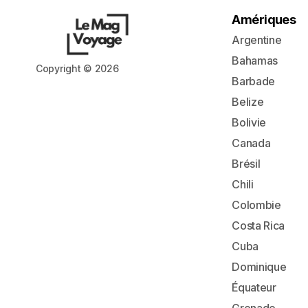
Amériques
Argentine
Bahamas
Copyright © 2026
Barbade
Belize
Bolivie
Canada
Brésil
Chili
Colombie
Costa Rica
Cuba
Dominique
Équateur