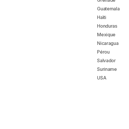
Grenade
Guatemala
Haïti
Honduras
Mexique
Nicaragua
Pérou
Salvador
Suriname
USA