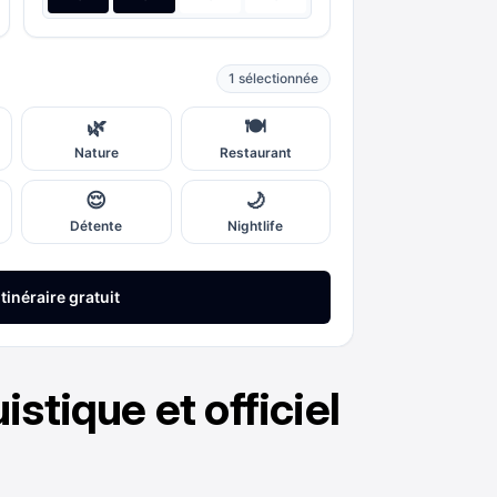
istique et officiel