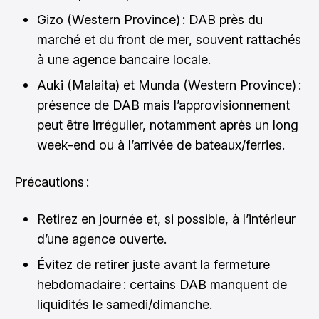
Gizo (Western Province) : DAB près du
marché et du front de mer, souvent rattachés
à une agence bancaire locale.
Auki (Malaita) et Munda (Western Province) :
présence de DAB mais l’approvisionnement
peut être irrégulier, notamment après un long
week-end ou à l’arrivée de bateaux/ferries.
Précautions :
Retirez en journée et, si possible, à l’intérieur
d’une agence ouverte.
Évitez de retirer juste avant la fermeture
hebdomadaire : certains DAB manquent de
liquidités le samedi/dimanche.