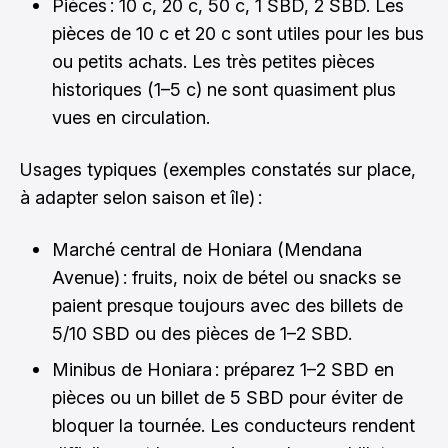
Pièces : 10 c, 20 c, 50 c, 1 SBD, 2 SBD. Les
pièces de 10 c et 20 c sont utiles pour les bus
ou petits achats. Les très petites pièces
historiques (1–5 c) ne sont quasiment plus
vues en circulation.
Usages typiques (exemples constatés sur place,
à adapter selon saison et île) :
Marché central de Honiara (Mendana
Avenue) : fruits, noix de bétel ou snacks se
paient presque toujours avec des billets de
5/10 SBD ou des pièces de 1–2 SBD.
Minibus de Honiara : préparez 1–2 SBD en
pièces ou un billet de 5 SBD pour éviter de
bloquer la tournée. Les conducteurs rendent