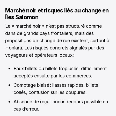
Marché noir et risques liés au change en
Îles Salomon
Le « marché noir » n’est pas structuré comme
dans de grands pays frontaliers, mais des
propositions de change de rue existent, surtout à
Honiara. Les risques concrets signalés par des
voyageurs et opérateurs locaux :
Faux billets ou billets trop usés, difficilement
acceptés ensuite par les commerces.
Comptage biaisé : liasses rapides, billets
collés, confusion sur les coupures.
Absence de reçu : aucun recours possible en
cas d’erreur.