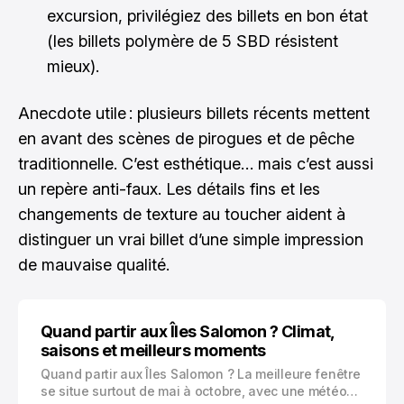
excursion, privilégiez des billets en bon état
(les billets polymère de 5 SBD résistent
mieux).
Anecdote utile : plusieurs billets récents mettent
en avant des scènes de pirogues et de pêche
traditionnelle. C’est esthétique… mais c’est aussi
un repère anti-faux. Les détails fins et les
changements de texture au toucher aident à
distinguer un vrai billet d’une simple impression
de mauvaise qualité.
Quand partir aux Îles Salomon ? Climat,
saisons et meilleurs moments
Quand partir aux Îles Salomon ? La meilleure fenêtre
se situe surtout de mai à octobre, avec une météo