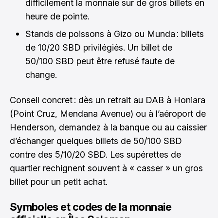
difficilement la monnaie sur de gros billets en
heure de pointe.
Stands de poissons à Gizo ou Munda : billets
de 10/20 SBD privilégiés. Un billet de
50/100 SBD peut être refusé faute de
change.
Conseil concret : dès un retrait au DAB à Honiara
(Point Cruz, Mendana Avenue) ou à l’aéroport de
Henderson, demandez à la banque ou au caissier
d’échanger quelques billets de 50/100 SBD
contre des 5/10/20 SBD. Les supérettes de
quartier rechignent souvent à « casser » un gros
billet pour un petit achat.
Symboles et codes de la monnaie