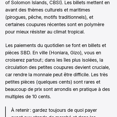
of Solomon Islands, CBSI). Les billets mettent en
avant des thèmes culturels et maritimes
(pirogues, pêche, motifs traditionnels), et
certaines coupures récentes sont en polymère
pour mieux résister au climat tropical.
Les paiements du quotidien se font en billets et
pièces SBD. En ville (Honiara, Gizo), vous en
croiserez partout ; dans les îles plus isolées, la
circulation des petites coupures devient cruciale,
car rendre la monnaie peut être difficile. Les très
petites pièces (quelques cents) sont rares et
beaucoup de prix sont arrondis en pratique à des
multiples de 10 cents.
À retenir : gardez toujours de quoi payer