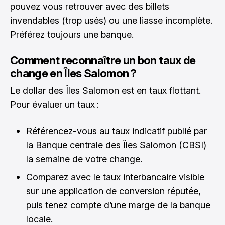
pouvez vous retrouver avec des billets
invendables (trop usés) ou une liasse incomplète.
Préférez toujours une banque.
Comment reconnaître un bon taux de
change en Îles Salomon ?
Le dollar des Îles Salomon est en taux flottant.
Pour évaluer un taux :
Référencez-vous au taux indicatif publié par
la Banque centrale des Îles Salomon (CBSI)
la semaine de votre change.
Comparez avec le taux interbancaire visible
sur une application de conversion réputée,
puis tenez compte d’une marge de la banque
locale.