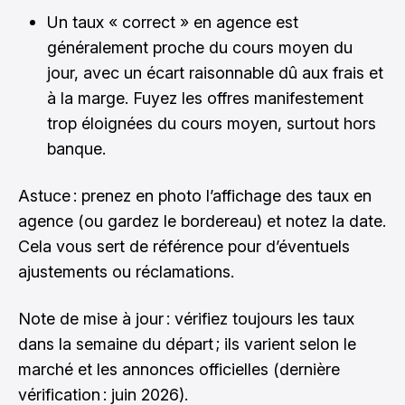
Un taux « correct » en agence est
généralement proche du cours moyen du
jour, avec un écart raisonnable dû aux frais et
à la marge. Fuyez les offres manifestement
trop éloignées du cours moyen, surtout hors
banque.
Astuce : prenez en photo l’affichage des taux en
agence (ou gardez le bordereau) et notez la date.
Cela vous sert de référence pour d’éventuels
ajustements ou réclamations.
Note de mise à jour : vérifiez toujours les taux
dans la semaine du départ ; ils varient selon le
marché et les annonces officielles (dernière
vérification : juin 2026).