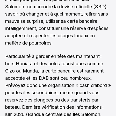
Salomon : comprendre la devise officielle (SBD),
savoir où changer et à quel moment, retirer sans
mauvaise surprise, utiliser sa carte bancaire
intelligemment, constituer une réserve d’espèces
adaptée et respecter les usages locaux en
matière de pourboires.
Particularité à garder en tête dès maintenant :
hors Honiara et des pôles touristiques comme
Gizo ou Munda, la carte bancaire est rarement
acceptée et les DAB sont peu nombreux.
Prévoyez donc une organisation « cash d’abord »
pour les îles secondaires, même quand vous
réservez des plongées ou des transferts par
bateau. Dernière vérification des informations :
juin 2026 (Banque centrale des Îles Salomon,