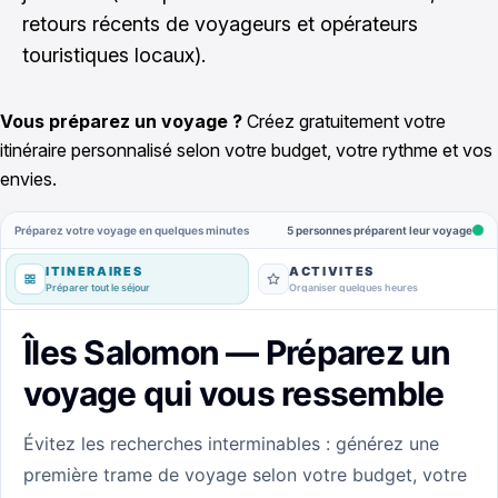
retours récents de voyageurs et opérateurs
touristiques locaux).
Vous préparez un voyage ?
Créez gratuitement votre
itinéraire personnalisé selon votre budget, votre rythme et vos
envies.