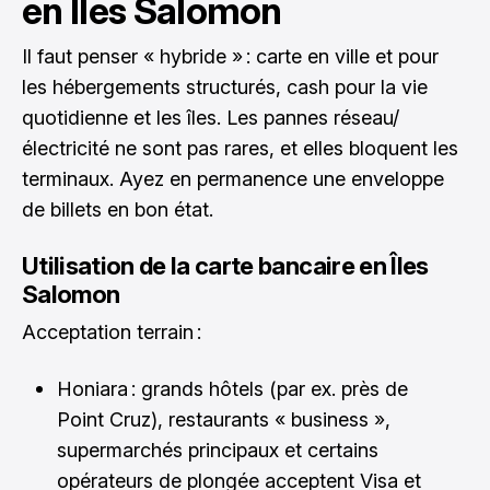
en Îles Salomon
Il faut penser « hybride » : carte en ville et pour
les hébergements structurés, cash pour la vie
quotidienne et les îles. Les pannes réseau/
électricité ne sont pas rares, et elles bloquent les
terminaux. Ayez en permanence une enveloppe
de billets en bon état.
Utilisation de la carte bancaire en Îles
Salomon
Acceptation terrain :
Honiara : grands hôtels (par ex. près de
Point Cruz), restaurants « business »,
supermarchés principaux et certains
opérateurs de plongée acceptent Visa et