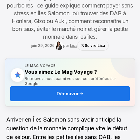
pourboires : ce guide explique comment payer sans
stress en Îles Salomon, où trouver des DAB à
Honiara, Gizo ou Auki, comment reconnaître un
bon taux, éviter le marché noir et gérer la petite
monnaie dans les îles.
juin 29, 2026
par
Lisa
Suivre Lisa
LE MAG VOYAGE
Vous aimez Le Mag Voyage ?
Retrouvez-nous parmi vos sources préférées sur
Google.
Découvrir
Arriver en Îles Salomon sans avoir anticipé la
question de la monnaie complique vite le début
de séjour. Entre les petites îles sans DAB, les