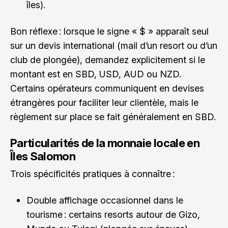
îles).
Bon réflexe : lorsque le signe « $ » apparaît seul
sur un devis international (mail d’un resort ou d’un
club de plongée), demandez explicitement si le
montant est en SBD, USD, AUD ou NZD.
Certains opérateurs communiquent en devises
étrangères pour faciliter leur clientèle, mais le
règlement sur place se fait généralement en SBD.
Particularités de la monnaie locale en
Îles Salomon
Trois spécificités pratiques à connaître :
Double affichage occasionnel dans le
tourisme : certains resorts autour de Gizo,