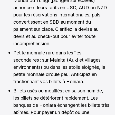
Munda ou Tulagi (plongée sur épaves)
annoncent leurs tarifs en USD, AUD ou NZD
pour les réservations internationales, puis
convertissent en SBD au moment du
paiement sur place. Clarifiez la devise au
devis et au check-out pour éviter toute
incompréhension.
Petite monnaie rare dans les îles
secondaires : sur Malaita (Auki et villages
environnants) ou dans les atolls éloignés, la
petite monnaie circule peu. Anticipez en
fractionnant vos billets à Honiara.
Billets usés ou mouillés : en saison humide,
les billets se détériorent rapidement. Les
banques de Honiara échangent les billets très
abîmés. Pour payer un dépôt ou une