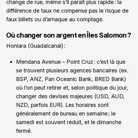
change de rue, même s’il paraît plus rapide : la
différence de taux ne compense pas le risque de
faux billets ou d’arnaque au comptage.
Où changer son argent en Îles Salomon ?
Honiara (Guadalcanal) :
Mendana Avenue – Point Cruz : c’est là que
se trouvent plusieurs agences bancaires (ex.
BSP, ANZ, Pan Oceanic Bank, BRED Bank)
où l’on peut retirer et, selon politique du jour,
changer des devises majeures (USD, AUD,
NZD, parfois EUR). Les horaires sont
généralement de bureau en semaine ; le
samedi est souvent réduit, et le dimanche
fermé.