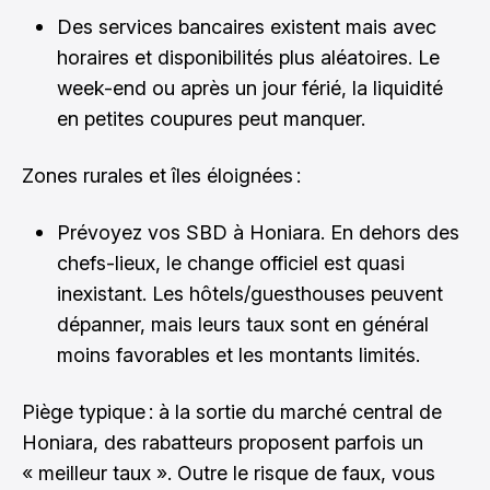
Des services bancaires existent mais avec
horaires et disponibilités plus aléatoires. Le
week-end ou après un jour férié, la liquidité
en petites coupures peut manquer.
Zones rurales et îles éloignées :
Prévoyez vos SBD à Honiara. En dehors des
chefs-lieux, le change officiel est quasi
inexistant. Les hôtels/guesthouses peuvent
dépanner, mais leurs taux sont en général
moins favorables et les montants limités.
Piège typique : à la sortie du marché central de
Honiara, des rabatteurs proposent parfois un
« meilleur taux ». Outre le risque de faux, vous