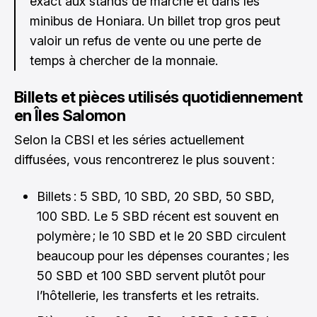
exact aux stands de marché et dans les
minibus de Honiara. Un billet trop gros peut
valoir un refus de vente ou une perte de
temps à chercher de la monnaie.
Billets et pièces utilisés quotidiennement
en Îles Salomon
Selon la CBSI et les séries actuellement
diffusées, vous rencontrerez le plus souvent :
Billets : 5 SBD, 10 SBD, 20 SBD, 50 SBD,
100 SBD. Le 5 SBD récent est souvent en
polymère ; le 10 SBD et le 20 SBD circulent
beaucoup pour les dépenses courantes ; les
50 SBD et 100 SBD servent plutôt pour
l’hôtellerie, les transferts et les retraits.