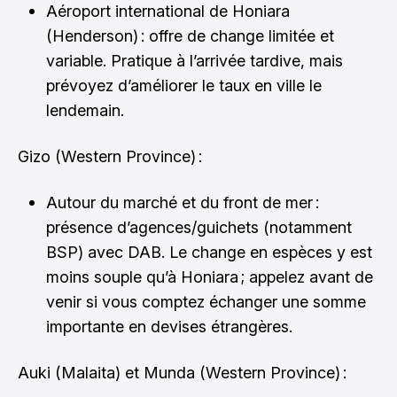
Aéroport international de Honiara
(Henderson) : offre de change limitée et
variable. Pratique à l’arrivée tardive, mais
prévoyez d’améliorer le taux en ville le
lendemain.
Gizo (Western Province) :
Autour du marché et du front de mer :
présence d’agences/guichets (notamment
BSP) avec DAB. Le change en espèces y est
moins souple qu’à Honiara ; appelez avant de
venir si vous comptez échanger une somme
importante en devises étrangères.
Auki (Malaita) et Munda (Western Province) :