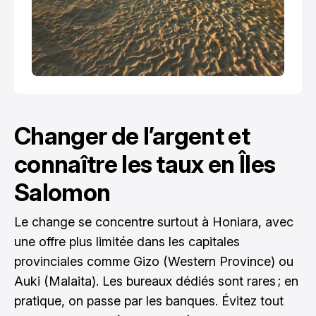
Changer de l’argent et
connaître les taux en Îles
Salomon
Le change se concentre surtout à Honiara, avec
une offre plus limitée dans les capitales
provinciales comme Gizo (Western Province) ou
Auki (Malaita). Les bureaux dédiés sont rares ; en
pratique, on passe par les banques. Évitez tout