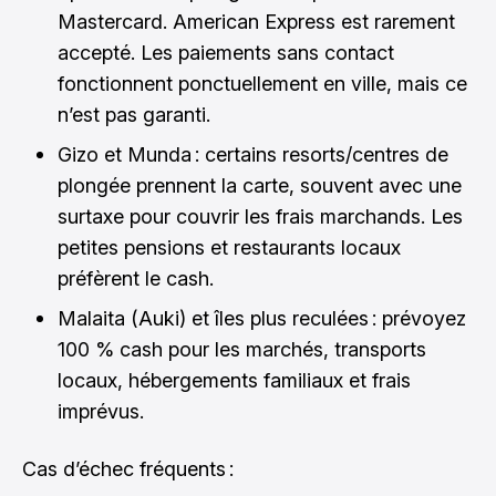
Mastercard. American Express est rarement
accepté. Les paiements sans contact
fonctionnent ponctuellement en ville, mais ce
n’est pas garanti.
Gizo et Munda : certains resorts/centres de
plongée prennent la carte, souvent avec une
surtaxe pour couvrir les frais marchands. Les
petites pensions et restaurants locaux
préfèrent le cash.
Malaita (Auki) et îles plus reculées : prévoyez
100 % cash pour les marchés, transports
locaux, hébergements familiaux et frais
imprévus.
Cas d’échec fréquents :