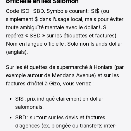
officielle en Îles Salomon
Code ISO : SBD. Symbole courant : SI$ (ou
simplement $ dans l’usage local, mais pour éviter
toute ambiguïté mentale avec le dollar US,
repérez « SBD » sur les étiquettes et factures).
Nom en langue officielle : Solomon Islands dollar
(anglais).
Sur les étiquettes de supermarché à Honiara (par
exemple autour de Mendana Avenue) et sur les
factures d’hôtel à Gizo, vous verrez :
SI$ : prix indiqué clairement en dollar
salomonais.
SBD : surtout sur les devis et factures
d’agences (ex. plongée ou transferts inter-