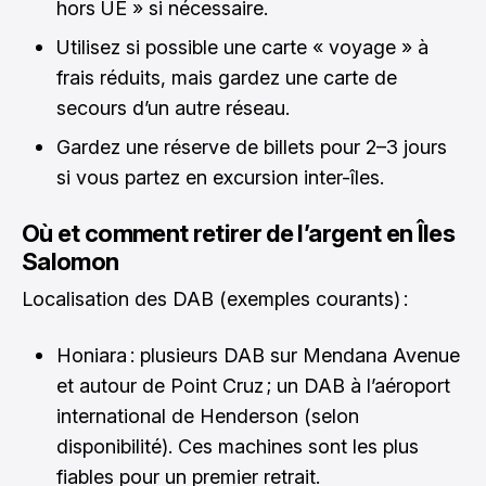
hors UE » si nécessaire.
Utilisez si possible une carte « voyage » à
frais réduits, mais gardez une carte de
secours d’un autre réseau.
Gardez une réserve de billets pour 2–3 jours
si vous partez en excursion inter-îles.
Où et comment retirer de l’argent en Îles
Salomon
Localisation des DAB (exemples courants) :
Honiara : plusieurs DAB sur Mendana Avenue
et autour de Point Cruz ; un DAB à l’aéroport
international de Henderson (selon
disponibilité). Ces machines sont les plus
fiables pour un premier retrait.