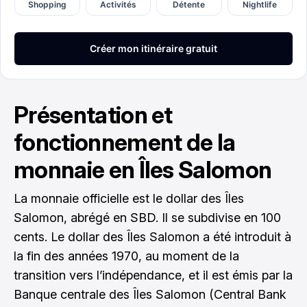
Présentation et
fonctionnement de la
monnaie en Îles Salomon
La monnaie officielle est le dollar des Îles
Salomon, abrégé en SBD. Il se subdivise en 100
cents. Le dollar des Îles Salomon a été introduit à
la fin des années 1970, au moment de la
transition vers l’indépendance, et il est émis par la
Banque centrale des Îles Salomon (Central Bank