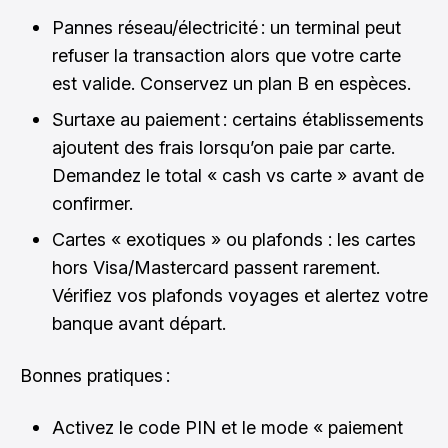
Pannes réseau/électricité : un terminal peut
refuser la transaction alors que votre carte
est valide. Conservez un plan B en espèces.
Surtaxe au paiement : certains établissements
ajoutent des frais lorsqu’on paie par carte.
Demandez le total « cash vs carte » avant de
confirmer.
Cartes « exotiques » ou plafonds : les cartes
hors Visa/Mastercard passent rarement.
Vérifiez vos plafonds voyages et alertez votre
banque avant départ.
Bonnes pratiques :
Activez le code PIN et le mode « paiement