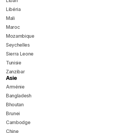
Liban
Libéria
Mali
Maroc
Mozambique
Seychelles
Sierra Leone
Tunisie
Zanzibar
Asie
Arménie
Bangladesh
Bhoutan
Brunei
Cambodge
Chine