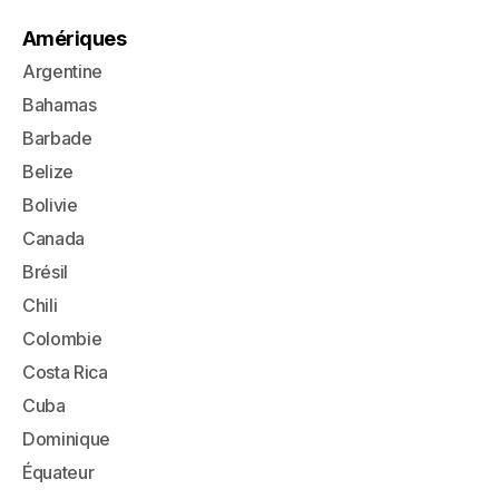
Amériques
Argentine
Bahamas
Barbade
Belize
Bolivie
Canada
Brésil
Chili
Colombie
Costa Rica
Cuba
Dominique
Équateur