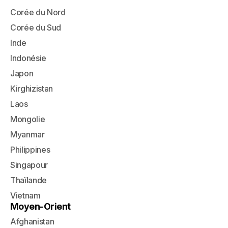
Corée du Nord
Corée du Sud
Inde
Indonésie
Japon
Kirghizistan
Laos
Mongolie
Myanmar
Philippines
Singapour
Thaïlande
Vietnam
Moyen-Orient
Afghanistan