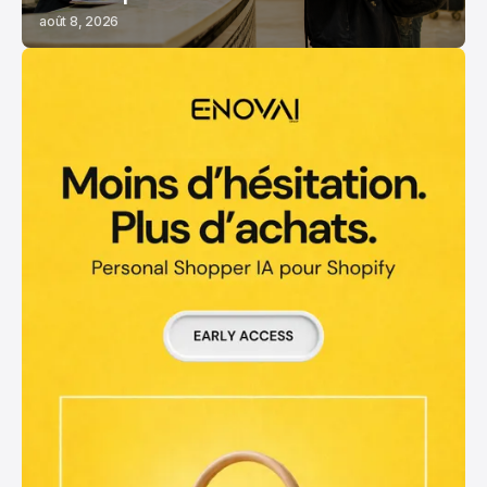
août 8, 2026