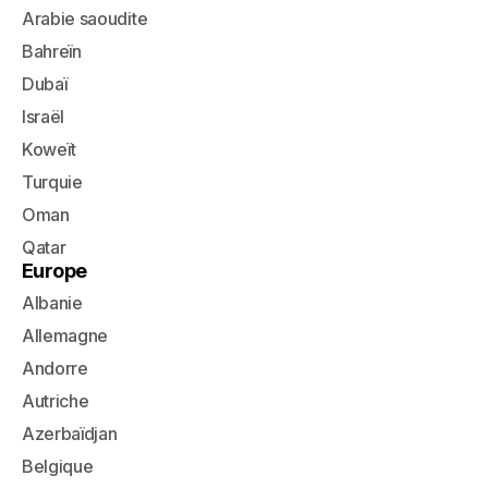
Arabie saoudite
Bahreïn
Dubaï
Israël
Koweït
Turquie
Oman
Qatar
Europe
Albanie
Allemagne
Andorre
Autriche
Azerbaïdjan
Belgique