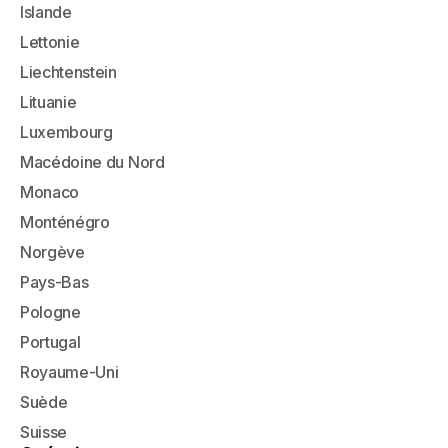
Islande
Lettonie
Liechtenstein
Lituanie
Luxembourg
Macédoine du Nord
Monaco
Monténégro
Norgève
Pays-Bas
Pologne
Portugal
Royaume-Uni
Suède
Suisse