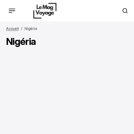
Accueil
Nigéria
Nigéria