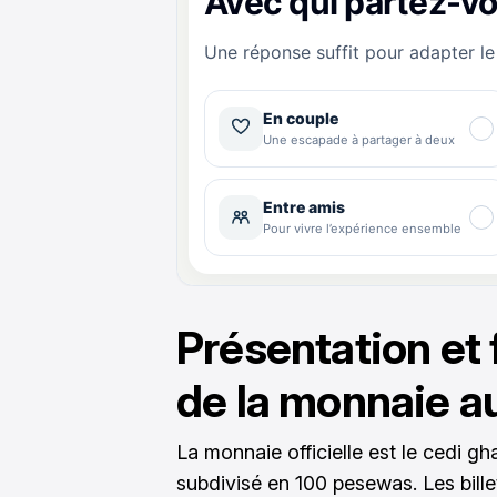
Présentation et
de la monnaie a
La monnaie officielle est le cedi 
subdivisé en 100 pesewas. Les bille