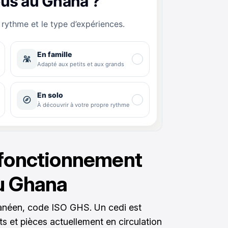
 fonctionnement
u Ghana
ghanéen, code ISO GHS. Un cedi est
ts et pièces actuellement en circulation