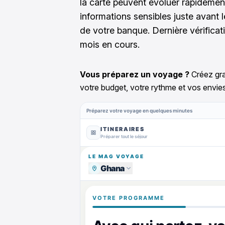
la carte peuvent évoluer rapidement
informations sensibles juste avant 
de votre banque. Dernière vérificati
mois en cours.
Vous préparez un voyage ?
Créez gra
votre budget, votre rythme et vos envies