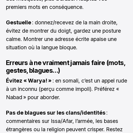
premiers mots en conséquence.
Gestuelle
: donnez/recevez de la main droite,
évitez de montrer du doigt, gardez une posture
calme. Montrer une adresse écrite apaise une
situation où la langue bloque.
Erreurs à ne vraiment jamais faire (mots,
gestes, blagues…)
Évitez « Warya! »
: en somali, c’est un appel rude
à un inconnu (perçu comme impoli). Préférez «
Nabad » pour aborder.
Pas de blagues sur les clans/identités
:
commentaires sur Issa/Afar, l’armée, les bases
étrangères ou la religion peuvent crisper. Restez