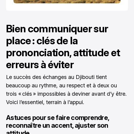
Bien communiquer sur
place : clés de la
prononciation, attitude et
erreurs à éviter
Le succès des échanges au Djibouti tient
beaucoup au rythme, au respect et à deux ou
trois « clés » impossibles à deviner avant d’y être.
Voici l’essentiel, terrain à l’appui.
Astuces pour se faire comprendre,
reconnaître un accent, ajuster son
attitude