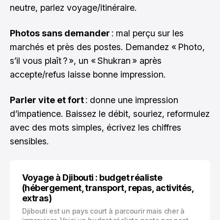
neutre, parlez voyage/itinéraire.
Photos sans demander
: mal perçu sur les
marchés et près des postes. Demandez « Photo,
s’il vous plaît ? », un « Shukran » après
accepte/refus laisse bonne impression.
Parler vite et fort
: donne une impression
d’impatience. Baissez le débit, souriez, reformulez
avec des mots simples, écrivez les chiffres
sensibles.
Voyage à Djibouti : budget réaliste
(hébergement, transport, repas, activités,
extras)
Djibouti est un pays court à parcourir mais cher à