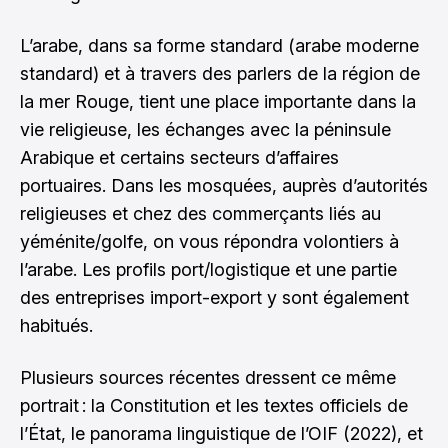
L’arabe, dans sa forme standard (arabe moderne
standard) et à travers des parlers de la région de
la mer Rouge, tient une place importante dans la
vie religieuse, les échanges avec la péninsule
Arabique et certains secteurs d’affaires
portuaires. Dans les mosquées, auprès d’autorités
religieuses et chez des commerçants liés au
yéménite/golfe, on vous répondra volontiers à
l’arabe. Les profils port/logistique et une partie
des entreprises import-export y sont également
habitués.
Plusieurs sources récentes dressent ce même
portrait : la Constitution et les textes officiels de
l’État, le panorama linguistique de l’OIF (2022), et