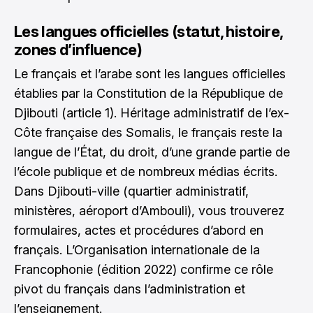
Les langues officielles (statut, histoire,
zones d’influence)
Le français et l’arabe sont les langues officielles
établies par la Constitution de la République de
Djibouti (article 1). Héritage administratif de l’ex-
Côte française des Somalis, le français reste la
langue de l’État, du droit, d’une grande partie de
l’école publique et de nombreux médias écrits.
Dans Djibouti-ville (quartier administratif,
ministères, aéroport d’Ambouli), vous trouverez
formulaires, actes et procédures d’abord en
français. L’Organisation internationale de la
Francophonie (édition 2022) confirme ce rôle
pivot du français dans l’administration et
l’enseignement.