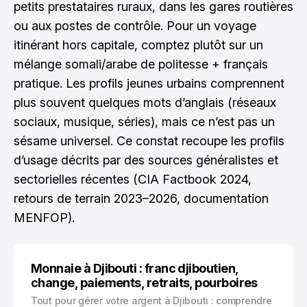
petits prestataires ruraux, dans les gares routières
ou aux postes de contrôle. Pour un voyage
itinérant hors capitale, comptez plutôt sur un
mélange somali/arabe de politesse + français
pratique. Les profils jeunes urbains comprennent
plus souvent quelques mots d’anglais (réseaux
sociaux, musique, séries), mais ce n’est pas un
sésame universel. Ce constat recoupe les profils
d’usage décrits par des sources généralistes et
sectorielles récentes (CIA Factbook 2024,
retours de terrain 2023–2026, documentation
MENFOP).
Monnaie à Djibouti : franc djiboutien,
change, paiements, retraits, pourboires
Tout pour gérer votre argent à Djibouti : comprendre