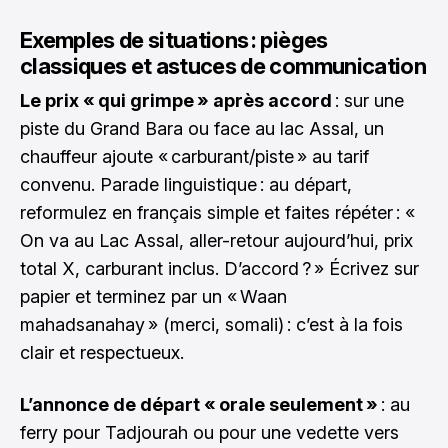
Exemples de situations : pièges
classiques et astuces de communication
Le prix « qui grimpe » après accord
: sur une
piste du Grand Bara ou face au lac Assal, un
chauffeur ajoute « carburant/piste » au tarif
convenu. Parade linguistique : au départ,
reformulez en français simple et faites répéter : «
On va au Lac Assal, aller-retour aujourd’hui, prix
total X, carburant inclus. D’accord ? » Écrivez sur
papier et terminez par un « Waan
mahadsanahay » (merci, somali) : c’est à la fois
clair et respectueux.
L’annonce de départ « orale seulement »
: au
ferry pour Tadjourah ou pour une vedette vers