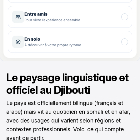
Le paysage linguistique et
officiel au Djibouti
Le pays est officiellement bilingue (français et
arabe) mais vit au quotidien en somali et en afar,
avec des usages qui varient selon régions et
contextes professionnels. Voici ce qui compte
avant de partir.