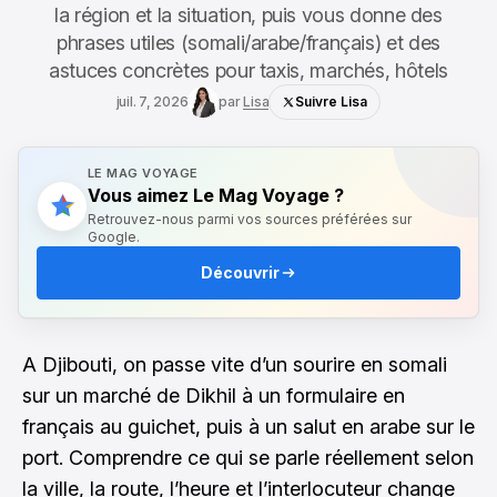
la région et la situation, puis vous donne des
phrases utiles (somali/arabe/français) et des
astuces concrètes pour taxis, marchés, hôtels
juil. 7, 2026
par
Lisa
Suivre Lisa
LE MAG VOYAGE
Vous aimez Le Mag Voyage ?
Retrouvez-nous parmi vos sources préférées sur
Google.
Découvrir
A Djibouti, on passe vite d’un sourire en somali
sur un marché de Dikhil à un formulaire en
français au guichet, puis à un salut en arabe sur le
port. Comprendre ce qui se parle réellement selon
la ville, la route, l’heure et l’interlocuteur change