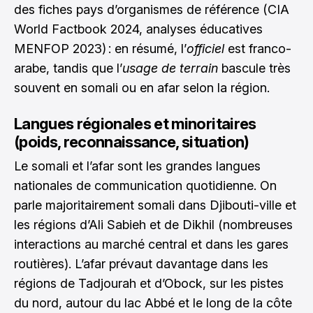
des fiches pays d’organismes de référence (CIA
World Factbook 2024, analyses éducatives
MENFOP 2023) : en résumé, l’
officiel
est franco-
arabe, tandis que l’
usage de terrain
bascule très
souvent en somali ou en afar selon la région.
Langues régionales et minoritaires
(poids, reconnaissance, situation)
Le somali et l’afar sont les grandes langues
nationales de communication quotidienne. On
parle majoritairement somali dans Djibouti-ville et
les régions d’Ali Sabieh et de Dikhil (nombreuses
interactions au marché central et dans les gares
routières). L’afar prévaut davantage dans les
régions de Tadjourah et d’Obock, sur les pistes
du nord, autour du lac Abbé et le long de la côte