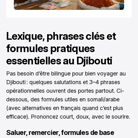
Lexique, phrases clés et
formules pratiques
essentielles au Djibouti
Pas besoin d’être bilingue pour bien voyager au
Djibouti : quelques salutations et 3–4 phrases
opérationnelles ouvrent des portes partout. Ci-
dessous, des formules utiles en somali/arabe
(avec alternatives en français quand c’est plus
efficace). Prononcez court, doux, avec le sourire.
Saluer, remercier, formules de base