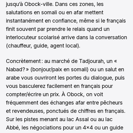
jusqu’à Obock-ville. Dans ces zones, les
salutations en somali ou en afar mettent
instantanément en confiance, même si le français
finit souvent par prendre le relais quand un
interlocuteur scolarisé arrive dans la conversation
(chauffeur, guide, agent local).
Concrètement : au marché de Tadjourah, un «
Nabad? » (bonjour/paix en somali) ou un salut en
arabe vous ouvriront les portes du dialogue, puis
vous basculerez facilement en français pour
compter/écrire un prix. À Obock, on voit
fréquemment des échanges afar entre pêcheurs
et revendeuses, ponctués de chiffres en français.
Sur les pistes menant au lac Assal ou au lac
Abbé, les négociations pour un 4x4 ou un guide