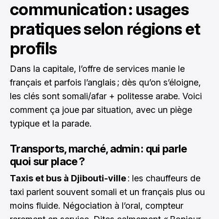
communication : usages
pratiques selon régions et
profils
Dans la capitale, l’offre de services manie le
français et parfois l’anglais ; dès qu’on s’éloigne,
les clés sont somali/afar + politesse arabe. Voici
comment ça joue par situation, avec un piège
typique et la parade.
Transports, marché, admin : qui parle
quoi sur place ?
Taxis et bus à Djibouti-ville
: les chauffeurs de
taxi parlent souvent somali et un français plus ou
moins fluide. Négociation à l’oral, compteur