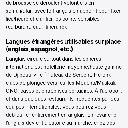
de brousse se déroulent volontiers en
somali/afar, avec le français en appoint pour fixer
lieu/heure et clarifier les points sensibles
(carburant, eau, itinéraire).
Langues étrangères utilisables sur place
(anglais, espagnol, etc.)
L’anglais circule surtout dans les sphères
internationales : hôtellerie moyenne/haute gamme
de Djibouti-ville (Plateau de Serpent, Héron),
clubs de plongée vers les îles Moucha/Maskali,
ONG, bases et entreprises portuaires. À l’aéroport
et dans quelques restaurants fréquentés par des
équipes internationales, vous pourrez vous
débrouiller entièrement en anglais. En revanche,
l’anglais devient aléatoire au marché, chez des