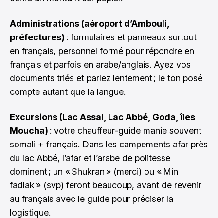
Administrations (aéroport d’Ambouli,
préfectures)
: formulaires et panneaux surtout
en français, personnel formé pour répondre en
français et parfois en arabe/anglais. Ayez vos
documents triés et parlez lentement ; le ton posé
compte autant que la langue.
Excursions (Lac Assal, Lac Abbé, Goda, îles
Moucha)
: votre chauffeur-guide manie souvent
somali + français. Dans les campements afar près
du lac Abbé, l’afar et l’arabe de politesse
dominent ; un « Shukran » (merci) ou « Min
fadlak » (svp) feront beaucoup, avant de revenir
au français avec le guide pour préciser la
logistique.