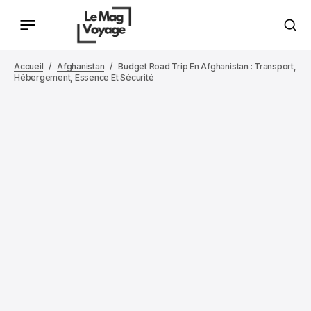
Accueil
Afghanistan
Budget Road Trip En Afghanistan : Transport,
Hébergement, Essence Et Sécurité