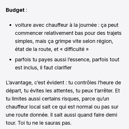
Budget
:
voiture avec chauffeur à la journée : ça peut
commencer relativement bas pour des trajets
simples, mais ça grimpe vite selon région,
état de la route, et « difficulté »
parfois tu payes aussi l’essence, parfois tout
est inclus, il faut clarifier
L’avantage, c’est évident : tu contrôles l’heure de
départ, tu évites les attentes, tu peux t’arrêter. Et
tu limites aussi certains risques, parce qu’un
chauffeur local sait ce qui est normal ou pas sur
une route donnée. Il sait aussi quand faire demi
tour. Toi tu ne le sauras pas.