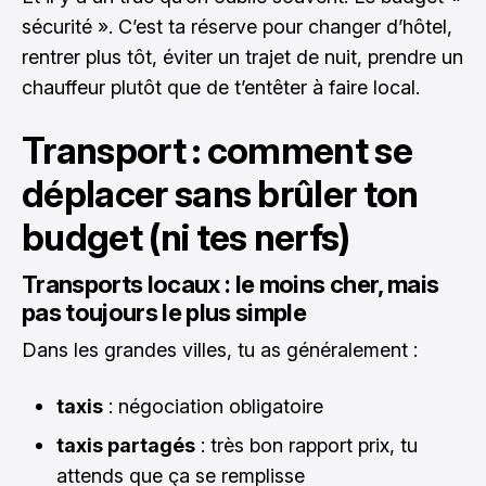
sécurité ». C’est ta réserve pour changer d’hôtel,
rentrer plus tôt, éviter un trajet de nuit, prendre un
chauffeur plutôt que de t’entêter à faire local.
Transport : comment se
déplacer sans brûler ton
budget (ni tes nerfs)
Transports locaux : le moins cher, mais
pas toujours le plus simple
Dans les grandes villes, tu as généralement :
taxis
: négociation obligatoire
taxis partagés
: très bon rapport prix, tu
attends que ça se remplisse