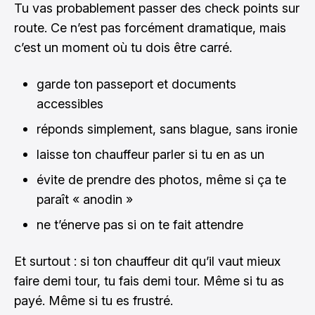
Tu vas probablement passer des check points sur
route. Ce n’est pas forcément dramatique, mais
c’est un moment où tu dois être carré.
garde ton passeport et documents
accessibles
réponds simplement, sans blague, sans ironie
laisse ton chauffeur parler si tu en as un
évite de prendre des photos, même si ça te
paraît « anodin »
ne t’énerve pas si on te fait attendre
Et surtout : si ton chauffeur dit qu’il vaut mieux
faire demi tour, tu fais demi tour. Même si tu as
payé. Même si tu es frustré.