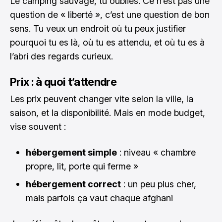
Le camping sauvage, tu oublies. Ce n’est pas une
question de « liberté », c’est une question de bon
sens. Tu veux un endroit où tu peux justifier
pourquoi tu es là, où tu es attendu, et où tu es à
l’abri des regards curieux.
Prix : à quoi t’attendre
Les prix peuvent changer vite selon la ville, la
saison, et la disponibilité. Mais en mode budget,
vise souvent :
hébergement simple
: niveau « chambre
propre, lit, porte qui ferme »
hébergement correct
: un peu plus cher,
mais parfois ça vaut chaque afghani