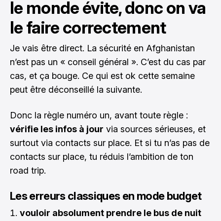
le monde évite, donc on va
le faire correctement
Je vais être direct. La sécurité en Afghanistan
n’est pas un « conseil général ». C’est du cas par
cas, et ça bouge. Ce qui est ok cette semaine
peut être déconseillé la suivante.
Donc la règle numéro un, avant toute règle :
vérifie les infos à jour
via sources sérieuses, et
surtout via contacts sur place. Et si tu n’as pas de
contacts sur place, tu réduis l’ambition de ton
road trip.
Les erreurs classiques en mode budget
vouloir absolument prendre le bus de nuit