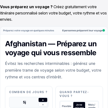
Vous préparez un voyage ?
Créez gratuitement votre
itinéraire personnalisé selon votre budget, votre rythme et vos
envies.