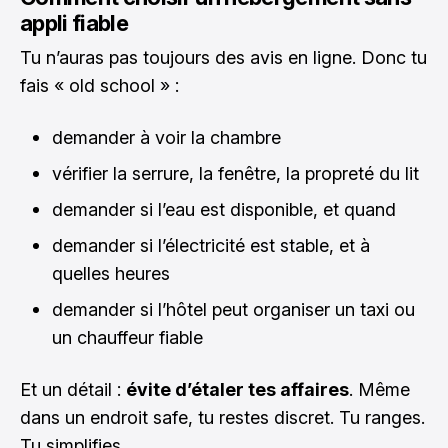
appli fiable
Tu n’auras pas toujours des avis en ligne. Donc tu
fais « old school » :
demander à voir la chambre
vérifier la serrure, la fenêtre, la propreté du lit
demander si l’eau est disponible, et quand
demander si l’électricité est stable, et à
quelles heures
demander si l’hôtel peut organiser un taxi ou
un chauffeur fiable
Et un détail :
évite d’étaler tes affaires
. Même
dans un endroit safe, tu restes discret. Tu ranges.
Tu simplifies.