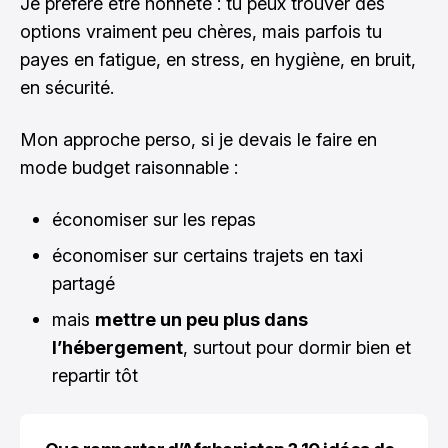
Je préfère être honnête : tu peux trouver des
options vraiment peu chères, mais parfois tu
payes en fatigue, en stress, en hygiène, en bruit,
en sécurité.
Mon approche perso, si je devais le faire en
mode budget raisonnable :
économiser sur les repas
économiser sur certains trajets en taxi
partagé
mais
mettre un peu plus dans
l’hébergement
, surtout pour dormir bien et
repartir tôt