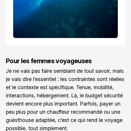
Pour les femmes voyageuses
Je ne vais pas faire semblant de tout savoir, mais
je vais dire l’essentiel : les contraintes sont réelles
et le contexte est spécifique. Tenue, mobilité,
interactions, hébergement. Là, le budget sécurité
devient encore plus important. Parfois, payer un
peu plus pour un chauffeur recommandé ou une
guesthouse adaptée, c’est ce qui rend le voyage
possible, tout simplement.