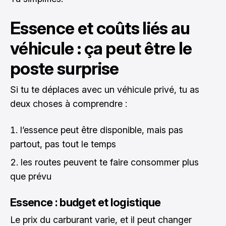
Essence et coûts liés au
véhicule : ça peut être le
poste surprise
Si tu te déplaces avec un véhicule privé, tu as
deux choses à comprendre :
l’essence peut être disponible, mais pas
partout, pas tout le temps
les routes peuvent te faire consommer plus
que prévu
Essence : budget et logistique
Le prix du carburant varie, et il peut changer