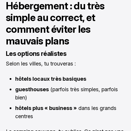
Hébergement : du très
simple au correct, et
comment éviter les
mauvais plans
Les options réalistes
Selon les villes, tu trouveras :
hôtels locaux très basiques
guesthouses
(parfois très simples, parfois
bien)
hôtels plus « business »
dans les grands
centres