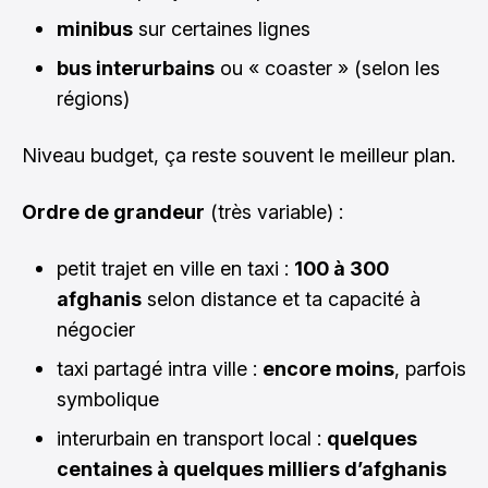
minibus
sur certaines lignes
bus interurbains
ou « coaster » (selon les
régions)
Niveau budget, ça reste souvent le meilleur plan.
Ordre de grandeur
(très variable) :
petit trajet en ville en taxi :
100 à 300
afghanis
selon distance et ta capacité à
négocier
taxi partagé intra ville :
encore moins
, parfois
symbolique
interurbain en transport local :
quelques
centaines à quelques milliers d’afghanis