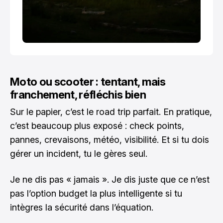
Moto ou scooter : tentant, mais
franchement, réfléchis bien
Sur le papier, c’est le road trip parfait. En pratique,
c’est beaucoup plus exposé : check points,
pannes, crevaisons, météo, visibilité. Et si tu dois
gérer un incident, tu le gères seul.
Je ne dis pas « jamais ». Je dis juste que ce n’est
pas l’option budget la plus intelligente si tu
intègres la sécurité dans l’équation.