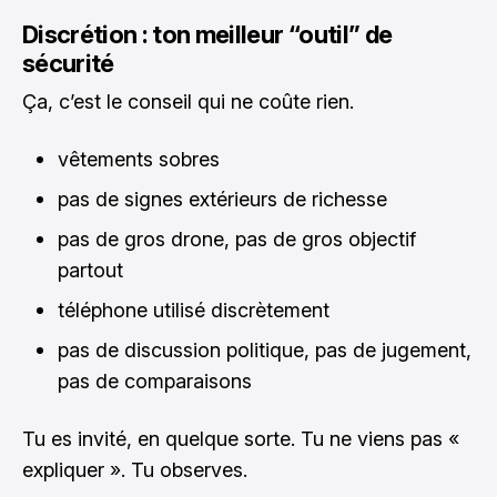
Discrétion : ton meilleur “outil” de
sécurité
Ça, c’est le conseil qui ne coûte rien.
vêtements sobres
pas de signes extérieurs de richesse
pas de gros drone, pas de gros objectif
partout
téléphone utilisé discrètement
pas de discussion politique, pas de jugement,
pas de comparaisons
Tu es invité, en quelque sorte. Tu ne viens pas «
expliquer ». Tu observes.