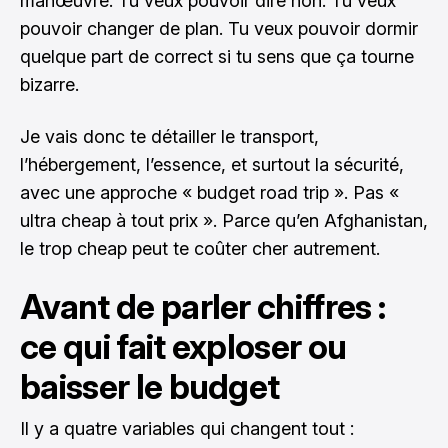
manœuvre. Tu veux pouvoir dire non. Tu veux
pouvoir changer de plan. Tu veux pouvoir dormir
quelque part de correct si tu sens que ça tourne
bizarre.
Je vais donc te détailler le transport,
l’hébergement, l’essence, et surtout la sécurité,
avec une approche « budget road trip ». Pas «
ultra cheap à tout prix ». Parce qu’en Afghanistan,
le trop cheap peut te coûter cher autrement.
Avant de parler chiffres :
ce qui fait exploser ou
baisser le budget
Il y a quatre variables qui changent tout :