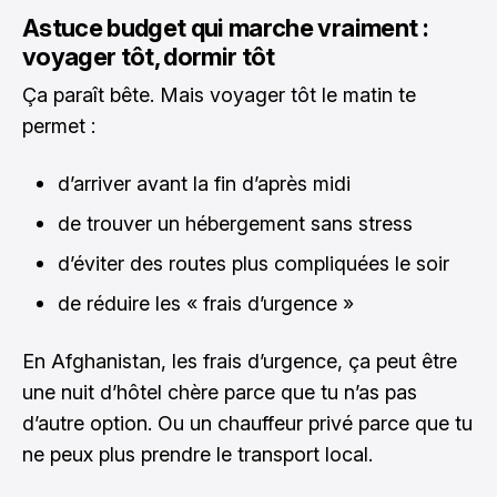
Astuce budget qui marche vraiment :
voyager tôt, dormir tôt
Ça paraît bête. Mais voyager tôt le matin te
permet :
d’arriver avant la fin d’après midi
de trouver un hébergement sans stress
d’éviter des routes plus compliquées le soir
de réduire les « frais d’urgence »
En Afghanistan, les frais d’urgence, ça peut être
une nuit d’hôtel chère parce que tu n’as pas
d’autre option. Ou un chauffeur privé parce que tu
ne peux plus prendre le transport local.