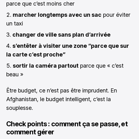
parce que c’est moins cher
marcher longtemps avec un sac
pour éviter
un taxi
changer de ville sans plan d’arrivée
s’entêter à visiter une zone “parce que sur
la carte c’est proche”
sortir la caméra partout
parce que « c’est
beau »
Être budget, ce n’est pas être imprudent. En
Afghanistan, le budget intelligent, c’est la
souplesse.
Check points : comment ça se passe, et
comment gérer