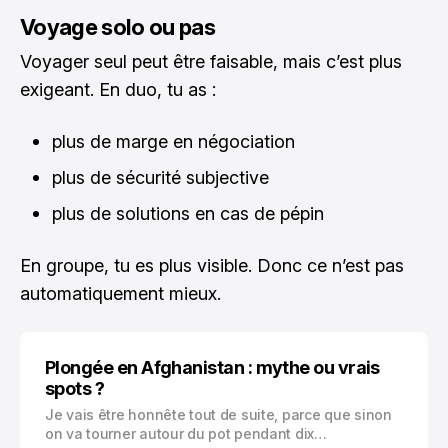
Voyage solo ou pas
Voyager seul peut être faisable, mais c’est plus
exigeant. En duo, tu as :
plus de marge en négociation
plus de sécurité subjective
plus de solutions en cas de pépin
En groupe, tu es plus visible. Donc ce n’est pas
automatiquement mieux.
Plongée en Afghanistan : mythe ou vrais
spots ?
Je vais être honnête tout de suite, parce que sinon
on va tourner autour du pot pendant dix