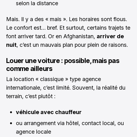
selon la distance
Mais. Il y a des « mais ». Les horaires sont flous.
Le confort est… bref. Et surtout, certains trajets te
font arriver tard. Or en Afghanistan,
arriver de
nuit
, c’est un mauvais plan pour plein de raisons.
Louer une voiture : possible, mais pas
comme ailleurs
La location « classique » type agence
internationale, c’est limité. Souvent, la réalité du
terrain, c’est plutôt :
véhicule avec chauffeur
ou arrangement via hôtel, contact local, ou
agence locale