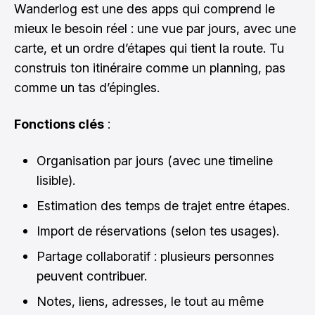
Wanderlog est une des apps qui comprend le
mieux le besoin réel : une vue par jours, avec une
carte, et un ordre d’étapes qui tient la route. Tu
construis ton itinéraire comme un planning, pas
comme un tas d’épingles.
Fonctions clés
:
Organisation par jours (avec une timeline
lisible).
Estimation des temps de trajet entre étapes.
Import de réservations (selon tes usages).
Partage collaboratif : plusieurs personnes
peuvent contribuer.
Notes, liens, adresses, le tout au même