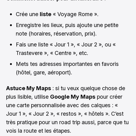
Crée une
liste
« Voyage Rome ».
Enregistre les lieux, puis ajoute une petite
note (horaires, réservation, prix).
Fais une liste « Jour 1 », « Jour 2 », ou «
Trastevere », « Centre », etc.
Mets tes adresses importantes en favoris
(hôtel, gare, aéroport).
Astuce My Maps
: si tu veux quelque chose de
plus lisible, utilise
Google My Maps
pour créer
une carte personnalisée avec des calques : «
Jour 1 », « Jour 2 », « restos », « hôtels ». C’est
très pratique pour un road trip aussi, parce que tu
vois la route et les étapes.