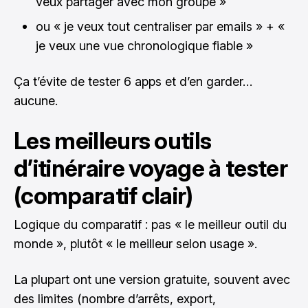
veux partager avec mon groupe »
ou « je veux tout centraliser par emails » + «
je veux une vue chronologique fiable »
Ça t’évite de tester 6 apps et d’en garder…
aucune.
Les meilleurs outils
d’itinéraire voyage à tester
(comparatif clair)
Logique du comparatif : pas « le meilleur outil du
monde », plutôt « le meilleur selon usage ».
La plupart ont une version gratuite, souvent avec
des limites (nombre d’arrêts, export,