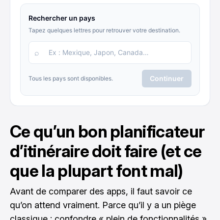
Ce qu’un bon planificateur
d’itinéraire doit faire (et ce
que la plupart font mal)
Avant de comparer des apps, il faut savoir ce
qu’on attend vraiment. Parce qu’il y a un piège
classique : confondre « plein de fonctionnalités »