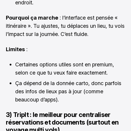
endroit.
Pourquoi ça marche
: l’interface est pensée «
itinéraire ». Tu ajustes, tu déplaces un lieu, tu vois
l’impact sur la journée. C’est fluide.
Limites
:
Certaines options utiles sont en premium,
selon ce que tu veux faire exactement.
Ça dépend de la donnée carto, donc parfois
des infos de lieux pas à jour (comme
beaucoup d’apps).
3) TripIt : le meilleur pour centraliser
réservations et documents (surtout en
voyage multi vols)