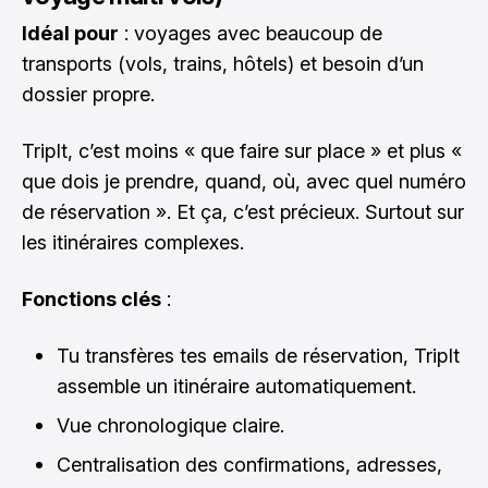
Idéal pour
: voyages avec beaucoup de
transports (vols, trains, hôtels) et besoin d’un
dossier propre.
TripIt, c’est moins « que faire sur place » et plus «
que dois je prendre, quand, où, avec quel numéro
de réservation ». Et ça, c’est précieux. Surtout sur
les itinéraires complexes.
Fonctions clés
:
Tu transfères tes emails de réservation, TripIt
assemble un itinéraire automatiquement.
Vue chronologique claire.
Centralisation des confirmations, adresses,