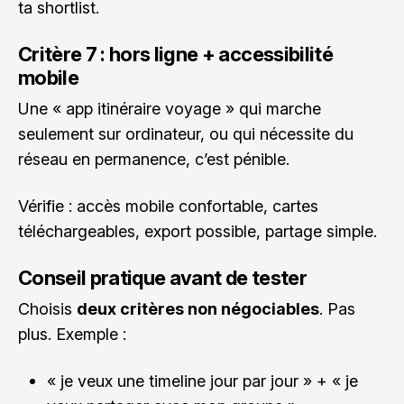
ta shortlist.
Critère 7 : hors ligne + accessibilité
mobile
Une « app itinéraire voyage » qui marche
seulement sur ordinateur, ou qui nécessite du
réseau en permanence, c’est pénible.
Vérifie : accès mobile confortable, cartes
téléchargeables, export possible, partage simple.
Conseil pratique avant de tester
Choisis
deux critères non négociables
. Pas
plus. Exemple :
« je veux une timeline jour par jour » + « je