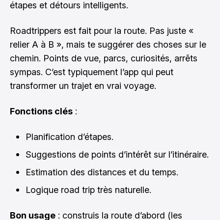
étapes et détours intelligents.
Roadtrippers est fait pour la route. Pas juste «
relier A à B », mais te suggérer des choses sur le
chemin. Points de vue, parcs, curiosités, arrêts
sympas. C’est typiquement l’app qui peut
transformer un trajet en vrai voyage.
Fonctions clés
:
Planification d’étapes.
Suggestions de points d’intérêt sur l’itinéraire.
Estimation des distances et du temps.
Logique road trip très naturelle.
Bon usage
: construis la route d’abord (les