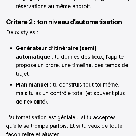
réservations au même endroit.
Critère 2 : ton niveau d’automatisation
Deux styles :
Générateur d’itinéraire (semi)
automatique
: tu donnes des lieux, l’app te
propose un ordre, une timeline, des temps de
trajet.
Plan manuel
: tu construis tout toi même,
mais tu as un contrôle total (et souvent plus
de flexibilité).
L’automatisation est géniale… si tu acceptes
qu’elle se trompe parfois. Et si tu veux de toute
façon relire et ajuster.