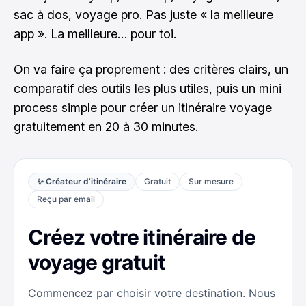
sac à dos, voyage pro. Pas juste « la meilleure
app ». La meilleure… pour toi.
On va faire ça proprement : des critères clairs, un
comparatif des outils les plus utiles, puis un mini
process simple pour créer un itinéraire voyage
gratuitement en 20 à 30 minutes.