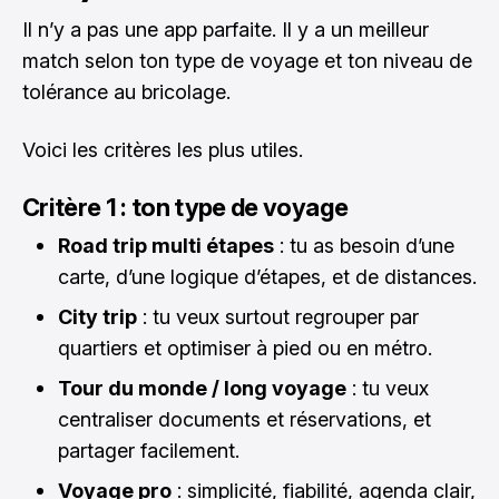
Il n’y a pas une app parfaite. Il y a un meilleur
match selon ton type de voyage et ton niveau de
tolérance au bricolage.
Voici les critères les plus utiles.
Critère 1 : ton type de voyage
Road trip multi étapes
: tu as besoin d’une
carte, d’une logique d’étapes, et de distances.
City trip
: tu veux surtout regrouper par
quartiers et optimiser à pied ou en métro.
Tour du monde / long voyage
: tu veux
centraliser documents et réservations, et
partager facilement.
Voyage pro
: simplicité, fiabilité, agenda clair,