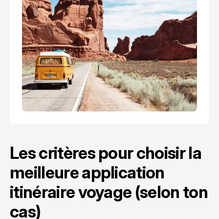
Les critères pour choisir la
meilleure application
itinéraire voyage (selon ton
cas)