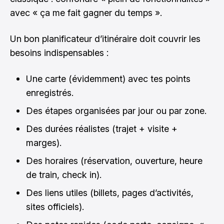
avec « ça me fait gagner du temps ».
Un bon planificateur d’itinéraire doit couvrir les
besoins indispensables :
Une carte (évidemment) avec tes points
enregistrés.
Des étapes organisées par jour ou par zone.
Des durées réalistes (trajet + visite +
marges).
Des horaires (réservation, ouverture, heure
de train, check in).
Des liens utiles (billets, pages d’activités,
sites officiels).