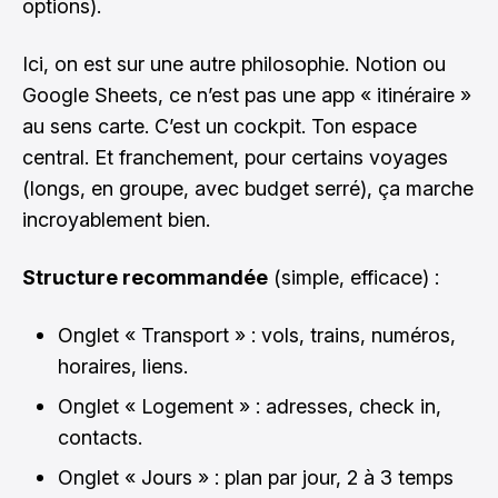
options).
Ici, on est sur une autre philosophie. Notion ou
Google Sheets, ce n’est pas une app « itinéraire »
au sens carte. C’est un cockpit. Ton espace
central. Et franchement, pour certains voyages
(longs, en groupe, avec budget serré), ça marche
incroyablement bien.
Structure recommandée
(simple, efficace) :
Onglet « Transport » : vols, trains, numéros,
horaires, liens.
Onglet « Logement » : adresses, check in,
contacts.
Onglet « Jours » : plan par jour, 2 à 3 temps