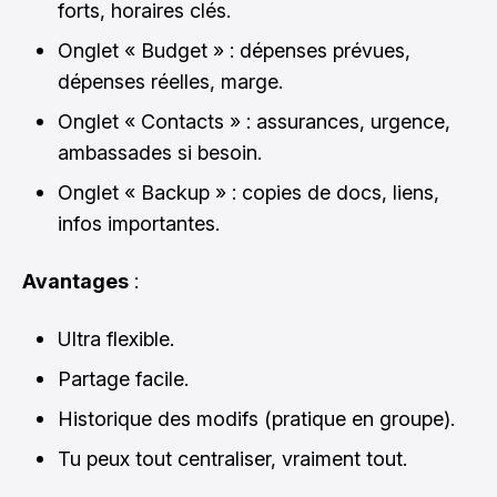
forts, horaires clés.
Onglet « Budget » : dépenses prévues,
dépenses réelles, marge.
Onglet « Contacts » : assurances, urgence,
ambassades si besoin.
Onglet « Backup » : copies de docs, liens,
infos importantes.
Avantages
:
Ultra flexible.
Partage facile.
Historique des modifs (pratique en groupe).
Tu peux tout centraliser, vraiment tout.