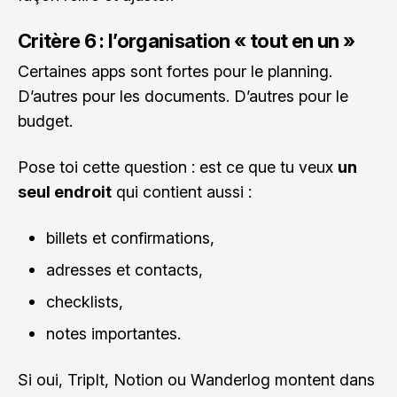
Critère 6 : l’organisation « tout en un »
Certaines apps sont fortes pour le planning.
D’autres pour les documents. D’autres pour le
budget.
Pose toi cette question : est ce que tu veux
un
seul endroit
qui contient aussi :
billets et confirmations,
adresses et contacts,
checklists,
notes importantes.
Si oui, TripIt, Notion ou Wanderlog montent dans