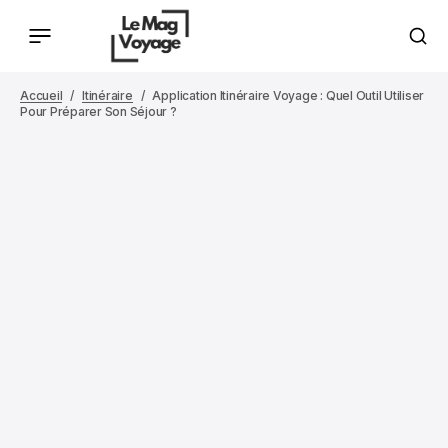
Accueil
Itinéraire
Application Itinéraire Voyage : Quel Outil Utiliser
Pour Préparer Son Séjour ?