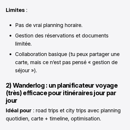
Limites
:
Pas de vrai planning horaire.
Gestion des réservations et documents
limitée.
Collaboration basique (tu peux partager une
carte, mais ce n’est pas pensé « gestion de
séjour »).
2) Wanderlog : un planificateur voyage
(très) efficace pour itinéraires jour par
jour
Idéal pour
: road trips et city trips avec planning
quotidien, carte + timeline, optimisation.