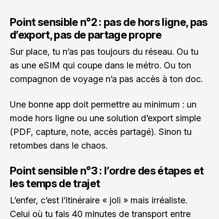
Point sensible n°2 : pas de hors ligne, pas
d’export, pas de partage propre
Sur place, tu n’as pas toujours du réseau. Ou tu
as une eSIM qui coupe dans le métro. Ou ton
compagnon de voyage n’a pas accès à ton doc.
Une bonne app doit permettre au minimum : un
mode hors ligne ou une solution d’export simple
(PDF, capture, note, accès partagé). Sinon tu
retombes dans le chaos.
Point sensible n°3 : l’ordre des étapes et
les temps de trajet
L’enfer, c’est l’itinéraire « joli » mais irréaliste.
Celui où tu fais 40 minutes de transport entre