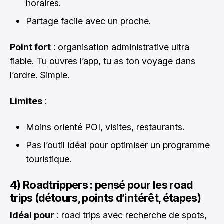
horaires.
Partage facile avec un proche.
Point fort
: organisation administrative ultra
fiable. Tu ouvres l’app, tu as ton voyage dans
l’ordre. Simple.
Limites
:
Moins orienté POI, visites, restaurants.
Pas l’outil idéal pour optimiser un programme
touristique.
4) Roadtrippers : pensé pour les road
trips (détours, points d’intérêt, étapes)
Idéal pour
: road trips avec recherche de spots,