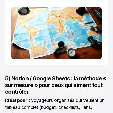
sensation du voyage.
5) Notion / Google Sheets : la méthode «
sur mesure » pour ceux qui aiment tout
contrôler
Idéal pour
: voyageurs organisés qui veulent un
tableau complet (budget, checklists, liens,