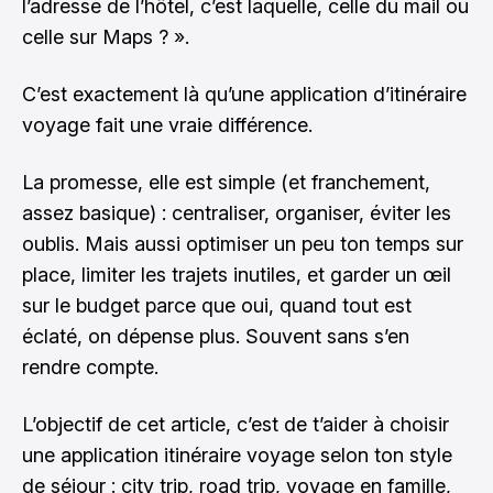
l’adresse de l’hôtel, c’est laquelle, celle du mail ou
celle sur Maps ? ».
C’est exactement là qu’une application d’itinéraire
voyage fait une vraie différence.
La promesse, elle est simple (et franchement,
assez basique) : centraliser, organiser, éviter les
oublis. Mais aussi optimiser un peu ton temps sur
place, limiter les trajets inutiles, et garder un œil
sur le budget parce que oui, quand tout est
éclaté, on dépense plus. Souvent sans s’en
rendre compte.
L’objectif de cet article, c’est de t’aider à choisir
une application itinéraire voyage selon ton style
de séjour : city trip, road trip, voyage en famille,