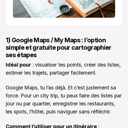
1) Google Maps / My Maps : l’option
simple et gratuite pour cartographier
ses étapes
Idéal pour
: visualiser tes points, créer des listes,
estimer les trajets, partager facilement.
Google Maps, tu l’as déjà. Et c’est justement sa
force. Pour un city trip, tu peux faire des listes par
jour ou par quartier, enregistrer les restaurants,
les spots, l’hôtel, puis naviguer sans réfléchir.
Comment l’utiliser pour un itinéraire
: