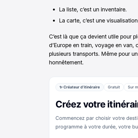
La liste, c’est un inventaire.
La carte, c’est une visualisatio
C’est là que ça devient utile pour pl
d’Europe en train, voyage en van, 
plusieurs transports. Même pour un
honnêtement.