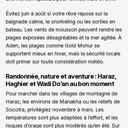
Évitez juin à août si votre rêve repose sur la
baignade calme, le snorkeling ou les sorties en
bateau. Les vents de mousson peuvent rendre les
plages exposées désagréables et la mer agitée. À
Aden, les plages comme Gold Mohur se
supportent mieux en hiver, mais la sécurité locale
doit primer sur toute considération météo.
Randonnée, nature et aventure : Haraz,
Haghier et Wadi Do’an au bon moment
Pour marcher dans les villages de montagne de
Haraz, les environs de Manakha ou les reliefs de
Socotra, privilégiez novembre à mars. Les
températures sont plus adaptées à l’effort, et les
risques d’orage sont plus modérés qu’en été. Sur