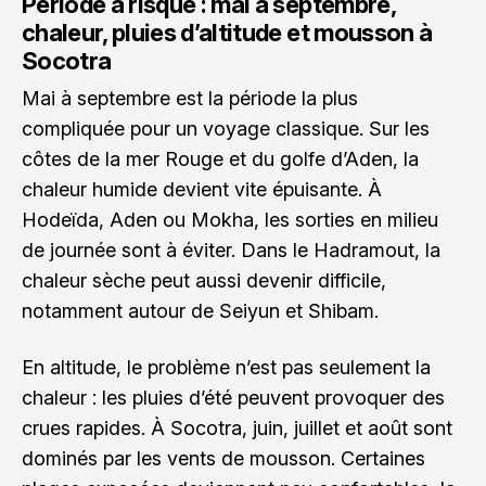
Période à risque : mai à septembre,
chaleur, pluies d’altitude et mousson à
Socotra
Mai à septembre est la période la plus
compliquée pour un voyage classique. Sur les
côtes de la mer Rouge et du golfe d’Aden, la
chaleur humide devient vite épuisante. À
Hodeïda, Aden ou Mokha, les sorties en milieu
de journée sont à éviter. Dans le Hadramout, la
chaleur sèche peut aussi devenir difficile,
notamment autour de Seiyun et Shibam.
En altitude, le problème n’est pas seulement la
chaleur : les pluies d’été peuvent provoquer des
crues rapides. À Socotra, juin, juillet et août sont
dominés par les vents de mousson. Certaines