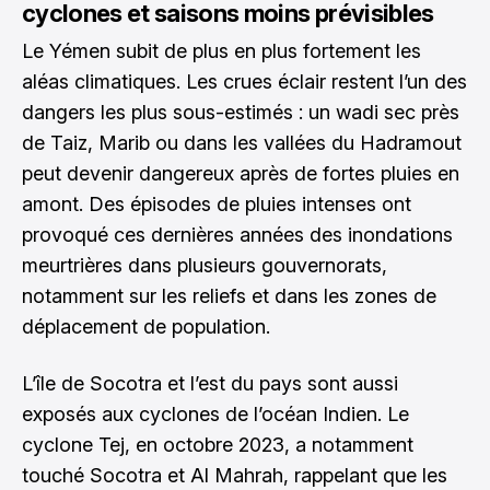
cyclones et saisons moins prévisibles
Le Yémen subit de plus en plus fortement les
aléas climatiques. Les crues éclair restent l’un des
dangers les plus sous-estimés : un wadi sec près
de Taiz, Marib ou dans les vallées du Hadramout
peut devenir dangereux après de fortes pluies en
amont. Des épisodes de pluies intenses ont
provoqué ces dernières années des inondations
meurtrières dans plusieurs gouvernorats,
notamment sur les reliefs et dans les zones de
déplacement de population.
L’île de Socotra et l’est du pays sont aussi
exposés aux cyclones de l’océan Indien. Le
cyclone Tej, en octobre 2023, a notamment
touché Socotra et Al Mahrah, rappelant que les