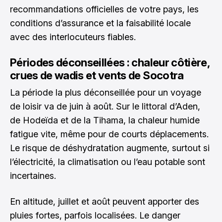
recommandations officielles de votre pays, les
conditions d’assurance et la faisabilité locale
avec des interlocuteurs fiables.
Périodes déconseillées : chaleur côtière,
crues de wadis et vents de Socotra
La période la plus déconseillée pour un voyage
de loisir va de juin à août. Sur le littoral d’Aden,
de Hodeïda et de la Tihama, la chaleur humide
fatigue vite, même pour de courts déplacements.
Le risque de déshydratation augmente, surtout si
l’électricité, la climatisation ou l’eau potable sont
incertaines.
En altitude, juillet et août peuvent apporter des
pluies fortes, parfois localisées. Le danger