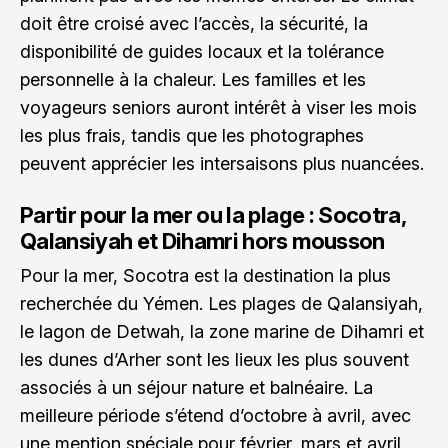
doit être croisé avec l’accès, la sécurité, la
disponibilité de guides locaux et la tolérance
personnelle à la chaleur. Les familles et les
voyageurs seniors auront intérêt à viser les mois
les plus frais, tandis que les photographes
peuvent apprécier les intersaisons plus nuancées.
Partir pour la mer ou la plage : Socotra,
Qalansiyah et Dihamri hors mousson
Pour la mer, Socotra est la destination la plus
recherchée du Yémen. Les plages de Qalansiyah,
le lagon de Detwah, la zone marine de Dihamri et
les dunes d’Arher sont les lieux les plus souvent
associés à un séjour nature et balnéaire. La
meilleure période s’étend d’octobre à avril, avec
une mention spéciale pour février, mars et avril.