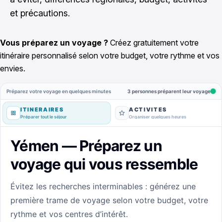
et précautions.
Vous préparez un voyage ?
Créez gratuitement votre
itinéraire personnalisé selon votre budget, votre rythme et vos
envies.