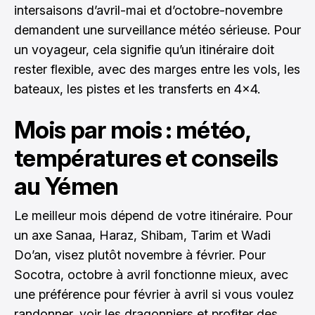
intersaisons d’avril-mai et d’octobre-novembre
demandent une surveillance météo sérieuse. Pour
un voyageur, cela signifie qu’un itinéraire doit
rester flexible, avec des marges entre les vols, les
bateaux, les pistes et les transferts en 4x4.
Mois par mois : météo,
températures et conseils
au Yémen
Le meilleur mois dépend de votre itinéraire. Pour
un axe Sanaa, Haraz, Shibam, Tarim et Wadi
Do’an, visez plutôt novembre à février. Pour
Socotra, octobre à avril fonctionne mieux, avec
une préférence pour février à avril si vous voulez
randonner, voir les dragonniers et profiter des