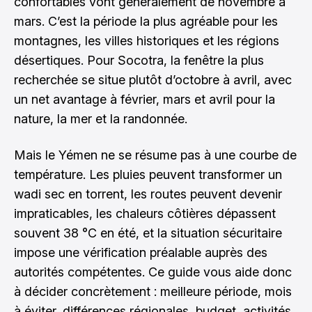
confortables vont généralement de novembre à
mars. C’est la période la plus agréable pour les
montagnes, les villes historiques et les régions
désertiques. Pour Socotra, la fenêtre la plus
recherchée se situe plutôt d’octobre à avril, avec
un net avantage à février, mars et avril pour la
nature, la mer et la randonnée.
Mais le Yémen ne se résume pas à une courbe de
température. Les pluies peuvent transformer un
wadi sec en torrent, les routes peuvent devenir
impraticables, les chaleurs côtières dépassent
souvent 38 °C en été, et la situation sécuritaire
impose une vérification préalable auprès des
autorités compétentes. Ce guide vous aide donc
à décider concrètement : meilleure période, mois
à éviter, différences régionales, budget, activités