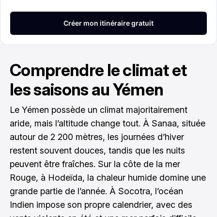
Comprendre le climat et
les saisons au Yémen
Le Yémen possède un climat majoritairement
aride, mais l’altitude change tout. À Sanaa, située
autour de 2 200 mètres, les journées d’hiver
restent souvent douces, tandis que les nuits
peuvent être fraîches. Sur la côte de la mer
Rouge, à Hodeïda, la chaleur humide domine une
grande partie de l’année. À Socotra, l’océan
Indien impose son propre calendrier, avec des