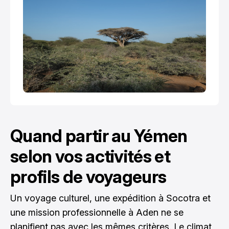
Quand partir au Yémen
selon vos activités et
profils de voyageurs
Un voyage culturel, une expédition à Socotra et
une mission professionnelle à Aden ne se
planifient pas avec les mêmes critères. Le climat