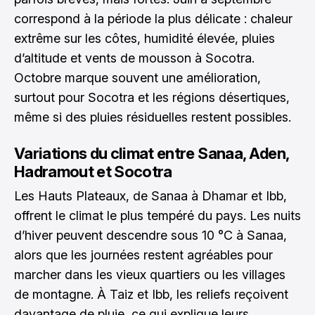
correspond à la période la plus délicate : chaleur
extrême sur les côtes, humidité élevée, pluies
d’altitude et vents de mousson à Socotra.
Octobre marque souvent une amélioration,
surtout pour Socotra et les régions désertiques,
même si des pluies résiduelles restent possibles.
Variations du climat entre Sanaa, Aden,
Hadramout et Socotra
Les Hauts Plateaux, de Sanaa à Dhamar et Ibb,
offrent le climat le plus tempéré du pays. Les nuits
d’hiver peuvent descendre sous 10 °C à Sanaa,
alors que les journées restent agréables pour
marcher dans les vieux quartiers ou les villages
de montagne. À Taiz et Ibb, les reliefs reçoivent
davantage de pluie, ce qui explique leurs