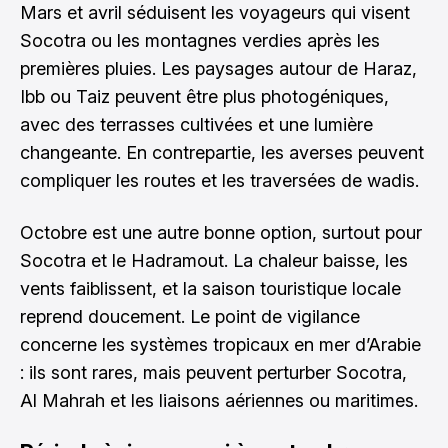
Mars et avril séduisent les voyageurs qui visent
Socotra ou les montagnes verdies après les
premières pluies. Les paysages autour de Haraz,
Ibb ou Taiz peuvent être plus photogéniques,
avec des terrasses cultivées et une lumière
changeante. En contrepartie, les averses peuvent
compliquer les routes et les traversées de wadis.
Octobre est une autre bonne option, surtout pour
Socotra et le Hadramout. La chaleur baisse, les
vents faiblissent, et la saison touristique locale
reprend doucement. Le point de vigilance
concerne les systèmes tropicaux en mer d’Arabie
: ils sont rares, mais peuvent perturber Socotra,
Al Mahrah et les liaisons aériennes ou maritimes.