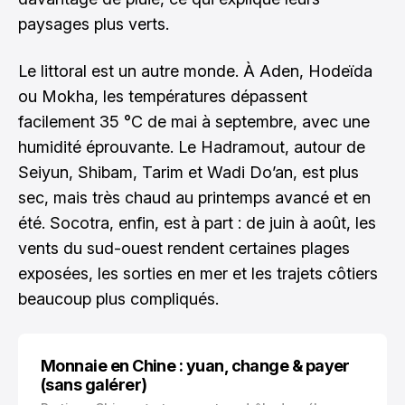
paysages plus verts.
Le littoral est un autre monde. À Aden, Hodeïda
ou Mokha, les températures dépassent
facilement 35 °C de mai à septembre, avec une
humidité éprouvante. Le Hadramout, autour de
Seiyun, Shibam, Tarim et Wadi Do’an, est plus
sec, mais très chaud au printemps avancé et en
été. Socotra, enfin, est à part : de juin à août, les
vents du sud-ouest rendent certaines plages
exposées, les sorties en mer et les trajets côtiers
beaucoup plus compliqués.
Monnaie en Chine : yuan, change & payer
(sans galérer)