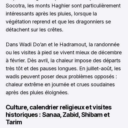
Socotra, les monts Haghier sont particulièrement
intéressants après les pluies, lorsque la
végétation reprend et que les dragonniers se
détachent sur les crêtes.
Dans Wadi Do’an et le Hadramout, la randonnée
ou les visites à pied se vivent mieux de décembre
à février. Dès avril, la chaleur impose des départs
très tôt et des pauses longues. En juillet-août, les
wadis peuvent poser deux problèmes opposés :
chaleur extrême en journée et crues soudaines
après des pluies éloignées.
Culture, calendrier religieux et visites
historiques : Sanaa, Zabid, Shibam et
Tarim