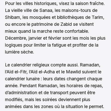
Pour les villes historiques, visez la saison fraîche.
La vieille ville de Sanaa, les maisons-tours de
Shibam, les mosquées et bibliothèques de Tarim,
ou encore le patrimoine de Zabid se visitent
mieux quand la marche reste confortable.
Décembre, janvier et février sont les mois les plus
logiques pour limiter la fatigue et profiter de la
lumière sèche.
Le calendrier religieux compte aussi. Ramadan,
l’Aïd el-Fitr, l’Aïd el-Adha et le Mawlid suivent le
calendrier lunaire : leurs dates changent chaque
année. Pendant Ramadan, les horaires de repas,
d’administration et de transport peuvent être
modifiés, mais les soirées deviennent plus
animées dans les zones où la situation le permet.