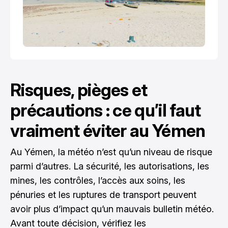
Risques, pièges et
précautions : ce qu’il faut
vraiment éviter au Yémen
Au Yémen, la météo n’est qu’un niveau de risque
parmi d’autres. La sécurité, les autorisations, les
mines, les contrôles, l’accès aux soins, les
pénuries et les ruptures de transport peuvent
avoir plus d’impact qu’un mauvais bulletin météo.
Avant toute décision, vérifiez les