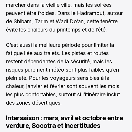
marcher dans la vieille ville, mais les soirées
peuvent être froides. Dans le Hadramout, autour
de Shibam, Tarim et Wadi Do’an, cette fenêtre
évite les chaleurs du printemps et de l’été.
C’est aussi la meilleure période pour limiter la
fatigue liée aux trajets. Les pistes et routes
restent dépendantes de la sécurité, mais les
risques purement météo sont plus faibles qu’en
plein été. Pour les voyageurs sensibles à la
chaleur, janvier et février sont souvent les mois
les plus confortables, surtout si l’itinéraire inclut
des zones désertiques.
Intersaison : mars, avril et octobre entre
verdure, Socotra et incertitudes