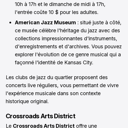
10h à 17h et le dimanche de midi à 17h,
l'entrée coûte 10 $ pour les adultes.
American Jazz Museum
: situé juste à côté,
ce musée célèbre l'héritage du jazz avec des
collections impressionnantes d'instruments,
d'enregistrements et d'archives. Vous pouvez
explorer l'évolution de ce genre musical qui a
façonné l'identité de Kansas City.
Les clubs de jazz du quartier proposent des
concerts live réguliers, vous permettant de vivre
l'expérience musicale dans son contexte
historique original.
Crossroads Arts District
Le
Crossroads Arts District
offre une