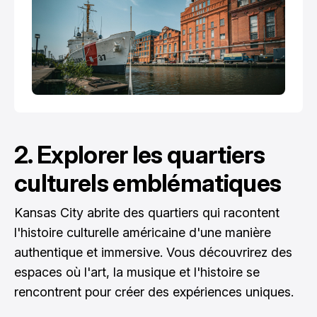
2. Explorer les quartiers
culturels emblématiques
Kansas City abrite des quartiers qui racontent
l'histoire culturelle américaine d'une manière
authentique et immersive. Vous découvrirez des
espaces où l'art, la musique et l'histoire se
rencontrent pour créer des expériences uniques.