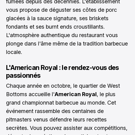
fumées depuis des décennies. L'établissement
vous propose de déguster ses côtes de porc
glacées à la sauce signature, ses briskets
fondants et ses burnt ends croustillants.
L'atmosphère authentique du restaurant vous
plonge dans l'âme même de la tradition barbecue
locale.
L'American Royal : le rendez-vous des
passionnés
Chaque année en octobre, le quartier de West
Bottoms accueille l'
American Royal
, le plus
grand championnat barbecue au monde. Cet
événement rassemble des centaines de
pitmasters venus défendre leurs recettes
secrètes. Vous pouvez assister aux compétitions,