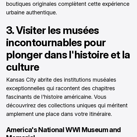
boutiques originales complètent cette expérience
urbaine authentique.
3. Visiter les musées
incontournables pour
plonger dans l'histoire et la
culture
Kansas City abrite des institutions muséales
exceptionnelles qui racontent des chapitres
fascinants de l'histoire américaine. Vous
découvrirez des collections uniques qui méritent
amplement une place dans votre itinéraire.
America's National WWI Museum and