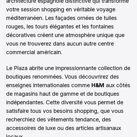
architecture espagnole distinctive qui transforme
votre session shopping en véritable voyage
méditerranéen. Les façades ornées de tuiles
rouges, les tours élégantes et les fontaines
décoratives créent une atmosphère unique que
vous ne trouverez dans aucun autre centre
commercial américain.
Le Plaza abrite une impressionnante collection de
boutiques renommées. Vous découvrirez des
enseignes internationales comme
H&M
aux côtés
de magasins haut de gamme et de boutiques
indépendantes. Cette diversité vous permet de
satisfaire tous vos besoins shopping, que vous
recherchiez des vêtements tendance, des
accessoires de luxe ou des articles artisanaux
locaux.