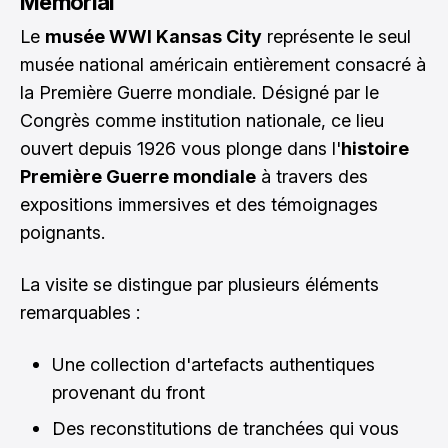
Memorial
Le
musée WWI Kansas City
représente le seul
musée national américain entièrement consacré à
la Première Guerre mondiale. Désigné par le
Congrès comme institution nationale, ce lieu
ouvert depuis 1926 vous plonge dans l'
histoire
Première Guerre mondiale
à travers des
expositions immersives et des témoignages
poignants.
La visite se distingue par plusieurs éléments
remarquables :
Une collection d'artefacts authentiques
provenant du front
Des reconstitutions de tranchées qui vous