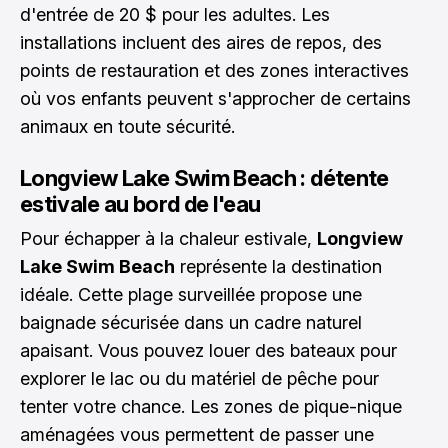
d'entrée de 20 $ pour les adultes. Les
installations incluent des aires de repos, des
points de restauration et des zones interactives
où vos enfants peuvent s'approcher de certains
animaux en toute sécurité.
Longview Lake Swim Beach : détente
estivale au bord de l'eau
Pour échapper à la chaleur estivale,
Longview
Lake Swim Beach
représente la destination
idéale. Cette plage surveillée propose une
baignade sécurisée dans un cadre naturel
apaisant. Vous pouvez louer des bateaux pour
explorer le lac ou du matériel de pêche pour
tenter votre chance. Les zones de pique-nique
aménagées vous permettent de passer une