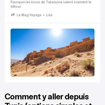
Pourquoi les ksour de Tataouine valent vraiment le
détour
Le Mag Voyage
Lisa
Comment y aller depuis