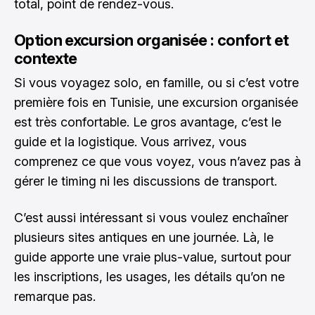
total, point de rendez-vous.
Option excursion organisée : confort et
contexte
Si vous voyagez solo, en famille, ou si c’est votre
première fois en Tunisie, une excursion organisée
est très confortable. Le gros avantage, c’est le
guide et la logistique. Vous arrivez, vous
comprenez ce que vous voyez, vous n’avez pas à
gérer le timing ni les discussions de transport.
C’est aussi intéressant si vous voulez enchaîner
plusieurs sites antiques en une journée. Là, le
guide apporte une vraie plus-value, surtout pour
les inscriptions, les usages, les détails qu’on ne
remarque pas.