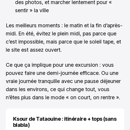
des photos, et marcher lentement pour «
sentir » la ville
Les meilleurs moments : le matin et la fin d’après-
midi. En été, évitez le plein midi, pas parce que
c’est impossible, mais parce que le soleil tape, et
le site est assez ouvert.
Ce que ça implique pour une excursion : vous
pouvez faire une demi-journée efficace. Ou une
vraie journée tranquille avec une pause déjeuner
dans les environs, ce qui change tout, vous
n’êtes plus dans le mode « on court, on rentre ».
Ksour de Tataouine : itinéraire + tops (sans
blabla)