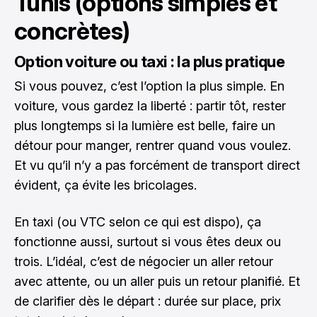
Tunis (options simples et
concrètes)
Option voiture ou taxi : la plus pratique
Si vous pouvez, c’est l’option la plus simple. En
voiture, vous gardez la liberté : partir tôt, rester
plus longtemps si la lumière est belle, faire un
détour pour manger, rentrer quand vous voulez.
Et vu qu’il n’y a pas forcément de transport direct
évident, ça évite les bricolages.
En taxi (ou VTC selon ce qui est dispo), ça
fonctionne aussi, surtout si vous êtes deux ou
trois. L’idéal, c’est de négocier un aller retour
avec attente, ou un aller puis un retour planifié. Et
de clarifier dès le départ : durée sur place, prix