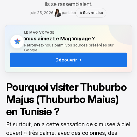
ils se rassemblaient.
juin 25, 2026
par
Lisa
Suivre Lisa
LE MAG VOYAGE
Vous aimez Le Mag Voyage ?
Retrouvez-nous parmi vos sources préférées sur
Google.
Découvrir
Pourquoi visiter Thuburbo
Majus (Thuburbo Maius)
en Tunisie ?
Et surtout, on a cette sensation de « musée à ciel
ouvert » très calme, avec des colonnes, des