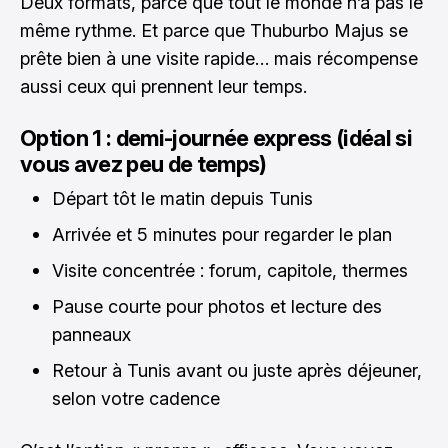
Deux formats, parce que tout le monde n’a pas le
même rythme. Et parce que Thuburbo Majus se
prête bien à une visite rapide… mais récompense
aussi ceux qui prennent leur temps.
Option 1 : demi-journée express (idéal si
vous avez peu de temps)
Départ tôt le matin depuis Tunis
Arrivée et 5 minutes pour regarder le plan
Visite concentrée : forum, capitole, thermes
Pause courte pour photos et lecture des
panneaux
Retour à Tunis avant ou juste après déjeuner,
selon votre cadence