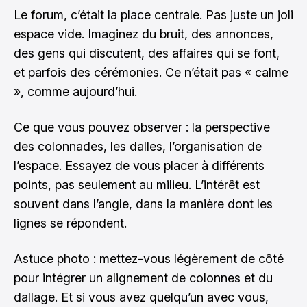
Le forum, c’était la place centrale. Pas juste un joli
espace vide. Imaginez du bruit, des annonces,
des gens qui discutent, des affaires qui se font,
et parfois des cérémonies. Ce n’était pas « calme
», comme aujourd’hui.
Ce que vous pouvez observer : la perspective
des colonnades, les dalles, l’organisation de
l’espace. Essayez de vous placer à différents
points, pas seulement au milieu. L’intérêt est
souvent dans l’angle, dans la manière dont les
lignes se répondent.
Astuce photo : mettez-vous légèrement de côté
pour intégrer un alignement de colonnes et du
dallage. Et si vous avez quelqu’un avec vous,