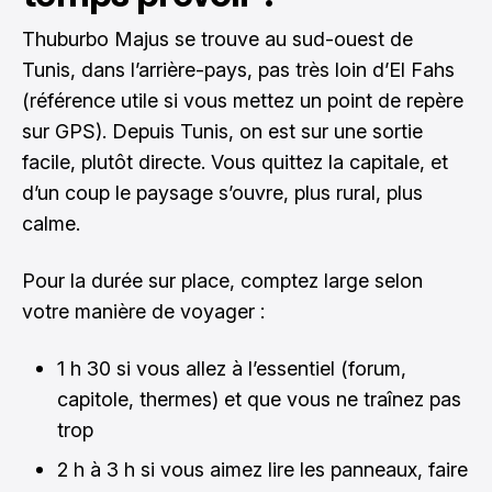
Thuburbo Majus se trouve au sud-ouest de
Tunis, dans l’arrière-pays, pas très loin d’El Fahs
(référence utile si vous mettez un point de repère
sur GPS). Depuis Tunis, on est sur une sortie
facile, plutôt directe. Vous quittez la capitale, et
d’un coup le paysage s’ouvre, plus rural, plus
calme.
Pour la durée sur place, comptez large selon
votre manière de voyager :
1 h 30 si vous allez à l’essentiel (forum,
capitole, thermes) et que vous ne traînez pas
trop
2 h à 3 h si vous aimez lire les panneaux, faire