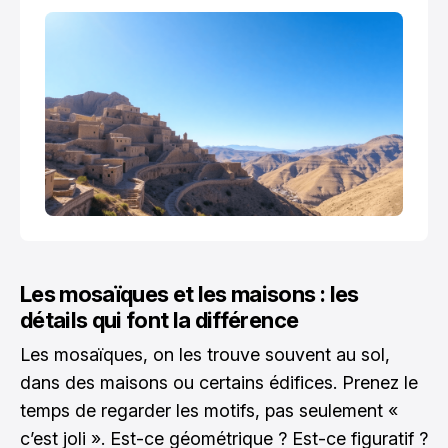
Les mosaïques et les maisons : les
détails qui font la différence
Les mosaïques, on les trouve souvent au sol,
dans des maisons ou certains édifices. Prenez le
temps de regarder les motifs, pas seulement «
c’est joli ». Est-ce géométrique ? Est-ce figuratif ?