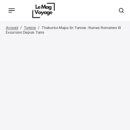
Accueil
Tunisie
Thuburbo Majus En Tunisie : Ruines Romaines Et
Excursion Depuis Tunis