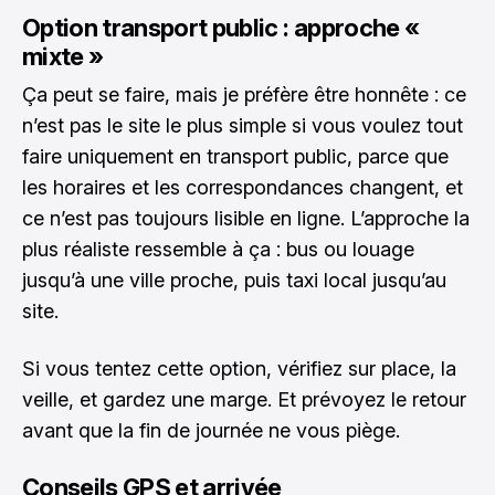
Option transport public : approche «
mixte »
Ça peut se faire, mais je préfère être honnête : ce
n’est pas le site le plus simple si vous voulez tout
faire uniquement en transport public, parce que
les horaires et les correspondances changent, et
ce n’est pas toujours lisible en ligne. L’approche la
plus réaliste ressemble à ça : bus ou louage
jusqu’à une ville proche, puis taxi local jusqu’au
site.
Si vous tentez cette option, vérifiez sur place, la
veille, et gardez une marge. Et prévoyez le retour
avant que la fin de journée ne vous piège.
Conseils GPS et arrivée