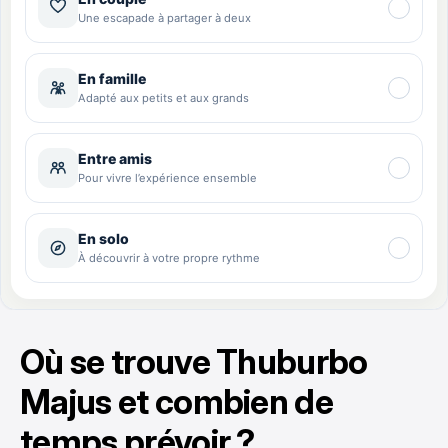
Où se trouve Thuburbo
Majus et combien de
temps prévoir ?