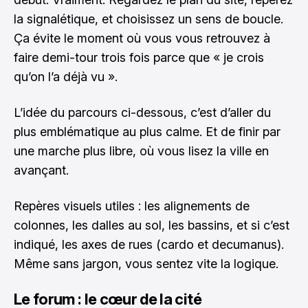
la signalétique, et choisissez un sens de boucle.
Ça évite le moment où vous vous retrouvez à
faire demi-tour trois fois parce que « je crois
qu’on l’a déjà vu ».
L’idée du parcours ci-dessous, c’est d’aller du
plus emblématique au plus calme. Et de finir par
une marche plus libre, où vous lisez la ville en
avançant.
Repères visuels utiles : les alignements de
colonnes, les dalles au sol, les bassins, et si c’est
indiqué, les axes de rues (cardo et decumanus).
Même sans jargon, vous sentez vite la logique.
Le forum : le cœur de la cité