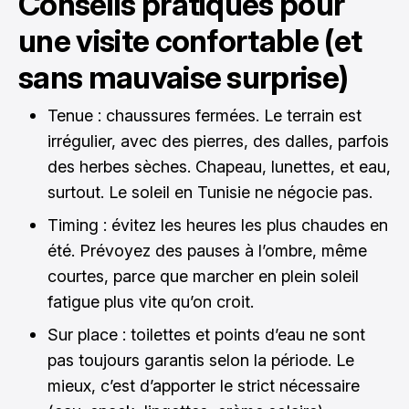
Conseils pratiques pour
une visite confortable (et
sans mauvaise surprise)
Tenue : chaussures fermées. Le terrain est
irrégulier, avec des pierres, des dalles, parfois
des herbes sèches. Chapeau, lunettes, et eau,
surtout. Le soleil en Tunisie ne négocie pas.
Timing : évitez les heures les plus chaudes en
été. Prévoyez des pauses à l’ombre, même
courtes, parce que marcher en plein soleil
fatigue plus vite qu’on croit.
Sur place : toilettes et points d’eau ne sont
pas toujours garantis selon la période. Le
mieux, c’est d’apporter le strict nécessaire