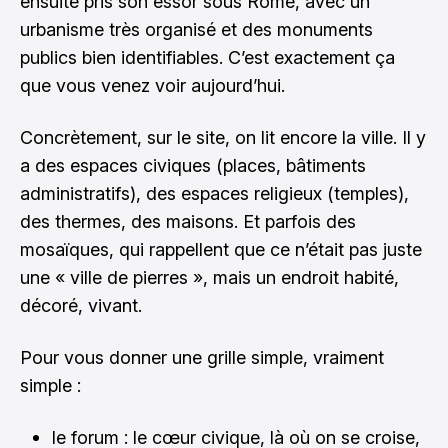
ensuite pris son essor sous Rome, avec un
urbanisme très organisé et des monuments
publics bien identifiables. C’est exactement ça
que vous venez voir aujourd’hui.
Concrètement, sur le site, on lit encore la ville. Il y
a des espaces civiques (places, bâtiments
administratifs), des espaces religieux (temples),
des thermes, des maisons. Et parfois des
mosaïques, qui rappellent que ce n’était pas juste
une « ville de pierres », mais un endroit habité,
décoré, vivant.
Pour vous donner une grille simple, vraiment
simple :
le forum : le cœur civique, là où on se croise,