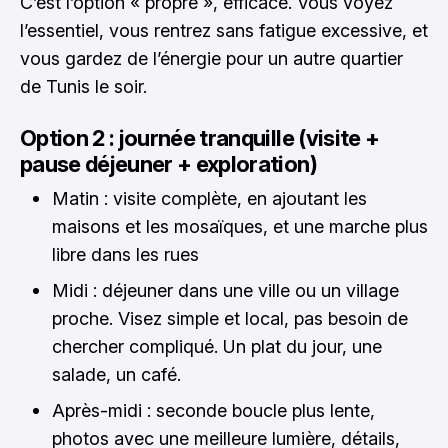
C’est l’option « propre », efficace. Vous voyez
l’essentiel, vous rentrez sans fatigue excessive, et
vous gardez de l’énergie pour un autre quartier
de Tunis le soir.
Option 2 : journée tranquille (visite +
pause déjeuner + exploration)
Matin : visite complète, en ajoutant les
maisons et les mosaïques, et une marche plus
libre dans les rues
Midi : déjeuner dans une ville ou un village
proche. Visez simple et local, pas besoin de
chercher compliqué. Un plat du jour, une
salade, un café.
Après-midi : seconde boucle plus lente,
photos avec une meilleure lumière, détails,