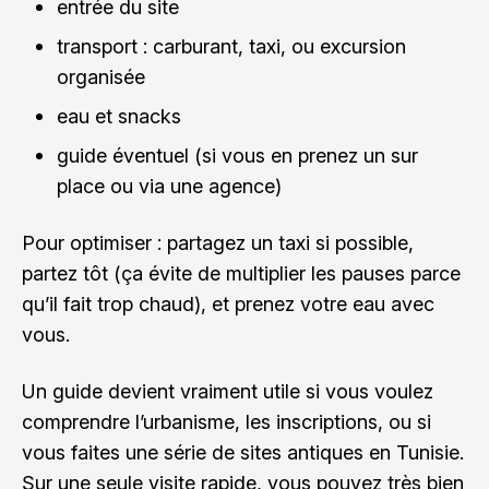
entrée du site
transport : carburant, taxi, ou excursion
organisée
eau et snacks
guide éventuel (si vous en prenez un sur
place ou via une agence)
Pour optimiser : partagez un taxi si possible,
partez tôt (ça évite de multiplier les pauses parce
qu’il fait trop chaud), et prenez votre eau avec
vous.
Un guide devient vraiment utile si vous voulez
comprendre l’urbanisme, les inscriptions, ou si
vous faites une série de sites antiques en Tunisie.
Sur une seule visite rapide, vous pouvez très bien