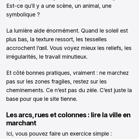
Est-ce qu’il y a une scène, un animal, une
symbolique ?
La lumière aide énormément. Quand le soleil est
plus bas, la texture ressort, les tesselles
accrochent l’œil. Vous voyez mieux les reliefs, les
irrégularités, le travail minutieux.
Et côté bonnes pratiques, vraiment : ne marchez
pas sur les zones fragiles, restez sur les
cheminements. Ce n’est pas du zèle. C’est juste la
base pour que le site tienne.
Les arcs, rues et colonnes : lire la ville en
marchant
Ici, vous pouvez faire un exercice simple :