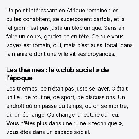
Un point intéressant en Afrique romaine : les
cultes cohabitent, se superposent parfois, et la
religion n’est pas juste un bloc unique. Sans en
faire un cours, gardez ça en tête. Ce que vous
voyez est romain, oui, mais c’est aussi local, dans
la manière dont une ville vit ses croyances.
Les thermes : le « club social » de
l’époque
Les thermes, ce n’était pas juste se laver. C’était
un lieu de routine, de sport, de discussions. Un
endroit où on passe du temps, où on se montre,
où on échange. Ça change la lecture du lieu.
Vous n’êtes plus dans une ruine « technique »,
vous êtes dans un espace social.