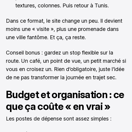
textures, colonnes. Puis retour à Tunis.
Dans ce format, le site change un peu. Il devient
moins une « visite », plus une promenade dans
une ville fantôme. Et ça, ça reste.
Conseil bonus : gardez un stop flexible sur la
route. Un café, un point de vue, un petit marché si
vous en croisez un. Rien d’obligatoire, juste l’idée
de ne pas transformer la journée en trajet sec.
Budget et organisation : ce
que ça coûte « en vrai »
Les postes de dépense sont assez simples :