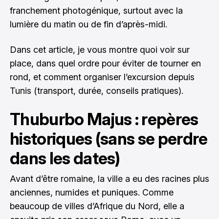
franchement photogénique, surtout avec la
lumière du matin ou de fin d’après-midi.
Dans cet article, je vous montre quoi voir sur
place, dans quel ordre pour éviter de tourner en
rond, et comment organiser l’excursion depuis
Tunis (transport, durée, conseils pratiques).
Thuburbo Majus : repères
historiques (sans se perdre
dans les dates)
Avant d’être romaine, la ville a eu des racines plus
anciennes, numides et puniques. Comme
beaucoup de villes d’Afrique du Nord, elle a