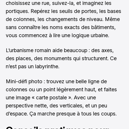
choisissez une rue, suivez-la, et imaginez les
portiques. Repérez les seuils de portes, les bases
de colonnes, les changements de niveau. Même
sans connaître les noms exacts des bâtiments,
vous commencez à lire une logique urbaine.
L’urbanisme romain aide beaucoup : des axes,
des places, des monuments qui structurent. Ce
n’est pas un labyrinthe.
Mini-défi photo : trouvez une belle ligne de
colonnes ou un point légèrement haut, et faites
une image « carte postale ». Avec une
perspective nette, des verticales, et un peu
d’espace. Ça marche presque à tous les coups.