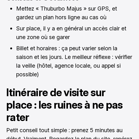
Mettez « Thuburbo Majus » sur GPS, et
gardez un plan hors ligne au cas où
Sur place, il y a en général un accès clair et
une zone où se garer
Billet et horaires : ça peut varier selon la
saison et les jours. Le meilleur réflexe : vérifier
la veille (hôtel, agence locale, ou appel si
possible)
Itinéraire de visite sur
place : les ruines à ne pas
rater
Petit conseil tout simple : prenez 5 minutes au
début. Vraiment. Regardez le plan du site, repérez