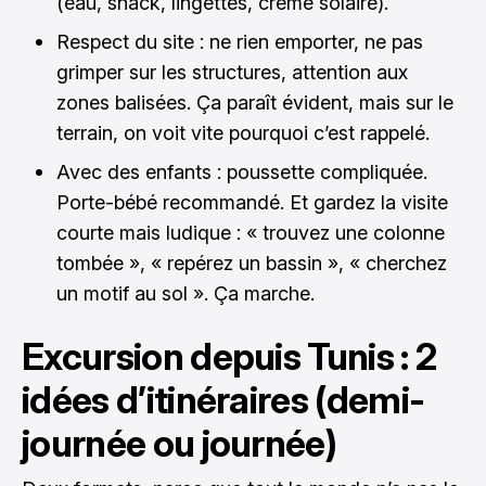
(eau, snack, lingettes, crème solaire).
Respect du site : ne rien emporter, ne pas
grimper sur les structures, attention aux
zones balisées. Ça paraît évident, mais sur le
terrain, on voit vite pourquoi c’est rappelé.
Avec des enfants : poussette compliquée.
Porte-bébé recommandé. Et gardez la visite
courte mais ludique : « trouvez une colonne
tombée », « repérez un bassin », « cherchez
un motif au sol ». Ça marche.
Excursion depuis Tunis : 2
idées d’itinéraires (demi-
journée ou journée)