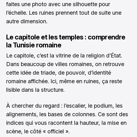
faites une photo avec une silhouette pour
l’échelle. Les ruines prennent tout de suite une
autre dimension.
Le capitole et les temples : comprendre
la Tunisie romaine
Le capitole, c’est la vitrine de la religion d’État.
Dans beaucoup de villes romaines, on retrouve
cette idée de triade, de pouvoir, d’identité
romaine affichée. Ici, même en ruines, ça reste
lisible dans la structure.
À chercher du regard : l’escalier, le podium, les
alignements, les bases de colonnes. Ce sont des
indices qui vous racontent la hauteur, la mise en
scène, le côté « officiel ».