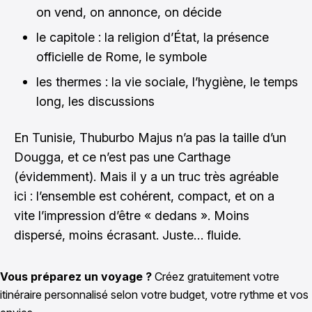
on vend, on annonce, on décide
le capitole : la religion d’État, la présence
officielle de Rome, le symbole
les thermes : la vie sociale, l’hygiène, le temps
long, les discussions
En Tunisie, Thuburbo Majus n’a pas la taille d’un
Dougga, et ce n’est pas une Carthage
(évidemment). Mais il y a un truc très agréable
ici : l’ensemble est cohérent, compact, et on a
vite l’impression d’être « dedans ». Moins
dispersé, moins écrasant. Juste… fluide.
Vous préparez un voyage ?
Créez gratuitement votre
itinéraire personnalisé selon votre budget, votre rythme et vos