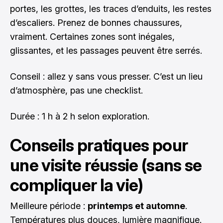
portes, les grottes, les traces d’enduits, les restes
d’escaliers. Prenez de bonnes chaussures,
vraiment. Certaines zones sont inégales,
glissantes, et les passages peuvent être serrés.
Conseil : allez y sans vous presser. C’est un lieu
d’atmosphère, pas une checklist.
Durée : 1 h à 2 h selon exploration.
Conseils pratiques pour
une visite réussie (sans se
compliquer la vie)
Meilleure période :
printemps et automne
.
Températures plus douces, lumière magnifique.