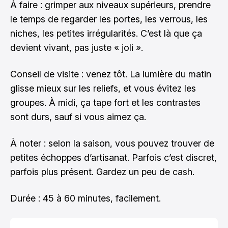
À faire : grimper aux niveaux supérieurs, prendre
le temps de regarder les portes, les verrous, les
niches, les petites irrégularités. C’est là que ça
devient vivant, pas juste « joli ».
Conseil de visite : venez tôt. La lumière du matin
glisse mieux sur les reliefs, et vous évitez les
groupes. À midi, ça tape fort et les contrastes
sont durs, sauf si vous aimez ça.
À noter : selon la saison, vous pouvez trouver de
petites échoppes d’artisanat. Parfois c’est discret,
parfois plus présent. Gardez un peu de cash.
Durée : 45 à 60 minutes, facilement.