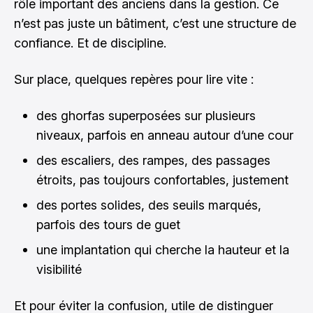
rôle important des anciens dans la gestion. Ce
n’est pas juste un bâtiment, c’est une structure de
confiance. Et de discipline.
Sur place, quelques repères pour lire vite :
des ghorfas superposées sur plusieurs
niveaux, parfois en anneau autour d’une cour
des escaliers, des rampes, des passages
étroits, pas toujours confortables, justement
des portes solides, des seuils marqués,
parfois des tours de guet
une implantation qui cherche la hauteur et la
visibilité
Et pour éviter la confusion, utile de distinguer