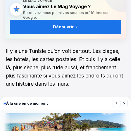
LE MAG VOYAGE
Vous aimez Le Mag Voyage ?
Retrouvez-nous parmi vos sources préférées sur
Google.
Découvrir
Il y a une Tunisie qu’on voit partout. Les plages,
les hôtels, les cartes postales. Et puis il y a celle
là, plus sèche, plus rude aussi, et franchement
plus fascinante si vous aimez les endroits qui ont
une histoire dans les murs.
‹
›
À la une en ce moment