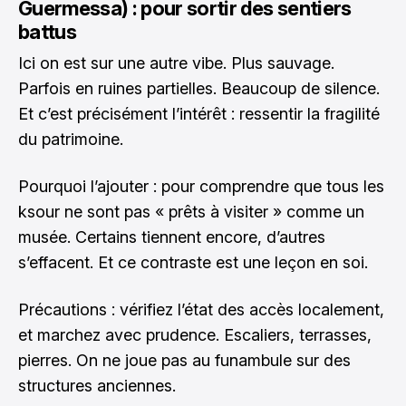
Guermessa) : pour sortir des sentiers
battus
Ici on est sur une autre vibe. Plus sauvage.
Parfois en ruines partielles. Beaucoup de silence.
Et c’est précisément l’intérêt : ressentir la fragilité
du patrimoine.
Pourquoi l’ajouter : pour comprendre que tous les
ksour ne sont pas « prêts à visiter » comme un
musée. Certains tiennent encore, d’autres
s’effacent. Et ce contraste est une leçon en soi.
Précautions : vérifiez l’état des accès localement,
et marchez avec prudence. Escaliers, terrasses,
pierres. On ne joue pas au funambule sur des
structures anciennes.