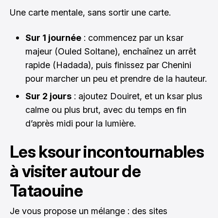
Une carte mentale, sans sortir une carte.
Sur 1 journée
: commencez par un ksar
majeur (Ouled Soltane), enchaînez un arrêt
rapide (Hadada), puis finissez par Chenini
pour marcher un peu et prendre de la hauteur.
Sur 2 jours
: ajoutez Douiret, et un ksar plus
calme ou plus brut, avec du temps en fin
d’après midi pour la lumière.
Les ksour incontournables
à visiter autour de
Tataouine
Je vous propose un mélange : des sites