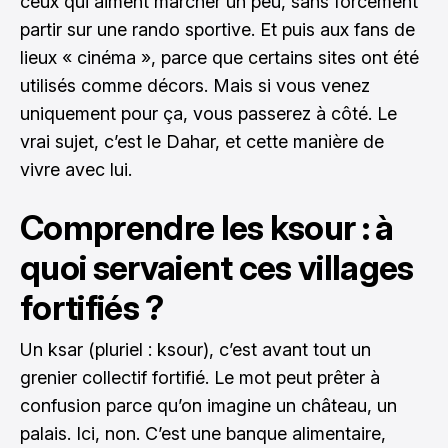
ceux qui aiment marcher un peu, sans forcément
partir sur une rando sportive. Et puis aux fans de
lieux « cinéma », parce que certains sites ont été
utilisés comme décors. Mais si vous venez
uniquement pour ça, vous passerez à côté. Le
vrai sujet, c’est le Dahar, et cette manière de
vivre avec lui.
Comprendre les ksour : à
quoi servaient ces villages
fortifiés ?
Un ksar (pluriel : ksour), c’est avant tout un
grenier collectif fortifié. Le mot peut prêter à
confusion parce qu’on imagine un château, un
palais. Ici, non. C’est une banque alimentaire,