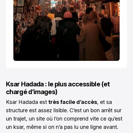
Ksar Hadada : le plus accessible (et
chargé d’images)
Ksar Hadada est
très facile d’accès
, et sa
structure est assez lisible. C’est un bon arrêt sur
un trajet, un site où l’on comprend vite ce qu’est
un ksar, même si on n’a pas lu une ligne avant.