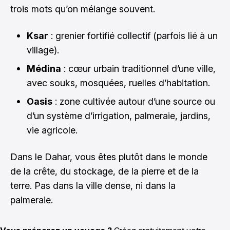
trois mots qu’on mélange souvent.
Ksar
: grenier fortifié collectif (parfois lié à un
village).
Médina
: cœur urbain traditionnel d’une ville,
avec souks, mosquées, ruelles d’habitation.
Oasis
: zone cultivée autour d’une source ou
d’un système d’irrigation, palmeraie, jardins,
vie agricole.
Dans le Dahar, vous êtes plutôt dans le monde
de la crête, du stockage, de la pierre et de la
terre. Pas dans la ville dense, ni dans la
palmeraie.