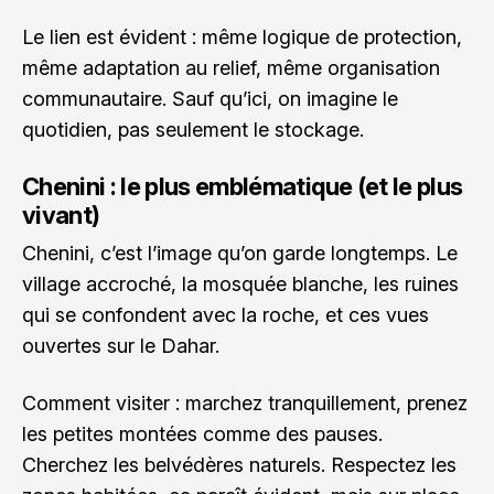
Le lien est évident : même logique de protection,
même adaptation au relief, même organisation
communautaire. Sauf qu’ici, on imagine le
quotidien, pas seulement le stockage.
Chenini : le plus emblématique (et le plus
vivant)
Chenini, c’est l’image qu’on garde longtemps. Le
village accroché, la mosquée blanche, les ruines
qui se confondent avec la roche, et ces vues
ouvertes sur le Dahar.
Comment visiter : marchez tranquillement, prenez
les petites montées comme des pauses.
Cherchez les belvédères naturels. Respectez les