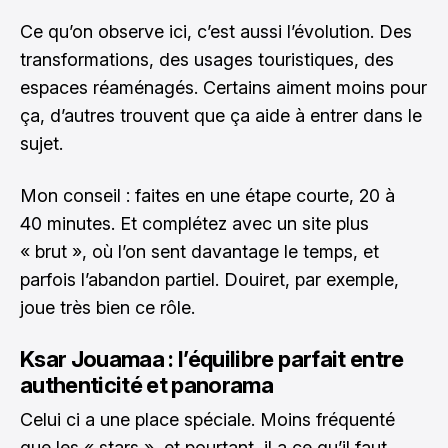
Ce qu’on observe ici, c’est aussi l’évolution. Des
transformations, des usages touristiques, des
espaces réaménagés. Certains aiment moins pour
ça, d’autres trouvent que ça aide à entrer dans le
sujet.
Mon conseil : faites en une étape courte, 20 à
40 minutes. Et complétez avec un site plus
« brut », où l’on sent davantage le temps, et
parfois l’abandon partiel. Douiret, par exemple,
joue très bien ce rôle.
Ksar Jouamaa : l’équilibre parfait entre
authenticité et panorama
Celui ci a une place spéciale. Moins fréquenté
que les « stars », et pourtant, il a ce qu’il faut.