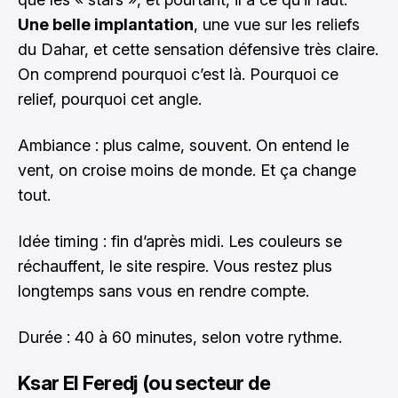
Une belle implantation
, une vue sur les reliefs
du Dahar, et cette sensation défensive très claire.
On comprend pourquoi c’est là. Pourquoi ce
relief, pourquoi cet angle.
Ambiance : plus calme, souvent. On entend le
vent, on croise moins de monde. Et ça change
tout.
Idée timing : fin d’après midi. Les couleurs se
réchauffent, le site respire. Vous restez plus
longtemps sans vous en rendre compte.
Durée : 40 à 60 minutes, selon votre rythme.
Ksar El Feredj (ou secteur de