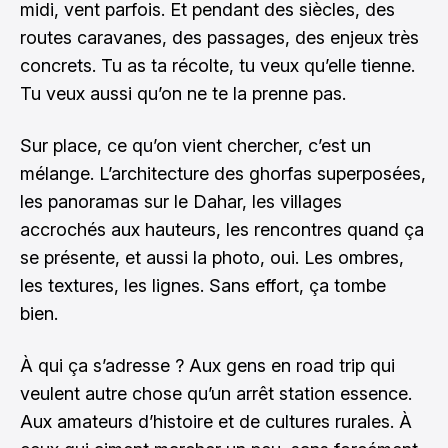
midi, vent parfois. Et pendant des siècles, des
routes caravanes, des passages, des enjeux très
concrets. Tu as ta récolte, tu veux qu’elle tienne.
Tu veux aussi qu’on ne te la prenne pas.
Sur place, ce qu’on vient chercher, c’est un
mélange. L’architecture des ghorfas superposées,
les panoramas sur le Dahar, les villages
accrochés aux hauteurs, les rencontres quand ça
se présente, et aussi la photo, oui. Les ombres,
les textures, les lignes. Sans effort, ça tombe
bien.
À qui ça s’adresse ? Aux gens en road trip qui
veulent autre chose qu’un arrêt station essence.
Aux amateurs d’histoire et de cultures rurales. À