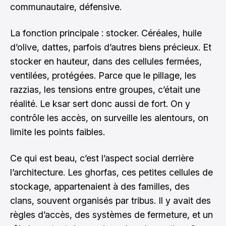
communautaire, défensive.
La fonction principale : stocker. Céréales, huile
d’olive, dattes, parfois d’autres biens précieux. Et
stocker en hauteur, dans des cellules fermées,
ventilées, protégées. Parce que le pillage, les
razzias, les tensions entre groupes, c’était une
réalité. Le ksar sert donc aussi de fort. On y
contrôle les accès, on surveille les alentours, on
limite les points faibles.
Ce qui est beau, c’est l’aspect social derrière
l’architecture. Les ghorfas, ces petites cellules de
stockage, appartenaient à des familles, des
clans, souvent organisés par tribus. Il y avait des
règles d’accès, des systèmes de fermeture, et un