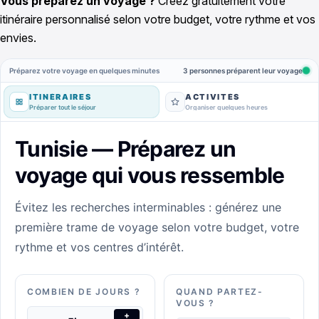
Vous préparez un voyage ?
Créez gratuitement votre
itinéraire personnalisé selon votre budget, votre rythme et vos
envies.