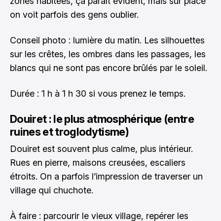
zones habitées, ça paraît évident, mais sur place
on voit parfois des gens oublier.
Conseil photo : lumière du matin. Les silhouettes
sur les crêtes, les ombres dans les passages, les
blancs qui ne sont pas encore brûlés par le soleil.
Durée : 1 h à 1 h 30 si vous prenez le temps.
Douiret : le plus atmosphérique (entre
ruines et troglodytisme)
Douiret est souvent plus calme, plus intérieur.
Rues en pierre, maisons creusées, escaliers
étroits. On a parfois l’impression de traverser un
village qui chuchote.
À faire : parcourir le vieux village, repérer les