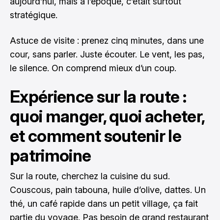
aujourd’hui, mais à l’époque, c’était surtout
stratégique.
Astuce de visite : prenez cinq minutes, dans une
cour, sans parler. Juste écouter. Le vent, les pas,
le silence. On comprend mieux d’un coup.
Expérience sur la route :
quoi manger, quoi acheter,
et comment soutenir le
patrimoine
Sur la route, cherchez la cuisine du sud.
Couscous, pain tabouna, huile d’olive, dattes. Un
thé, un café rapide dans un petit village, ça fait
partie du voyage. Pas besoin de grand restaurant