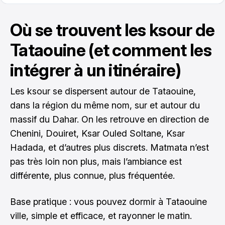
Où se trouvent les ksour de
Tataouine (et comment les
intégrer à un itinéraire)
Les ksour se dispersent autour de Tataouine,
dans la région du même nom, sur et autour du
massif du Dahar. On les retrouve en direction de
Chenini, Douiret, Ksar Ouled Soltane, Ksar
Hadada, et d’autres plus discrets. Matmata n’est
pas très loin non plus, mais l’ambiance est
différente, plus connue, plus fréquentée.
Base pratique : vous pouvez dormir à Tataouine
ville, simple et efficace, et rayonner le matin.