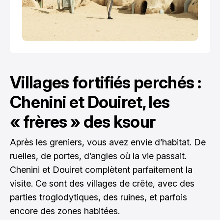
Villages fortifiés perchés :
Chenini et Douiret, les
« frères » des ksour
Après les greniers, vous avez envie d’habitat. De
ruelles, de portes, d’angles où la vie passait.
Chenini et Douiret complètent parfaitement la
visite. Ce sont des villages de crête, avec des
parties troglodytiques, des ruines, et parfois
encore des zones habitées.