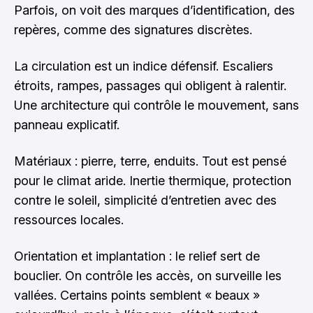
Parfois, on voit des marques d’identification, des
repères, comme des signatures discrètes.
La circulation est un indice défensif. Escaliers
étroits, rampes, passages qui obligent à ralentir.
Une architecture qui contrôle le mouvement, sans
panneau explicatif.
Matériaux : pierre, terre, enduits. Tout est pensé
pour le climat aride. Inertie thermique, protection
contre le soleil, simplicité d’entretien avec des
ressources locales.
Orientation et implantation : le relief sert de
bouclier. On contrôle les accès, on surveille les
vallées. Certains points semblent « beaux »