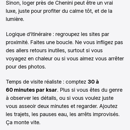
Sinon, loger près de Chenini peut être un vrai
luxe, juste pour profiter du calme tôt, et de la
lumière.
Logique d’itinéraire : regroupez les sites par
proximité. Faites une boucle. Ne vous infligez pas
des allers retours inutiles, surtout si vous
voyagez en chaleur ou si vous aimez vous arrêter
pour des photos.
Temps de visite réaliste : comptez
30 à
60 minutes par ksar
. Plus si vous êtes du genre
à observer les détails, ou si vous voulez juste
vous asseoir deux minutes et regarder. Ajoutez
les trajets, les pauses eau, les arrêts improvisés.
Ça monte vite.