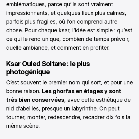
emblématiques, parce qu’ils sont vraiment
impressionnants, et quelques lieux plus calmes,
parfois plus fragiles, où l’on comprend autre
chose. Pour chaque ksar, l’idée est simple : qu’est
ce qui le rend unique, combien de temps prévoir,
quelle ambiance, et comment en profiter.
Ksar Ouled Soltane : le plus
photogénique
C’est souvent le premier nom qui sort, et pour une
bonne raison.
Les ghorfas en étages y sont
très bien conservées
, avec cette esthétique de
nid d’abeilles, presque un labyrinthe. On peut
tourner, monter, redescendre, recadrer dix fois la
même scène.