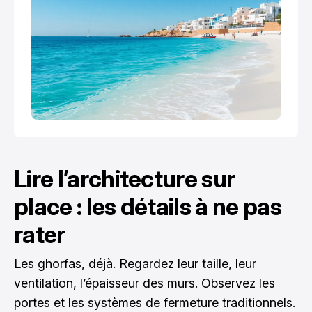
Lire l’architecture sur
place : les détails à ne pas
rater
Les ghorfas, déjà. Regardez leur taille, leur
ventilation, l’épaisseur des murs. Observez les
portes et les systèmes de fermeture traditionnels.