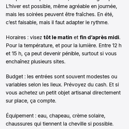
L’hiver est possible, même agréable en journée,
mais les soirées peuvent être fraîches. En été,
c’est faisable, mais il faut adapter le rythme.
Horaires : visez
tôt le matin
et
fin d’après midi
.
Pour la température, et pour la lumière. Entre 12 h
et 15 h, ça peut devenir pénible, surtout si vous
enchaînez plusieurs sites.
Budget : les entrées sont souvent modestes ou
variables selon les lieux. Prévoyez du cash. Et si
vous achetez un petit objet artisanal directement
sur place, ça compte.
Équipement : eau, chapeau, crème solaire,
chaussures qui tiennent la cheville si possible.