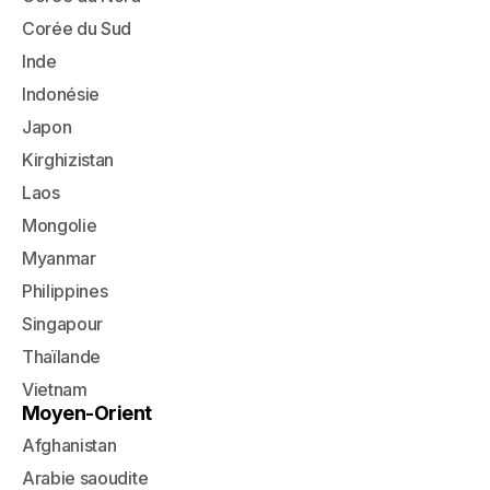
Corée du Sud
Inde
Indonésie
Japon
Kirghizistan
Laos
Mongolie
Myanmar
Philippines
Singapour
Thaïlande
Vietnam
Moyen-Orient
Afghanistan
Arabie saoudite