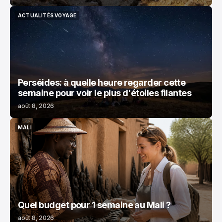
ACTUALITÉS VOYAGE
ACTUALITÉS VOYAGE
Perséides: à quelle heure regarder cette
semaine pour voir le plus d'étoiles filantes
août 8, 2026
MALI
MALI
Quel budget pour 1 semaine au Mali ?
août 8, 2026