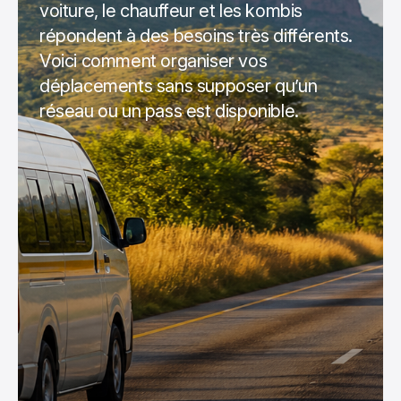
voiture, le chauffeur et les kombis
répondent à des besoins très différents.
Voici comment organiser vos
déplacements sans supposer qu’un
réseau ou un pass est disponible.