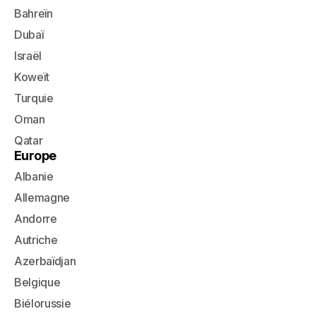
Bahreïn
Dubaï
Israël
Koweït
Turquie
Oman
Qatar
Europe
Albanie
Allemagne
Andorre
Autriche
Azerbaïdjan
Belgique
Biélorussie