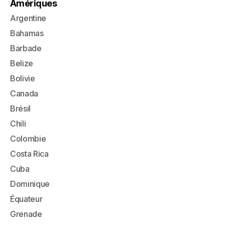
Amériques
Argentine
Bahamas
Barbade
Belize
Bolivie
Canada
Brésil
Chili
Colombie
Costa Rica
Cuba
Dominique
Équateur
Grenade