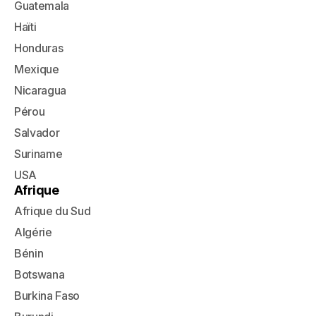
Guatemala
Haïti
Honduras
Mexique
Nicaragua
Pérou
Salvador
Suriname
USA
Afrique
Afrique du Sud
Algérie
Bénin
Botswana
Burkina Faso