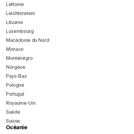
Lettonie
Liechtenstein
Lituanie
Luxembourg
Macédoine du Nord
Monaco
Monténégro
Norgève
Pays-Bas
Pologne
Portugal
Royaume-Uni
Suède
Suisse
Océanie