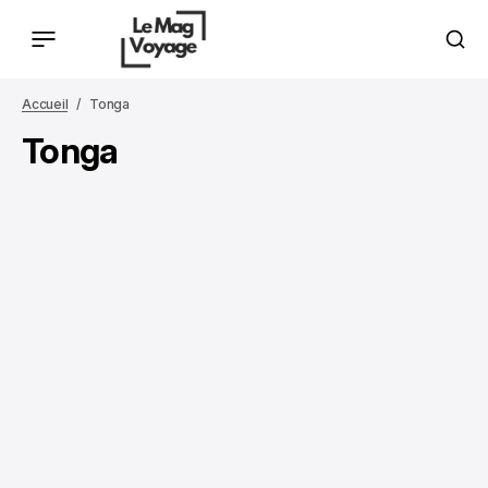
Accueil
Tonga
Tonga