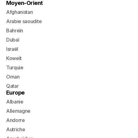
Moyen-Orient
Afghanistan
Arabie saoudite
Bahreïn
Dubaï
Israël
Koweït
Turquie
Oman
Qatar
Europe
Albanie
Allemagne
Andorre
Autriche