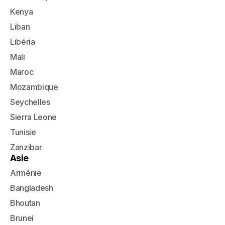
Kenya
Liban
Libéria
Mali
Maroc
Mozambique
Seychelles
Sierra Leone
Tunisie
Zanzibar
Asie
Arménie
Bangladesh
Bhoutan
Brunei