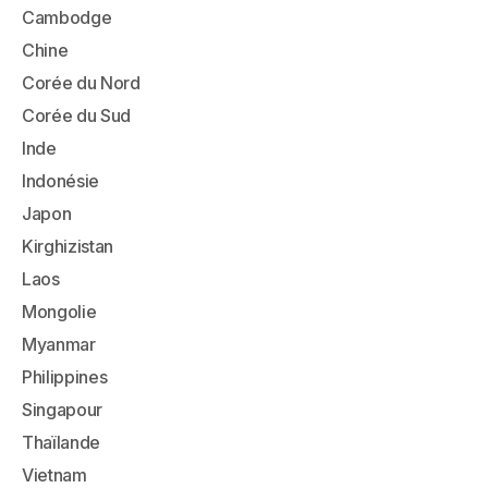
Cambodge
Chine
Corée du Nord
Corée du Sud
Inde
Indonésie
Japon
Kirghizistan
Laos
Mongolie
Myanmar
Philippines
Singapour
Thaïlande
Vietnam