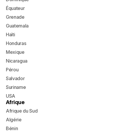
Équateur
Grenade
Guatemala
Haïti
Honduras
Mexique
Nicaragua
Pérou
Salvador
Suriname
USA
Afrique
Afrique du Sud
Algérie
Bénin