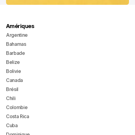
Amériques
Argentine
Bahamas
Barbade
Belize
Bolivie
Canada
Brésil
Chili
Colombie
Costa Rica
Cuba
Dominique