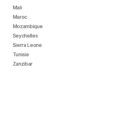
Mali
Maroc
Mozambique
Seychelles
Sierra Leone
Tunisie
Zanzibar