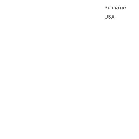
Suriname
USA