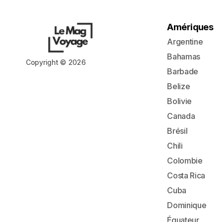
Amériques
Argentine
Bahamas
Copyright © 2026
Barbade
Belize
Bolivie
Canada
Brésil
Chili
Colombie
Costa Rica
Cuba
Dominique
Équateur