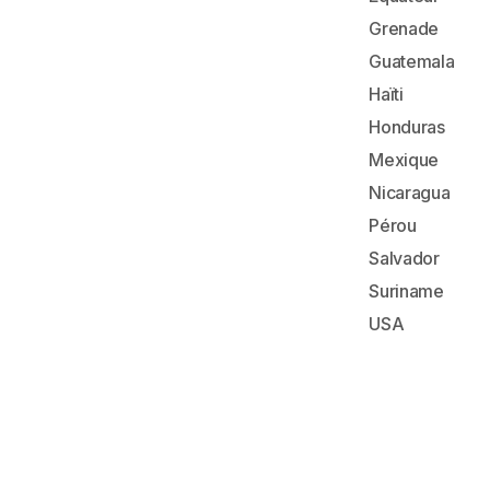
Grenade
Guatemala
Haïti
Honduras
Mexique
Nicaragua
Pérou
Salvador
Suriname
USA