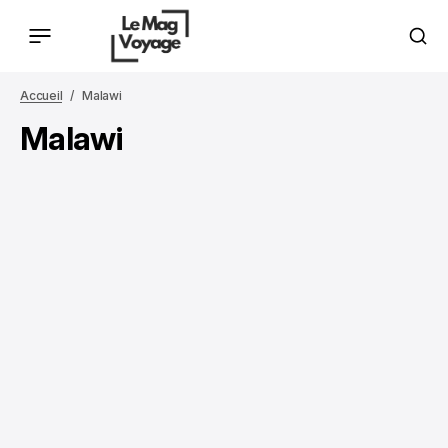
Accueil
Malawi
Malawi