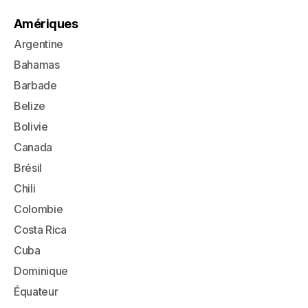
Amériques
Argentine
Bahamas
Barbade
Belize
Bolivie
Canada
Brésil
Chili
Colombie
Costa Rica
Cuba
Dominique
Équateur