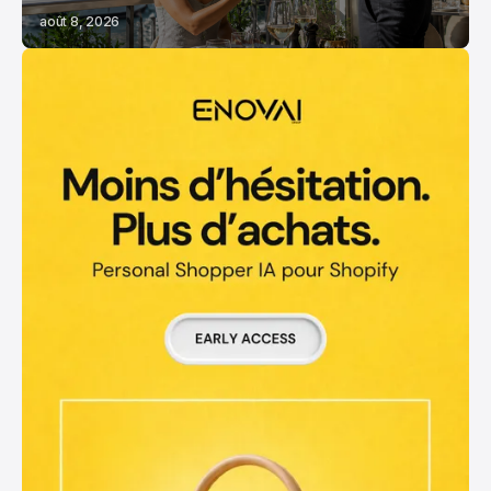
août 8, 2026