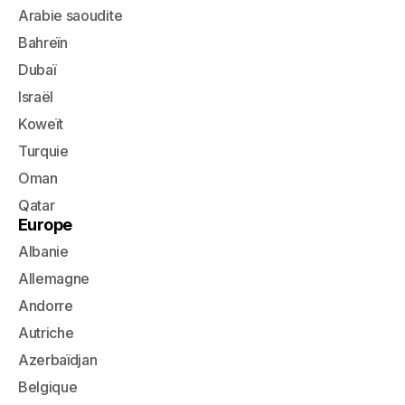
Arabie saoudite
Bahreïn
Dubaï
Israël
Koweït
Turquie
Oman
Qatar
Europe
Albanie
Allemagne
Andorre
Autriche
Azerbaïdjan
Belgique