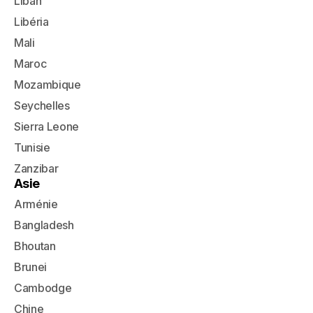
Liban
Libéria
Mali
Maroc
Mozambique
Seychelles
Sierra Leone
Tunisie
Zanzibar
Asie
Arménie
Bangladesh
Bhoutan
Brunei
Cambodge
Chine