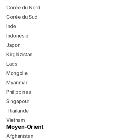
Corée du Nord
Corée du Sud
Inde
Indonésie
Japon
Kirghizistan
Laos
Mongolie
Myanmar
Philippines
Singapour
Thaïlande
Vietnam
Moyen-Orient
Afghanistan