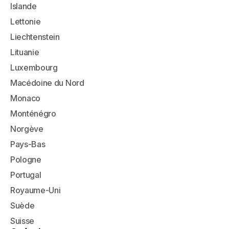
Islande
Lettonie
Liechtenstein
Lituanie
Luxembourg
Macédoine du Nord
Monaco
Monténégro
Norgève
Pays-Bas
Pologne
Portugal
Royaume-Uni
Suède
Suisse