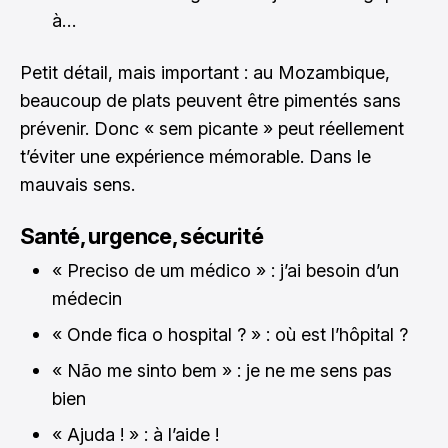
à…
Petit détail, mais important : au Mozambique,
beaucoup de plats peuvent être pimentés sans
prévenir. Donc « sem picante » peut réellement
t’éviter une expérience mémorable. Dans le
mauvais sens.
Santé, urgence, sécurité
« Preciso de um médico » : j’ai besoin d’un
médecin
« Onde fica o hospital ? » : où est l’hôpital ?
« Não me sinto bem » : je ne me sens pas
bien
« Ajuda ! » : à l’aide !