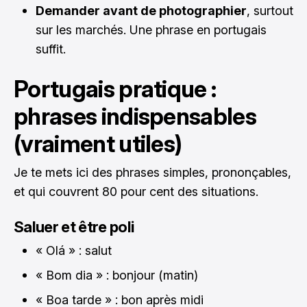
Demander avant de photographier
, surtout
sur les marchés. Une phrase en portugais
suffit.
Portugais pratique :
phrases indispensables
(vraiment utiles)
Je te mets ici des phrases simples, prononçables,
et qui couvrent 80 pour cent des situations.
Saluer et être poli
« Olá » : salut
« Bom dia » : bonjour (matin)
« Boa tarde » : bon après midi