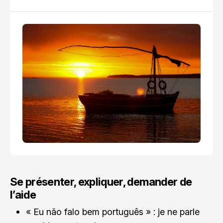
Se présenter, expliquer, demander de
l’aide
« Eu não falo bem português » : je ne parle