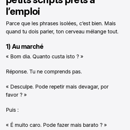
l’emploi
Parce que les phrases isolées, c’est bien. Mais
quand tu dois parler, ton cerveau mélange tout.
1) Au marché
« Bom dia. Quanto custa isto ? »
Réponse. Tu ne comprends pas.
« Desculpe. Pode repetir mais devagar, por
favor ? »
Puis :
« É muito caro. Pode fazer mais barato ? »