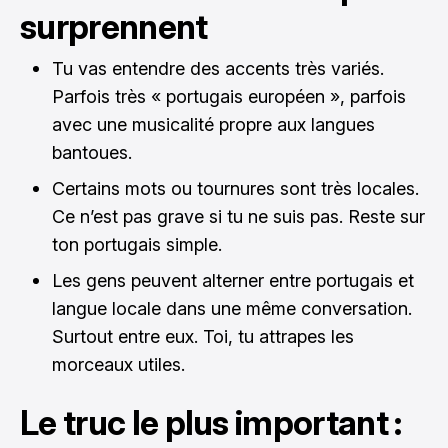
surprennent
Tu vas entendre des accents très variés.
Parfois très « portugais européen », parfois
avec une musicalité propre aux langues
bantoues.
Certains mots ou tournures sont très locales.
Ce n’est pas grave si tu ne suis pas. Reste sur
ton portugais simple.
Les gens peuvent alterner entre portugais et
langue locale dans une même conversation.
Surtout entre eux. Toi, tu attrapes les
morceaux utiles.
Le truc le plus important :