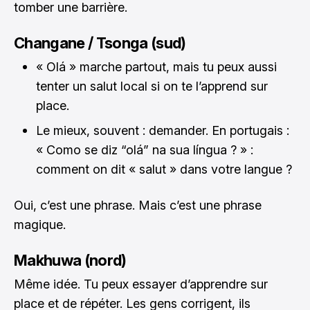
tomber une barrière.
Changane / Tsonga (sud)
« Olá » marche partout, mais tu peux aussi
tenter un salut local si on te l’apprend sur
place.
Le mieux, souvent : demander. En portugais :
« Como se diz “olá” na sua língua ? » :
comment on dit « salut » dans votre langue ?
Oui, c’est une phrase. Mais c’est une phrase
magique.
Makhuwa (nord)
Même idée. Tu peux essayer d’apprendre sur
place et de répéter. Les gens corrigent, ils