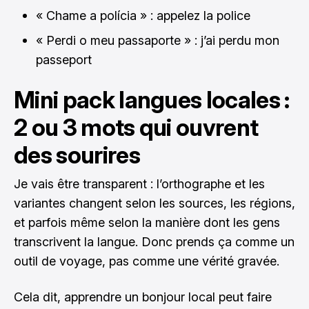
« Chame a polícia » : appelez la police
« Perdi o meu passaporte » : j’ai perdu mon
passeport
Mini pack langues locales :
2 ou 3 mots qui ouvrent
des sourires
Je vais être transparent : l’orthographe et les
variantes changent selon les sources, les régions,
et parfois même selon la manière dont les gens
transcrivent la langue. Donc prends ça comme un
outil de voyage, pas comme une vérité gravée.
Cela dit, apprendre un bonjour local peut faire