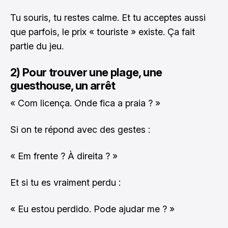
Tu souris, tu restes calme. Et tu acceptes aussi
que parfois, le prix « touriste » existe. Ça fait
partie du jeu.
2) Pour trouver une plage, une
guesthouse, un arrêt
« Com licença. Onde fica a praia ? »
Si on te répond avec des gestes :
« Em frente ? À direita ? »
Et si tu es vraiment perdu :
« Eu estou perdido. Pode ajudar me ? »