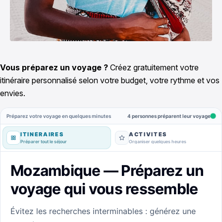
Vous préparez un voyage ?
Créez gratuitement votre
itinéraire personnalisé selon votre budget, votre rythme et vos
envies.