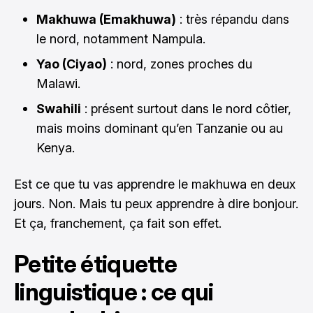
Makhuwa (Emakhuwa)
: très répandu dans
le nord, notamment Nampula.
Yao (Ciyao)
: nord, zones proches du
Malawi.
Swahili
: présent surtout dans le nord côtier,
mais moins dominant qu’en Tanzanie ou au
Kenya.
Est ce que tu vas apprendre le makhuwa en deux
jours. Non. Mais tu peux apprendre à dire bonjour.
Et ça, franchement, ça fait son effet.
Petite étiquette
linguistique : ce qui