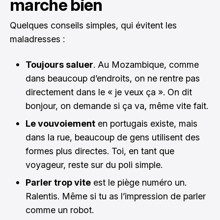
marche bien
Quelques conseils simples, qui évitent les
maladresses :
Toujours saluer
. Au Mozambique, comme
dans beaucoup d’endroits, on ne rentre pas
directement dans le « je veux ça ». On dit
bonjour, on demande si ça va, même vite fait.
Le vouvoiement
en portugais existe, mais
dans la rue, beaucoup de gens utilisent des
formes plus directes. Toi, en tant que
voyageur, reste sur du poli simple.
Parler trop vite
est le piège numéro un.
Ralentis. Même si tu as l’impression de parler
comme un robot.