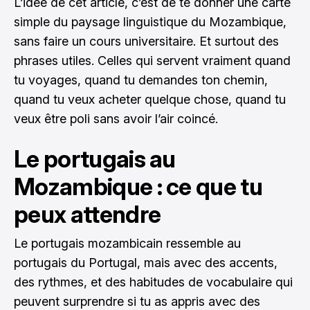
L’idée de cet article, c’est de te donner une carte
simple du paysage linguistique du Mozambique,
sans faire un cours universitaire. Et surtout des
phrases utiles. Celles qui servent vraiment quand
tu voyages, quand tu demandes ton chemin,
quand tu veux acheter quelque chose, quand tu
veux être poli sans avoir l’air coincé.
Le portugais au
Mozambique : ce que tu
peux attendre
Le portugais mozambicain ressemble au
portugais du Portugal, mais avec des accents,
des rythmes, et des habitudes de vocabulaire qui
peuvent surprendre si tu as appris avec des