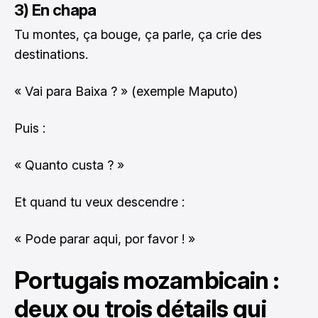
3) En chapa
Tu montes, ça bouge, ça parle, ça crie des
destinations.
« Vai para Baixa ? » (exemple Maputo)
Puis :
« Quanto custa ? »
Et quand tu veux descendre :
« Pode parar aqui, por favor ! »
Portugais mozambicain :
deux ou trois détails qui