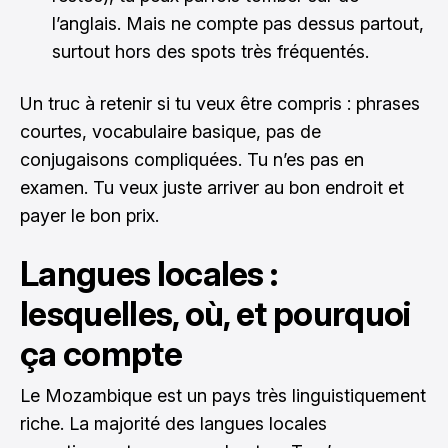
l’anglais. Mais ne compte pas dessus partout,
surtout hors des spots très fréquentés.
Un truc à retenir si tu veux être compris : phrases
courtes, vocabulaire basique, pas de
conjugaisons compliquées. Tu n’es pas en
examen. Tu veux juste arriver au bon endroit et
payer le bon prix.
Langues locales :
lesquelles, où, et pourquoi
ça compte
Le Mozambique est un pays très linguistiquement
riche. La majorité des langues locales