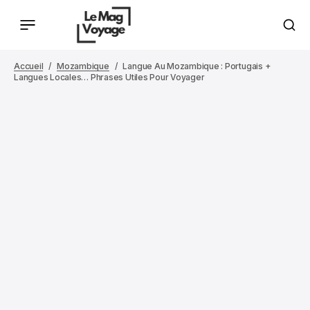
Accueil
Mozambique
Langue Au Mozambique : Portugais +
Langues Locales… Phrases Utiles Pour Voyager