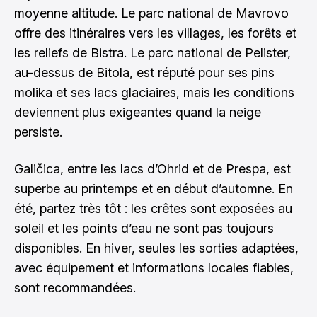
moyenne altitude. Le parc national de Mavrovo
offre des itinéraires vers les villages, les forêts et
les reliefs de Bistra. Le parc national de Pelister,
au-dessus de Bitola, est réputé pour ses pins
molika et ses lacs glaciaires, mais les conditions
deviennent plus exigeantes quand la neige
persiste.
Galičica, entre les lacs d’Ohrid et de Prespa, est
superbe au printemps et en début d’automne. En
été, partez très tôt : les crêtes sont exposées au
soleil et les points d’eau ne sont pas toujours
disponibles. En hiver, seules les sorties adaptées,
avec équipement et informations locales fiables,
sont recommandées.