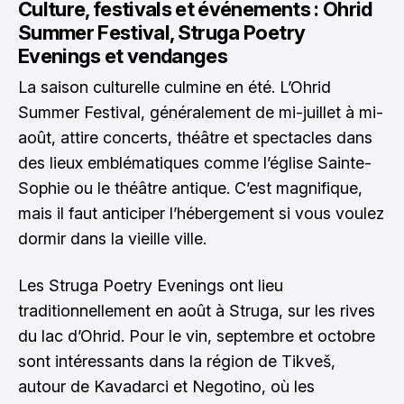
Culture, festivals et événements : Ohrid
Summer Festival, Struga Poetry
Evenings et vendanges
La saison culturelle culmine en été. L’Ohrid
Summer Festival, généralement de mi-juillet à mi-
août, attire concerts, théâtre et spectacles dans
des lieux emblématiques comme l’église Sainte-
Sophie ou le théâtre antique. C’est magnifique,
mais il faut anticiper l’hébergement si vous voulez
dormir dans la vieille ville.
Les Struga Poetry Evenings ont lieu
traditionnellement en août à Struga, sur les rives
du lac d’Ohrid. Pour le vin, septembre et octobre
sont intéressants dans la région de Tikveš,
autour de Kavadarci et Negotino, où les