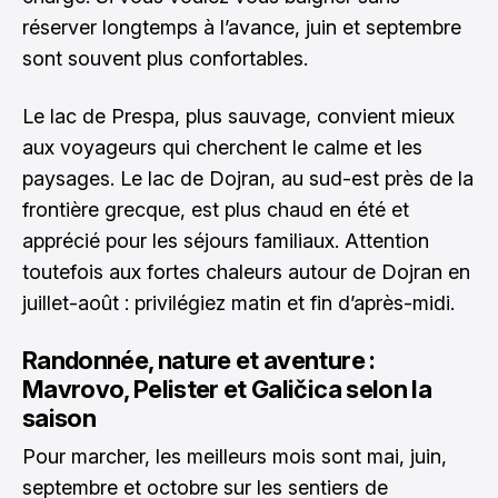
réserver longtemps à l’avance, juin et septembre
sont souvent plus confortables.
Le lac de Prespa, plus sauvage, convient mieux
aux voyageurs qui cherchent le calme et les
paysages. Le lac de Dojran, au sud-est près de la
frontière grecque, est plus chaud en été et
apprécié pour les séjours familiaux. Attention
toutefois aux fortes chaleurs autour de Dojran en
juillet-août : privilégiez matin et fin d’après-midi.
Randonnée, nature et aventure :
Mavrovo, Pelister et Galičica selon la
saison
Pour marcher, les meilleurs mois sont mai, juin,
septembre et octobre sur les sentiers de