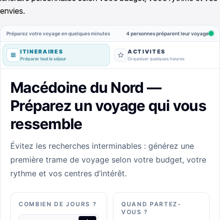
envies.