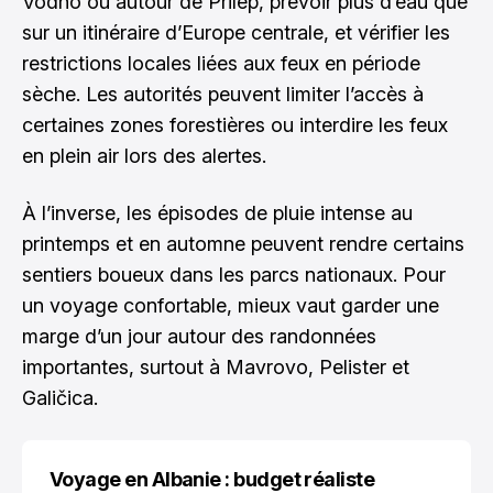
Vodno ou autour de Prilep, prévoir plus d’eau que
sur un itinéraire d’Europe centrale, et vérifier les
restrictions locales liées aux feux en période
sèche. Les autorités peuvent limiter l’accès à
certaines zones forestières ou interdire les feux
en plein air lors des alertes.
À l’inverse, les épisodes de pluie intense au
printemps et en automne peuvent rendre certains
sentiers boueux dans les parcs nationaux. Pour
un voyage confortable, mieux vaut garder une
marge d’un jour autour des randonnées
importantes, surtout à Mavrovo, Pelister et
Galičica.
Voyage en Albanie : budget réaliste