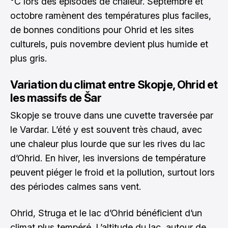
°C lors des épisodes de chaleur. Septembre et
octobre ramènent des températures plus faciles,
de bonnes conditions pour Ohrid et les sites
culturels, puis novembre devient plus humide et
plus gris.
Variation du climat entre Skopje, Ohrid et
les massifs de Šar
Skopje se trouve dans une cuvette traversée par
le Vardar. L’été y est souvent très chaud, avec
une chaleur plus lourde que sur les rives du lac
d’Ohrid. En hiver, les inversions de température
peuvent piéger le froid et la pollution, surtout lors
des périodes calmes sans vent.
Ohrid, Struga et le lac d’Ohrid bénéficient d’un
climat plus tempéré. L’altitude du lac, autour de