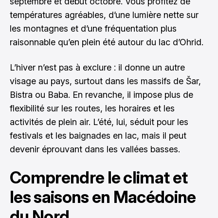
septembre et début octobre. Vous profitez de
températures agréables, d’une lumière nette sur
les montagnes et d’une fréquentation plus
raisonnable qu’en plein été autour du lac d’Ohrid.
L’hiver n’est pas à exclure : il donne un autre
visage au pays, surtout dans les massifs de Šar,
Bistra ou Baba. En revanche, il impose plus de
flexibilité sur les routes, les horaires et les
activités de plein air. L’été, lui, séduit pour les
festivals et les baignades en lac, mais il peut
devenir éprouvant dans les vallées basses.
Comprendre le climat et
les saisons en Macédoine
du Nord