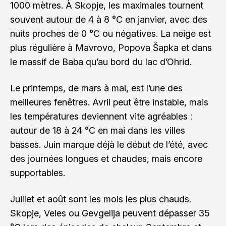
1000 mètres. À Skopje, les maximales tournent
souvent autour de 4 à 8 °C en janvier, avec des
nuits proches de 0 °C ou négatives. La neige est
plus régulière à Mavrovo, Popova Šapka et dans
le massif de Baba qu’au bord du lac d’Ohrid.
Le printemps, de mars à mai, est l’une des
meilleures fenêtres. Avril peut être instable, mais
les températures deviennent vite agréables :
autour de 18 à 24 °C en mai dans les villes
basses. Juin marque déjà le début de l’été, avec
des journées longues et chaudes, mais encore
supportables.
Juillet et août sont les mois les plus chauds.
Skopje, Veles ou Gevgelija peuvent dépasser 35