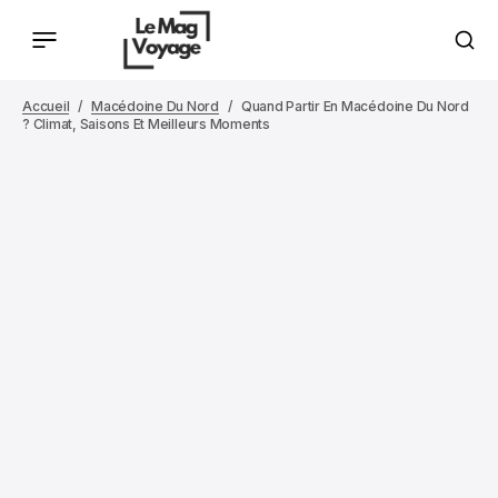
Accueil
Macédoine Du Nord
Quand Partir En Macédoine Du Nord
? Climat, Saisons Et Meilleurs Moments