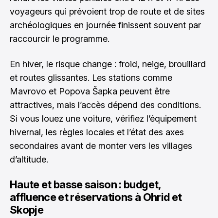
voyageurs qui prévoient trop de route et de sites
archéologiques en journée finissent souvent par
raccourcir le programme.
En hiver, le risque change : froid, neige, brouillard
et routes glissantes. Les stations comme
Mavrovo et Popova Šapka peuvent être
attractives, mais l’accès dépend des conditions.
Si vous louez une voiture, vérifiez l’équipement
hivernal, les règles locales et l’état des axes
secondaires avant de monter vers les villages
d’altitude.
Haute et basse saison : budget,
affluence et réservations à Ohrid et
Skopje