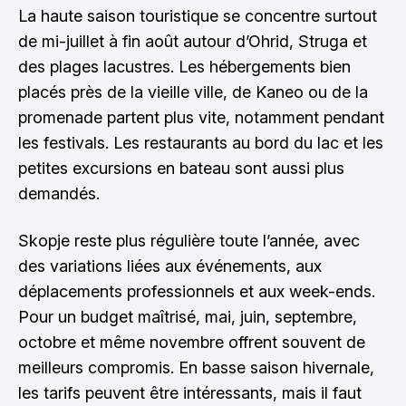
La haute saison touristique se concentre surtout
de mi-juillet à fin août autour d’Ohrid, Struga et
des plages lacustres. Les hébergements bien
placés près de la vieille ville, de Kaneo ou de la
promenade partent plus vite, notamment pendant
les festivals. Les restaurants au bord du lac et les
petites excursions en bateau sont aussi plus
demandés.
Skopje reste plus régulière toute l’année, avec
des variations liées aux événements, aux
déplacements professionnels et aux week-ends.
Pour un budget maîtrisé, mai, juin, septembre,
octobre et même novembre offrent souvent de
meilleurs compromis. En basse saison hivernale,
les tarifs peuvent être intéressants, mais il faut