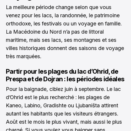
La meilleure période change selon que vous
venez pour les lacs, la randonnée, le patrimoine
orthodoxe, les festivals ou un voyage en famille.
La Macédoine du Nord n’a pas de littoral
maritime, mais ses lacs, ses montagnes et ses
villes historiques donnent des saisons de voyage
très marquées.
Partir pour les plages du lac d’Ohrid, de
Prespa et de Dojran : les périodes idéales
Pour la baignade, ciblez juin à septembre. Le lac
d’Ohrid est le plus recherché : les plages de
Kaneo, Labino, Gradishte ou Ljubaništa attirent
autant les habitants que les visiteurs étrangers.
Août est le mois le plus vivant, mais aussi le plus
chargé. Si vous voulez vous baigner sans