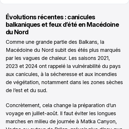
Évolutions récentes : canicules
balkaniques et feux d’été en Macédoine
du Nord
Comme une grande partie des Balkans, la
Macédoine du Nord subit des étés plus marqués
par les vagues de chaleur. Les saisons 2021,
2023 et 2024 ont rappelé la vulnérabilité du pays
aux canicules, à la sécheresse et aux incendies
de végétation, notamment dans les zones sèches
de l’est et du sud.
Concrètement, cela change la préparation d’un
voyage en juillet-août. Il faut éviter les longues
marches en milieu de journée à Matka Canyon,