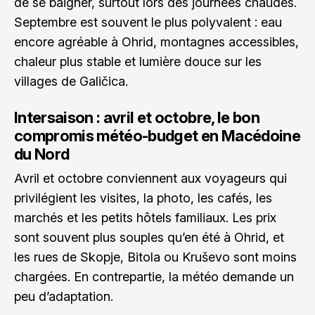
de se baigner, surtout lors des journées chaudes.
Septembre est souvent le plus polyvalent : eau
encore agréable à Ohrid, montagnes accessibles,
chaleur plus stable et lumière douce sur les
villages de Galičica.
Intersaison : avril et octobre, le bon
compromis météo-budget en Macédoine
du Nord
Avril et octobre conviennent aux voyageurs qui
privilégient les visites, la photo, les cafés, les
marchés et les petits hôtels familiaux. Les prix
sont souvent plus souples qu’en été à Ohrid, et
les rues de Skopje, Bitola ou Kruševo sont moins
chargées. En contrepartie, la météo demande un
peu d’adaptation.