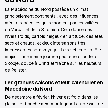
La Macédoine du Nord possède un climat
principalement continental, avec des influences
méditerranéennes qui remontent par les vallées
du Vardar et de la Strumica. Cela donne des
hivers froids, parfois neigeux en altitude, des étés
secs et chauds, et deux intersaisons très
intéressantes pour voyager. Le relief joue un rôle
majeur : une même journée peut être chaude à
Skopje, douce à Ohrid et fraîche sur les hauteurs
de Pelister.
Les grandes saisons et leur calendrier en
Macédoine du Nord
De décembre à février, l’hiver est froid dans les
plaines et franchement montagnard au-dessus de