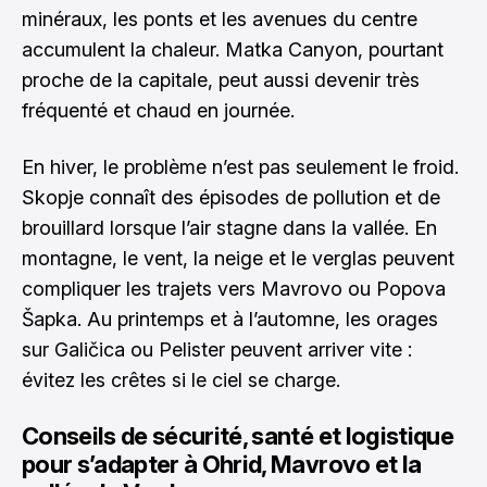
minéraux, les ponts et les avenues du centre
accumulent la chaleur. Matka Canyon, pourtant
proche de la capitale, peut aussi devenir très
fréquenté et chaud en journée.
En hiver, le problème n’est pas seulement le froid.
Skopje connaît des épisodes de pollution et de
brouillard lorsque l’air stagne dans la vallée. En
montagne, le vent, la neige et le verglas peuvent
compliquer les trajets vers Mavrovo ou Popova
Šapka. Au printemps et à l’automne, les orages
sur Galičica ou Pelister peuvent arriver vite :
évitez les crêtes si le ciel se charge.
Conseils de sécurité, santé et logistique
pour s’adapter à Ohrid, Mavrovo et la