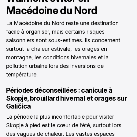
Macédoine du Nord
La Macédoine du Nord reste une destination
facile à organiser, mais certains risques
saisonniers sont sous-estimés. Ils concernent
surtout la chaleur estivale, les orages en
montagne, les conditions hivernales et la
pollution urbaine lors des inversions de
température.
Périodes déconseillées : canicule à
Skopje, brouillard hivernal et orages sur
Galičica
La période la plus inconfortable pour visiter
Skopje à pied est le cœur de l’été, surtout lors
des vagues de chaleur. Les vastes espaces