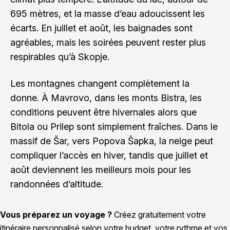
695 mètres, et la masse d’eau adoucissent les
écarts. En juillet et août, les baignades sont
agréables, mais les soirées peuvent rester plus
respirables qu’à Skopje.
Les montagnes changent complètement la
donne. À Mavrovo, dans les monts Bistra, les
conditions peuvent être hivernales alors que
Bitola ou Prilep sont simplement fraîches. Dans le
massif de Šar, vers Popova Šapka, la neige peut
compliquer l’accès en hiver, tandis que juillet et
août deviennent les meilleurs mois pour les
randonnées d’altitude.
Vous préparez un voyage ?
Créez gratuitement votre
itinéraire personnalisé selon votre budget, votre rythme et vos