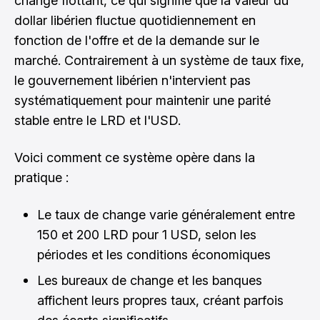
change flottant, ce qui signifie que la valeur du
dollar libérien fluctue quotidiennement en
fonction de l'offre et de la demande sur le
marché. Contrairement à un système de taux fixe,
le gouvernement libérien n'intervient pas
systématiquement pour maintenir une parité
stable entre le LRD et l'USD.
Voici comment ce système opère dans la
pratique :
Le taux de change varie généralement entre
150 et 200 LRD pour 1 USD, selon les
périodes et les conditions économiques
Les bureaux de change et les banques
affichent leurs propres taux, créant parfois