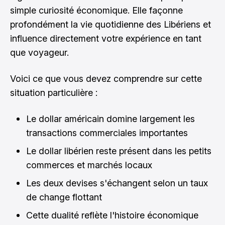
simple curiosité économique. Elle façonne
profondément la vie quotidienne des Libériens et
influence directement votre expérience en tant
que voyageur.
Voici ce que vous devez comprendre sur cette
situation particulière :
Le dollar américain domine largement les
transactions commerciales importantes
Le dollar libérien reste présent dans les petits
commerces et marchés locaux
Les deux devises s'échangent selon un taux
de change flottant
Cette dualité reflète l'histoire économique