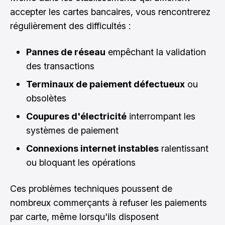
accepter les cartes bancaires, vous rencontrerez
régulièrement des difficultés :
Pannes de réseau
empêchant la validation
des transactions
Terminaux de paiement défectueux
ou
obsolètes
Coupures d'électricité
interrompant les
systèmes de paiement
Connexions internet instables
ralentissant
ou bloquant les opérations
Ces problèmes techniques poussent de
nombreux commerçants à refuser les paiements
par carte, même lorsqu'ils disposent