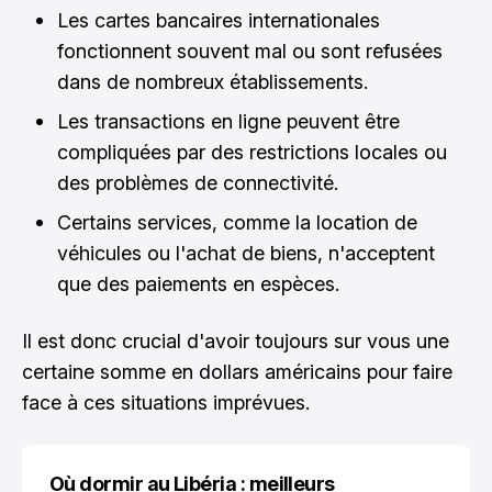
Les cartes bancaires internationales
fonctionnent souvent mal ou sont refusées
dans de nombreux établissements.
Les transactions en ligne peuvent être
compliquées par des restrictions locales ou
des problèmes de connectivité.
Certains services, comme la location de
véhicules ou l'achat de biens, n'acceptent
que des paiements en espèces.
Il est donc crucial d'avoir toujours sur vous une
certaine somme en dollars américains pour faire
face à ces situations imprévues.
Où dormir au Libéria : meilleurs