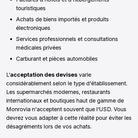
touristiques
Achats de biens importés et produits
électroniques
Services professionnels et consultations
médicales privées
Carburant et pièces automobiles
L'
acceptation des devises
varie
considérablement selon le type d'établissement.
Les supermarchés modernes, restaurants
internationaux et boutiques haut de gamme de
Monrovia n'acceptent souvent que l'USD. Vous
devrez vous adapter à cette réalité pour éviter les
désagréments lors de vos achats.