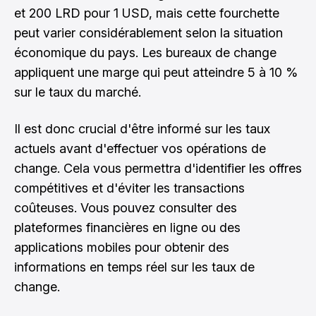
et 200 LRD pour 1 USD, mais cette fourchette
peut varier considérablement selon la situation
économique du pays. Les bureaux de change
appliquent une marge qui peut atteindre 5 à 10 %
sur le taux du marché.
Il est donc crucial d'être informé sur les taux
actuels avant d'effectuer vos opérations de
change. Cela vous permettra d'identifier les offres
compétitives et d'éviter les transactions
coûteuses. Vous pouvez consulter des
plateformes financières en ligne ou des
applications mobiles pour obtenir des
informations en temps réel sur les taux de
change.