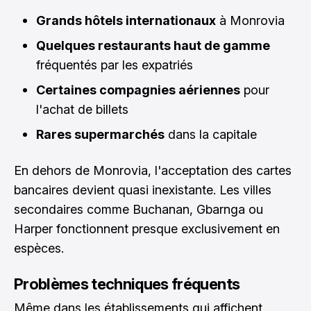
Grands hôtels internationaux
à Monrovia
Quelques restaurants haut de gamme
fréquentés par les expatriés
Certaines compagnies aériennes
pour
l'achat de billets
Rares supermarchés
dans la capitale
En dehors de Monrovia, l'acceptation des cartes
bancaires devient quasi inexistante. Les villes
secondaires comme Buchanan, Gbarnga ou
Harper fonctionnent presque exclusivement en
espèces.
Problèmes techniques fréquents
Même dans les établissements qui affichent