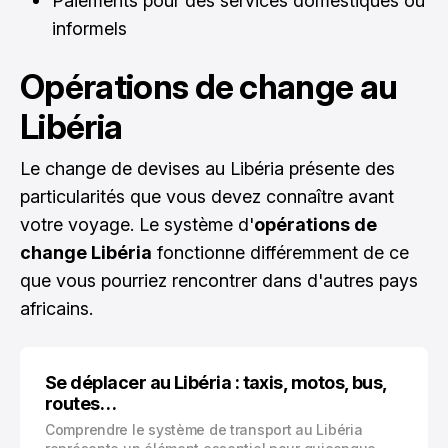
Paiements pour des services domestiques ou
informels
Opérations de change au
Libéria
Le change de devises au Libéria présente des
particularités que vous devez connaître avant
votre voyage. Le système d'
opérations de
change Libéria
fonctionne différemment de ce
que vous pourriez rencontrer dans d'autres pays
africains.
Se déplacer au Libéria : taxis, motos, bus,
routes…
Comprendre le système de transport au Libéria