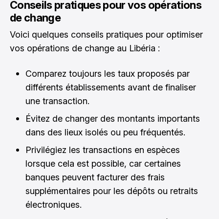
Conseils pratiques pour vos opérations
de change
Voici quelques conseils pratiques pour optimiser
vos opérations de change au Libéria :
Comparez toujours les taux proposés par
différents établissements avant de finaliser
une transaction.
Évitez de changer des montants importants
dans des lieux isolés ou peu fréquentés.
Privilégiez les transactions en espèces
lorsque cela est possible, car certaines
banques peuvent facturer des frais
supplémentaires pour les dépôts ou retraits
électroniques.