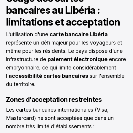
bancaires au Libéria :
limitations et acceptation
L'utilisation d'une
carte bancaire Libéria
représente un défi majeur pour les voyageurs et
même pour les résidents. Le pays dispose d'une
infrastructure de
paiement électronique
encore
embryonnaire, ce qui limite considérablement
l'
accessibilité cartes bancaires
sur l'ensemble
du territoire.
Zones d'acceptation restreintes
Les cartes bancaires internationales (Visa,
Mastercard) ne sont acceptées que dans un
nombre très limité d'établissements :