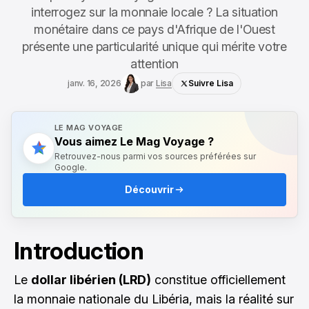
interrogez sur la monnaie locale ? La situation
monétaire dans ce pays d'Afrique de l'Ouest
présente une particularité unique qui mérite votre
attention
janv. 16, 2026
par
Lisa
Suivre Lisa
LE MAG VOYAGE
Vous aimez Le Mag Voyage ?
Retrouvez-nous parmi vos sources préférées sur
Google.
Découvrir
Introduction
Le
dollar libérien (LRD)
constitue officiellement
la monnaie nationale du Libéria, mais la réalité sur