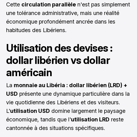
Cette
circulation parallèle
n'est pas simplement
une tolérance administrative, mais une réalité
économique profondément ancrée dans les
habitudes des Libériens.
Utilisation des devises :
dollar libérien vs dollar
américain
La
monnaie au Libéria : dollar libérien (LRD) +
USD
présente une dynamique particulière dans la
vie quotidienne des Libériens et des visiteurs.
L'
utilisation USD
domine largement le paysage
économique, tandis que l'
utilisation LRD
reste
cantonnée à des situations spécifiques.