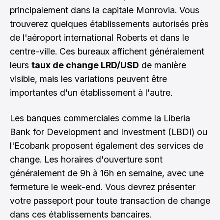
principalement dans la capitale Monrovia. Vous
trouverez quelques établissements autorisés près
de l'aéroport international Roberts et dans le
centre-ville. Ces bureaux affichent généralement
leurs
taux de change LRD/USD
de manière
visible, mais les variations peuvent être
importantes d'un établissement à l'autre.
Les banques commerciales comme la Liberia
Bank for Development and Investment (LBDI) ou
l'Ecobank proposent également des services de
change. Les horaires d'ouverture sont
généralement de 9h à 16h en semaine, avec une
fermeture le week-end. Vous devrez présenter
votre passeport pour toute transaction de change
dans ces établissements bancaires.