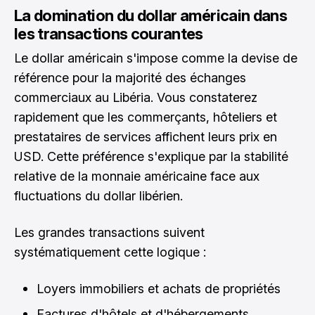
La domination du dollar américain dans
les transactions courantes
Le dollar américain s'impose comme la devise de
référence pour la majorité des échanges
commerciaux au Libéria. Vous constaterez
rapidement que les commerçants, hôteliers et
prestataires de services affichent leurs prix en
USD. Cette préférence s'explique par la stabilité
relative de la monnaie américaine face aux
fluctuations du dollar libérien.
Les grandes transactions suivent
systématiquement cette logique :
Loyers immobiliers et achats de propriétés
Factures d'hôtels et d'hébergements