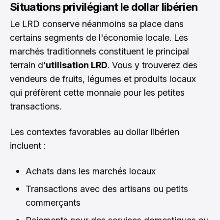
Situations privilégiant le dollar libérien
Le LRD conserve néanmoins sa place dans
certains segments de l'économie locale. Les
marchés traditionnels constituent le principal
terrain d'
utilisation LRD
. Vous y trouverez des
vendeurs de fruits, légumes et produits locaux
qui préfèrent cette monnaie pour les petites
transactions.
Les contextes favorables au dollar libérien
incluent :
Achats dans les marchés locaux
Transactions avec des artisans ou petits
commerçants