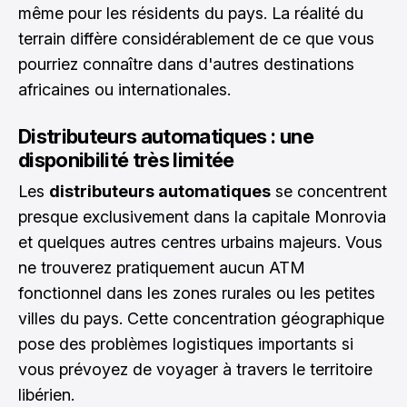
même pour les résidents du pays. La réalité du
terrain diffère considérablement de ce que vous
pourriez connaître dans d'autres destinations
africaines ou internationales.
Distributeurs automatiques : une
disponibilité très limitée
Les
distributeurs automatiques
se concentrent
presque exclusivement dans la capitale Monrovia
et quelques autres centres urbains majeurs. Vous
ne trouverez pratiquement aucun ATM
fonctionnel dans les zones rurales ou les petites
villes du pays. Cette concentration géographique
pose des problèmes logistiques importants si
vous prévoyez de voyager à travers le territoire
libérien.