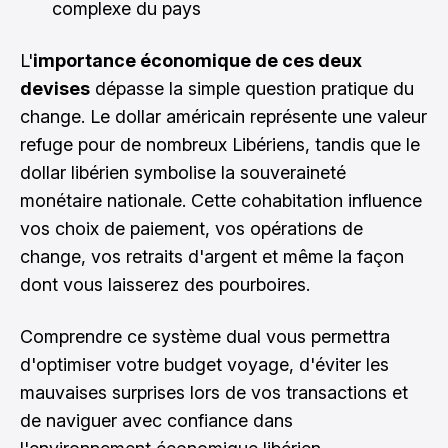
complexe du pays
L'
importance économique de ces deux
devises
dépasse la simple question pratique du
change. Le dollar américain représente une valeur
refuge pour de nombreux Libériens, tandis que le
dollar libérien symbolise la souveraineté
monétaire nationale. Cette cohabitation influence
vos choix de paiement, vos opérations de
change, vos retraits d'argent et même la façon
dont vous laisserez des pourboires.
Comprendre ce système dual vous permettra
d'optimiser votre budget voyage, d'éviter les
mauvaises surprises lors de vos transactions et
de naviguer avec confiance dans