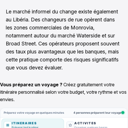
Le marché informel du change existe également
au Libéria. Des changeurs de rue opèrent dans
les zones commerciales de Monrovia,
notamment autour du marché Waterside et sur
Broad Street. Ces opérateurs proposent souvent
des taux plus avantageux que les banques, mais
cette pratique comporte des risques significatifs
que vous devez évaluer.
Vous préparez un voyage ?
Créez gratuitement votre
itinéraire personnalisé selon votre budget, votre rythme et vos
envies.