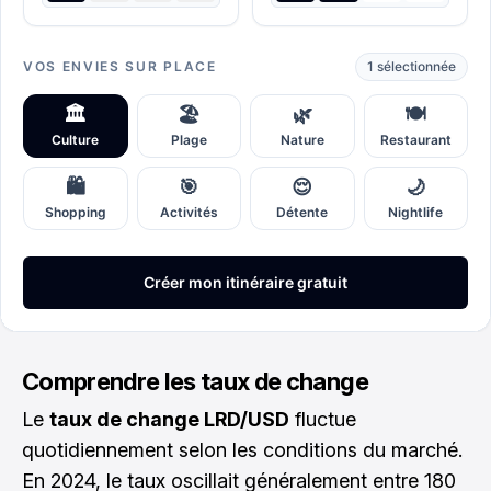
Comprendre les taux de change
Le
taux de change LRD/USD
fluctue
quotidiennement selon les conditions du marché.
En 2024, le taux oscillait généralement entre 180