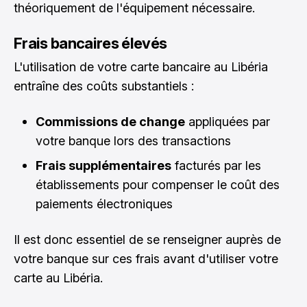
théoriquement de l'équipement nécessaire.
Frais bancaires élevés
L'utilisation de votre carte bancaire au Libéria
entraîne des coûts substantiels :
Commissions de change
appliquées par
votre banque lors des transactions
Frais supplémentaires
facturés par les
établissements pour compenser le coût des
paiements électroniques
Il est donc essentiel de se renseigner auprès de
votre banque sur ces frais avant d'utiliser votre
carte au Libéria.