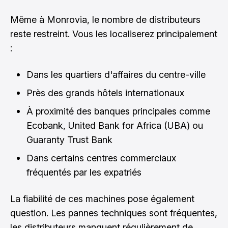
Même à Monrovia, le nombre de distributeurs
reste restreint. Vous les localiserez principalement
:
Dans les quartiers d'affaires du centre-ville
Près des grands hôtels internationaux
À proximité des banques principales comme
Ecobank, United Bank for Africa (UBA) ou
Guaranty Trust Bank
Dans certains centres commerciaux
fréquentés par les expatriés
La fiabilité de ces machines pose également
question. Les pannes techniques sont fréquentes,
les distributeurs manquent régulièrement de