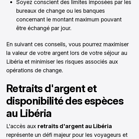
Soyez conscient des limites imposées par les
bureaux de change ou les banques
concernant le montant maximum pouvant
être échangé par jour.
En suivant ces conseils, vous pourrez maximiser
la valeur de votre argent lors de votre séjour au
Libéria et minimiser les risques associés aux
opérations de change.
Retraits d'argent et
disponibilité des espèces
au Libéria
L'accès aux
retraits d'argent au Libéria
représente un défi majeur pour les voyageurs et