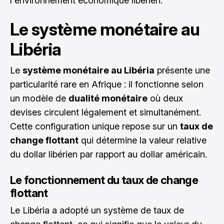
l'environnement économique libérien.
Le système monétaire au
Libéria
Le
système monétaire au Libéria
présente une
particularité rare en Afrique : il fonctionne selon
un modèle de
dualité monétaire
où deux
devises circulent légalement et simultanément.
Cette configuration unique repose sur un
taux de
change flottant
qui détermine la valeur relative
du dollar libérien par rapport au dollar américain.
Le fonctionnement du taux de change
flottant
Le Libéria a adopté un système de taux de