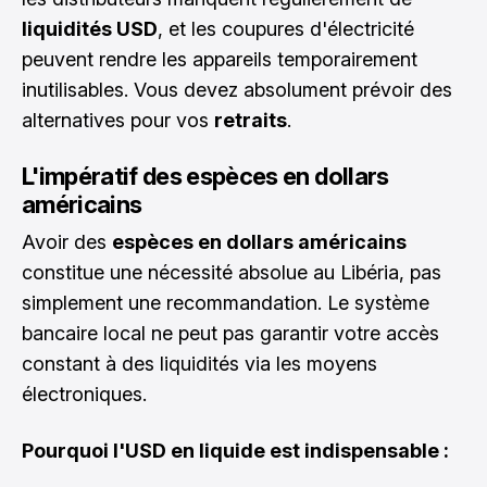
liquidités USD
, et les coupures d'électricité
peuvent rendre les appareils temporairement
inutilisables. Vous devez absolument prévoir des
alternatives pour vos
retraits
.
L'impératif des espèces en dollars
américains
Avoir des
espèces en dollars américains
constitue une nécessité absolue au Libéria, pas
simplement une recommandation. Le système
bancaire local ne peut pas garantir votre accès
constant à des liquidités via les moyens
électroniques.
Pourquoi l'USD en liquide est indispensable :