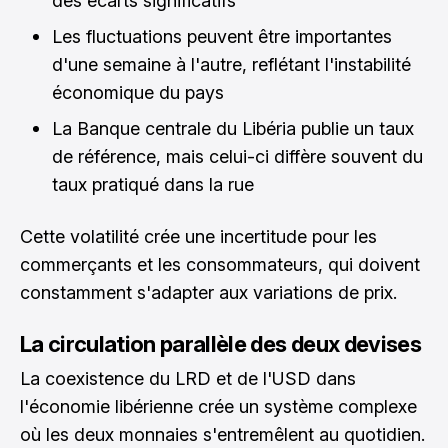
des écarts significatifs
Les fluctuations peuvent être importantes
d'une semaine à l'autre, reflétant l'instabilité
économique du pays
La Banque centrale du Libéria publie un taux
de référence, mais celui-ci diffère souvent du
taux pratiqué dans la rue
Cette volatilité crée une incertitude pour les
commerçants et les consommateurs, qui doivent
constamment s'adapter aux variations de prix.
La circulation parallèle des deux devises
La coexistence du LRD et de l'USD dans
l'économie libérienne crée un système complexe
où les deux monnaies s'entremêlent au quotidien.