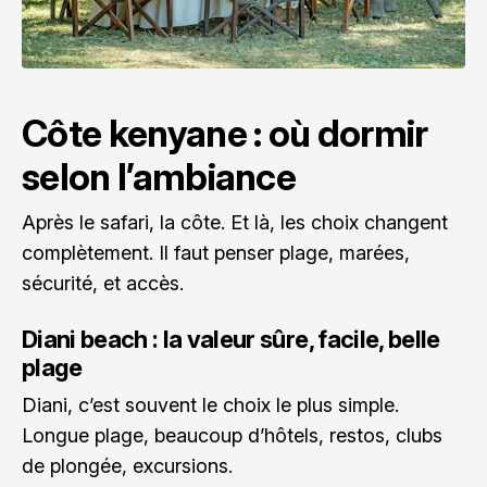
Côte kenyane : où dormir
selon l’ambiance
Après le safari, la côte. Et là, les choix changent
complètement. Il faut penser plage, marées,
sécurité, et accès.
Diani beach : la valeur sûre, facile, belle
plage
Diani, c’est souvent le choix le plus simple.
Longue plage, beaucoup d’hôtels, restos, clubs
de plongée, excursions.