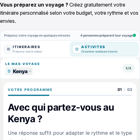
Vous préparez un voyage ?
Créez gratuitement votre
itinéraire personnalisé selon votre budget, votre rythme et vos
envies.