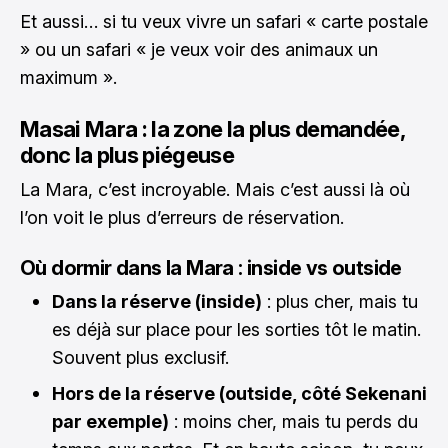
Et aussi… si tu veux vivre un safari « carte postale
» ou un safari « je veux voir des animaux un
maximum ».
Masai Mara : la zone la plus demandée,
donc la plus piégeuse
La Mara, c’est incroyable. Mais c’est aussi là où
l’on voit le plus d’erreurs de réservation.
Où dormir dans la Mara : inside vs outside
Dans la réserve (inside)
: plus cher, mais tu
es déjà sur place pour les sorties tôt le matin.
Souvent plus exclusif.
Hors de la réserve (outside, côté Sekenani
par exemple)
: moins cher, mais tu perds du