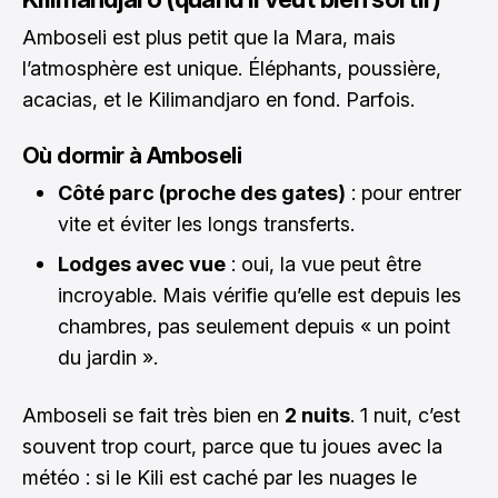
Amboseli est plus petit que la Mara, mais
l’atmosphère est unique. Éléphants, poussière,
acacias, et le Kilimandjaro en fond. Parfois.
Où dormir à Amboseli
Côté parc (proche des gates)
: pour entrer
vite et éviter les longs transferts.
Lodges avec vue
: oui, la vue peut être
incroyable. Mais vérifie qu’elle est depuis les
chambres, pas seulement depuis « un point
du jardin ».
Amboseli se fait très bien en
2 nuits
. 1 nuit, c’est
souvent trop court, parce que tu joues avec la
météo : si le Kili est caché par les nuages le