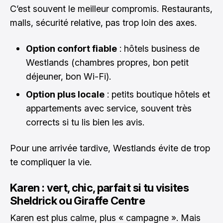
C’est souvent le meilleur compromis. Restaurants,
malls, sécurité relative, pas trop loin des axes.
Option confort fiable
: hôtels business de
Westlands (chambres propres, bon petit
déjeuner, bon Wi-Fi).
Option plus locale
: petits boutique hôtels et
appartements avec service, souvent très
corrects si tu lis bien les avis.
Pour une arrivée tardive, Westlands évite de trop
te compliquer la vie.
Karen : vert, chic, parfait si tu visites
Sheldrick ou Giraffe Centre
Karen est plus calme, plus « campagne ». Mais