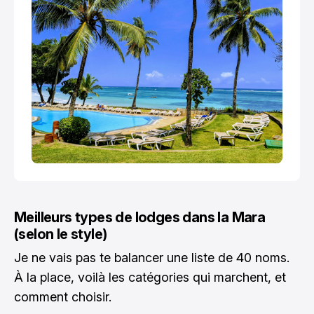
Meilleurs types de lodges dans la Mara
(selon le style)
Je ne vais pas te balancer une liste de 40 noms.
À la place, voilà les catégories qui marchent, et
comment choisir.