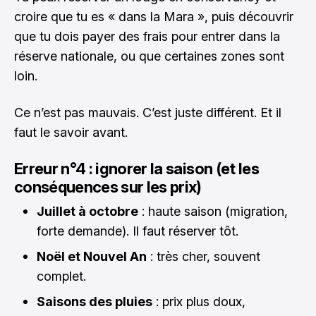
croire que tu es « dans la Mara », puis découvrir
que tu dois payer des frais pour entrer dans la
réserve nationale, ou que certaines zones sont
loin.
Ce n’est pas mauvais. C’est juste différent. Et il
faut le savoir avant.
Erreur n°4 : ignorer la saison (et les
conséquences sur les prix)
Juillet à octobre
: haute saison (migration,
forte demande). Il faut réserver tôt.
Noël et Nouvel An
: très cher, souvent
complet.
Saisons des pluies
: prix plus doux,