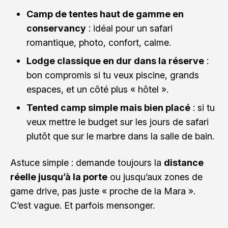
Camp de tentes haut de gamme en
conservancy
: idéal pour un safari
romantique, photo, confort, calme.
Lodge classique en dur dans la réserve
:
bon compromis si tu veux piscine, grands
espaces, et un côté plus « hôtel ».
Tented camp simple mais bien placé
: si tu
veux mettre le budget sur les jours de safari
plutôt que sur le marbre dans la salle de bain.
Astuce simple : demande toujours la
distance
réelle jusqu’à la porte
ou jusqu’aux zones de
game drive, pas juste « proche de la Mara ».
C’est vague. Et parfois mensonger.