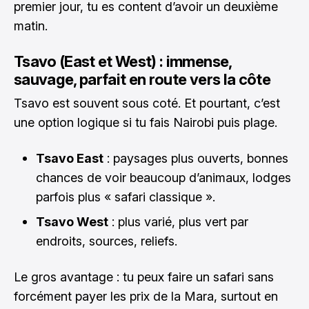
premier jour, tu es content d’avoir un deuxième
matin.
Tsavo (East et West) : immense,
sauvage, parfait en route vers la côte
Tsavo est souvent sous coté. Et pourtant, c’est
une option logique si tu fais Nairobi puis plage.
Tsavo East
: paysages plus ouverts, bonnes
chances de voir beaucoup d’animaux, lodges
parfois plus « safari classique ».
Tsavo West
: plus varié, plus vert par
endroits, sources, reliefs.
Le gros avantage : tu peux faire un safari sans
forcément payer les prix de la Mara, surtout en