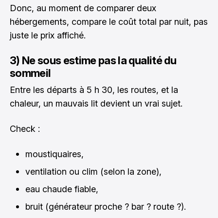
Donc, au moment de comparer deux
hébergements, compare le coût total par nuit, pas
juste le prix affiché.
3) Ne sous estime pas la qualité du
sommeil
Entre les départs à 5 h 30, les routes, et la
chaleur, un mauvais lit devient un vrai sujet.
Check :
moustiquaires,
ventilation ou clim (selon la zone),
eau chaude fiable,
bruit (générateur proche ? bar ? route ?).