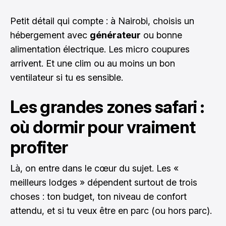
Petit détail qui compte : à Nairobi, choisis un
hébergement avec
générateur
ou bonne
alimentation électrique. Les micro coupures
arrivent. Et une clim ou au moins un bon
ventilateur si tu es sensible.
Les grandes zones safari :
où dormir pour vraiment
profiter
Là, on entre dans le cœur du sujet. Les «
meilleurs lodges » dépendent surtout de trois
choses : ton budget, ton niveau de confort
attendu, et si tu veux être en parc (ou hors parc).