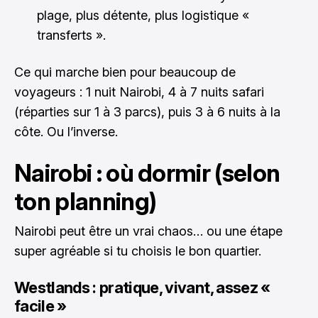
plage, plus détente, plus logistique «
transferts ».
Ce qui marche bien pour beaucoup de
voyageurs : 1 nuit Nairobi, 4 à 7 nuits safari
(réparties sur 1 à 3 parcs), puis 3 à 6 nuits à la
côte. Ou l’inverse.
Nairobi : où dormir (selon
ton planning)
Nairobi peut être un vrai chaos… ou une étape
super agréable si tu choisis le bon quartier.
Westlands : pratique, vivant, assez «
facile »