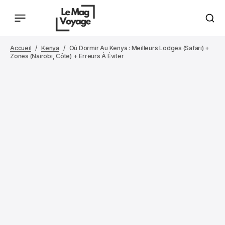
Accueil
Kenya
Où Dormir Au Kenya : Meilleurs Lodges (safari) +
Zones (Nairobi, Côte) + Erreurs À Éviter