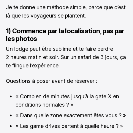
Je te donne une méthode simple, parce que c’est
là que les voyageurs se plantent.
1) Commence par la localisation, pas par
les photos
Un lodge peut être sublime et te faire perdre
2 heures matin et soir. Sur un safari de 3 jours, ça
te flingue l’expérience.
Questions à poser avant de réserver :
« Combien de minutes jusqu’à la gate X en
conditions normales ? »
« Dans quelle zone exactement êtes vous ? »
« Les game drives partent à quelle heure ? »