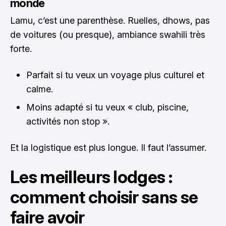
monde
Lamu, c’est une parenthèse. Ruelles, dhows, pas
de voitures (ou presque), ambiance swahili très
forte.
Parfait si tu veux un voyage plus culturel et
calme.
Moins adapté si tu veux « club, piscine,
activités non stop ».
Et la logistique est plus longue. Il faut l’assumer.
Les meilleurs lodges :
comment choisir sans se
faire avoir