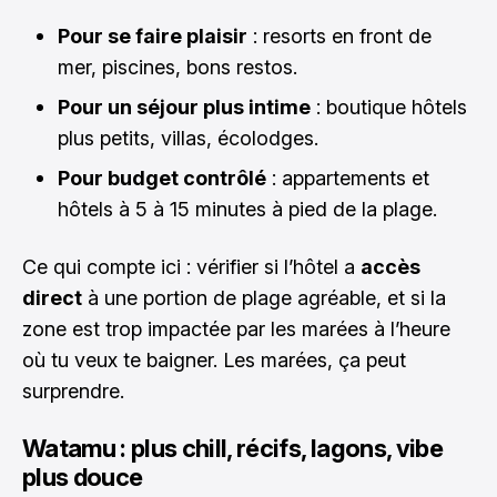
Pour se faire plaisir
: resorts en front de
mer, piscines, bons restos.
Pour un séjour plus intime
: boutique hôtels
plus petits, villas, écolodges.
Pour budget contrôlé
: appartements et
hôtels à 5 à 15 minutes à pied de la plage.
Ce qui compte ici : vérifier si l’hôtel a
accès
direct
à une portion de plage agréable, et si la
zone est trop impactée par les marées à l’heure
où tu veux te baigner. Les marées, ça peut
surprendre.
Watamu : plus chill, récifs, lagons, vibe
plus douce