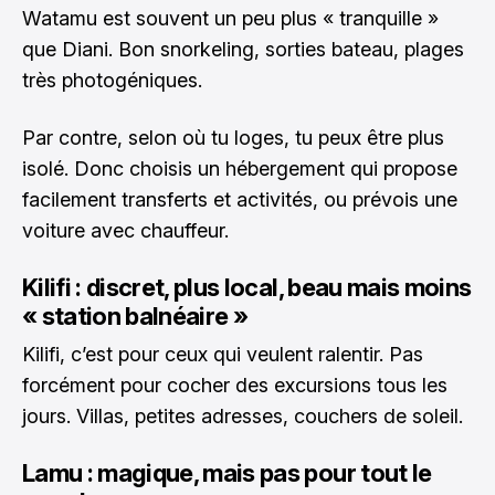
Watamu est souvent un peu plus « tranquille »
que Diani. Bon snorkeling, sorties bateau, plages
très photogéniques.
Par contre, selon où tu loges, tu peux être plus
isolé. Donc choisis un hébergement qui propose
facilement transferts et activités, ou prévois une
voiture avec chauffeur.
Kilifi : discret, plus local, beau mais moins
« station balnéaire »
Kilifi, c’est pour ceux qui veulent ralentir. Pas
forcément pour cocher des excursions tous les
jours. Villas, petites adresses, couchers de soleil.
Lamu : magique, mais pas pour tout le