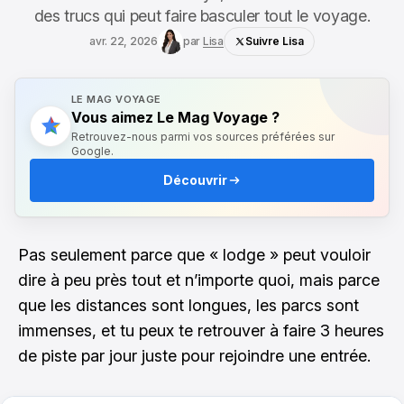
des trucs qui peut faire basculer tout le voyage.
avr. 22, 2026
par
Lisa
Suivre Lisa
LE MAG VOYAGE
Vous aimez Le Mag Voyage ?
Retrouvez-nous parmi vos sources préférées sur
Google.
Découvrir
Pas seulement parce que « lodge » peut vouloir
dire à peu près tout et n’importe quoi, mais parce
que les distances sont longues, les parcs sont
immenses, et tu peux te retrouver à faire 3 heures
de piste par jour juste pour rejoindre une entrée.