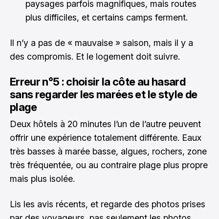
paysages parfois magnifiques, mais routes
plus difficiles, et certains camps ferment.
Il n’y a pas de « mauvaise » saison, mais il y a
des compromis. Et le logement doit suivre.
Erreur n°5 : choisir la côte au hasard
sans regarder les marées et le style de
plage
Deux hôtels à 20 minutes l’un de l’autre peuvent
offrir une expérience totalement différente. Eaux
très basses à marée basse, algues, rochers, zone
très fréquentée, ou au contraire plage plus propre
mais plus isolée.
Lis les avis récents, et regarde des photos prises
par des voyageurs, pas seulement les photos