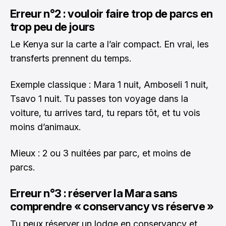
Erreur n°2 : vouloir faire trop de parcs en
trop peu de jours
Le Kenya sur la carte a l’air compact. En vrai, les
transferts prennent du temps.
Exemple classique : Mara 1 nuit, Amboseli 1 nuit,
Tsavo 1 nuit. Tu passes ton voyage dans la
voiture, tu arrives tard, tu repars tôt, et tu vois
moins d’animaux.
Mieux : 2 ou 3 nuitées par parc, et moins de
parcs.
Erreur n°3 : réserver la Mara sans
comprendre « conservancy vs réserve »
Tu peux réserver un lodge en conservancy et