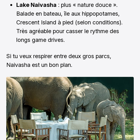
Lake Naivasha
: plus « nature douce ».
Balade en bateau, île aux hippopotames,
Crescent Island à pied (selon conditions).
Très agréable pour casser le rythme des
longs game drives.
Si tu veux respirer entre deux gros parcs,
Naivasha est un bon plan.