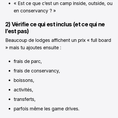
« Est ce que c’est un camp inside, outside, ou
en conservancy ? »
2) Vérifie ce qui est inclus (et ce qui ne
l’est pas)
Beaucoup de lodges affichent un prix « full board
» mais tu ajoutes ensuite :
frais de parc,
frais de conservancy,
boissons,
activités,
transferts,
parfois même les game drives.