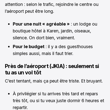
attention : selon le trafic, rejoindre le centre ou
l’aéroport peut être long.
Pour une nuit « agréable »
: un lodge ou
boutique hôtel à Karen, jardin, oiseaux,
silence. On dort bien, vraiment.
Pour le budget
: il y a des guesthouses
simples aussi, mais il faut trier.
Près de l’aéroport (JKIA) : seulement si
tu as un vol tôt
C’est tentant, mais ça peut être triste. Et bruyant.
À privilégier si tu arrives très tard et repars
très tôt, ou si tu veux juste dormir 6 heures et
repartir.