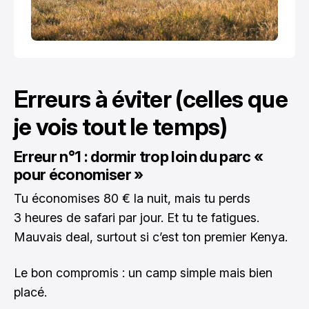
Erreurs à éviter (celles que
je vois tout le temps)
Erreur n°1 : dormir trop loin du parc «
pour économiser »
Tu économises 80 € la nuit, mais tu perds
3 heures de safari par jour. Et tu te fatigues.
Mauvais deal, surtout si c’est ton premier Kenya.
Le bon compromis : un camp simple mais bien
placé.