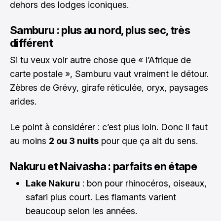
dehors des lodges iconiques.
Samburu : plus au nord, plus sec, très
différent
Si tu veux voir autre chose que « l’Afrique de
carte postale », Samburu vaut vraiment le détour.
Zèbres de Grévy, girafe réticulée, oryx, paysages
arides.
Le point à considérer : c’est plus loin. Donc il faut
au moins
2 ou 3 nuits
pour que ça ait du sens.
Nakuru et Naivasha : parfaits en étape
Lake Nakuru
: bon pour rhinocéros, oiseaux,
safari plus court. Les flamants varient
beaucoup selon les années.