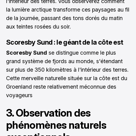
l'intérieur des terres. Vous observerez comment
la lumière arctique transforme ces paysages au fil
de la journée, passant des tons dorés du matin
aux teintes rosées du soir.
Scoresby Sund : le géant de la côte est
Scoresby Sund
se distingue comme le plus
grand système de fjords au monde, s'étendant
sur plus de 350 kilomètres à l'intérieur des terres.
Cette merveille naturelle située sur la côte est du
Groenland reste relativement méconnue des
voyageurs
3. Observation des
phénomènes naturels