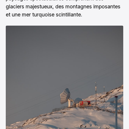
glaciers majestueux, des montagnes imposantes
et une mer turquoise scintillante.