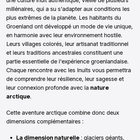
une culture inuit authentique, vieille de plusieurs
millénaires, qui a su s'adapter aux conditions les
plus extrêmes de la planète. Les habitants du
Groenland ont développé un mode de vie unique,
en harmonie avec leur environnement hostile.
Leurs villages colorés, leur artisanat traditionnel
et leurs traditions ancestrales constituent une
partie essentielle de l'expérience groenlandaise.
Chaque rencontre avec les Inuits vous permettra
de comprendre leur résilience, leur sagesse et
leur connexion profonde avec la
nature
arctique
.
Cette aventure arctique combine donc deux
dimensions complémentaires :
La dimension naturelle
: glaciers géants,