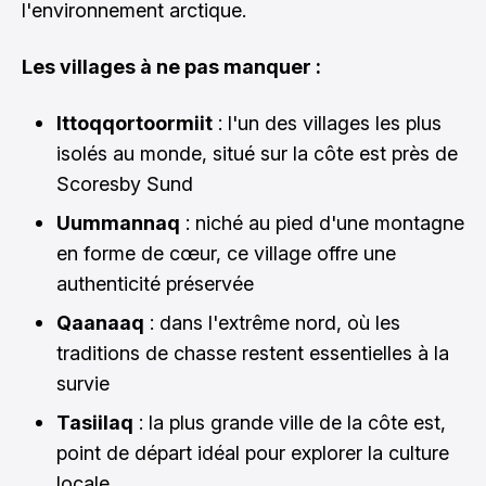
l'environnement arctique.
Les villages à ne pas manquer :
Ittoqqortoormiit
: l'un des villages les plus
isolés au monde, situé sur la côte est près de
Scoresby Sund
Uummannaq
: niché au pied d'une montagne
en forme de cœur, ce village offre une
authenticité préservée
Qaanaaq
: dans l'extrême nord, où les
traditions de chasse restent essentielles à la
survie
Tasiilaq
: la plus grande ville de la côte est,
point de départ idéal pour explorer la culture
locale