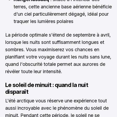
terres, cette ancienne base aérienne bénéficie
d'un ciel particulièrement dégagé, idéal pour
traquer les lumières polaires
La période optimale s'étend de septembre à avril,
lorsque les nuits sont suffisamment longues et
sombres. Vous maximiserez vos chances en
planifiant votre voyage durant les nuits sans lune,
quand l'obscurité totale permet aux aurores de
révéler toute leur intensité.
Le soleil de minuit : quand la nuit
disparaît
L'été arctique vous réserve une expérience tout
aussi incroyable avec le phénomène du soleil de
minuit. Pendant cette période, le soleil ne se