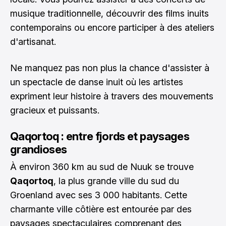
musique traditionnelle, découvrir des films inuits
contemporains ou encore participer à des ateliers
d'artisanat.
Ne manquez pas non plus la chance d'assister à
un spectacle de danse inuit où les artistes
expriment leur histoire à travers des mouvements
gracieux et puissants.
Qaqortoq : entre fjords et paysages
grandioses
À environ 360 km au sud de Nuuk se trouve
Qaqortoq
, la plus grande ville du sud du
Groenland avec ses 3 000 habitants. Cette
charmante ville côtière est entourée par des
paysages spectaculaires comprenant des