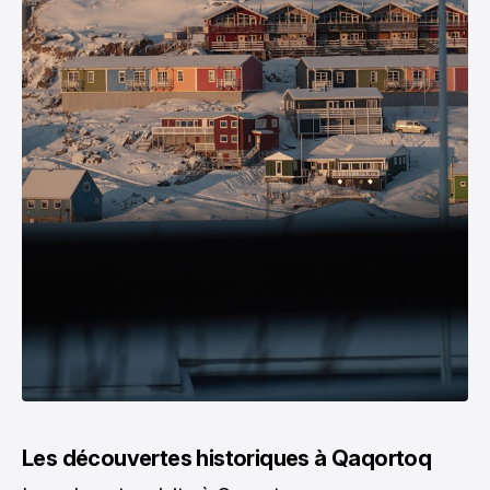
Les découvertes historiques à Qaqortoq