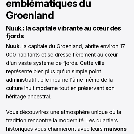
emblématiques du
Groenland
Nuuk : la capitale vibrante au cœur des
fjords
Nuuk
, la capitale du Groenland, abrite environ 17
000 habitants et se dresse fièrement au cœur
d'un vaste système de fjords. Cette ville
représente bien plus qu'un simple point
administratif : elle incarne l'âme même de la
culture inuit moderne tout en préservant son
héritage ancestral.
Vous découvrirez une atmosphère unique où la
tradition rencontre la modernité. Les quartiers
historiques vous charmeront avec leurs
maisons