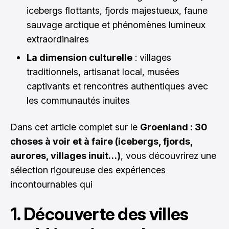
icebergs flottants, fjords majestueux, faune
sauvage arctique et phénomènes lumineux
extraordinaires
La dimension culturelle
: villages
traditionnels, artisanat local, musées
captivants et rencontres authentiques avec
les communautés inuites
Dans cet article complet sur le
Groenland : 30
choses à voir et à faire (icebergs, fjords,
aurores, villages inuit…)
, vous découvrirez une
sélection rigoureuse des expériences
incontournables qui
1. Découverte des villes