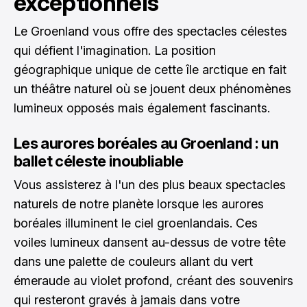
exceptionnels
Le Groenland vous offre des spectacles célestes
qui défient l'imagination. La position
géographique unique de cette île arctique en fait
un théâtre naturel où se jouent deux phénomènes
lumineux opposés mais également fascinants.
Les aurores boréales au Groenland : un
ballet céleste inoubliable
Vous assisterez à l'un des plus beaux spectacles
naturels de notre planète lorsque les aurores
boréales illuminent le ciel groenlandais. Ces
voiles lumineux dansent au-dessus de votre tête
dans une palette de couleurs allant du vert
émeraude au violet profond, créant des souvenirs
qui resteront gravés à jamais dans votre