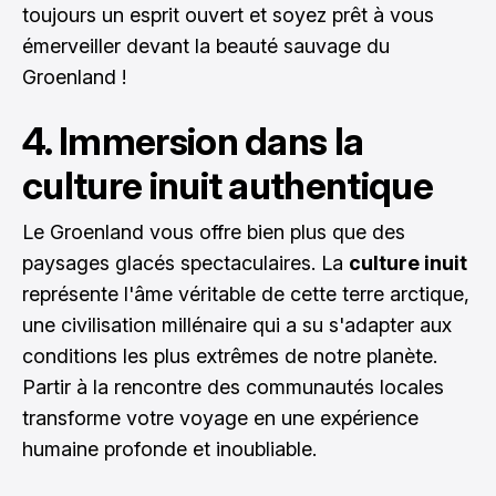
toujours un esprit ouvert et soyez prêt à vous
émerveiller devant la beauté sauvage du
Groenland !
4. Immersion dans la
culture inuit authentique
Le Groenland vous offre bien plus que des
paysages glacés spectaculaires. La
culture inuit
représente l'âme véritable de cette terre arctique,
une civilisation millénaire qui a su s'adapter aux
conditions les plus extrêmes de notre planète.
Partir à la rencontre des communautés locales
transforme votre voyage en une expérience
humaine profonde et inoubliable.