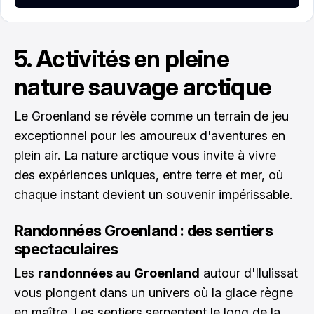
5. Activités en pleine
nature sauvage arctique
Le Groenland se révèle comme un terrain de jeu
exceptionnel pour les amoureux d'aventures en
plein air. La nature arctique vous invite à vivre
des expériences uniques, entre terre et mer, où
chaque instant devient un souvenir impérissable.
Randonnées Groenland : des sentiers
spectaculaires
Les
randonnées au Groenland
autour d'Ilulissat
vous plongent dans un univers où la glace règne
en maître. Les sentiers serpentent le long de la