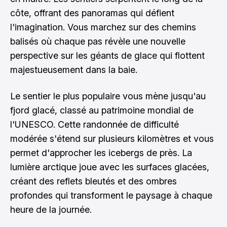
côte, offrant des panoramas qui défient
l'imagination. Vous marchez sur des chemins
balisés où chaque pas révèle une nouvelle
perspective sur les géants de glace qui flottent
majestueusement dans la baie.
Le sentier le plus populaire vous mène jusqu'au
fjord glacé, classé au patrimoine mondial de
l'UNESCO. Cette randonnée de difficulté
modérée s'étend sur plusieurs kilomètres et vous
permet d'approcher les icebergs de près. La
lumière arctique joue avec les surfaces glacées,
créant des reflets bleutés et des ombres
profondes qui transforment le paysage à chaque
heure de la journée.