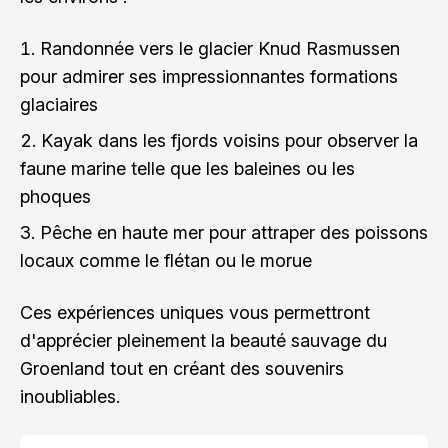
Randonnée vers le glacier Knud Rasmussen
pour admirer ses impressionnantes formations
glaciaires
Kayak dans les fjords voisins pour observer la
faune marine telle que les baleines ou les
phoques
Pêche en haute mer pour attraper des poissons
locaux comme le flétan ou le morue
Ces expériences uniques vous permettront
d'apprécier pleinement la beauté sauvage du
Groenland tout en créant des souvenirs
inoubliables.