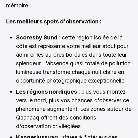
mémoire.
Les meilleurs spots d'observation :
Scoresby Sund
: cette région isolée de la
côte est représente votre meilleur atout pour
admirer les aurores boréales dans toute leur
splendeur. L'absence quasi totale de pollution
lumineuse transforme chaque nuit claire en
opportunité photographique exceptionnelle
Les régions nordiques
: plus vous montez
vers le nord, plus vos chances d'observer ce
phénomène augmentent. Les zones autour de
Qaanaaq offrent des conditions
d'observation privilégiées
Kangerlussuaq
: située à l'intérieur des