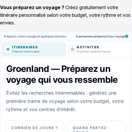
Vous préparez un voyage ?
Créez gratuitement votre
itinéraire personnalisé selon votre budget, votre rythme et vos
envies.