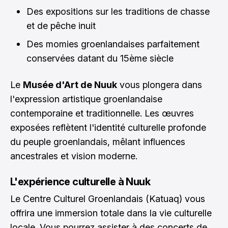
Des expositions sur les traditions de chasse
et de pêche inuit
Des momies groenlandaises parfaitement
conservées datant du 15ème siècle
Le
Musée d'Art de Nuuk
vous plongera dans
l'expression artistique groenlandaise
contemporaine et traditionnelle. Les œuvres
exposées reflètent l'identité culturelle profonde
du peuple groenlandais, mêlant influences
ancestrales et vision moderne.
L'expérience culturelle à Nuuk
Le Centre Culturel Groenlandais (Katuaq) vous
offrira une immersion totale dans la vie culturelle
locale. Vous pourrez assister à des concerts de