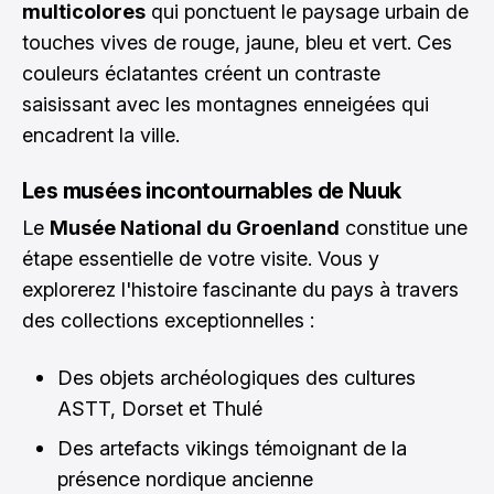
multicolores
qui ponctuent le paysage urbain de
touches vives de rouge, jaune, bleu et vert. Ces
couleurs éclatantes créent un contraste
saisissant avec les montagnes enneigées qui
encadrent la ville.
Les musées incontournables de Nuuk
Le
Musée National du Groenland
constitue une
étape essentielle de votre visite. Vous y
explorerez l'histoire fascinante du pays à travers
des collections exceptionnelles :
Des objets archéologiques des cultures
ASTT, Dorset et Thulé
Des artefacts vikings témoignant de la
présence nordique ancienne