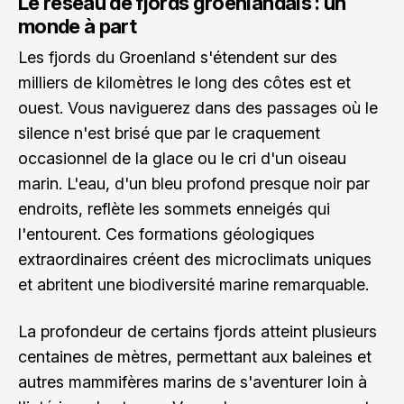
Le réseau de fjords groenlandais : un
monde à part
Les fjords du Groenland s'étendent sur des
milliers de kilomètres le long des côtes est et
ouest. Vous naviguerez dans des passages où le
silence n'est brisé que par le craquement
occasionnel de la glace ou le cri d'un oiseau
marin. L'eau, d'un bleu profond presque noir par
endroits, reflète les sommets enneigés qui
l'entourent. Ces formations géologiques
extraordinaires créent des microclimats uniques
et abritent une biodiversité marine remarquable.
La profondeur de certains fjords atteint plusieurs
centaines de mètres, permettant aux baleines et
autres mammifères marins de s'aventurer loin à