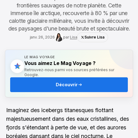
frontières sauvages de notre planète. Cette
immense île arctique, recouverte à 80 % par une
calotte glaciaire millénaire, vous invite à découvrir
des paysages d'une beauté brute et spectaculaire.
janv. 26, 2026
par
Lisa
Suivre Lisa
LE MAG VOYAGE
Vous aimez Le Mag Voyage ?
Retrouvez-nous parmi vos sources préférées sur
Google.
Découvrir
Imaginez des icebergs titanesques flottant
majestueusement dans des eaux cristallines, des
fjords s'étendant à perte de vue, et des aurores
boréales dansant dans le ciel nocturne. Le