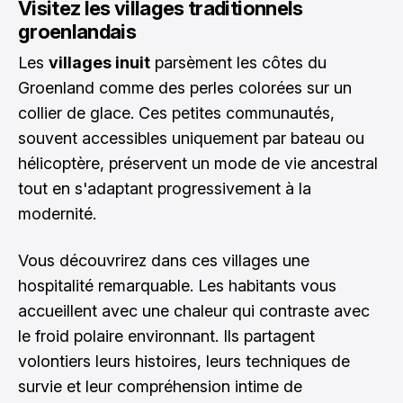
Visitez les villages traditionnels
groenlandais
Les
villages inuit
parsèment les côtes du
Groenland comme des perles colorées sur un
collier de glace. Ces petites communautés,
souvent accessibles uniquement par bateau ou
hélicoptère, préservent un mode de vie ancestral
tout en s'adaptant progressivement à la
modernité.
Vous découvrirez dans ces villages une
hospitalité remarquable. Les habitants vous
accueillent avec une chaleur qui contraste avec
le froid polaire environnant. Ils partagent
volontiers leurs histoires, leurs techniques de
survie et leur compréhension intime de