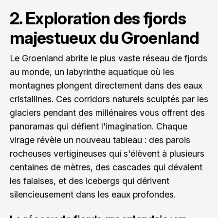
2. Exploration des fjords
majestueux du Groenland
Le Groenland abrite le plus vaste réseau de fjords
au monde, un labyrinthe aquatique où les
montagnes plongent directement dans des eaux
cristallines. Ces corridors naturels sculptés par les
glaciers pendant des millénaires vous offrent des
panoramas qui défient l'imagination. Chaque
virage révèle un nouveau tableau : des parois
rocheuses vertigineuses qui s'élèvent à plusieurs
centaines de mètres, des cascades qui dévalent
les falaises, et des icebergs qui dérivent
silencieusement dans les eaux profondes.