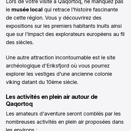
Lors de votre visite à Qaqortoq, ne manquez pas
le
musée local
qui retrace l'histoire fascinante
de cette région. Vous y découvrirez des
expositions sur les premiers habitants inuits ainsi
que sur l'impact des explorateurs européens au fil
des siècles.
Une autre attraction incontournable est le site
archéologique d'Eriksfjord où vous pourrez
explorer les vestiges d'une ancienne colonie
viking datant du 10ème siècle.
Les activités en plein air autour de
Qaqortoq
Les amateurs d'aventure seront comblés par les
nombreuses activités en plein air proposées dans
les environs :