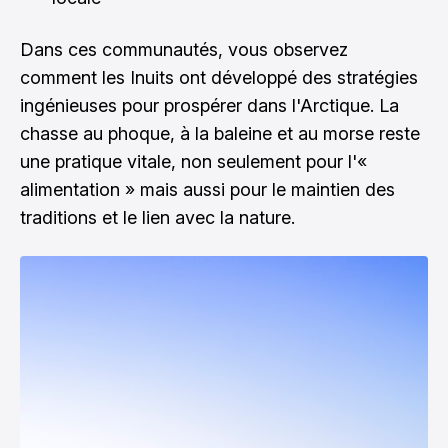
Dans ces communautés, vous observez
comment les Inuits ont développé des stratégies
ingénieuses pour prospérer dans l'Arctique. La
chasse au phoque, à la baleine et au morse reste
une pratique vitale, non seulement pour l'«
alimentation » mais aussi pour le maintien des
traditions et le lien avec la nature.