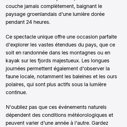
couche jamais complètement, baignant le
paysage groenlandais d'une lumière dorée
pendant 24 heures.
Ce spectacle unique offre une occasion parfaite
d'explorer les vastes étendues du pays, que ce
soit en randonnée dans les montagnes ou en
kayak sur les fjords majestueux. Les longues
journées permettent également d'observer la
faune locale, notamment les baleines et les ours
polaires, qui sont plus actifs sous la lumière
continue.
N'oubliez pas que ces événements naturels
dépendent des conditions météorologiques et
peuvent varier d'une année à l'autre. Gardez