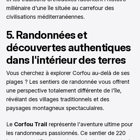
millénaire d'une île située au carrefour des
civilisations méditerranéennes.
5. Randonnées et
découvertes authentiques
dans l'intérieur des terres
Vous cherchez à explorer Corfou au-delà de ses
plages ? Les sentiers de randonnée vous offrent
une perspective totalement différente de l'île,
révélant des villages traditionnels et des
paysages montagneux spectaculaires.
Le
Corfou Trail
représente l'aventure ultime pour
les randonneurs passionnés. Ce sentier de 220