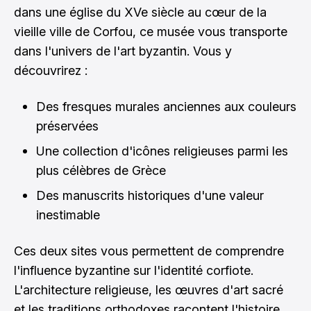
dans une église du XVe siècle au cœur de la
vieille ville de Corfou, ce musée vous transporte
dans l'univers de l'art byzantin. Vous y
découvrirez :
Des fresques murales anciennes aux couleurs
préservées
Une collection d'icônes religieuses parmi les
plus célèbres de Grèce
Des manuscrits historiques d'une valeur
inestimable
Ces deux sites vous permettent de comprendre
l'influence byzantine sur l'identité corfiote.
L'architecture religieuse, les œuvres d'art sacré
et les traditions orthodoxes racontent l'histoire