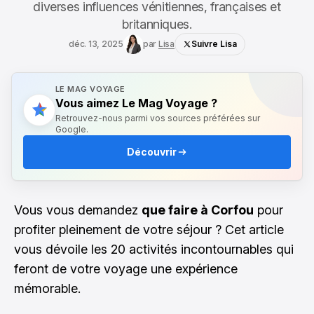
diverses influences vénitiennes, françaises et
britanniques.
déc. 13, 2025
par
Lisa
Suivre Lisa
LE MAG VOYAGE
Vous aimez Le Mag Voyage ?
Retrouvez-nous parmi vos sources préférées sur
Google.
Découvrir
Vous vous demandez
que faire à Corfou
pour
profiter pleinement de votre séjour ? Cet article
vous dévoile les 20 activités incontournables qui
feront de votre voyage une expérience
mémorable.