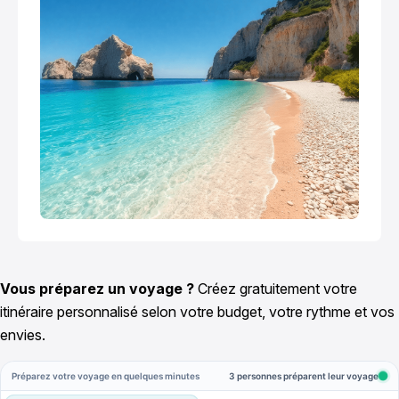
Vous préparez un voyage ?
Créez gratuitement votre
itinéraire personnalisé selon votre budget, votre rythme et vos
envies.