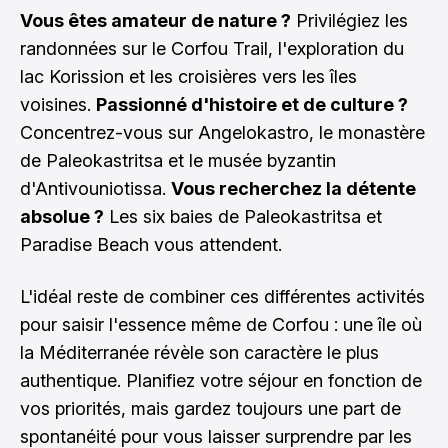
Vous êtes amateur de nature ?
Privilégiez les
randonnées sur le Corfou Trail, l'exploration du
lac Korission et les croisières vers les îles
voisines.
Passionné d'histoire et de culture ?
Concentrez-vous sur Angelokastro, le monastère
de Paleokastritsa et le musée byzantin
d'Antivouniotissa.
Vous recherchez la détente
absolue ?
Les six baies de Paleokastritsa et
Paradise Beach vous attendent.
L'idéal reste de combiner ces différentes activités
pour saisir l'essence même de Corfou : une île où
la Méditerranée révèle son caractère le plus
authentique. Planifiez votre séjour en fonction de
vos priorités, mais gardez toujours une part de
spontanéité pour vous laisser surprendre par les