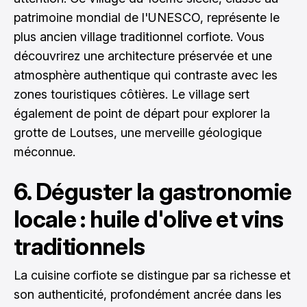
patrimoine mondial de l'UNESCO, représente le
plus ancien village traditionnel corfiote. Vous
découvrirez une architecture préservée et une
atmosphère authentique qui contraste avec les
zones touristiques côtières. Le village sert
également de point de départ pour explorer la
grotte de Loutses, une merveille géologique
méconnue.
6. Déguster la gastronomie
locale : huile d'olive et vins
traditionnels
La cuisine corfiote se distingue par sa richesse et
son authenticité, profondément ancrée dans les