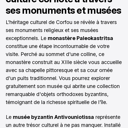
ses monuments et musées
L'héritage culturel de Corfou se révèle à travers
ses monuments religieux et ses musées
exceptionnels. Le
monastère Paleokastritsa
constitue une étape incontournable de votre
visite. Perché au sommet d'une colline, ce
monastère construit au XIIIe siècle vous accueille
avec sa chapelle pittoresque et sa cour ornée
d'un puits traditionnel. Vous pourrez explorer
gratuitement son musée qui abrite une collection
remarquable d'objets orthodoxes byzantins,
témoignant de la richesse spirituelle de l'île.
Le
musée byzantin Antivouniotissa
représente
un autre trésor culturel à ne pas manquer. Installé