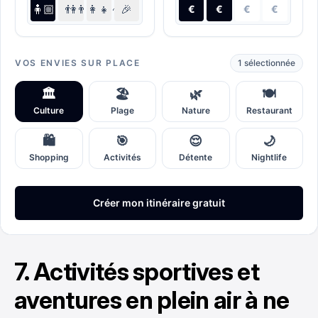
7. Activités sportives et
aventures en plein air à ne