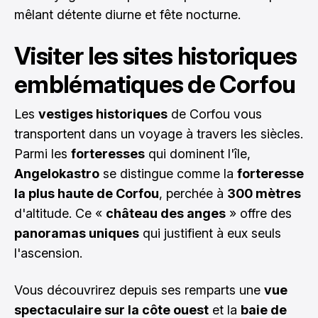
mêlant détente diurne et fête nocturne.
Visiter les sites historiques
emblématiques de Corfou
Les
vestiges historiques
de Corfou vous
transportent dans un voyage à travers les siècles.
Parmi les
forteresses
qui dominent l'île,
Angelokastro
se distingue comme la
forteresse
la plus haute de Corfou
, perchée à
300 mètres
d'altitude. Ce «
château des anges
» offre des
panoramas uniques
qui justifient à eux seuls
l'ascension.
Vous découvrirez depuis ses remparts une
vue
spectaculaire sur la côte ouest
et la
baie de