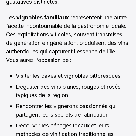
gustatives distinctes.
Les
vignobles familiaux
représentent une autre
facette incontournable de la gastronomie locale.
Ces exploitations viticoles, souvent transmises
de génération en génération, produisent des vins
authentiques qui capturent l'essence de l'île.
Vous aurez l'occasion de :
Visiter les caves et vignobles pittoresques
Déguster des vins blancs, rouges et rosés
typiques de la région
Rencontrer les vignerons passionnés qui
partagent leurs secrets de fabrication
Découvrir les cépages locaux et leurs
méthodes de vinification traditionnelles