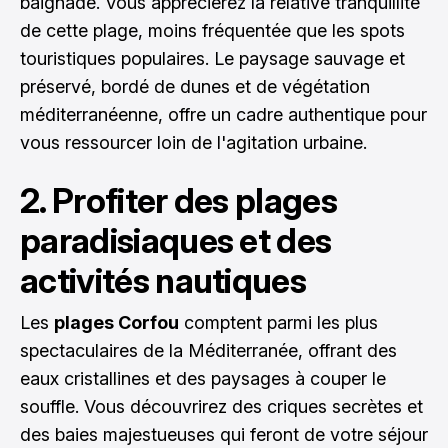
baignade. Vous apprécierez la relative tranquillité
de cette plage, moins fréquentée que les spots
touristiques populaires. Le paysage sauvage et
préservé, bordé de dunes et de végétation
méditerranéenne, offre un cadre authentique pour
vous ressourcer loin de l'agitation urbaine.
2. Profiter des plages
paradisiaques et des
activités nautiques
Les
plages Corfou
comptent parmi les plus
spectaculaires de la Méditerranée, offrant des
eaux cristallines et des paysages à couper le
souffle. Vous découvrirez des criques secrètes et
des baies majestueuses qui feront de votre séjour