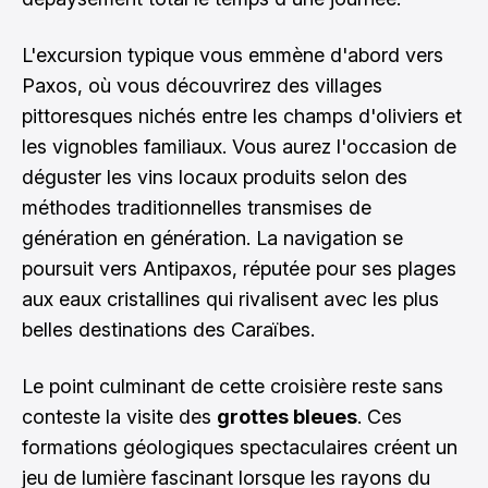
L'excursion typique vous emmène d'abord vers
Paxos, où vous découvrirez des villages
pittoresques nichés entre les champs d'oliviers et
les vignobles familiaux. Vous aurez l'occasion de
déguster les vins locaux produits selon des
méthodes traditionnelles transmises de
génération en génération. La navigation se
poursuit vers Antipaxos, réputée pour ses plages
aux eaux cristallines qui rivalisent avec les plus
belles destinations des Caraïbes.
Le point culminant de cette croisière reste sans
conteste la visite des
grottes bleues
. Ces
formations géologiques spectaculaires créent un
jeu de lumière fascinant lorsque les rayons du