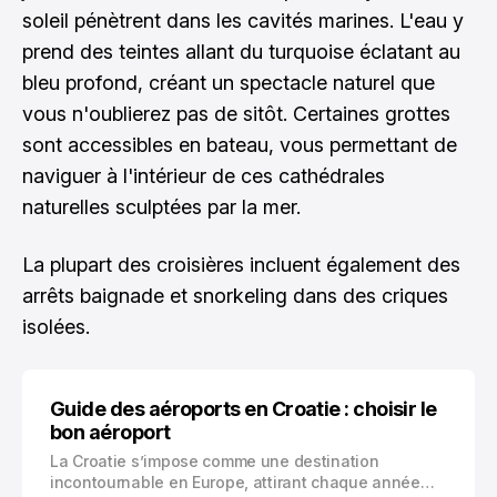
soleil pénètrent dans les cavités marines. L'eau y
prend des teintes allant du turquoise éclatant au
bleu profond, créant un spectacle naturel que
vous n'oublierez pas de sitôt. Certaines grottes
sont accessibles en bateau, vous permettant de
naviguer à l'intérieur de ces cathédrales
naturelles sculptées par la mer.
La plupart des croisières incluent également des
arrêts baignade et snorkeling dans des criques
isolées.
Guide des aéroports en Croatie : choisir le
bon aéroport
La Croatie s’impose comme une destination
incontournable en Europe, attirant chaque année