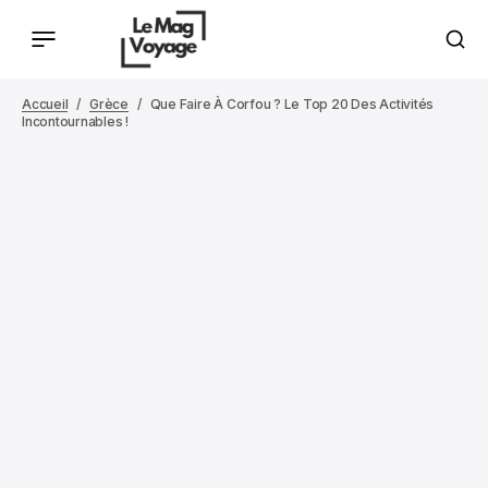
Accueil
Grèce
Que Faire À Corfou ? Le Top 20 Des Activités
Incontournables !