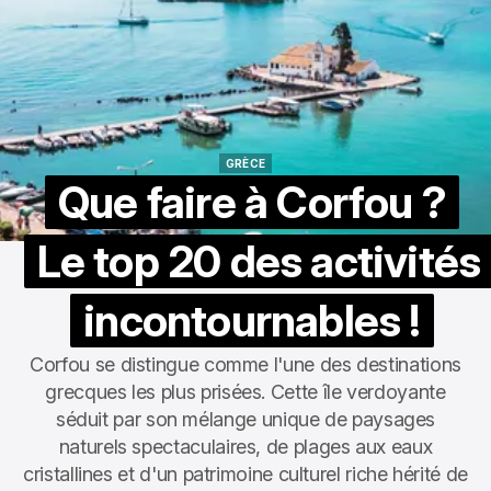
GRÈCE
GRÈCE
Que faire à Corfou ?
Le top 20 des activités
incontournables !
Corfou se distingue comme l'une des destinations
grecques les plus prisées. Cette île verdoyante
séduit par son mélange unique de paysages
naturels spectaculaires, de plages aux eaux
cristallines et d'un patrimoine culturel riche hérité de