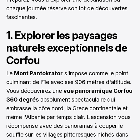
chaque journée réserve son lot de découvertes
fascinantes.
1. Explorer les paysages
naturels exceptionnels de
Corfou
Le
Mont Pantokrator
s'impose comme le point
culminant de l'île avec ses 906 mètres d'altitude.
Vous découvrirez une
vue panoramique Corfou
360 degrés
absolument spectaculaire qui
embrasse la côte nord, la Grèce continentale et
même l'Albanie par temps clair. L'ascension vous
récompense avec des panoramas à couper le
souffle sur les villages pittoresques nichés dans