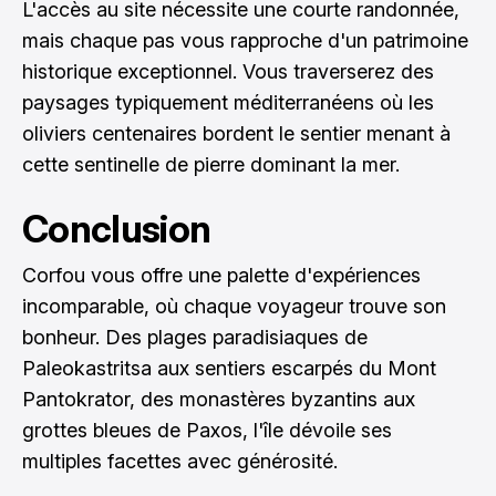
L'accès au site nécessite une courte randonnée,
mais chaque pas vous rapproche d'un patrimoine
historique exceptionnel. Vous traverserez des
paysages typiquement méditerranéens où les
oliviers centenaires bordent le sentier menant à
cette sentinelle de pierre dominant la mer.
Conclusion
Corfou vous offre une palette d'expériences
incomparable, où chaque voyageur trouve son
bonheur. Des plages paradisiaques de
Paleokastritsa aux sentiers escarpés du Mont
Pantokrator, des monastères byzantins aux
grottes bleues de Paxos, l'île dévoile ses
multiples facettes avec générosité.