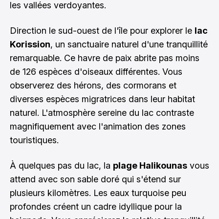
les vallées verdoyantes.
Direction le sud-ouest de l'île pour explorer le
lac
Korission
, un sanctuaire naturel d'une tranquillité
remarquable. Ce havre de paix abrite pas moins
de 126 espèces d'oiseaux différentes. Vous
observerez des hérons, des cormorans et
diverses espèces migratrices dans leur habitat
naturel. L'atmosphère sereine du lac contraste
magnifiquement avec l'animation des zones
touristiques.
À quelques pas du lac, la
plage Halikounas
vous
attend avec son sable doré qui s'étend sur
plusieurs kilomètres. Les eaux turquoise peu
profondes créent un cadre idyllique pour la