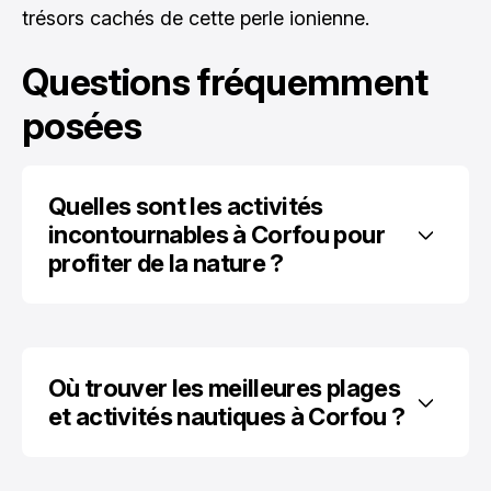
trésors cachés de cette perle ionienne.
Questions fréquemment
posées
Quelles sont les activités 
incontournables à Corfou pour 
profiter de la nature ?
Où trouver les meilleures plages 
et activités nautiques à Corfou ?