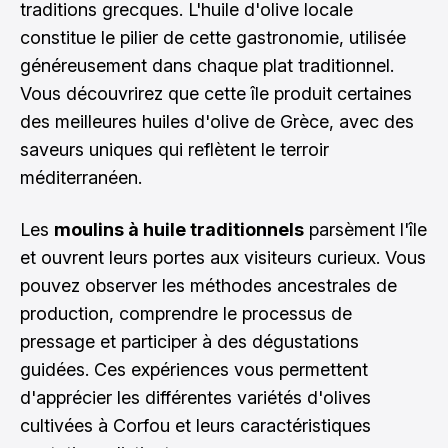
traditions grecques. L'huile d'olive locale
constitue le pilier de cette gastronomie, utilisée
généreusement dans chaque plat traditionnel.
Vous découvrirez que cette île produit certaines
des meilleures huiles d'olive de Grèce, avec des
saveurs uniques qui reflètent le terroir
méditerranéen.
Les
moulins à huile traditionnels
parsèment l'île
et ouvrent leurs portes aux visiteurs curieux. Vous
pouvez observer les méthodes ancestrales de
production, comprendre le processus de
pressage et participer à des dégustations
guidées. Ces expériences vous permettent
d'apprécier les différentes variétés d'olives
cultivées à Corfou et leurs caractéristiques