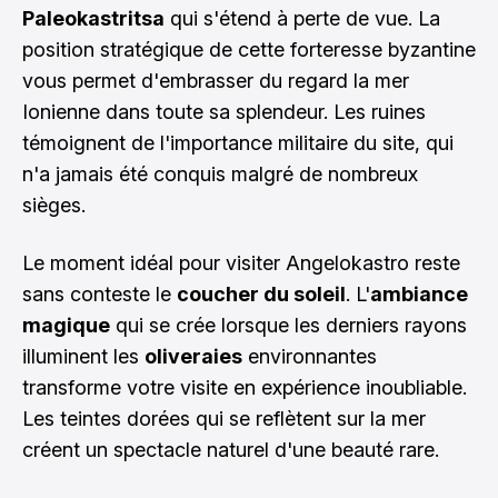
Paleokastritsa
qui s'étend à perte de vue. La
position stratégique de cette forteresse byzantine
vous permet d'embrasser du regard la mer
Ionienne dans toute sa splendeur. Les ruines
témoignent de l'importance militaire du site, qui
n'a jamais été conquis malgré de nombreux
sièges.
Le moment idéal pour visiter Angelokastro reste
sans conteste le
coucher du soleil
. L'
ambiance
magique
qui se crée lorsque les derniers rayons
illuminent les
oliveraies
environnantes
transforme votre visite en expérience inoubliable.
Les teintes dorées qui se reflètent sur la mer
créent un spectacle naturel d'une beauté rare.