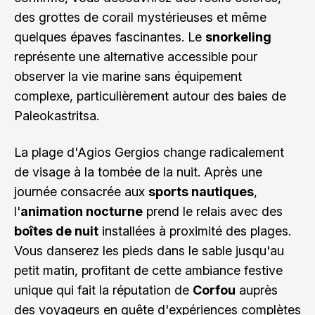
des grottes de corail mystérieuses et même
quelques épaves fascinantes. Le
snorkeling
représente une alternative accessible pour
observer la vie marine sans équipement
complexe, particulièrement autour des baies de
Paleokastritsa.
La plage d'Agios Gergios change radicalement
de visage à la tombée de la nuit. Après une
journée consacrée aux
sports nautiques
,
l'
animation nocturne
prend le relais avec des
boîtes de nuit
installées à proximité des plages.
Vous danserez les pieds dans le sable jusqu'au
petit matin, profitant de cette ambiance festive
unique qui fait la réputation de
Corfou
auprès
des voyageurs en quête d'expériences complètes