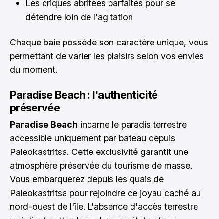
Les criques abritées parfaites pour se
détendre loin de l'agitation
Chaque baie possède son caractère unique, vous
permettant de varier les plaisirs selon vos envies
du moment.
Paradise Beach : l'authenticité
préservée
Paradise Beach
incarne le paradis terrestre
accessible uniquement par bateau depuis
Paleokastritsa. Cette exclusivité garantit une
atmosphère préservée du tourisme de masse.
Vous embarquerez depuis les quais de
Paleokastritsa pour rejoindre ce joyau caché au
nord-ouest de l'île. L'absence d'accès terrestre