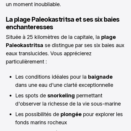
un moment inoubliable.
La plage Paleokastritsa et ses six baies
enchanteresses
Située à 25 kilomètres de la capitale, la
plage
Paleokastritsa
se distingue par ses six baies aux
eaux translucides. Vous apprécierez
particulièrement :
Les conditions idéales pour la
baignade
dans une eau d'une clarté exceptionnelle
Les spots de
snorkeling
permettant
d'observer la richesse de la vie sous-marine
Les possibilités de
plongée
pour explorer les
fonds marins rocheux