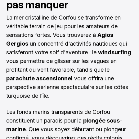
pas manquer
La mer cristalline de Corfou se transforme en
véritable terrain de jeu pour les amateurs de
sensations fortes. Vous trouverez à
Agios
Gergios
un concentré d'activités nautiques qui
satisferont votre soif d'aventure : le
windsurfing
vous permettra de glisser sur les vagues en
profitant du vent favorable, tandis que le
parachute ascensionnel
vous offrira une
perspective aérienne spectaculaire sur les côtes
turquoise de l'île.
Les fonds marins transparents de Corfou
constituent un paradis pour la
plongée sous-
marine
. Que vous soyez débutant ou plongeur
confirmé, vous découvrirez des récifs colorés,