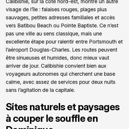
Calibishie, sur la côte nord-est, montre un autre
visage de l’île : falaises rouges, plages plus
sauvages, petites adresses familiales et accès
vers Batibou Beach ou Pointe Baptiste. Ce n’est
pas une ville au sens classique, mais une
excellente étape pour ralentir entre Portsmouth et
l’aéroport Douglas-Charles. Les routes peuvent
être sinueuses et humides, donc mieux vaut
arriver de jour. Calibishie convient bien aux
voyageurs autonomes qui cherchent une base
calme, avec assez de services pour deux nuits
sans l’agitation de la capitale.
Sites naturels et paysages
à couper le souffle en