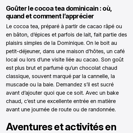
Goûter le cocoa tea dominicain : où,
quand et comment l’apprécier
Le cocoa tea, préparé à partir de cacao râpé ou
en bâton, d’épices et parfois de lait, fait partie des
plaisirs simples de la Dominique. On le boit au
petit-déjeuner, dans une maison d’hôtes, un café
local ou lors d’une visite liée au cacao. Son goût
est plus brut et parfumé qu’un chocolat chaud
classique, souvent marqué par la cannelle, la
muscade ou la baie. Demandez s’il est sucré
avant d’ajouter quoi que ce soit. Avec un bake
chaud, c’est une excellente entrée en matière
avant une journée de route ou de randonnée.
Aventures et activités en