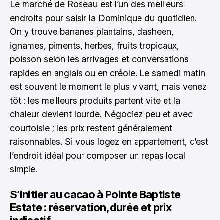
Le marché de Roseau est l’un des meilleurs
endroits pour saisir la Dominique du quotidien.
On y trouve bananes plantains, dasheen,
ignames, piments, herbes, fruits tropicaux,
poisson selon les arrivages et conversations
rapides en anglais ou en créole. Le samedi matin
est souvent le moment le plus vivant, mais venez
tôt : les meilleurs produits partent vite et la
chaleur devient lourde. Négociez peu et avec
courtoisie ; les prix restent généralement
raisonnables. Si vous logez en appartement, c’est
l’endroit idéal pour composer un repas local
simple.
S’initier au cacao à Pointe Baptiste
Estate : réservation, durée et prix
indicatif