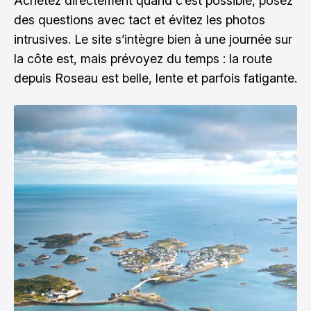
Achetez directement quand c’est possible, posez
des questions avec tact et évitez les photos
intrusives. Le site s’intègre bien à une journée sur
la côte est, mais prévoyez du temps : la route
depuis Roseau est belle, lente et parfois fatigante.