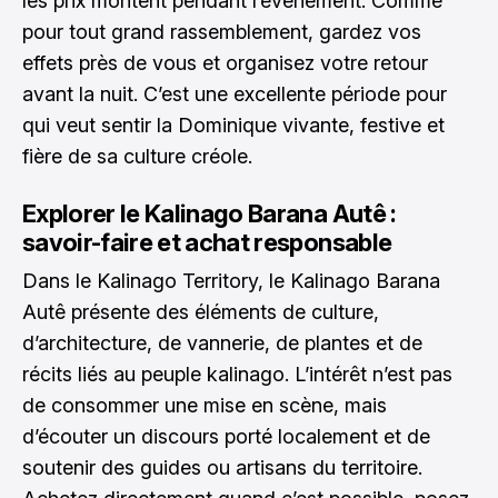
les prix montent pendant l’événement. Comme
pour tout grand rassemblement, gardez vos
effets près de vous et organisez votre retour
avant la nuit. C’est une excellente période pour
qui veut sentir la Dominique vivante, festive et
fière de sa culture créole.
Explorer le Kalinago Barana Autê :
savoir-faire et achat responsable
Dans le Kalinago Territory, le Kalinago Barana
Autê présente des éléments de culture,
d’architecture, de vannerie, de plantes et de
récits liés au peuple kalinago. L’intérêt n’est pas
de consommer une mise en scène, mais
d’écouter un discours porté localement et de
soutenir des guides ou artisans du territoire.