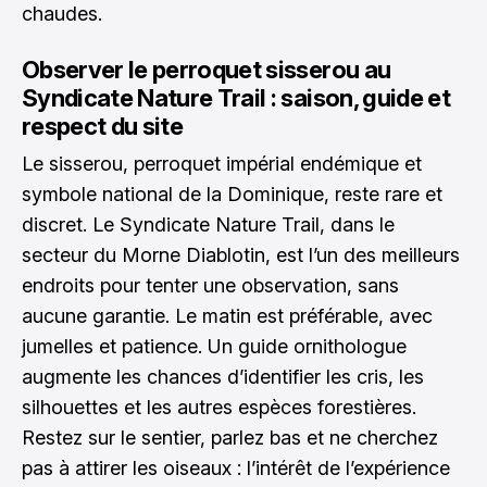
chaudes.
Observer le perroquet sisserou au
Syndicate Nature Trail : saison, guide et
respect du site
Le sisserou, perroquet impérial endémique et
symbole national de la Dominique, reste rare et
discret. Le Syndicate Nature Trail, dans le
secteur du Morne Diablotin, est l’un des meilleurs
endroits pour tenter une observation, sans
aucune garantie. Le matin est préférable, avec
jumelles et patience. Un guide ornithologue
augmente les chances d’identifier les cris, les
silhouettes et les autres espèces forestières.
Restez sur le sentier, parlez bas et ne cherchez
pas à attirer les oiseaux : l’intérêt de l’expérience