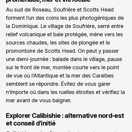
Au sud de Roseau, Soufrière et Scotts Head
forment l’un des coins les plus photogéniques de
la Dominique. Le village de Soufrière, serré entre
relief volcanique et baie protégée, mène vers les
sources chaudes, les sites de plongée et le
promontoire de Scotts Head. On peut y passer
une demi-journée : balade dans le village, pause
sur le front de mer, montée courte vers le point
de vue où l’Atlantique et la mer des Caraïbes
semblent se répondre. Évitez de vous garer
n’importe où dans les ruelles étroites et vérifiez la
mer avant de vous baigner.
Explorer Calibishie : alternative nord-est
et conseil d’initié