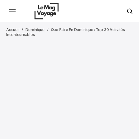
Accueil
Dominique
Que Faire En Dominique : Top 30 Activités
Incontournables