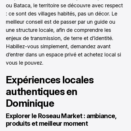
ou Bataca, le territoire se découvre avec respect
: ce sont des villages habités, pas un décor. Le
meilleur conseil est de passer par un guide ou
une structure locale, afin de comprendre les
enjeux de transmission, de terre et d’identité.
Habillez-vous simplement, demandez avant
d’entrer dans un espace privé et achetez local si
vous le pouvez.
Expériences locales
authentiques en
Dominique
Explorer le Roseau Market : ambiance,
produits et meilleur moment