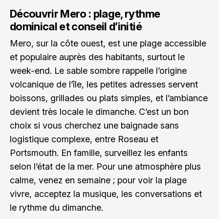
Découvrir Mero : plage, rythme
dominical et conseil d’initié
Mero, sur la côte ouest, est une plage accessible
et populaire auprès des habitants, surtout le
week-end. Le sable sombre rappelle l’origine
volcanique de l’île, les petites adresses servent
boissons, grillades ou plats simples, et l’ambiance
devient très locale le dimanche. C’est un bon
choix si vous cherchez une baignade sans
logistique complexe, entre Roseau et
Portsmouth. En famille, surveillez les enfants
selon l’état de la mer. Pour une atmosphère plus
calme, venez en semaine ; pour voir la plage
vivre, acceptez la musique, les conversations et
le rythme du dimanche.