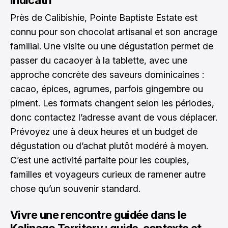
Près de Calibishie, Pointe Baptiste Estate est
connu pour son chocolat artisanal et son ancrage
familial. Une visite ou une dégustation permet de
passer du cacaoyer à la tablette, avec une
approche concrète des saveurs dominicaines :
cacao, épices, agrumes, parfois gingembre ou
piment. Les formats changent selon les périodes,
donc contactez l’adresse avant de vous déplacer.
Prévoyez une à deux heures et un budget de
dégustation ou d’achat plutôt modéré à moyen.
C’est une activité parfaite pour les couples,
familles et voyageurs curieux de ramener autre
chose qu’un souvenir standard.
Vivre une rencontre guidée dans le
Kalinago Territory : guide, contexte et