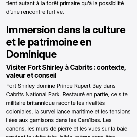
tient autant à la forêt primaire qu’à la possibilité
d’une rencontre furtive.
Immersion dans la culture
et le patrimoine en
Dominique
Visiter Fort Shirley à Cabrits : contexte,
valeur et conseil
Fort Shirley domine Prince Rupert Bay dans
Cabrits National Park. Restauré en partie, ce site
militaire britannique raconte les rivalités
coloniales, la surveillance maritime et les tensions
liées aux garnisons dans les Caraïbes. Les
canons, les murs de pierre et les vues sur la baie