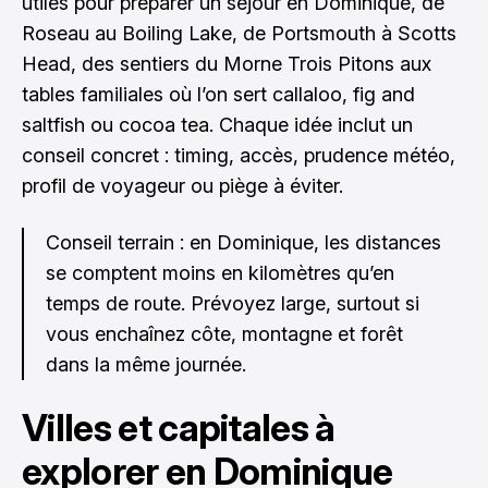
utiles pour préparer un séjour en Dominique, de
Roseau au Boiling Lake, de Portsmouth à Scotts
Head, des sentiers du Morne Trois Pitons aux
tables familiales où l’on sert callaloo, fig and
saltfish ou cocoa tea. Chaque idée inclut un
conseil concret : timing, accès, prudence météo,
profil de voyageur ou piège à éviter.
Conseil terrain : en Dominique, les distances
se comptent moins en kilomètres qu’en
temps de route. Prévoyez large, surtout si
vous enchaînez côte, montagne et forêt
dans la même journée.
Villes et capitales à
explorer en Dominique