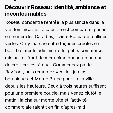
Découvrir Roseau : identité, ambiance et
incontournables
Roseau concentre l’entrée la plus simple dans la
vie dominicaise. La capitale est compacte, posée
entre mer des Caraïbes, rivière Roseau et collines
vertes. On y marche entre façades créoles en
bois, bâtiments administratifs, petits commerces,
minibus et front de mer animé quand un bateau
de croisière est à quai. Commencez par le
Bayfront, puis remontez vers les jardins
botaniques et Morne Bruce pour lire la ville
depuis les hauteurs. Deux à trois heures suffisent
pour une première boucle, mais venez plutôt le
matin : la chaleur monte vite et l’activité
commerciale ralentit en fin d’après-midi.