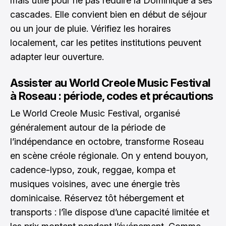
mais utile pour ne pas réduire la Dominique à ses
cascades. Elle convient bien en début de séjour
ou un jour de pluie. Vérifiez les horaires
localement, car les petites institutions peuvent
adapter leur ouverture.
Assister au World Creole Music Festival
à Roseau : période, codes et précautions
Le World Creole Music Festival, organisé
généralement autour de la période de
l’indépendance en octobre, transforme Roseau
en scène créole régionale. On y entend bouyon,
cadence-lypso, zouk, reggae, kompa et
musiques voisines, avec une énergie très
dominicaise. Réservez tôt hébergement et
transports : l’île dispose d’une capacité limitée et