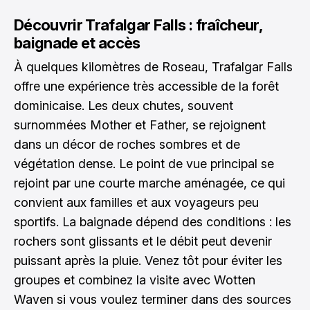
Découvrir Trafalgar Falls : fraîcheur,
baignade et accès
À quelques kilomètres de Roseau, Trafalgar Falls
offre une expérience très accessible de la forêt
dominicaise. Les deux chutes, souvent
surnommées Mother et Father, se rejoignent
dans un décor de roches sombres et de
végétation dense. Le point de vue principal se
rejoint par une courte marche aménagée, ce qui
convient aux familles et aux voyageurs peu
sportifs. La baignade dépend des conditions : les
rochers sont glissants et le débit peut devenir
puissant après la pluie. Venez tôt pour éviter les
groupes et combinez la visite avec Wotten
Waven si vous voulez terminer dans des sources