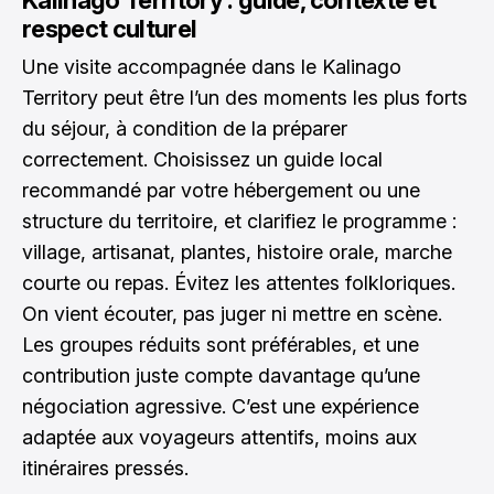
respect culturel
Une visite accompagnée dans le Kalinago
Territory peut être l’un des moments les plus forts
du séjour, à condition de la préparer
correctement. Choisissez un guide local
recommandé par votre hébergement ou une
structure du territoire, et clarifiez le programme :
village, artisanat, plantes, histoire orale, marche
courte ou repas. Évitez les attentes folkloriques.
On vient écouter, pas juger ni mettre en scène.
Les groupes réduits sont préférables, et une
contribution juste compte davantage qu’une
négociation agressive. C’est une expérience
adaptée aux voyageurs attentifs, moins aux
itinéraires pressés.