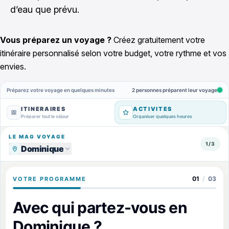
d’eau que prévu.
Vous préparez un voyage ?
Créez gratuitement votre
itinéraire personnalisé selon votre budget, votre rythme et vos
envies.