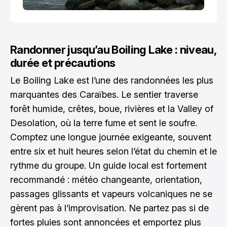
Randonner jusqu’au Boiling Lake : niveau,
durée et précautions
Le Boiling Lake est l’une des randonnées les plus
marquantes des Caraïbes. Le sentier traverse
forêt humide, crêtes, boue, rivières et la Valley of
Desolation, où la terre fume et sent le soufre.
Comptez une longue journée exigeante, souvent
entre six et huit heures selon l’état du chemin et le
rythme du groupe. Un guide local est fortement
recommandé : météo changeante, orientation,
passages glissants et vapeurs volcaniques ne se
gèrent pas à l’improvisation. Ne partez pas si de
fortes pluies sont annoncées et emportez plus