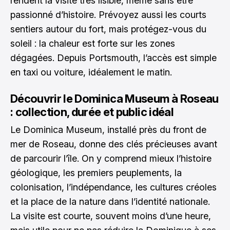
rendent la visite très lisible, même sans être
passionné d’histoire. Prévoyez aussi les courts
sentiers autour du fort, mais protégez-vous du
soleil : la chaleur est forte sur les zones
dégagées. Depuis Portsmouth, l’accès est simple
en taxi ou voiture, idéalement le matin.
Découvrir le Dominica Museum à Roseau
: collection, durée et public idéal
Le Dominica Museum, installé près du front de
mer de Roseau, donne des clés précieuses avant
de parcourir l’île. On y comprend mieux l’histoire
géologique, les premiers peuplements, la
colonisation, l’indépendance, les cultures créoles
et la place de la nature dans l’identité nationale.
La visite est courte, souvent moins d’une heure,