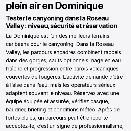
plein air en Dominique
Tester le canyoning dans la Roseau
Valley : niveau, sécurité et réservation
La Dominique est l’un des meilleurs terrains
caribéens pour le canyoning. Dans la Roseau
Valley, les parcours encadrés combinent rappels
dans des gorges, sauts optionnels, nage en eau
fraîche et progression entre parois volcaniques
couvertes de fougères. L’activité demande d’être
à l’aise dans l’eau, mais les opérateurs sérieux
adaptent souvent le niveau. Réservez avec une
équipe équipée et assurée, vérifiez casque,
baudrier, briefing et conditions météo. Après de
fortes pluies, un parcours peut être reporté :
acceptez-le, c’est un signe de professionnalisme,