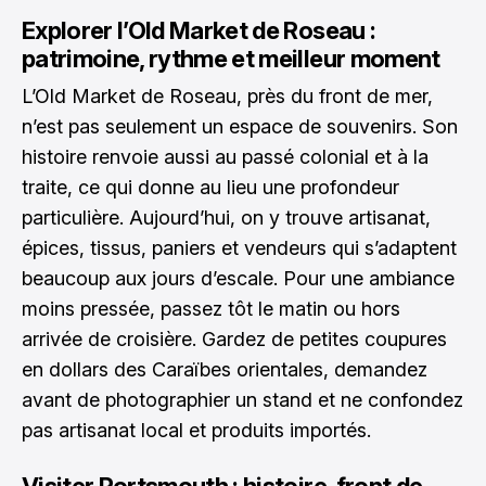
Explorer l’Old Market de Roseau :
patrimoine, rythme et meilleur moment
L’Old Market de Roseau, près du front de mer,
n’est pas seulement un espace de souvenirs. Son
histoire renvoie aussi au passé colonial et à la
traite, ce qui donne au lieu une profondeur
particulière. Aujourd’hui, on y trouve artisanat,
épices, tissus, paniers et vendeurs qui s’adaptent
beaucoup aux jours d’escale. Pour une ambiance
moins pressée, passez tôt le matin ou hors
arrivée de croisière. Gardez de petites coupures
en dollars des Caraïbes orientales, demandez
avant de photographier un stand et ne confondez
pas artisanat local et produits importés.