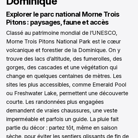
Dominique
Explorer le parc national Morne Trois
Pitons : paysages, faune et accès
Classé au patrimoine mondial de l’UNESCO,
Morne Trois Pitons National Park est le cœur
volcanique et forestier de la Dominique. On y
trouve des lacs d’altitude, des fumerolles, des
gorges, des cascades et une végétation qui
change en quelques centaines de mètres. Les
sites les plus accessibles, comme Emerald Pool
ou Freshwater Lake, permettent une découverte
courte. Les randonnées plus engagées
demandent de vraies chaussures, une veste
imperméable et parfois un guide. La pluie fait
partie du décor : partez tôt, même en saison
sèche, pour éviter les sentiers glissants de fin de