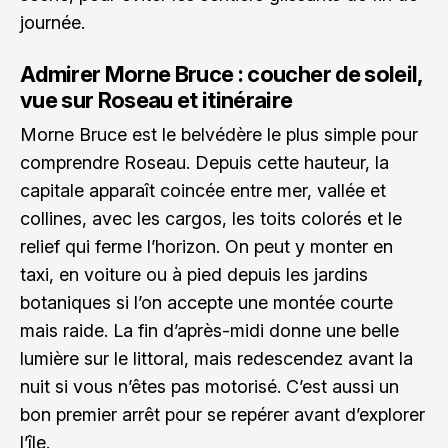
journée.
Admirer Morne Bruce : coucher de soleil,
vue sur Roseau et itinéraire
Morne Bruce est le belvédère le plus simple pour
comprendre Roseau. Depuis cette hauteur, la
capitale apparaît coincée entre mer, vallée et
collines, avec les cargos, les toits colorés et le
relief qui ferme l’horizon. On peut y monter en
taxi, en voiture ou à pied depuis les jardins
botaniques si l’on accepte une montée courte
mais raide. La fin d’après-midi donne une belle
lumière sur le littoral, mais redescendez avant la
nuit si vous n’êtes pas motorisé. C’est aussi un
bon premier arrêt pour se repérer avant d’explorer
l’île.