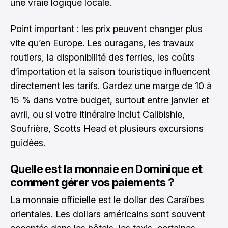
une vraie logique locale.
Point important : les prix peuvent changer plus
vite qu’en Europe. Les ouragans, les travaux
routiers, la disponibilité des ferries, les coûts
d’importation et la saison touristique influencent
directement les tarifs. Gardez une marge de 10 à
15 % dans votre budget, surtout entre janvier et
avril, ou si votre itinéraire inclut Calibishie,
Soufrière, Scotts Head et plusieurs excursions
guidées.
Quelle est la monnaie en Dominique et
comment gérer vos paiements ?
La monnaie officielle est le dollar des Caraïbes
orientales. Les dollars américains sont souvent