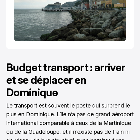
Budget transport : arriver
et se déplacer en
Dominique
Le transport est souvent le poste qui surprend le
plus en Dominique. L’île n’a pas de grand aéroport
international comparable à ceux de la Martinique
ou de la Guadeloupe, et il n’existe pas de train ni