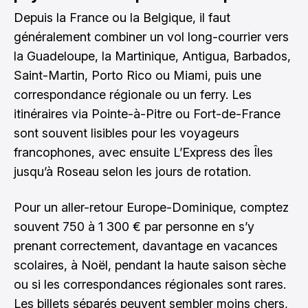
Depuis la France ou la Belgique, il faut
généralement combiner un vol long-courrier vers
la Guadeloupe, la Martinique, Antigua, Barbados,
Saint-Martin, Porto Rico ou Miami, puis une
correspondance régionale ou un ferry. Les
itinéraires via Pointe-à-Pitre ou Fort-de-France
sont souvent lisibles pour les voyageurs
francophones, avec ensuite L’Express des Îles
jusqu’à Roseau selon les jours de rotation.
Pour un aller-retour Europe-Dominique, comptez
souvent 750 à 1 300 € par personne en s’y
prenant correctement, davantage en vacances
scolaires, à Noël, pendant la haute saison sèche
ou si les correspondances régionales sont rares.
Les billets séparés peuvent sembler moins chers,