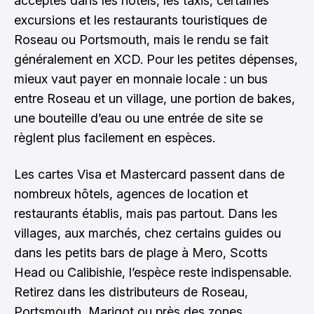
acceptés dans les hôtels, les taxis, certaines
excursions et les restaurants touristiques de
Roseau ou Portsmouth, mais le rendu se fait
généralement en XCD. Pour les petites dépenses,
mieux vaut payer en monnaie locale : un bus
entre Roseau et un village, une portion de bakes,
une bouteille d’eau ou une entrée de site se
règlent plus facilement en espèces.
Les cartes Visa et Mastercard passent dans de
nombreux hôtels, agences de location et
restaurants établis, mais pas partout. Dans les
villages, aux marchés, chez certains guides ou
dans les petits bars de plage à Mero, Scotts
Head ou Calibishie, l’espèce reste indispensable.
Retirez dans les distributeurs de Roseau,
Portsmouth, Marigot ou près des zones