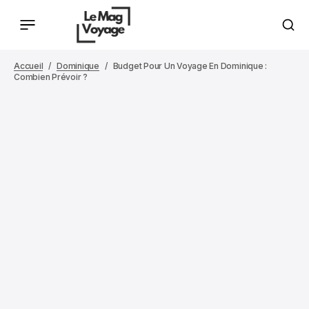
Accueil
Dominique
Budget Pour Un Voyage En Dominique :
Combien Prévoir ?