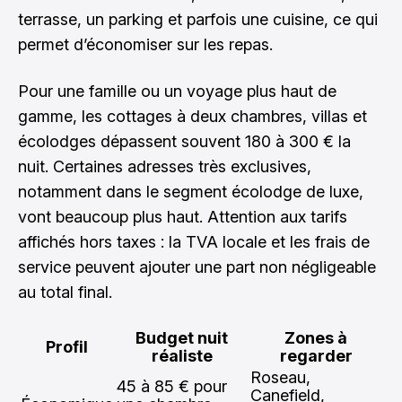
terrasse, un parking et parfois une cuisine, ce qui
permet d’économiser sur les repas.
Pour une famille ou un voyage plus haut de
gamme, les cottages à deux chambres, villas et
écolodges dépassent souvent 180 à 300 € la
nuit. Certaines adresses très exclusives,
notamment dans le segment écolodge de luxe,
vont beaucoup plus haut. Attention aux tarifs
affichés hors taxes : la TVA locale et les frais de
service peuvent ajouter une part non négligeable
au total final.
Budget nuit
Zones à
Profil
réaliste
regarder
Roseau,
45 à 85 € pour
Canefield,