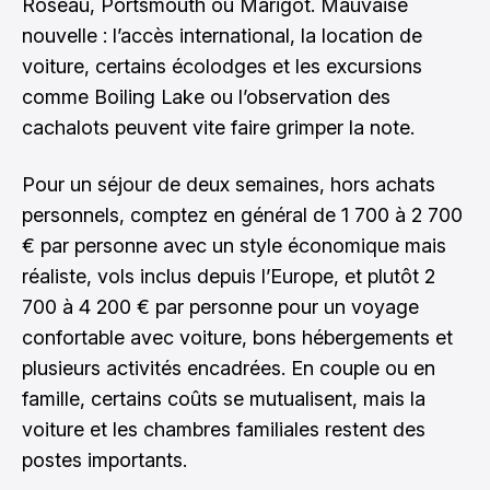
Roseau, Portsmouth ou Marigot. Mauvaise
nouvelle : l’accès international, la location de
voiture, certains écolodges et les excursions
comme Boiling Lake ou l’observation des
cachalots peuvent vite faire grimper la note.
Pour un séjour de deux semaines, hors achats
personnels, comptez en général de 1 700 à 2 700
€ par personne avec un style économique mais
réaliste, vols inclus depuis l’Europe, et plutôt 2
700 à 4 200 € par personne pour un voyage
confortable avec voiture, bons hébergements et
plusieurs activités encadrées. En couple ou en
famille, certains coûts se mutualisent, mais la
voiture et les chambres familiales restent des
postes importants.