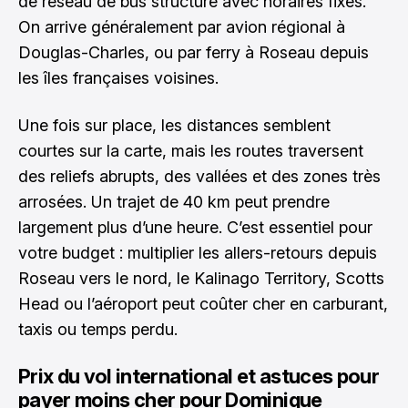
de réseau de bus structuré avec horaires fixes.
On arrive généralement par avion régional à
Douglas-Charles, ou par ferry à Roseau depuis
les îles françaises voisines.
Une fois sur place, les distances semblent
courtes sur la carte, mais les routes traversent
des reliefs abrupts, des vallées et des zones très
arrosées. Un trajet de 40 km peut prendre
largement plus d’une heure. C’est essentiel pour
votre budget : multiplier les allers-retours depuis
Roseau vers le nord, le Kalinago Territory, Scotts
Head ou l’aéroport peut coûter cher en carburant,
taxis ou temps perdu.
Prix du vol international et astuces pour
payer moins cher pour Dominique