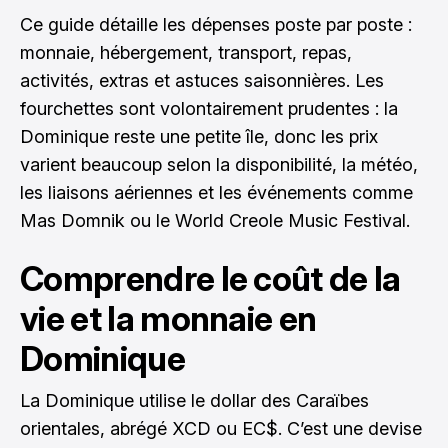
Ce guide détaille les dépenses poste par poste :
monnaie, hébergement, transport, repas,
activités, extras et astuces saisonnières. Les
fourchettes sont volontairement prudentes : la
Dominique reste une petite île, donc les prix
varient beaucoup selon la disponibilité, la météo,
les liaisons aériennes et les événements comme
Mas Domnik ou le World Creole Music Festival.
Comprendre le coût de la
vie et la monnaie en
Dominique
La Dominique utilise le dollar des Caraïbes
orientales, abrégé XCD ou EC$. C’est une devise