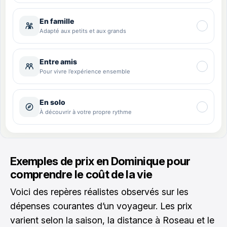
Exemples de prix en Dominique pour
comprendre le coût de la vie
Voici des repères réalistes observés sur les
dépenses courantes d’un voyageur. Les prix
varient selon la saison, la distance à Roseau et le