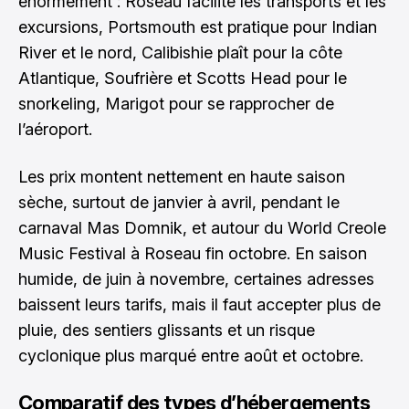
énormément : Roseau facilite les transports et les
excursions, Portsmouth est pratique pour Indian
River et le nord, Calibishie plaît pour la côte
Atlantique, Soufrière et Scotts Head pour le
snorkeling, Marigot pour se rapprocher de
l’aéroport.
Les prix montent nettement en haute saison
sèche, surtout de janvier à avril, pendant le
carnaval Mas Domnik, et autour du World Creole
Music Festival à Roseau fin octobre. En saison
humide, de juin à novembre, certaines adresses
baissent leurs tarifs, mais il faut accepter plus de
pluie, des sentiers glissants et un risque
cyclonique plus marqué entre août et octobre.
Comparatif des types d’hébergements