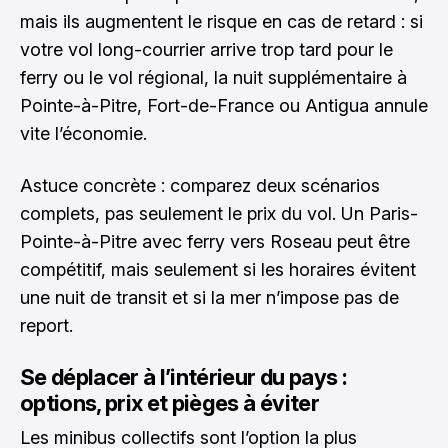
mais ils augmentent le risque en cas de retard : si
votre vol long-courrier arrive trop tard pour le
ferry ou le vol régional, la nuit supplémentaire à
Pointe-à-Pitre, Fort-de-France ou Antigua annule
vite l’économie.
Astuce concrète : comparez deux scénarios
complets, pas seulement le prix du vol. Un Paris-
Pointe-à-Pitre avec ferry vers Roseau peut être
compétitif, mais seulement si les horaires évitent
une nuit de transit et si la mer n’impose pas de
report.
Se déplacer à l’intérieur du pays :
options, prix et pièges à éviter
Les minibus collectifs sont l’option la plus