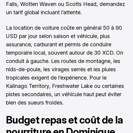
Falls, Wotten Waven ou Scotts Head, demandez
un tarif global incluant l’attente.
La location de voiture coûte en général 50 à 90
USD par jour selon saison et véhicule, plus
assurance, carburant et permis de conduire
temporaire local, souvent autour de 30 XCD. On
conduit à gauche. Les routes de montagne, les
nids-de-poule, les virages serrés et les pluies
tropicales exigent de l’expérience. Pour le
Kalinago Territory, Freshwater Lake ou certaines
pistes secondaires, un véhicule haut peut éviter
bien des sueurs froides.
Budget repas et coût de la
nourriture en Dominique