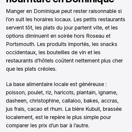
Manger en Dominique peut rester raisonnable si
l’on suit les horaires locaux. Les petits restaurants
servent tôt, les plats du jour partent vite, et les
options diminuent en soirée hors Roseau et
Portsmouth. Les produits importés, les snacks
occidentaux, les bouteilles de vin et les
restaurants d’hôtels coûtent nettement plus cher
que les plats créoles.
La base alimentaire locale est généreuse :
poisson, poulet, riz, haricots, plantain, igname,
dasheen, christophine, callaloo, bakes, accras,
jus frais, cacao et rhum. La bière Kubuli, brassée
localement, est le repère le plus simple pour
comparer les prix d’un bar à l’autre.