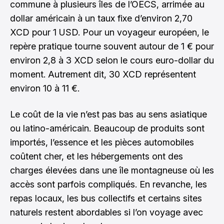
commune à plusieurs îles de l’OECS, arrimée au
dollar américain à un taux fixe d’environ 2,70
XCD pour 1 USD. Pour un voyageur européen, le
repère pratique tourne souvent autour de 1 € pour
environ 2,8 à 3 XCD selon le cours euro-dollar du
moment. Autrement dit, 30 XCD représentent
environ 10 à 11 €.
Le coût de la vie n’est pas bas au sens asiatique
ou latino-américain. Beaucoup de produits sont
importés, l’essence et les pièces automobiles
coûtent cher, et les hébergements ont des
charges élevées dans une île montagneuse où les
accès sont parfois compliqués. En revanche, les
repas locaux, les bus collectifs et certains sites
naturels restent abordables si l’on voyage avec