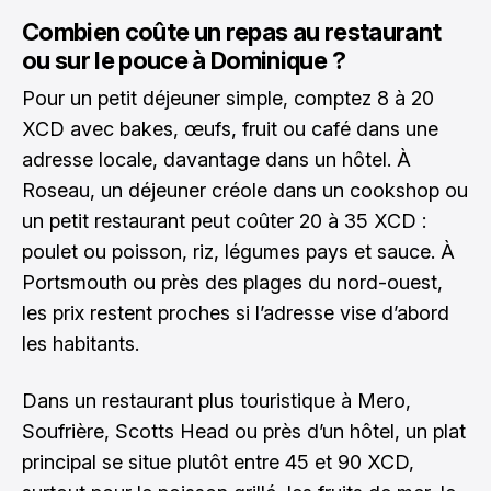
Combien coûte un repas au restaurant
ou sur le pouce à Dominique ?
Pour un petit déjeuner simple, comptez 8 à 20
XCD avec bakes, œufs, fruit ou café dans une
adresse locale, davantage dans un hôtel. À
Roseau, un déjeuner créole dans un cookshop ou
un petit restaurant peut coûter 20 à 35 XCD :
poulet ou poisson, riz, légumes pays et sauce. À
Portsmouth ou près des plages du nord-ouest,
les prix restent proches si l’adresse vise d’abord
les habitants.
Dans un restaurant plus touristique à Mero,
Soufrière, Scotts Head ou près d’un hôtel, un plat
principal se situe plutôt entre 45 et 90 XCD,