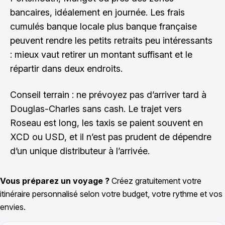
bancaires, idéalement en journée. Les frais
cumulés banque locale plus banque française
peuvent rendre les petits retraits peu intéressants
: mieux vaut retirer un montant suffisant et le
répartir dans deux endroits.
Conseil terrain : ne prévoyez pas d’arriver tard à
Douglas-Charles sans cash. Le trajet vers
Roseau est long, les taxis se paient souvent en
XCD ou USD, et il n’est pas prudent de dépendre
d’un unique distributeur à l’arrivée.
Vous préparez un voyage ?
Créez gratuitement votre
itinéraire personnalisé selon votre budget, votre rythme et vos
envies.