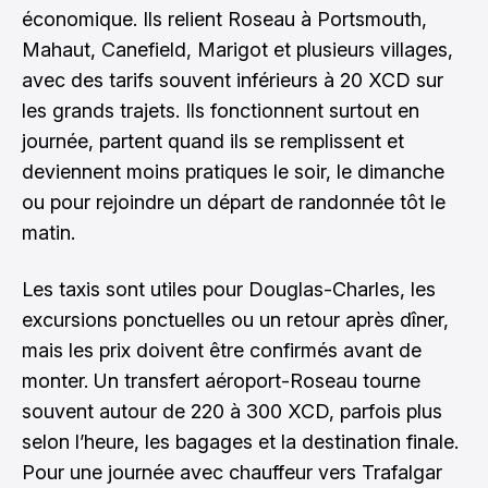
économique. Ils relient Roseau à Portsmouth,
Mahaut, Canefield, Marigot et plusieurs villages,
avec des tarifs souvent inférieurs à 20 XCD sur
les grands trajets. Ils fonctionnent surtout en
journée, partent quand ils se remplissent et
deviennent moins pratiques le soir, le dimanche
ou pour rejoindre un départ de randonnée tôt le
matin.
Les taxis sont utiles pour Douglas-Charles, les
excursions ponctuelles ou un retour après dîner,
mais les prix doivent être confirmés avant de
monter. Un transfert aéroport-Roseau tourne
souvent autour de 220 à 300 XCD, parfois plus
selon l’heure, les bagages et la destination finale.
Pour une journée avec chauffeur vers Trafalgar