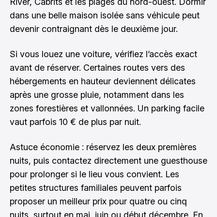
River, Cabrits et les plages du nord-ouest. Dormir
dans une belle maison isolée sans véhicule peut
devenir contraignant dès le deuxième jour.
Si vous louez une voiture, vérifiez l’accès exact
avant de réserver. Certaines routes vers des
hébergements en hauteur deviennent délicates
après une grosse pluie, notamment dans les
zones forestières et vallonnées. Un parking facile
vaut parfois 10 € de plus par nuit.
Astuce économie : réservez les deux premières
nuits, puis contactez directement une guesthouse
pour prolonger si le lieu vous convient. Les
petites structures familiales peuvent parfois
proposer un meilleur prix pour quatre ou cinq
nuits, surtout en mai, juin ou début décembre. En