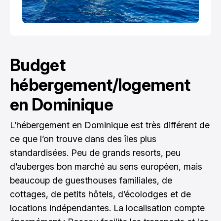
Budget
hébergement/logement
en Dominique
L’hébergement en Dominique est très différent de
ce que l’on trouve dans des îles plus
standardisées. Peu de grands resorts, peu
d’auberges bon marché au sens européen, mais
beaucoup de guesthouses familiales, de
cottages, de petits hôtels, d’écolodges et de
locations indépendantes. La localisation compte