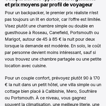
et prix moyens par profil de voyageur
Pour un backpacker, le premier prix réaliste n’est
pas toujours un lit en dortoir, car l’offre est limitée.
Visez plutôt une chambre simple ou double en
guesthouse à Roseau, Canefield, Portsmouth ou
Marigot, autour de 45 à 85 € la nuit pour deux
lorsque la demande est modérée. En solo, le coût
par personne devient moins intéressant, sauf si
vous trouvez une chambre partagée ou une petite
location avec cuisine.
Pour un couple confort, prévoyez plutôt 90 à 170
€ la nuit dans un petit hôtel, une villa simple ou un
cottage bien placé à Calibishie, Mero, Soufrière
ou Portsmouth. À ce niveau, vous gagnez
souvent la climatisation, une meilleure literie, une