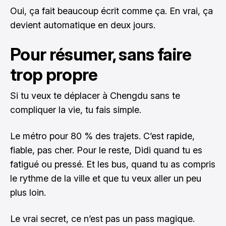
Oui, ça fait beaucoup écrit comme ça. En vrai, ça
devient automatique en deux jours.
Pour résumer, sans faire
trop propre
Si tu veux te déplacer à Chengdu sans te
compliquer la vie, tu fais simple.
Le métro pour 80 % des trajets. C’est rapide,
fiable, pas cher. Pour le reste, Didi quand tu es
fatigué ou pressé. Et les bus, quand tu as compris
le rythme de la ville et que tu veux aller un peu
plus loin.
Le vrai secret, ce n’est pas un pass magique.