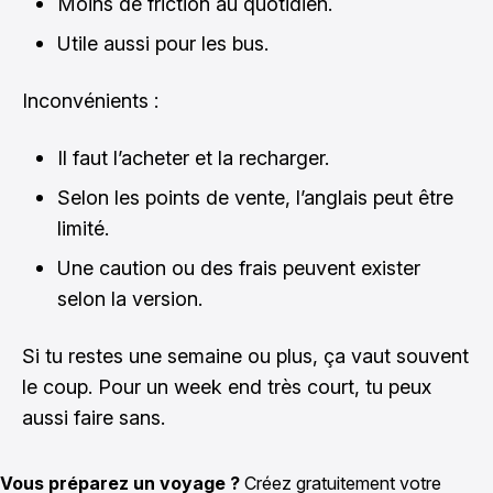
Moins de friction au quotidien.
Utile aussi pour les bus.
Inconvénients :
Il faut l’acheter et la recharger.
Selon les points de vente, l’anglais peut être
limité.
Une caution ou des frais peuvent exister
selon la version.
Si tu restes une semaine ou plus, ça vaut souvent
le coup. Pour un week end très court, tu peux
aussi faire sans.
Vous préparez un voyage ?
Créez gratuitement votre