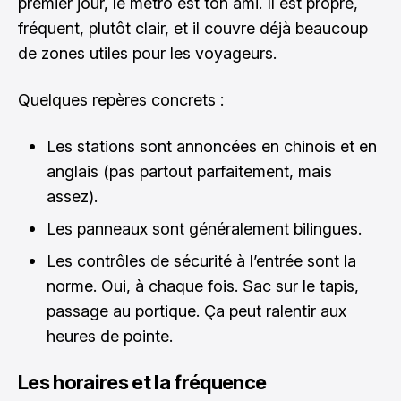
premier jour, le métro est ton ami. Il est propre,
fréquent, plutôt clair, et il couvre déjà beaucoup
de zones utiles pour les voyageurs.
Quelques repères concrets :
Les stations sont annoncées en chinois et en
anglais (pas partout parfaitement, mais
assez).
Les panneaux sont généralement bilingues.
Les contrôles de sécurité à l’entrée sont la
norme. Oui, à chaque fois. Sac sur le tapis,
passage au portique. Ça peut ralentir aux
heures de pointe.
Les horaires et la fréquence