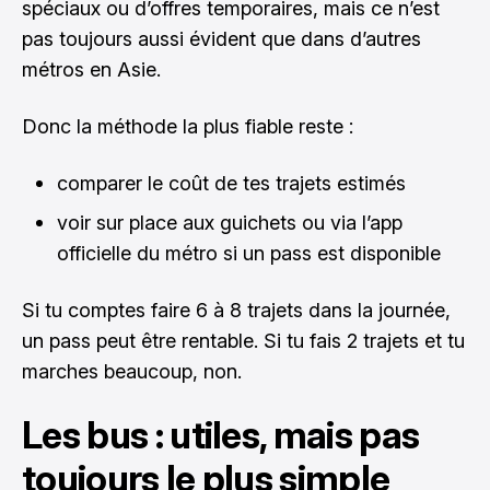
spéciaux ou d’offres temporaires, mais ce n’est
pas toujours aussi évident que dans d’autres
métros en Asie.
Donc la méthode la plus fiable reste :
comparer le coût de tes trajets estimés
voir sur place aux guichets ou via l’app
officielle du métro si un pass est disponible
Si tu comptes faire 6 à 8 trajets dans la journée,
un pass peut être rentable. Si tu fais 2 trajets et tu
marches beaucoup, non.
Les bus : utiles, mais pas
toujours le plus simple