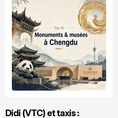
Didi (VTC) et taxis :