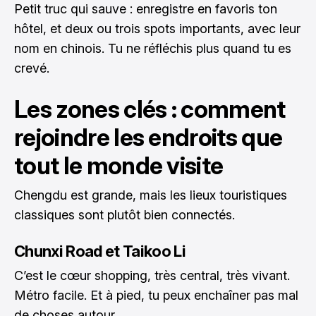
Petit truc qui sauve : enregistre en favoris ton
hôtel, et deux ou trois spots importants, avec leur
nom en chinois. Tu ne réfléchis plus quand tu es
crevé.
Les zones clés : comment
rejoindre les endroits que
tout le monde visite
Chengdu est grande, mais les lieux touristiques
classiques sont plutôt bien connectés.
Chunxi Road et Taikoo Li
C’est le cœur shopping, très central, très vivant.
Métro facile. Et à pied, tu peux enchaîner pas mal
de choses autour.