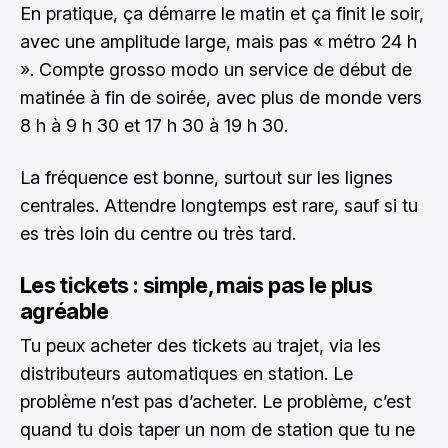
En pratique, ça démarre le matin et ça finit le soir,
avec une amplitude large, mais pas « métro 24 h
». Compte grosso modo un service de début de
matinée à fin de soirée, avec plus de monde vers
8 h à 9 h 30 et 17 h 30 à 19 h 30.
La fréquence est bonne, surtout sur les lignes
centrales. Attendre longtemps est rare, sauf si tu
es très loin du centre ou très tard.
Les tickets : simple, mais pas le plus
agréable
Tu peux acheter des tickets au trajet, via les
distributeurs automatiques en station. Le
problème n’est pas d’acheter. Le problème, c’est
quand tu dois taper un nom de station que tu ne