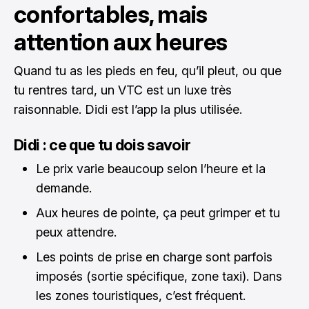
confortables, mais
attention aux heures
Quand tu as les pieds en feu, qu’il pleut, ou que
tu rentres tard, un VTC est un luxe très
raisonnable. Didi est l’app la plus utilisée.
Didi : ce que tu dois savoir
Le prix varie beaucoup selon l’heure et la
demande.
Aux heures de pointe, ça peut grimper et tu
peux attendre.
Les points de prise en charge sont parfois
imposés (sortie spécifique, zone taxi). Dans
les zones touristiques, c’est fréquent.