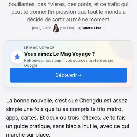
bouillantes, des rivières, des ponts, et ce trafic qui
peut te donner l’impression que tout le monde a
décidé de sortir au même moment.
juin 1, 2026
par
Lisa
Suivre Lisa
LE MAG VOYAGE
Vous aimez Le Mag Voyage ?
Retrouvez-nous parmi vos sources préférées sur
Google.
Découvrir
La bonne nouvelle, c’est que Chengdu est assez
simple une fois que tu as compris le trio métro,
apps, cartes. Et deux ou trois réflexes. Je te fais
un guide pratique, sans blabla inutile, avec ce qui
marche sur place.