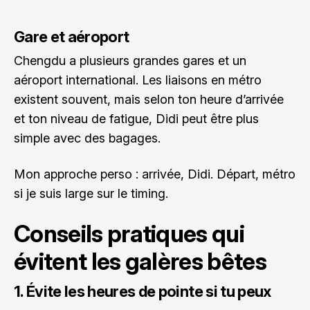
Gare et aéroport
Chengdu a plusieurs grandes gares et un
aéroport international. Les liaisons en métro
existent souvent, mais selon ton heure d’arrivée
et ton niveau de fatigue, Didi peut être plus
simple avec des bagages.
Mon approche perso : arrivée, Didi. Départ, métro
si je suis large sur le timing.
Conseils pratiques qui
évitent les galères bêtes
1. Évite les heures de pointe si tu peux