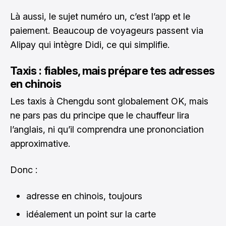
Là aussi, le sujet numéro un, c’est l’app et le
paiement. Beaucoup de voyageurs passent via
Alipay qui intègre Didi, ce qui simplifie.
Taxis : fiables, mais prépare tes adresses
en chinois
Les taxis à Chengdu sont globalement OK, mais
ne pars pas du principe que le chauffeur lira
l’anglais, ni qu’il comprendra une prononciation
approximative.
Donc :
adresse en chinois, toujours
idéalement un point sur la carte