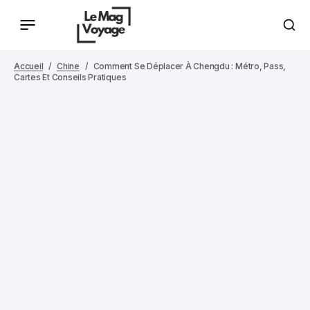
Accueil
Chine
Comment Se Déplacer À Chengdu : Métro, Pass,
Cartes Et Conseils Pratiques