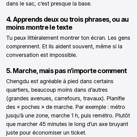
dans le sac, c’est presque la base.
4. Apprends deux ou trois phrases, ou au
moins montre le texte
Tu peux littéralement montrer ton écran. Les gens
comprennent. Et ils aident souvent, même si la
conversation est impossible.
5. Marche, mais pas n’importe comment
Chengdu est agréable à pied dans certains
quartiers, beaucoup moins dans d’autres
(grandes avenues, carrefours, travaux). Planifie
des « poches » de marche. Par exemple : métro
jusqu’à une zone, marche 1 h, puis remétro. Plutôt
que marcher 45 minutes le long d’un axe bruyant
juste pour économiser un ticket.