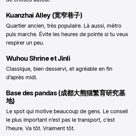
Kuanzhai Alley (宽窄巷子)
Quartier ancien, très populaire. Là aussi, métro
puis marche. Évite les heures de pointe si tu veux
respirer un peu.
Wuhou Shrine et Jinli
Classique, bien desservi, et agréable en fin
d’après midi.
Base des pandas (成都大熊猫繁育研究基
地)
Le spot qui motive beaucoup de gens. Le conseil
le plus important n’est pas le transport, c’est
l’heure. Va tôt. Vraiment tôt.