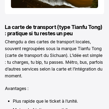
La carte de transport (type Tianfu Tong)
: pratique si tu restes un peu
Chengdu a des cartes de transport locales,
souvent regroupées sous la marque Tianfu Tong
(carte de transport du Sichuan). L’idée est simple
: tu charges, tu bip, tu passes. Métro, bus, parfois
d’autres services selon la carte et l’intégration du
moment.
Avantages :
Plus rapide que le ticket à l’unité.