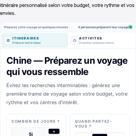
itinéraire personnalisé selon votre budget, votre rythme et vos
envies.