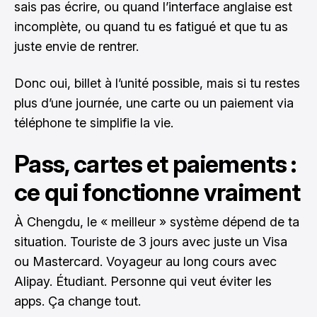
sais pas écrire, ou quand l’interface anglaise est
incomplète, ou quand tu es fatigué et que tu as
juste envie de rentrer.
Donc oui, billet à l’unité possible, mais si tu restes
plus d’une journée, une carte ou un paiement via
téléphone te simplifie la vie.
Pass, cartes et paiements :
ce qui fonctionne vraiment
À Chengdu, le « meilleur » système dépend de ta
situation. Touriste de 3 jours avec juste un Visa
ou Mastercard. Voyageur au long cours avec
Alipay. Étudiant. Personne qui veut éviter les
apps. Ça change tout.