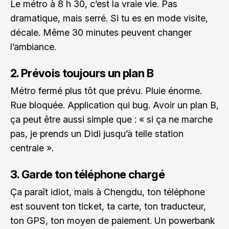
Le métro à 8 h 30, c’est la vraie vie. Pas
dramatique, mais serré. Si tu es en mode visite,
décale. Même 30 minutes peuvent changer
l’ambiance.
2. Prévois toujours un plan B
Métro fermé plus tôt que prévu. Pluie énorme.
Rue bloquée. Application qui bug. Avoir un plan B,
ça peut être aussi simple que : « si ça ne marche
pas, je prends un Didi jusqu’à telle station
centrale ».
3. Garde ton téléphone chargé
Ça paraît idiot, mais à Chengdu, ton téléphone
est souvent ton ticket, ta carte, ton traducteur,
ton GPS, ton moyen de paiement. Un powerbank