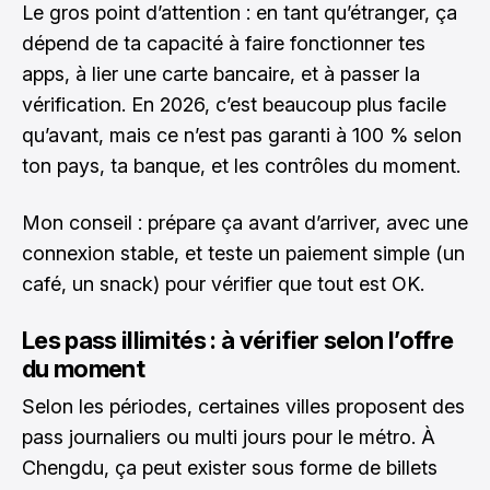
Le gros point d’attention : en tant qu’étranger, ça
dépend de ta capacité à faire fonctionner tes
apps, à lier une carte bancaire, et à passer la
vérification. En 2026, c’est beaucoup plus facile
qu’avant, mais ce n’est pas garanti à 100 % selon
ton pays, ta banque, et les contrôles du moment.
Mon conseil : prépare ça avant d’arriver, avec une
connexion stable, et teste un paiement simple (un
café, un snack) pour vérifier que tout est OK.
Les pass illimités : à vérifier selon l’offre
du moment
Selon les périodes, certaines villes proposent des
pass journaliers ou multi jours pour le métro. À
Chengdu, ça peut exister sous forme de billets