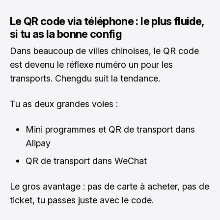
Le QR code via téléphone : le plus fluide,
si tu as la bonne config
Dans beaucoup de villes chinoises, le QR code
est devenu le réflexe numéro un pour les
transports. Chengdu suit la tendance.
Tu as deux grandes voies :
Mini programmes et QR de transport dans
Alipay
QR de transport dans WeChat
Le gros avantage : pas de carte à acheter, pas de
ticket, tu passes juste avec le code.