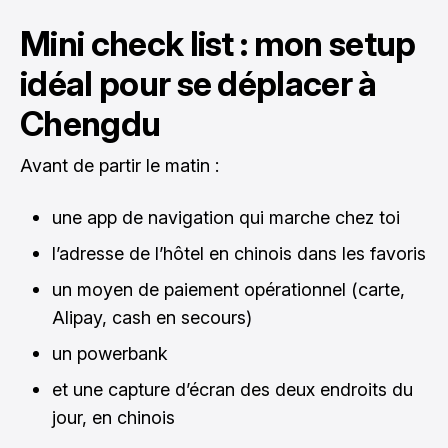
Mini check list : mon setup
idéal pour se déplacer à
Chengdu
Avant de partir le matin :
une app de navigation qui marche chez toi
l’adresse de l’hôtel en chinois dans les favoris
un moyen de paiement opérationnel (carte,
Alipay, cash en secours)
un powerbank
et une capture d’écran des deux endroits du
jour, en chinois