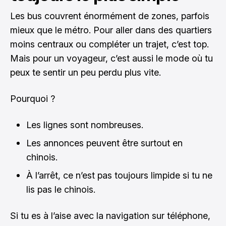
Les bus couvrent énormément de zones, parfois
mieux que le métro. Pour aller dans des quartiers
moins centraux ou compléter un trajet, c’est top.
Mais pour un voyageur, c’est aussi le mode où tu
peux te sentir un peu perdu plus vite.
Pourquoi ?
Les lignes sont nombreuses.
Les annonces peuvent être surtout en
chinois.
À l’arrêt, ce n’est pas toujours limpide si tu ne
lis pas le chinois.
Si tu es à l’aise avec la navigation sur téléphone,