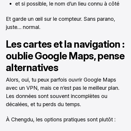
et si possible, le nom d’un lieu connu à côté
Et garde un œil sur le compteur. Sans parano,
juste… normal.
Les cartes et la navigation :
oublie Google Maps, pense
alternatives
Alors, oui, tu peux parfois ouvrir Google Maps
avec un VPN, mais ce n’est pas le meilleur plan.
Les données sont souvent incomplètes ou
décalées, et tu perds du temps.
À Chengdu, les options pratiques sont plutôt :