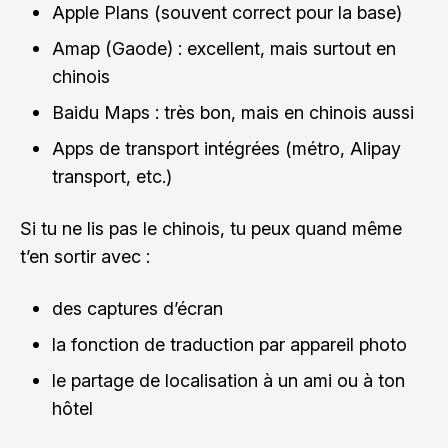
Apple Plans (souvent correct pour la base)
Amap (Gaode) : excellent, mais surtout en
chinois
Baidu Maps : très bon, mais en chinois aussi
Apps de transport intégrées (métro, Alipay
transport, etc.)
Si tu ne lis pas le chinois, tu peux quand même
t’en sortir avec :
des captures d’écran
la fonction de traduction par appareil photo
le partage de localisation à un ami ou à ton
hôtel