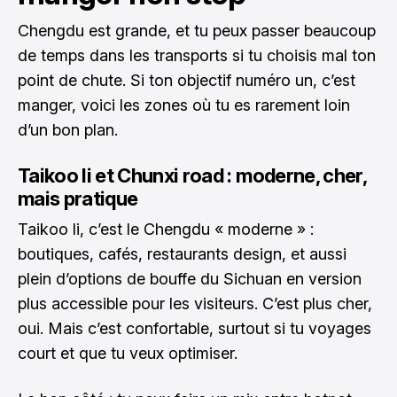
Chengdu est grande, et tu peux passer beaucoup
de temps dans les transports si tu choisis mal ton
point de chute. Si ton objectif numéro un, c’est
manger, voici les zones où tu es rarement loin
d’un bon plan.
Taikoo li et Chunxi road : moderne, cher,
mais pratique
Taikoo li, c’est le Chengdu « moderne » :
boutiques, cafés, restaurants design, et aussi
plein d’options de bouffe du Sichuan en version
plus accessible pour les visiteurs. C’est plus cher,
oui. Mais c’est confortable, surtout si tu voyages
court et que tu veux optimiser.