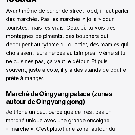
Avant même de parler de street food, il faut parler
des marchés. Pas les marchés « jolis » pour
touristes, mais les vrais. Ceux où tu vois des
montagnes de piments, des bouchers qui
découpent au rythme du quartier, des mamies qui
choisissent leurs herbes au brin près. Même si tu
ne cuisines pas, ça vaut le détour. Et puis
souvent, juste à côté, il y a des stands de bouffe
prête à manger.
Marché de Qingyang palace (zones
autour de Qingyang gong)
Je triche un peu, parce que ce n’est pas un
marché unique avec une grande enseigne
« marché ». C’est plutôt une zone, autour du