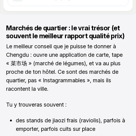
Marchés de quartier : le vrai trésor (et
souvent le meilleur rapport qualité prix)
Le meilleur conseil que je puisse te donner à
Chengdu : ouvre une application de carte, tape
« 菜市场 » (marché de légumes), et va au plus
proche de ton hôtel. Ce sont des marchés de
quartier, pas « Instagrammables », mais ils
racontent la ville.
Tu y trouveras souvent :
des stands de jiaozi frais (raviolis), parfois à
emporter, parfois cuits sur place