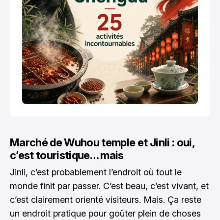
Marché de Wuhou temple et Jinli : oui,
c’est touristique… mais
Jinli, c’est probablement l’endroit où tout le
monde finit par passer. C’est beau, c’est vivant, et
c’est clairement orienté visiteurs. Mais. Ça reste
un endroit pratique pour goûter plein de choses