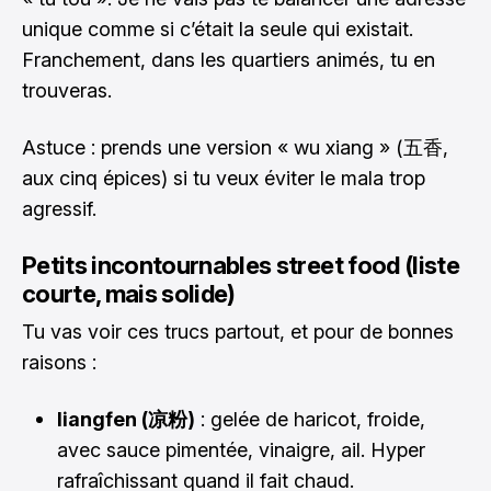
unique comme si c’était la seule qui existait.
Franchement, dans les quartiers animés, tu en
trouveras.
Astuce : prends une version « wu xiang » (五香,
aux cinq épices) si tu veux éviter le mala trop
agressif.
Petits incontournables street food (liste
courte, mais solide)
Tu vas voir ces trucs partout, et pour de bonnes
raisons :
liangfen (凉粉)
: gelée de haricot, froide,
avec sauce pimentée, vinaigre, ail. Hyper
rafraîchissant quand il fait chaud.