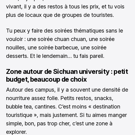
vivant, il y a des restos à tous les prix, et tu vois
plus de locaux que de groupes de touristes.
Tu peux y faire des soirées thématiques sans le
vouloir : une soirée chuan chuan, une soirée
nouilles, une soirée barbecue, une soirée
desserts. Et le lendemain… tu fais pareil.
Zone autour de Sichuan university : petit
budget, beaucoup de choix
Autour des campus, il y a souvent une densité de
nourriture assez folle. Petits restos, snacks,
bubble tea, cantines. C’est moins « destination
touristique », mais justement. Si tu aimes manger
simple, bon, pas trop cher, c’est une zone à
explorer.