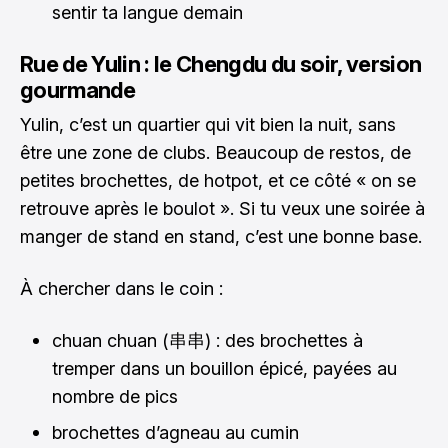
sentir ta langue demain
Rue de Yulin : le Chengdu du soir, version
gourmande
Yulin, c’est un quartier qui vit bien la nuit, sans
être une zone de clubs. Beaucoup de restos, de
petites brochettes, de hotpot, et ce côté « on se
retrouve après le boulot ». Si tu veux une soirée à
manger de stand en stand, c’est une bonne base.
À chercher dans le coin :
chuan chuan (串串) : des brochettes à
tremper dans un bouillon épicé, payées au
nombre de pics
brochettes d’agneau au cumin