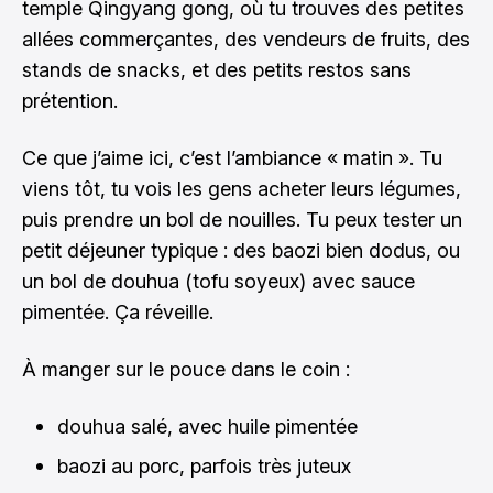
temple Qingyang gong, où tu trouves des petites
allées commerçantes, des vendeurs de fruits, des
stands de snacks, et des petits restos sans
prétention.
Ce que j’aime ici, c’est l’ambiance « matin ». Tu
viens tôt, tu vois les gens acheter leurs légumes,
puis prendre un bol de nouilles. Tu peux tester un
petit déjeuner typique : des baozi bien dodus, ou
un bol de douhua (tofu soyeux) avec sauce
pimentée. Ça réveille.
À manger sur le pouce dans le coin :
douhua salé, avec huile pimentée
baozi au porc, parfois très juteux