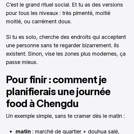
C’est le grand rituel social. Et tu as des versions
pour tous les niveaux : très pimenté, moitié
moitié, ou carrément doux.
Si tu es solo, cherche des endroits qui acceptent
une personne sans te regarder bizarrement. Ils
existent. Sinon, vise les zones plus modernes, ça
passe mieux.
Pour finir : comment je
planifierais une journée
food à Chengdu
Un exemple simple, sans te cramer dès le matin :
matin
: marché de quartier + douhua salé,