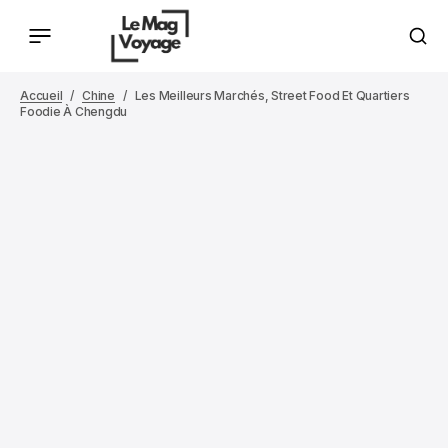
Accueil
Chine
Les Meilleurs Marchés, Street Food Et Quartiers
Foodie À Chengdu