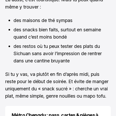
même y trouver :
des maisons de thé sympas
des snacks bien faits, surtout en semaine
quand c’est moins bondé
des restos où tu peux tester des plats du
Sichuan sans avoir l’impression de rentrer
dans une cantine bruyante
Si tu y vas, va plutôt en fin d’après midi, puis
reste pour le début de soirée. Et évite de manger
uniquement du « snack sucré » : cherche un vrai
plat, même simple, genre nouilles ou mapo tofu.
Métro Chengdu : pass, cartes & pièges à