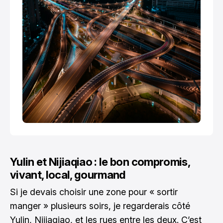
Yulin et Nijiaqiao : le bon compromis,
vivant, local, gourmand
Si je devais choisir une zone pour « sortir
manger » plusieurs soirs, je regarderais côté
Yulin, Nijiaqiao, et les rues entre les deux. C’est