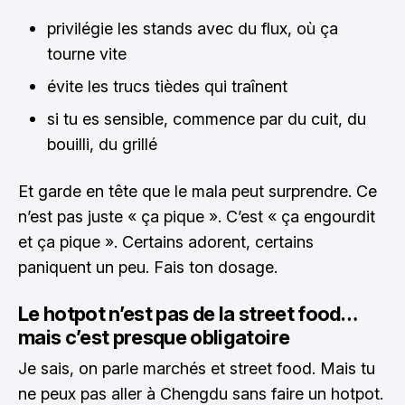
privilégie les stands avec du flux, où ça
tourne vite
évite les trucs tièdes qui traînent
si tu es sensible, commence par du cuit, du
bouilli, du grillé
Et garde en tête que le mala peut surprendre. Ce
n’est pas juste « ça pique ». C’est « ça engourdit
et ça pique ». Certains adorent, certains
paniquent un peu. Fais ton dosage.
Le hotpot n’est pas de la street food…
mais c’est presque obligatoire
Je sais, on parle marchés et street food. Mais tu
ne peux pas aller à Chengdu sans faire un hotpot.