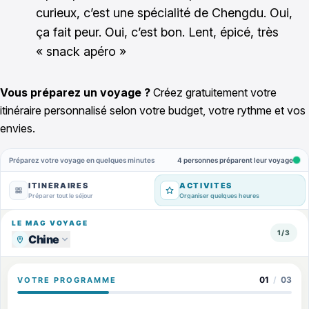
curieux, c’est une spécialité de Chengdu. Oui,
ça fait peur. Oui, c’est bon. Lent, épicé, très
« snack apéro »
Vous préparez un voyage ?
Créez gratuitement votre
itinéraire personnalisé selon votre budget, votre rythme et vos
envies.