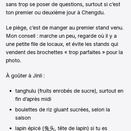
sans trop se poser de questions, surtout si c’est
ton premier ou deuxième jour à Chengdu.
Le piège, c’est de manger au premier stand venu.
Mon conseil : marche un peu, regarde où il y a
une petite file de locaux, et évite les stands qui
vendent des brochettes « trop parfaites » pour la
photo.
À goûter à Jinli :
tanghulu (fruits enrobés de sucre), surtout en
fin d’après midi
boulettes de riz gluant sucrées, selon la
saison
lapin épicé (兔头, tête de lapin) si tu es