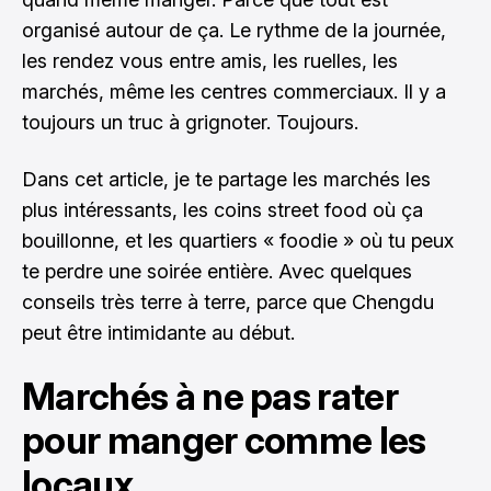
organisé autour de ça. Le rythme de la journée,
les rendez vous entre amis, les ruelles, les
marchés, même les centres commerciaux. Il y a
toujours un truc à grignoter. Toujours.
Dans cet article, je te partage les marchés les
plus intéressants, les coins street food où ça
bouillonne, et les quartiers « foodie » où tu peux
te perdre une soirée entière. Avec quelques
conseils très terre à terre, parce que Chengdu
peut être intimidante au début.
Marchés à ne pas rater
pour manger comme les
locaux