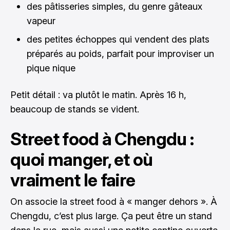
des pâtisseries simples, du genre gâteaux
vapeur
des petites échoppes qui vendent des plats
préparés au poids, parfait pour improviser un
pique nique
Petit détail : va plutôt le matin. Après 16 h,
beaucoup de stands se vident.
Street food à Chengdu :
quoi manger, et où
vraiment le faire
On associe la street food à « manger dehors ». À
Chengdu, c’est plus large. Ça peut être un stand