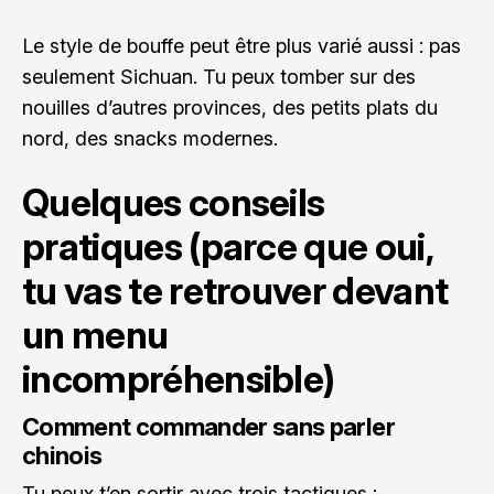
Le style de bouffe peut être plus varié aussi : pas
seulement Sichuan. Tu peux tomber sur des
nouilles d’autres provinces, des petits plats du
nord, des snacks modernes.
Quelques conseils
pratiques (parce que oui,
tu vas te retrouver devant
un menu
incompréhensible)
Comment commander sans parler
chinois
Tu peux t’en sortir avec trois tactiques :