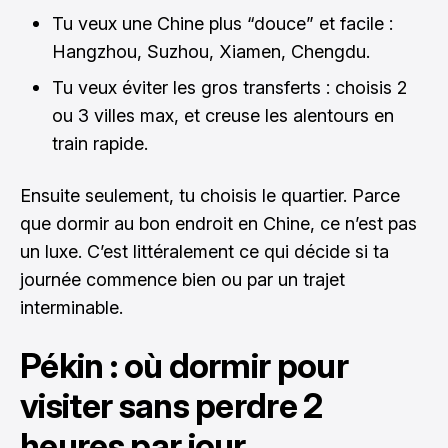
Tu veux une Chine plus “douce” et facile :
Hangzhou, Suzhou, Xiamen, Chengdu.
Tu veux éviter les gros transferts : choisis 2
ou 3 villes max, et creuse les alentours en
train rapide.
Ensuite seulement, tu choisis le quartier. Parce
que dormir au bon endroit en Chine, ce n’est pas
un luxe. C’est littéralement ce qui décide si ta
journée commence bien ou par un trajet
interminable.
Pékin : où dormir pour
visiter sans perdre 2
heures par jour