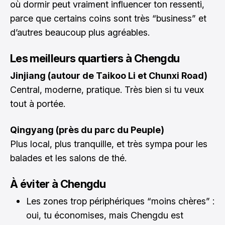
où dormir peut vraiment influencer ton ressenti,
parce que certains coins sont très “business” et
d’autres beaucoup plus agréables.
Les meilleurs quartiers à Chengdu
Jinjiang (autour de Taikoo Li et Chunxi Road)
Central, moderne, pratique. Très bien si tu veux
tout à portée.
Qingyang (près du parc du Peuple)
Plus local, plus tranquille, et très sympa pour les
balades et les salons de thé.
À éviter à Chengdu
Les zones trop périphériques “moins chères” :
oui, tu économises, mais Chengdu est