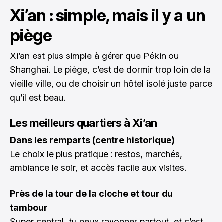
Xi’an : simple, mais il y a un
piège
Xi’an est plus simple à gérer que Pékin ou
Shanghai. Le piège, c’est de dormir trop loin de la
vieille ville, ou de choisir un hôtel isolé juste parce
qu’il est beau.
Les meilleurs quartiers à Xi’an
Dans les remparts (centre historique)
Le choix le plus pratique : restos, marchés,
ambiance le soir, et accès facile aux visites.
Près de la tour de la cloche et tour du
tambour
Super central, tu peux rayonner partout, et c’est