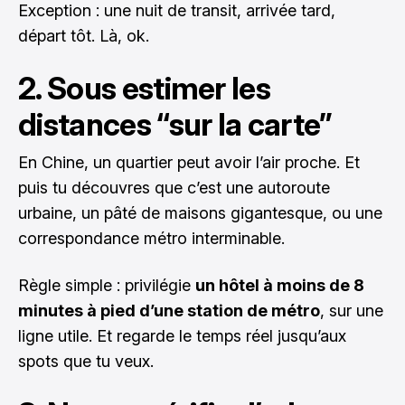
Exception : une nuit de transit, arrivée tard,
départ tôt. Là, ok.
2. Sous estimer les
distances “sur la carte”
En Chine, un quartier peut avoir l’air proche. Et
puis tu découvres que c’est une autoroute
urbaine, un pâté de maisons gigantesque, ou une
correspondance métro interminable.
Règle simple : privilégie
un hôtel à moins de 8
minutes à pied d’une station de métro
, sur une
ligne utile. Et regarde le temps réel jusqu’aux
spots que tu veux.