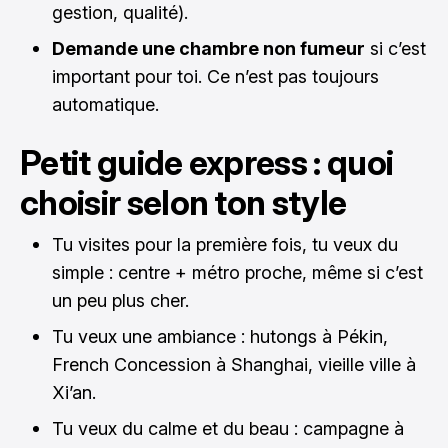
gestion, qualité).
Demande une chambre non fumeur
si c’est
important pour toi. Ce n’est pas toujours
automatique.
Petit guide express : quoi
choisir selon ton style
Tu visites pour la première fois, tu veux du
simple : centre + métro proche, même si c’est
un peu plus cher.
Tu veux une ambiance : hutongs à Pékin,
French Concession à Shanghai, vieille ville à
Xi’an.
Tu veux du calme et du beau : campagne à