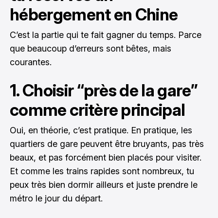
hébergement en Chine
C’est la partie qui te fait gagner du temps. Parce
que beaucoup d’erreurs sont bêtes, mais
courantes.
1. Choisir “près de la gare”
comme critère principal
Oui, en théorie, c’est pratique. En pratique, les
quartiers de gare peuvent être bruyants, pas très
beaux, et pas forcément bien placés pour visiter.
Et comme les trains rapides sont nombreux, tu
peux très bien dormir ailleurs et juste prendre le
métro le jour du départ.