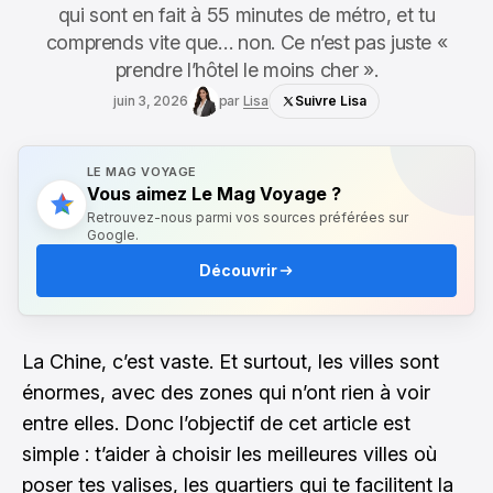
qui sont en fait à 55 minutes de métro, et tu
comprends vite que… non. Ce n’est pas juste «
prendre l’hôtel le moins cher ».
juin 3, 2026
par
Lisa
Suivre Lisa
LE MAG VOYAGE
Vous aimez Le Mag Voyage ?
Retrouvez-nous parmi vos sources préférées sur
Google.
Découvrir
La Chine, c’est vaste. Et surtout, les villes sont
énormes, avec des zones qui n’ont rien à voir
entre elles. Donc l’objectif de cet article est
simple : t’aider à choisir les meilleures villes où
poser tes valises, les quartiers qui te facilitent la