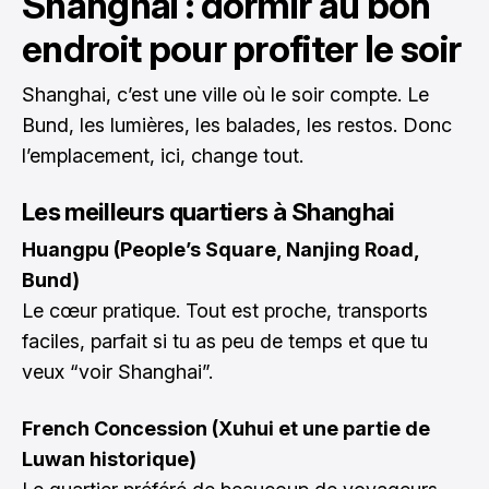
Shanghai : dormir au bon
endroit pour profiter le soir
Shanghai, c’est une ville où le soir compte. Le
Bund, les lumières, les balades, les restos. Donc
l’emplacement, ici, change tout.
Les meilleurs quartiers à Shanghai
Huangpu (People’s Square, Nanjing Road,
Bund)
Le cœur pratique. Tout est proche, transports
faciles, parfait si tu as peu de temps et que tu
veux “voir Shanghai”.
French Concession (Xuhui et une partie de
Luwan historique)