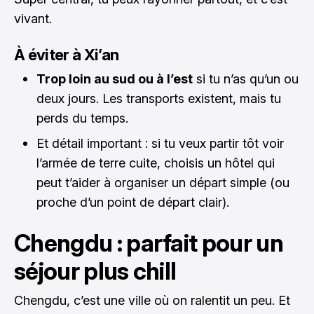
vivant.
À éviter à Xi’an
Trop loin au sud ou à l’est
si tu n’as qu’un ou
deux jours. Les transports existent, mais tu
perds du temps.
Et détail important : si tu veux partir tôt voir
l’armée de terre cuite, choisis un hôtel qui
peut t’aider à organiser un départ simple (ou
proche d’un point de départ clair).
Chengdu : parfait pour un
séjour plus chill
Chengdu, c’est une ville où on ralentit un peu. Et