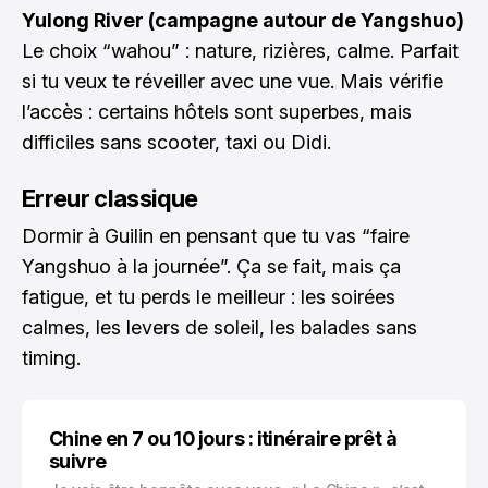
Yulong River (campagne autour de Yangshuo)
Le choix “wahou” : nature, rizières, calme. Parfait
si tu veux te réveiller avec une vue. Mais vérifie
l’accès : certains hôtels sont superbes, mais
difficiles sans scooter, taxi ou Didi.
Erreur classique
Dormir à Guilin en pensant que tu vas “faire
Yangshuo à la journée”. Ça se fait, mais ça
fatigue, et tu perds le meilleur : les soirées
calmes, les levers de soleil, les balades sans
timing.
Chine en 7 ou 10 jours : itinéraire prêt à
suivre