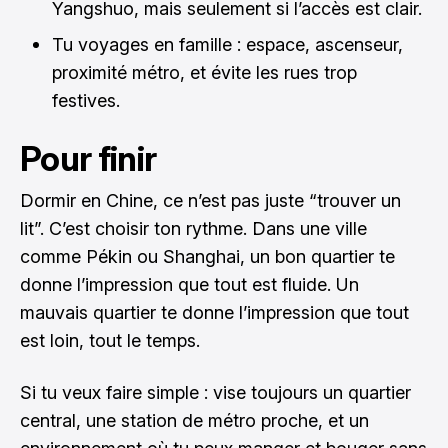
Yangshuo, mais seulement si l’accès est clair.
Tu voyages en famille : espace, ascenseur,
proximité métro, et évite les rues trop
festives.
Pour finir
Dormir en Chine, ce n’est pas juste “trouver un
lit”. C’est choisir ton rythme. Dans une ville
comme Pékin ou Shanghai, un bon quartier te
donne l’impression que tout est fluide. Un
mauvais quartier te donne l’impression que tout
est loin, tout le temps.
Si tu veux faire simple : vise toujours un quartier
central, une station de métro proche, et un