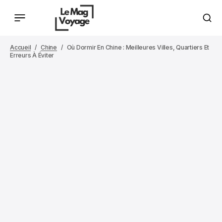
Accueil
Chine
Où Dormir En Chine : Meilleures Villes, Quartiers Et
Erreurs À Éviter