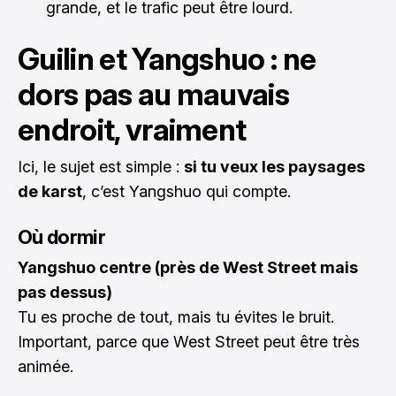
grande, et le trafic peut être lourd.
Guilin et Yangshuo : ne
dors pas au mauvais
endroit, vraiment
Ici, le sujet est simple :
si tu veux les paysages
de karst
, c’est Yangshuo qui compte.
Où dormir
Yangshuo centre (près de West Street mais
pas dessus)
Tu es proche de tout, mais tu évites le bruit.
Important, parce que West Street peut être très
animée.