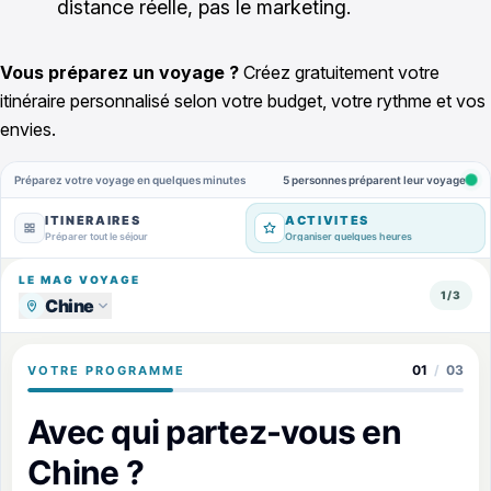
distance réelle, pas le marketing.
Vous préparez un voyage ?
Créez gratuitement votre
itinéraire personnalisé selon votre budget, votre rythme et vos
envies.