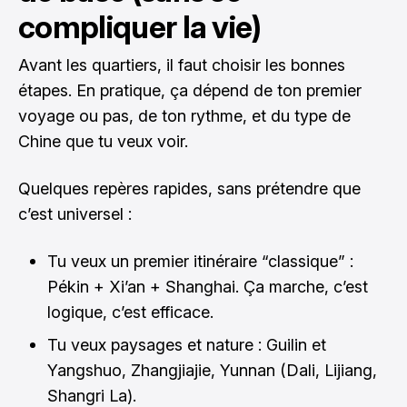
compliquer la vie)
Avant les quartiers, il faut choisir les bonnes
étapes. En pratique, ça dépend de ton premier
voyage ou pas, de ton rythme, et du type de
Chine que tu veux voir.
Quelques repères rapides, sans prétendre que
c’est universel :
Tu veux un premier itinéraire “classique” :
Pékin + Xi’an + Shanghai. Ça marche, c’est
logique, c’est efficace.
Tu veux paysages et nature : Guilin et
Yangshuo, Zhangjiajie, Yunnan (Dali, Lijiang,
Shangri La).