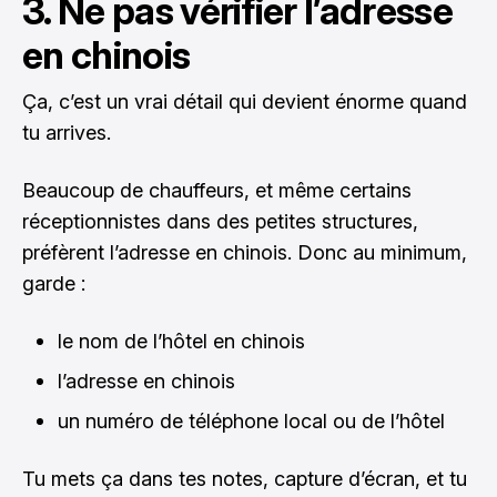
3. Ne pas vérifier l’adresse
en chinois
Ça, c’est un vrai détail qui devient énorme quand
tu arrives.
Beaucoup de chauffeurs, et même certains
réceptionnistes dans des petites structures,
préfèrent l’adresse en chinois. Donc au minimum,
garde :
le nom de l’hôtel en chinois
l’adresse en chinois
un numéro de téléphone local ou de l’hôtel
Tu mets ça dans tes notes, capture d’écran, et tu