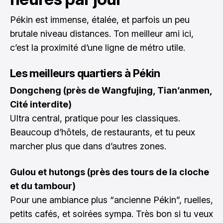
Pékin est immense, étalée, et parfois un peu
brutale niveau distances. Ton meilleur ami ici,
c’est la proximité d’une ligne de métro utile.
Les meilleurs quartiers à Pékin
Dongcheng (près de Wangfujing, Tian’anmen,
Cité interdite)
Ultra central, pratique pour les classiques.
Beaucoup d’hôtels, de restaurants, et tu peux
marcher plus que dans d’autres zones.
Gulou et hutongs (près des tours de la cloche
et du tambour)
Pour une ambiance plus “ancienne Pékin”, ruelles,
petits cafés, et soirées sympa. Très bon si tu veux