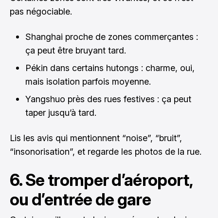
pas négociable.
Shanghai proche de zones commerçantes :
ça peut être bruyant tard.
Pékin dans certains hutongs : charme, oui,
mais isolation parfois moyenne.
Yangshuo près des rues festives : ça peut
taper jusqu’à tard.
Lis les avis qui mentionnent “noise”, “bruit”,
“insonorisation”, et regarde les photos de la rue.
6. Se tromper d’aéroport,
ou d’entrée de gare