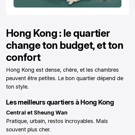
Hong Kong : le quartier
change ton budget, et ton
confort
Hong Kong est dense, chère, et les chambres
peuvent être petites. Le bon quartier dépend de
ton style.
Les meilleurs quartiers à Hong Kong
Central et Sheung Wan
Pratique, urbain, restos incroyables. Mais
souvent plus cher.