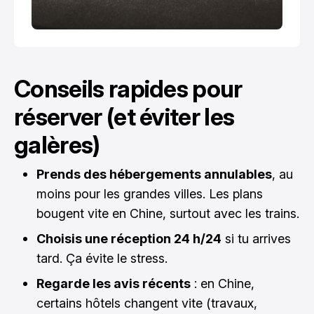
Conseils rapides pour
réserver (et éviter les
galères)
Prends des hébergements annulables
, au
moins pour les grandes villes. Les plans
bougent vite en Chine, surtout avec les trains.
Choisis une réception 24 h/24
si tu arrives
tard. Ça évite le stress.
Regarde les avis récents
: en Chine,
certains hôtels changent vite (travaux,