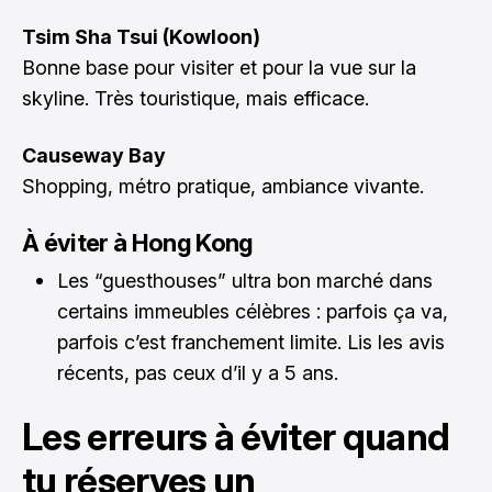
Tsim Sha Tsui (Kowloon)
Bonne base pour visiter et pour la vue sur la
skyline. Très touristique, mais efficace.
Causeway Bay
Shopping, métro pratique, ambiance vivante.
À éviter à Hong Kong
Les “guesthouses” ultra bon marché dans
certains immeubles célèbres : parfois ça va,
parfois c’est franchement limite. Lis les avis
récents, pas ceux d’il y a 5 ans.
Les erreurs à éviter quand
tu réserves un