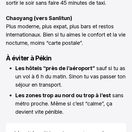
sortir le soir sans faire 45 minutes de taxi.
Chaoyang (vers Sanlitun)
Plus moderne, plus expat, plus bars et restos
internationaux. Bien si tu aimes le confort et la vie
nocturne, moins “carte postale”.
À éviter à Pékin
Les hôtels “près de l’aéroport”
sauf si tu as
un vol à 6 h du matin. Sinon tu vas passer ton
séjour en transport.
Les zones trop au nord ou trop à l’est
sans
métro proche. Même si c’est “calme”, ça
devient vite pénible.