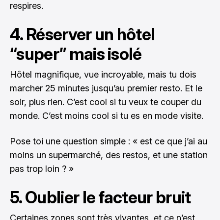
respires.
4. Réserver un hôtel
“super” mais isolé
Hôtel magnifique, vue incroyable, mais tu dois
marcher 25 minutes jusqu’au premier resto. Et le
soir, plus rien. C’est cool si tu veux te couper du
monde. C’est moins cool si tu es en mode visite.
Pose toi une question simple : « est ce que j’ai au
moins un supermarché, des restos, et une station
pas trop loin ? »
5. Oublier le facteur bruit
Certaines zones sont très vivantes, et ce n’est