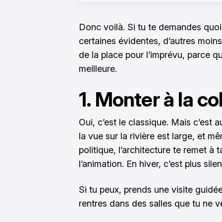
Donc voilà. Si tu te demandes quoi 
certaines évidentes, d’autres moins
de la place pour l’imprévu, parce q
meilleure.
1. Monter à la c
Oui, c’est le classique. Mais c’est 
la vue sur la rivière est large, et 
politique, l’architecture te remet à 
l’animation. En hiver, c’est plus sile
Si tu peux, prends une visite guidée
rentres dans des salles que tu ne v