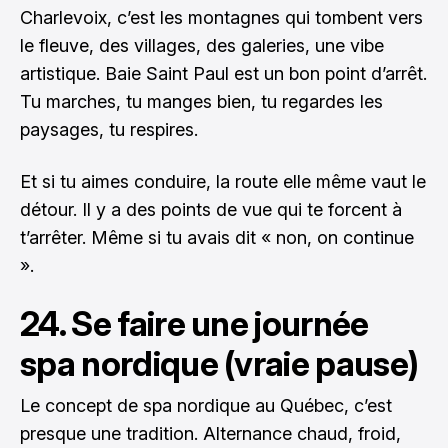
Charlevoix, c’est les montagnes qui tombent vers
le fleuve, des villages, des galeries, une vibe
artistique. Baie Saint Paul est un bon point d’arrêt.
Tu marches, tu manges bien, tu regardes les
paysages, tu respires.
Et si tu aimes conduire, la route elle même vaut le
détour. Il y a des points de vue qui te forcent à
t’arrêter. Même si tu avais dit « non, on continue
».
24. Se faire une journée
spa nordique (vraie pause)
Le concept de spa nordique au Québec, c’est
presque une tradition. Alternance chaud, froid,