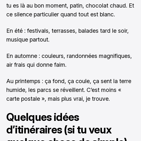
tu es là au bon moment, patin, chocolat chaud. Et
ce silence particulier quand tout est blanc.
En été : festivals, terrasses, balades tard le soir,
musique partout.
En automne : couleurs, randonnées magnifiques,
air frais qui donne faim.
Au printemps : ça fond, ça coule, ça sent la terre
humide, les parcs se réveillent. C’est moins «
carte postale », mais plus vrai, je trouve.
Quelques idées
d’itinéraires (si tu veux