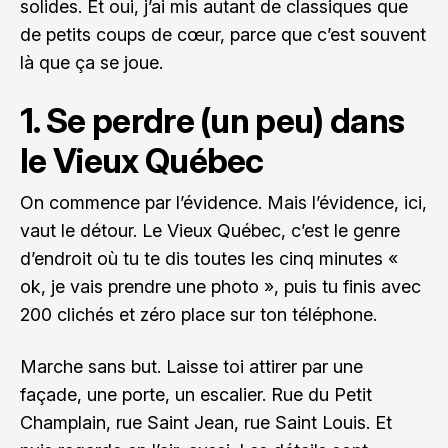
solides. Et oui, j’ai mis autant de classiques que
de petits coups de cœur, parce que c’est souvent
là que ça se joue.
1. Se perdre (un peu) dans
le Vieux Québec
On commence par l’évidence. Mais l’évidence, ici,
vaut le détour. Le Vieux Québec, c’est le genre
d’endroit où tu te dis toutes les cinq minutes «
ok, je vais prendre une photo », puis tu finis avec
200 clichés et zéro place sur ton téléphone.
Marche sans but. Laisse toi attirer par une
façade, une porte, un escalier. Rue du Petit
Champlain, rue Saint Jean, rue Saint Louis. Et