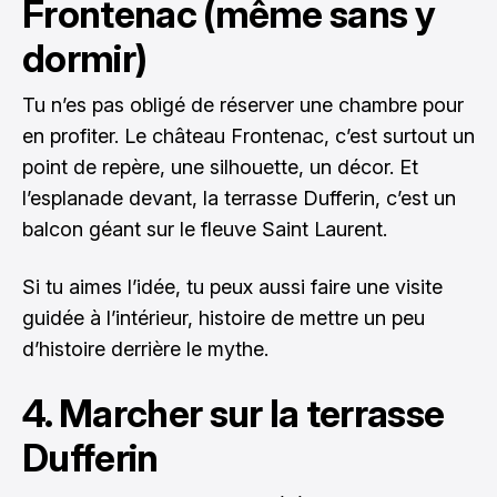
Frontenac (même sans y
dormir)
Tu n’es pas obligé de réserver une chambre pour
en profiter. Le château Frontenac, c’est surtout un
point de repère, une silhouette, un décor. Et
l’esplanade devant, la terrasse Dufferin, c’est un
balcon géant sur le fleuve Saint Laurent.
Si tu aimes l’idée, tu peux aussi faire une visite
guidée à l’intérieur, histoire de mettre un peu
d’histoire derrière le mythe.
4. Marcher sur la terrasse
Dufferin