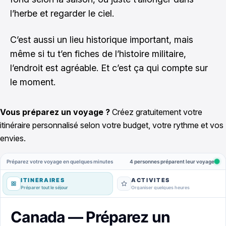
l’herbe et regarder le ciel.
C’est aussi un lieu historique important, mais
même si tu t’en fiches de l’histoire militaire,
l’endroit est agréable. Et c’est ça qui compte sur
le moment.
Vous préparez un voyage ?
Créez gratuitement votre
itinéraire personnalisé selon votre budget, votre rythme et vos
envies.