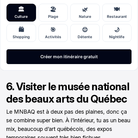
6. Visiter le musée national
des beaux arts du Québec
Le MNBAQ est à deux pas des plaines, donc ça
se combine super bien. À l’intérieur, tu as un beau
mix, beaucoup d’art québécois, des expos
temporaires souvent très bien fichues.