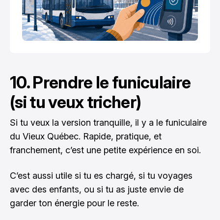
10. Prendre le funiculaire
(si tu veux tricher)
Si tu veux la version tranquille, il y a le funiculaire
du Vieux Québec. Rapide, pratique, et
franchement, c’est une petite expérience en soi.
C’est aussi utile si tu es chargé, si tu voyages
avec des enfants, ou si tu as juste envie de
garder ton énergie pour le reste.