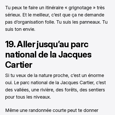
Tu peux te faire un itinéraire « grignotage » très
sérieux. Et le meilleur, c’est que ça ne demande
pas d’organisation folle. Tu suis les panneaux. Tu
suis ton envie.
19. Aller jusqu’au parc
national de la Jacques
Cartier
Si tu veux de la nature proche, c’est un énorme
oui. Le parc national de la Jacques Cartier, c’est
des vallées, une rivière, des forêts, des sentiers
pour tous les niveaux.
Même une randonnée courte peut te donner