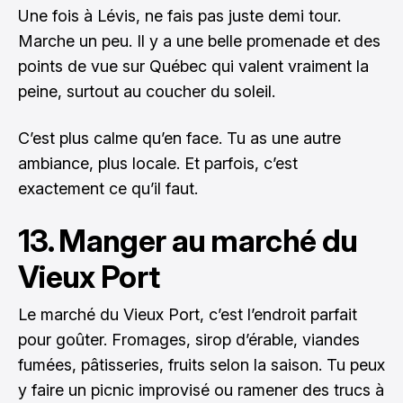
Une fois à Lévis, ne fais pas juste demi tour.
Marche un peu. Il y a une belle promenade et des
points de vue sur Québec qui valent vraiment la
peine, surtout au coucher du soleil.
C’est plus calme qu’en face. Tu as une autre
ambiance, plus locale. Et parfois, c’est
exactement ce qu’il faut.
13. Manger au marché du
Vieux Port
Le marché du Vieux Port, c’est l’endroit parfait
pour goûter. Fromages, sirop d’érable, viandes
fumées, pâtisseries, fruits selon la saison. Tu peux
y faire un picnic improvisé ou ramener des trucs à