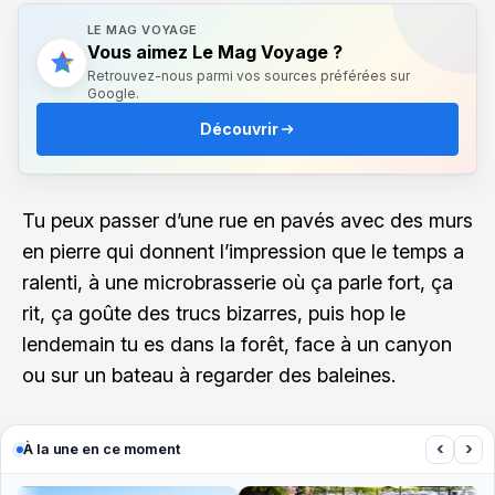
LE MAG VOYAGE
Vous aimez Le Mag Voyage ?
Retrouvez-nous parmi vos sources préférées sur
Google.
Découvrir
Tu peux passer d’une rue en pavés avec des murs
en pierre qui donnent l’impression que le temps a
ralenti, à une microbrasserie où ça parle fort, ça
rit, ça goûte des trucs bizarres, puis hop le
lendemain tu es dans la forêt, face à un canyon
ou sur un bateau à regarder des baleines.
‹
›
À la une en ce moment