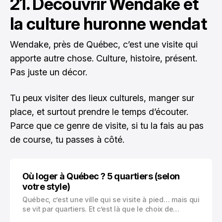
21. Découvrir Wendake et
la culture huronne wendat
Wendake, près de Québec, c’est une visite qui
apporte autre chose. Culture, histoire, présent.
Pas juste un décor.
Tu peux visiter des lieux culturels, manger sur
place, et surtout prendre le temps d’écouter.
Parce que ce genre de visite, si tu la fais au pas
de course, tu passes à côté.
Où loger à Québec ? 5 quartiers (selon
votre style)
Québec, c’est une ville qui se visite à pied… mais qui
se vit par quartiers. Et c’est là que le choix de
l’hébergement change tout.