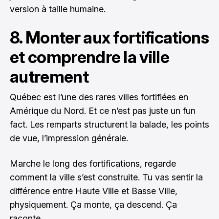
version à taille humaine.
8. Monter aux fortifications
et comprendre la ville
autrement
Québec est l’une des rares villes fortifiées en
Amérique du Nord. Et ce n’est pas juste un fun
fact. Les remparts structurent la balade, les points
de vue, l’impression générale.
Marche le long des fortifications, regarde
comment la ville s’est construite. Tu vas sentir la
différence entre Haute Ville et Basse Ville,
physiquement. Ça monte, ça descend. Ça
raconte.