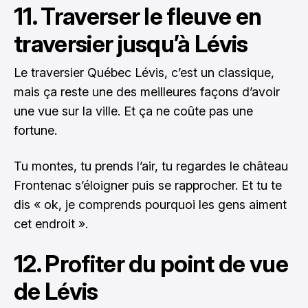
11. Traverser le fleuve en
traversier jusqu’à Lévis
Le traversier Québec Lévis, c’est un classique,
mais ça reste une des meilleures façons d’avoir
une vue sur la ville. Et ça ne coûte pas une
fortune.
Tu montes, tu prends l’air, tu regardes le château
Frontenac s’éloigner puis se rapprocher. Et tu te
dis « ok, je comprends pourquoi les gens aiment
cet endroit ».
12. Profiter du point de vue
de Lévis