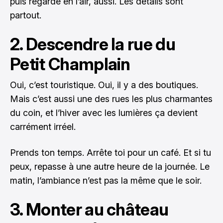
puis regarde en l’air, aussi. Les détails sont
partout.
2. Descendre la rue du
Petit Champlain
Oui, c’est touristique. Oui, il y a des boutiques.
Mais c’est aussi une des rues les plus charmantes
du coin, et l’hiver avec les lumières ça devient
carrément irréel.
Prends ton temps. Arrête toi pour un café. Et si tu
peux, repasse à une autre heure de la journée. Le
matin, l’ambiance n’est pas la même que le soir.
3. Monter au château