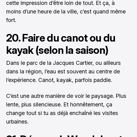
cette impression d’être loin de tout. Et ça, à
moins d’une heure de la ville, c’est quand même
fort.
20. Faire du canot ou du
kayak (selon la saison)
Dans le parc de la Jacques Cartier, ou ailleurs
dans la région, l’eau est souvent au centre de
l’expérience. Canot, kayak, parfois paddle.
C’est une autre manière de voir le paysage. Plus
lente, plus silencieuse. Et honnêtement, ça
change tout si tu as déjà enchaîné les visites
urbaines.