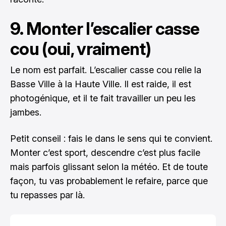
9. Monter l’escalier casse
cou (oui, vraiment)
Le nom est parfait. L’escalier casse cou relie la
Basse Ville à la Haute Ville. Il est raide, il est
photogénique, et il te fait travailler un peu les
jambes.
Petit conseil : fais le dans le sens qui te convient.
Monter c’est sport, descendre c’est plus facile
mais parfois glissant selon la météo. Et de toute
façon, tu vas probablement le refaire, parce que
tu repasses par là.