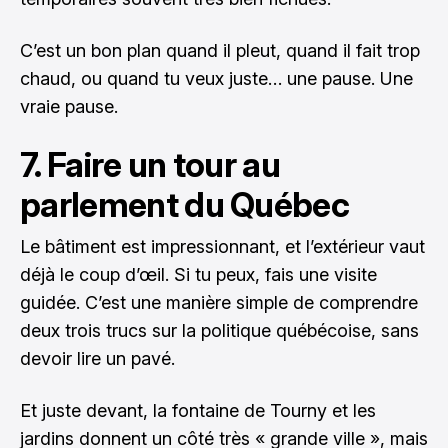
C’est un bon plan quand il pleut, quand il fait trop
chaud, ou quand tu veux juste… une pause. Une
vraie pause.
7. Faire un tour au
parlement du Québec
Le bâtiment est impressionnant, et l’extérieur vaut
déjà le coup d’œil. Si tu peux, fais une visite
guidée. C’est une manière simple de comprendre
deux trois trucs sur la politique québécoise, sans
devoir lire un pavé.
Et juste devant, la fontaine de Tourny et les
jardins donnent un côté très « grande ville », mais