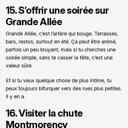
15. S’offrir une soirée sur
Grande Allée
Grande Allée, c’est l’artère qui bouge. Terrasses,
bars, restos, surtout en été. Ça peut être animé,
parfois un peu bruyant, mais si tu cherches une
soirée simple, sans te casser la tête, c’est une
valeur sûre.
Et si tu veux quelque chose de plus intime, tu
peux toujours bifurquer vers des rues plus petites.
Il y en a.
16. Visiter la chute
Montmorency