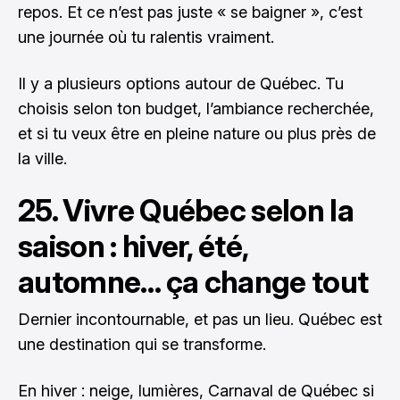
repos. Et ce n’est pas juste « se baigner », c’est
une journée où tu ralentis vraiment.
Il y a plusieurs options autour de Québec. Tu
choisis selon ton budget, l’ambiance recherchée,
et si tu veux être en pleine nature ou plus près de
la ville.
25. Vivre Québec selon la
saison : hiver, été,
automne… ça change tout
Dernier incontournable, et pas un lieu. Québec est
une destination qui se transforme.
En hiver : neige, lumières, Carnaval de Québec si