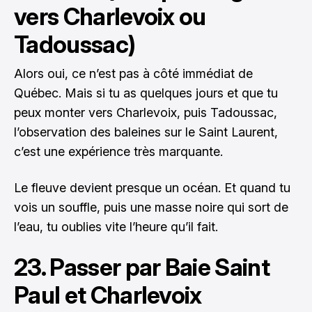
vers Charlevoix ou
Tadoussac)
Alors oui, ce n’est pas à côté immédiat de
Québec. Mais si tu as quelques jours et que tu
peux monter vers Charlevoix, puis Tadoussac,
l’observation des baleines sur le Saint Laurent,
c’est une expérience très marquante.
Le fleuve devient presque un océan. Et quand tu
vois un souffle, puis une masse noire qui sort de
l’eau, tu oublies vite l’heure qu’il fait.
23. Passer par Baie Saint
Paul et Charlevoix