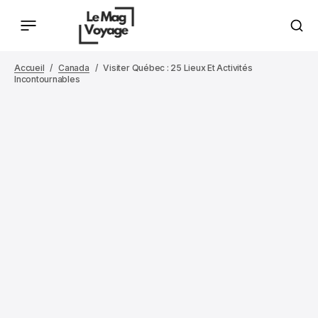
Accueil
Canada
Visiter Québec : 25 Lieux Et Activités
Incontournables