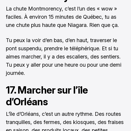
La chute Montmorency, c’est l’un des « wow »
faciles. À environ 15 minutes de Québec, tu as
une chute plus haute que Niagara. Rien que ça.
Tu peux la voir d’en bas, d’en haut, traverser le
pont suspendu, prendre le téléphérique. Et si tu
aimes marcher, il y a des escaliers, des sentiers.
Tu peux y aller pour une heure ou pour une demi
journée.
17. Marcher sur l’île
d’Orléans
L’île d’Orléans, c’est un autre rythme. Des routes
tranquilles, des fermes, des kiosques, des fraises
en saison, des produits locaux, des petites