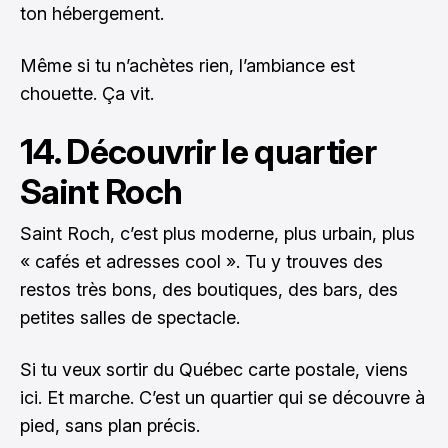
ton hébergement.
Même si tu n’achètes rien, l’ambiance est
chouette. Ça vit.
14. Découvrir le quartier
Saint Roch
Saint Roch, c’est plus moderne, plus urbain, plus
« cafés et adresses cool ». Tu y trouves des
restos très bons, des boutiques, des bars, des
petites salles de spectacle.
Si tu veux sortir du Québec carte postale, viens
ici. Et marche. C’est un quartier qui se découvre à
pied, sans plan précis.