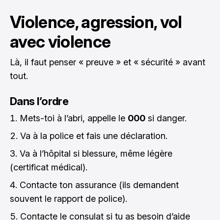
Violence, agression, vol
avec violence
Là, il faut penser « preuve » et « sécurité » avant
tout.
Dans l’ordre
Mets-toi à l’abri, appelle le
000
si danger.
Va à la police et fais une déclaration.
Va à l’hôpital si blessure, même légère
(certificat médical).
Contacte ton assurance (ils demandent
souvent le rapport de police).
Contacte le consulat si tu as besoin d’aide