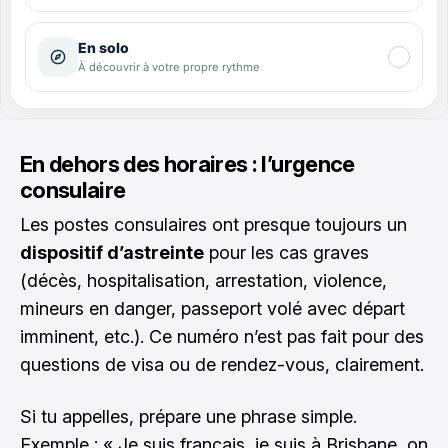
En dehors des horaires : l’urgence
consulaire
Les postes consulaires ont presque toujours un
dispositif d’astreinte
pour les cas graves
(décès, hospitalisation, arrestation, violence,
mineurs en danger, passeport volé avec départ
imminent, etc.). Ce numéro n’est pas fait pour des
questions de visa ou de rendez-vous, clairement.
Si tu appelles, prépare une phrase simple.
Exemple : « Je suis français, je suis à Brisbane, on