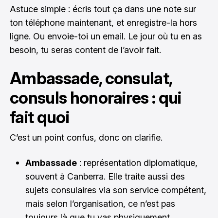
Astuce simple : écris tout ça dans une note sur
ton téléphone maintenant, et enregistre-la hors
ligne. Ou envoie-toi un email. Le jour où tu en as
besoin, tu seras content de l’avoir fait.
Ambassade, consulat,
consuls honoraires : qui
fait quoi
C’est un point confus, donc on clarifie.
Ambassade
: représentation diplomatique,
souvent à Canberra. Elle traite aussi des
sujets consulaires via son service compétent,
mais selon l’organisation, ce n’est pas
toujours là que tu vas physiquement.