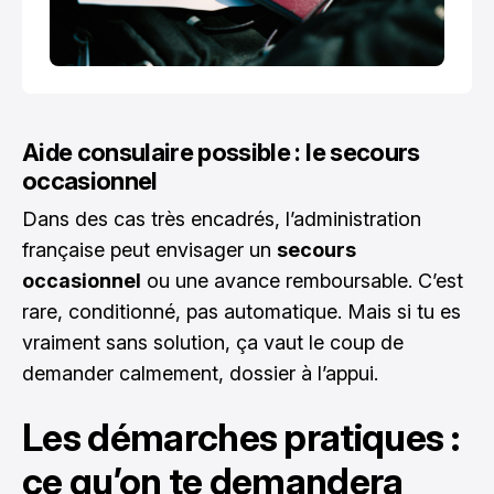
Aide consulaire possible : le secours
occasionnel
Dans des cas très encadrés, l’administration
française peut envisager un
secours
occasionnel
ou une avance remboursable. C’est
rare, conditionné, pas automatique. Mais si tu es
vraiment sans solution, ça vaut le coup de
demander calmement, dossier à l’appui.
Les démarches pratiques :
ce qu’on te demandera