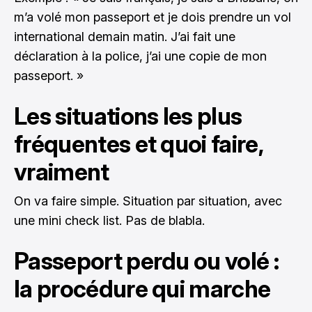
m’a volé mon passeport et je dois prendre un vol
international demain matin. J’ai fait une
déclaration à la police, j’ai une copie de mon
passeport. »
Les situations les plus
fréquentes et quoi faire,
vraiment
On va faire simple. Situation par situation, avec
une mini check list. Pas de blabla.
Passeport perdu ou volé :
la procédure qui marche