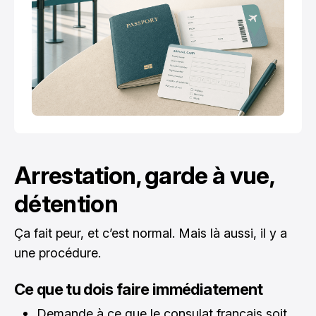
Arrestation, garde à vue,
détention
Ça fait peur, et c’est normal. Mais là aussi, il y a
une procédure.
Ce que tu dois faire immédiatement
Demande à ce que le consulat français soit