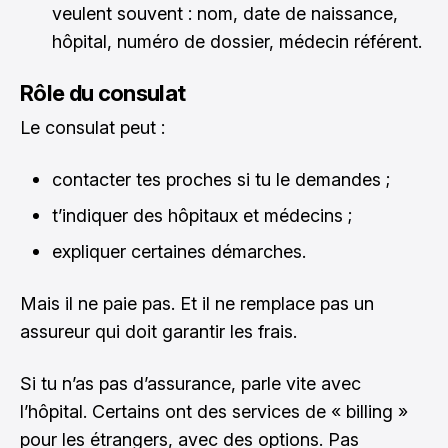
veulent souvent : nom, date de naissance,
hôpital, numéro de dossier, médecin référent.
Rôle du consulat
Le consulat peut :
contacter tes proches si tu le demandes ;
t’indiquer des hôpitaux et médecins ;
expliquer certaines démarches.
Mais il ne paie pas. Et il ne remplace pas un
assureur qui doit garantir les frais.
Si tu n’as pas d’assurance, parle vite avec
l’hôpital. Certains ont des services de « billing »
pour les étrangers, avec des options. Pas