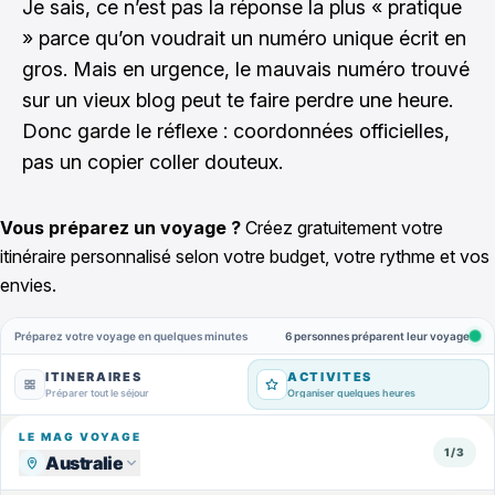
Je sais, ce n’est pas la réponse la plus « pratique
» parce qu’on voudrait un numéro unique écrit en
gros. Mais en urgence, le mauvais numéro trouvé
sur un vieux blog peut te faire perdre une heure.
Donc garde le réflexe : coordonnées officielles,
pas un copier coller douteux.
Vous préparez un voyage ?
Créez gratuitement votre
itinéraire personnalisé selon votre budget, votre rythme et vos
envies.