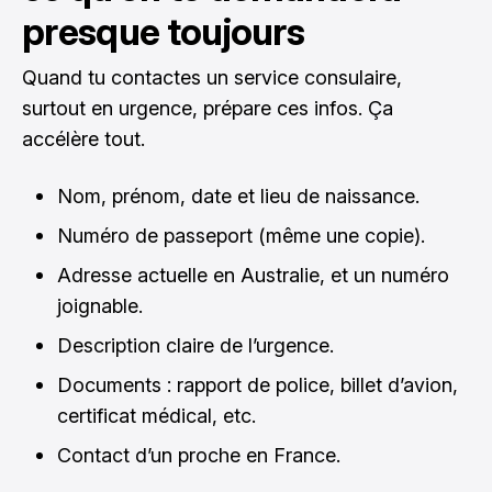
presque toujours
Quand tu contactes un service consulaire,
surtout en urgence, prépare ces infos. Ça
accélère tout.
Nom, prénom, date et lieu de naissance.
Numéro de passeport (même une copie).
Adresse actuelle en Australie, et un numéro
joignable.
Description claire de l’urgence.
Documents : rapport de police, billet d’avion,
certificat médical, etc.
Contact d’un proche en France.