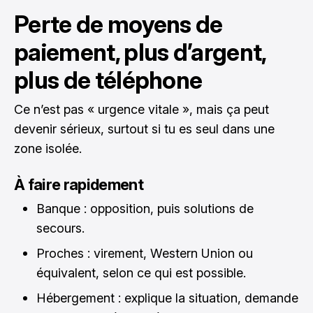
Perte de moyens de
paiement, plus d’argent,
plus de téléphone
Ce n’est pas « urgence vitale », mais ça peut
devenir sérieux, surtout si tu es seul dans une
zone isolée.
À faire rapidement
Banque : opposition, puis solutions de
secours.
Proches : virement, Western Union ou
équivalent, selon ce qui est possible.
Hébergement : explique la situation, demande