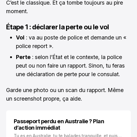
C’est le classique. Et ça tombe toujours au pire
moment.
Étape 1 : déclarer la perte ou le vol
Vol
: va au poste de police et demande un «
police report ».
Perte
: selon l’État et le contexte, la police
peut ou non faire un rapport. Sinon, tu feras
une déclaration de perte pour le consulat.
Garde une photo ou un scan du rapport. Même
un screenshot propre, ça aide.
Passeport perdu en Australie ? Plan
d’action immédiat
Tu es en Australie, tu te balades tranquille, et puis…