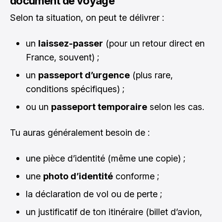
document de voyage
Selon ta situation, on peut te délivrer :
un
laissez-passer
(pour un retour direct en
France, souvent) ;
un
passeport d’urgence
(plus rare,
conditions spécifiques) ;
ou un
passeport temporaire
selon les cas.
Tu auras généralement besoin de :
une pièce d’identité (même une copie) ;
une
photo d’identité
conforme ;
la déclaration de vol ou de perte ;
un justificatif de ton itinéraire (billet d’avion,