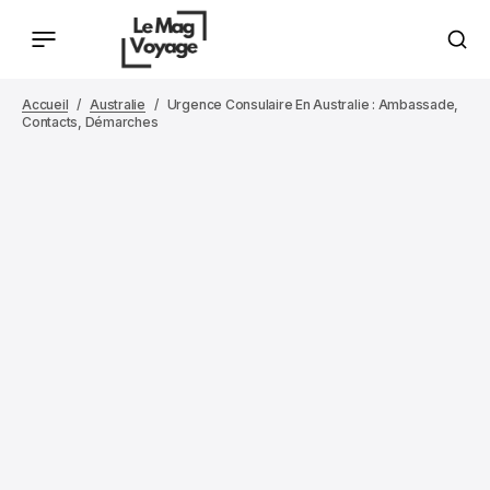
Accueil
Australie
Urgence Consulaire En Australie : Ambassade,
Contacts, Démarches