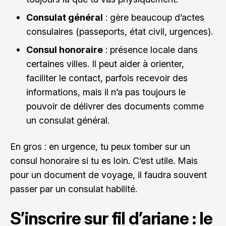
Consulat général
: gère beaucoup d’actes
consulaires (passeports, état civil, urgences).
Consul honoraire
: présence locale dans
certaines villes. Il peut aider à orienter,
faciliter le contact, parfois recevoir des
informations, mais il n’a pas toujours le
pouvoir de délivrer des documents comme
un consulat général.
En gros : en urgence, tu peux tomber sur un
consul honoraire si tu es loin. C’est utile. Mais
pour un document de voyage, il faudra souvent
passer par un consulat habilité.
S’inscrire sur fil d’ariane : le