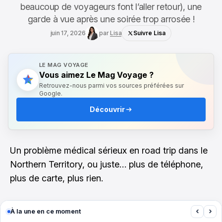
beaucoup de voyageurs font l’aller retour), une
garde à vue après une soirée trop arrosée !
juin 17, 2026
par
Lisa
Suivre Lisa
LE MAG VOYAGE
Vous aimez Le Mag Voyage ?
Retrouvez-nous parmi vos sources préférées sur
Google.
Découvrir
Un problème médical sérieux en road trip dans le
Northern Territory, ou juste… plus de téléphone,
plus de carte, plus rien.
‹
›
À la une en ce moment