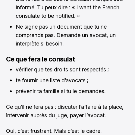
informé. Tu peux dire : « I want the French
consulate to be notified. »
Ne signe pas un document que tu ne
comprends pas. Demande un avocat, un
interprète si besoin.
Ce que fera le consulat
vérifier que tes droits sont respectés ;
te fournir une liste d’avocats ;
prévenir ta famille si tu le demandes.
Ce qu’il ne fera pas : discuter l’affaire à ta place,
intervenir auprès du juge, payer l’avocat.
Oui, c’est frustrant. Mais c’est le cadre.