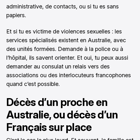
administrative, de contacts, ou si tu es sans
papiers.
Et si tu es victime de violences sexuelles : les
services spécialisés existent en Australie, avec
des unités formées. Demande à la police ou à
l’hôpital, ils savent orienter. Et oui, tu peux aussi
demander au consulat un relais vers des
associations ou des interlocuteurs francophones
quand c’est possible.
Décès d’un proche en
Australie, ou décès d’un
Français sur place