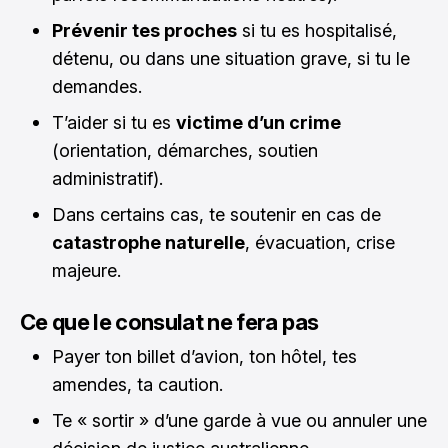
Prévenir tes proches
si tu es hospitalisé,
détenu, ou dans une situation grave, si tu le
demandes.
T’aider si tu es
victime d’un crime
(orientation, démarches, soutien
administratif).
Dans certains cas, te soutenir en cas de
catastrophe naturelle
, évacuation, crise
majeure.
Ce que le consulat ne fera pas
Payer ton billet d’avion, ton hôtel, tes
amendes, ta caution.
Te « sortir » d’une garde à vue ou annuler une