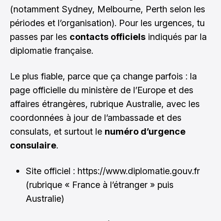
(notamment Sydney, Melbourne, Perth selon les
périodes et l’organisation). Pour les urgences, tu
passes par les
contacts officiels
indiqués par la
diplomatie française.
Le plus fiable, parce que ça change parfois : la
page officielle du ministère de l’Europe et des
affaires étrangères, rubrique Australie, avec les
coordonnées à jour de l’ambassade et des
consulats, et surtout le
numéro d’urgence
consulaire
.
Site officiel :
https://www.diplomatie.gouv.fr
(rubrique « France à l’étranger » puis
Australie)