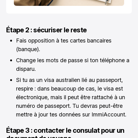
Étape 2 : sécuriser le reste
Fais opposition à tes cartes bancaires
(banque).
Change les mots de passe si ton téléphone a
disparu.
Si tu as un visa australien lié au passeport,
respire : dans beaucoup de cas, le visa est
électronique, mais il peut être rattaché à un
numéro de passeport. Tu devras peut-être
mettre à jour tes données sur ImmiAccount.
Étape 3 : contacter le consulat pour un