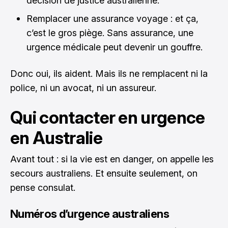
décision de justice australienne.
Remplacer une assurance voyage : et ça,
c’est le gros piège. Sans assurance, une
urgence médicale peut devenir un gouffre.
Donc oui, ils aident. Mais ils ne remplacent ni la
police, ni un avocat, ni un assureur.
Qui contacter en urgence
en Australie
Avant tout : si la vie est en danger, on appelle les
secours australiens. Et ensuite seulement, on
pense consulat.
Numéros d’urgence australiens