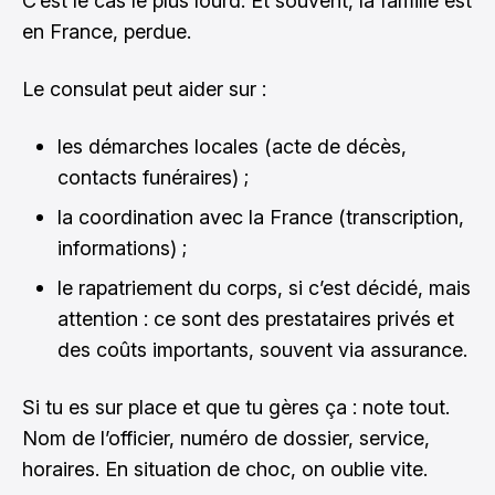
C’est le cas le plus lourd. Et souvent, la famille est
en France, perdue.
Le consulat peut aider sur :
les démarches locales (acte de décès,
contacts funéraires) ;
la coordination avec la France (transcription,
informations) ;
le rapatriement du corps, si c’est décidé, mais
attention : ce sont des prestataires privés et
des coûts importants, souvent via assurance.
Si tu es sur place et que tu gères ça : note tout.
Nom de l’officier, numéro de dossier, service,
horaires. En situation de choc, on oublie vite.