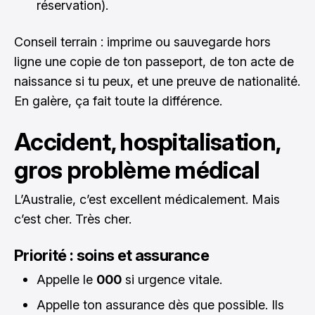
réservation).
Conseil terrain : imprime ou sauvegarde hors
ligne une copie de ton passeport, de ton acte de
naissance si tu peux, et une preuve de nationalité.
En galère, ça fait toute la différence.
Accident, hospitalisation,
gros problème médical
L’Australie, c’est excellent médicalement. Mais
c’est cher. Très cher.
Priorité : soins et assurance
Appelle le
000
si urgence vitale.
Appelle ton assurance dès que possible. Ils