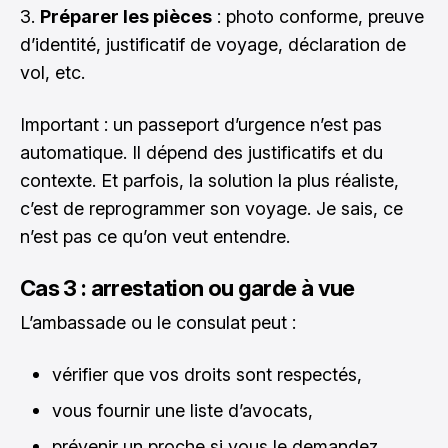
Préparer les pièces
: photo conforme, preuve
d’identité, justificatif de voyage, déclaration de
vol, etc.
Important : un passeport d’urgence n’est pas
automatique. Il dépend des justificatifs et du
contexte. Et parfois, la solution la plus réaliste,
c’est de reprogrammer son voyage. Je sais, ce
n’est pas ce qu’on veut entendre.
Cas 3 : arrestation ou garde à vue
L’ambassade ou le consulat peut :
vérifier que vos droits sont respectés,
vous fournir une liste d’avocats,
prévenir un proche si vous le demandez,