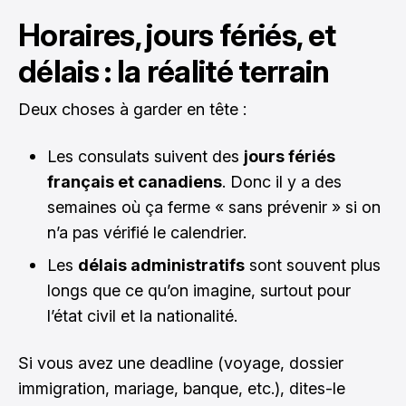
Horaires, jours fériés, et
délais : la réalité terrain
Deux choses à garder en tête :
Les consulats suivent des
jours fériés
français et canadiens
. Donc il y a des
semaines où ça ferme « sans prévenir » si on
n’a pas vérifié le calendrier.
Les
délais administratifs
sont souvent plus
longs que ce qu’on imagine, surtout pour
l’état civil et la nationalité.
Si vous avez une deadline (voyage, dossier
immigration, mariage, banque, etc.), dites-le