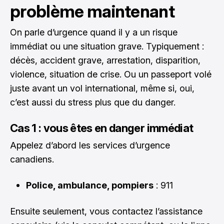
problème maintenant
On parle d’urgence quand il y a un risque
immédiat ou une situation grave. Typiquement :
décès, accident grave, arrestation, disparition,
violence, situation de crise. Ou un passeport volé
juste avant un vol international, même si, oui,
c’est aussi du stress plus que du danger.
Cas 1 : vous êtes en danger immédiat
Appelez d’abord les services d’urgence
canadiens.
Police, ambulance, pompiers
: 911
Ensuite seulement, vous contactez l’assistance