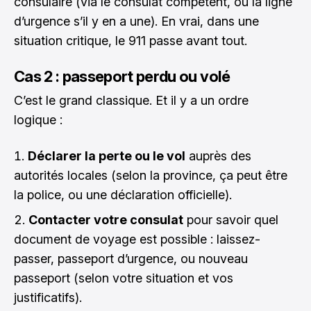
consulaire (via le consulat compétent, ou la ligne
d’urgence s’il y en a une). En vrai, dans une
situation critique, le 911 passe avant tout.
Cas 2 : passeport perdu ou volé
C’est le grand classique. Et il y a un ordre
logique :
Déclarer la perte ou le vol
auprès des
autorités locales (selon la province, ça peut être
la police, ou une déclaration officielle).
Contacter votre consulat
pour savoir quel
document de voyage est possible : laissez-
passer, passeport d’urgence, ou nouveau
passeport (selon votre situation et vos
justificatifs).