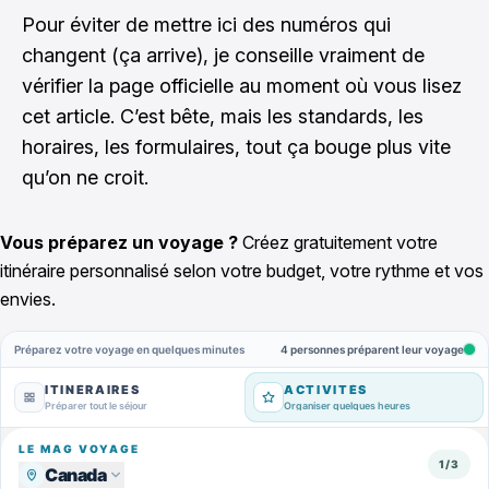
Pour éviter de mettre ici des numéros qui
changent (ça arrive), je conseille vraiment de
vérifier la page officielle au moment où vous lisez
cet article. C’est bête, mais les standards, les
horaires, les formulaires, tout ça bouge plus vite
qu’on ne croit.
Vous préparez un voyage ?
Créez gratuitement votre
itinéraire personnalisé selon votre budget, votre rythme et vos
envies.