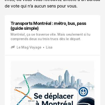
de vote qui n’a aucun sens pour vous.
Transports Montréal : métro, bus, pass
(guide simple)
Montréal, ça se traverse vite. Mais seulement si tu
comprends deux ou trois trucs dès le départ.
Le Mag Voyage
Lisa