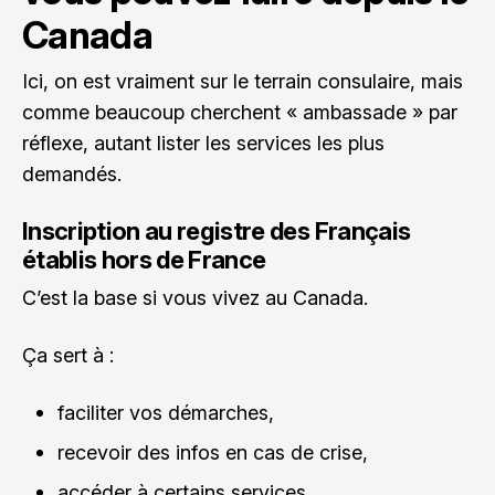
Canada
Ici, on est vraiment sur le terrain consulaire, mais
comme beaucoup cherchent « ambassade » par
réflexe, autant lister les services les plus
demandés.
Inscription au registre des Français
établis hors de France
C’est la base si vous vivez au Canada.
Ça sert à :
faciliter vos démarches,
recevoir des infos en cas de crise,
accéder à certains services,