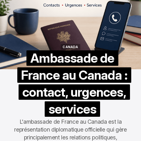
CANADA
CANADA
Ambassade de
France au Canada :
contact, urgences,
services
L'ambassade de France au Canada est la
représentation diplomatique officielle qui gère
principalement les relations politiques,