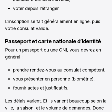
voter depuis l’étranger.
L’inscription se fait généralement en ligne, puis
votre consulat valide.
Passeport et carte nationale d’identité
Pour un passeport ou une CNI, vous devrez en
général :
prendre rendez-vous au consulat compétent,
vous présenter en personne (biométrie),
fournir actes et justificatifs.
Les délais varient. Et ils varient beaucoup selon la
ville, la saison, et le volume de demandes. Donc