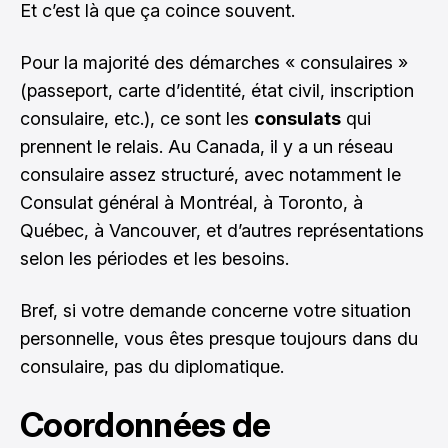
Et c’est là que ça coince souvent.
Pour la majorité des démarches « consulaires »
(passeport, carte d’identité, état civil, inscription
consulaire, etc.), ce sont les
consulats
qui
prennent le relais. Au Canada, il y a un réseau
consulaire assez structuré, avec notamment le
Consulat général à Montréal, à Toronto, à
Québec, à Vancouver, et d’autres représentations
selon les périodes et les besoins.
Bref, si votre demande concerne votre situation
personnelle, vous êtes presque toujours dans du
consulaire, pas du diplomatique.
Coordonnées de