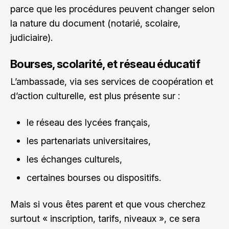
parce que les procédures peuvent changer selon
la nature du document (notarié, scolaire,
judiciaire).
Bourses, scolarité, et réseau éducatif
L’ambassade, via ses services de coopération et
d’action culturelle, est plus présente sur :
le réseau des lycées français,
les partenariats universitaires,
les échanges culturels,
certaines bourses ou dispositifs.
Mais si vous êtes parent et que vous cherchez
surtout « inscription, tarifs, niveaux », ce sera