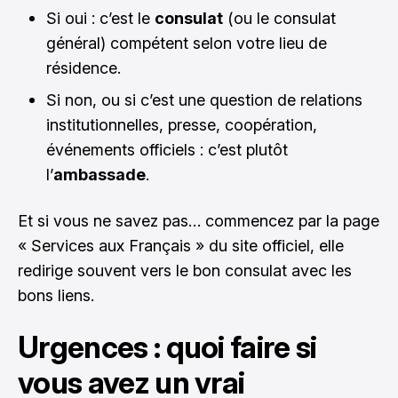
Si oui : c’est le
consulat
(ou le consulat
général) compétent selon votre lieu de
résidence.
Si non, ou si c’est une question de relations
institutionnelles, presse, coopération,
événements officiels : c’est plutôt
l’
ambassade
.
Et si vous ne savez pas… commencez par la page
« Services aux Français » du site officiel, elle
redirige souvent vers le bon consulat avec les
bons liens.
Urgences : quoi faire si
vous avez un vrai