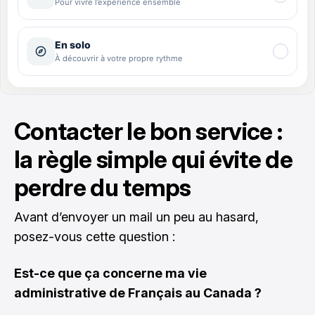
Contacter le bon service :
la règle simple qui évite de
perdre du temps
Avant d’envoyer un mail un peu au hasard,
posez-vous cette question :
Est-ce que ça concerne ma vie
administrative de Français au Canada ?