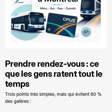
Prendre rendez-vous : ce
que les gens ratent tout le
temps
Trois points très simples, mais qui évitent 80 %
des galères :