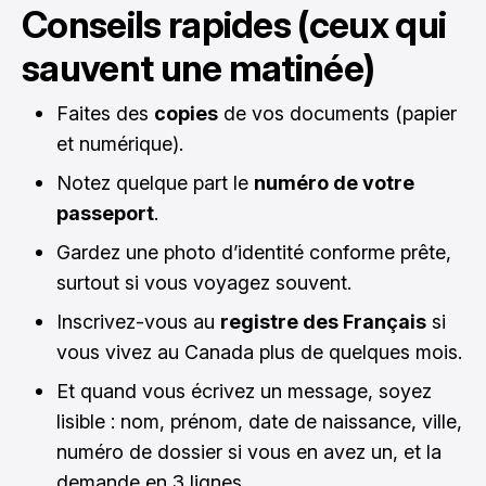
Conseils rapides (ceux qui
sauvent une matinée)
Faites des
copies
de vos documents (papier
et numérique).
Notez quelque part le
numéro de votre
passeport
.
Gardez une photo d’identité conforme prête,
surtout si vous voyagez souvent.
Inscrivez-vous au
registre des Français
si
vous vivez au Canada plus de quelques mois.
Et quand vous écrivez un message, soyez
lisible : nom, prénom, date de naissance, ville,
numéro de dossier si vous en avez un, et la
demande en 3 lignes.