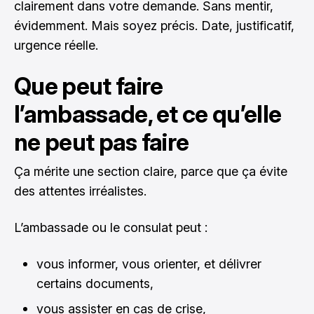
clairement dans votre demande. Sans mentir,
évidemment. Mais soyez précis. Date, justificatif,
urgence réelle.
Que peut faire
l’ambassade, et ce qu’elle
ne peut pas faire
Ça mérite une section claire, parce que ça évite
des attentes irréalistes.
L’ambassade ou le consulat peut :
vous informer, vous orienter, et délivrer
certains documents,
vous assister en cas de crise,