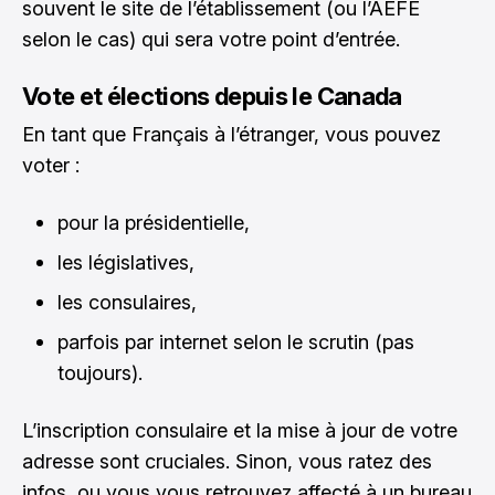
souvent le site de l’établissement (ou l’AEFE
selon le cas) qui sera votre point d’entrée.
Vote et élections depuis le Canada
En tant que Français à l’étranger, vous pouvez
voter :
pour la présidentielle,
les législatives,
les consulaires,
parfois par internet selon le scrutin (pas
toujours).
L’inscription consulaire et la mise à jour de votre
adresse sont cruciales. Sinon, vous ratez des
infos, ou vous vous retrouvez affecté à un bureau