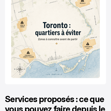
Services proposés : ce que
vous pouvez faire depuis le