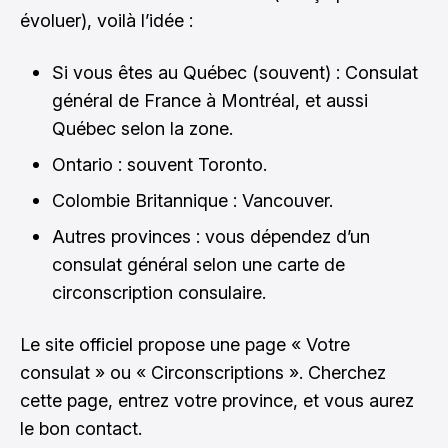
évoluer), voilà l’idée :
Si vous êtes au Québec (souvent) : Consulat
général de France à Montréal, et aussi
Québec selon la zone.
Ontario : souvent Toronto.
Colombie Britannique : Vancouver.
Autres provinces : vous dépendez d’un
consulat général selon une carte de
circonscription consulaire.
Le site officiel propose une page « Votre
consulat » ou « Circonscriptions ». Cherchez
cette page, entrez votre province, et vous aurez
le bon contact.