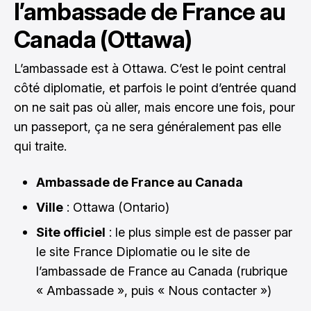
l’ambassade de France au
Canada (Ottawa)
L’ambassade est à Ottawa. C’est le point central
côté diplomatie, et parfois le point d’entrée quand
on ne sait pas où aller, mais encore une fois, pour
un passeport, ça ne sera généralement pas elle
qui traite.
Ambassade de France au Canada
Ville
: Ottawa (Ontario)
Site officiel
: le plus simple est de passer par
le site France Diplomatie ou le site de
l’ambassade de France au Canada (rubrique
« Ambassade », puis « Nous contacter »)