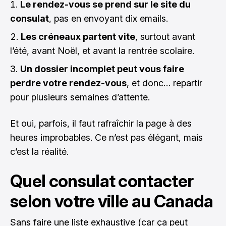
Le rendez-vous se prend sur le site du
consulat
, pas en envoyant dix emails.
Les créneaux partent vite
, surtout avant
l’été, avant Noël, et avant la rentrée scolaire.
Un dossier incomplet peut vous faire
perdre votre rendez-vous
, et donc… repartir
pour plusieurs semaines d’attente.
Et oui, parfois, il faut rafraîchir la page à des
heures improbables. Ce n’est pas élégant, mais
c’est la réalité.
Quel consulat contacter
selon votre ville au Canada
Sans faire une liste exhaustive (car ça peut