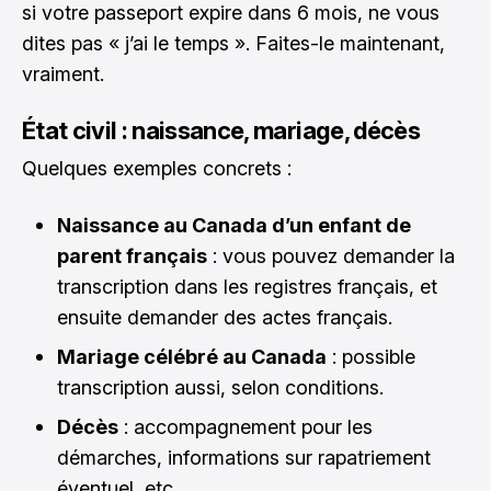
si votre passeport expire dans 6 mois, ne vous
dites pas « j’ai le temps ». Faites-le maintenant,
vraiment.
État civil : naissance, mariage, décès
Quelques exemples concrets :
Naissance au Canada d’un enfant de
parent français
: vous pouvez demander la
transcription dans les registres français, et
ensuite demander des actes français.
Mariage célébré au Canada
: possible
transcription aussi, selon conditions.
Décès
: accompagnement pour les
démarches, informations sur rapatriement
éventuel, etc.