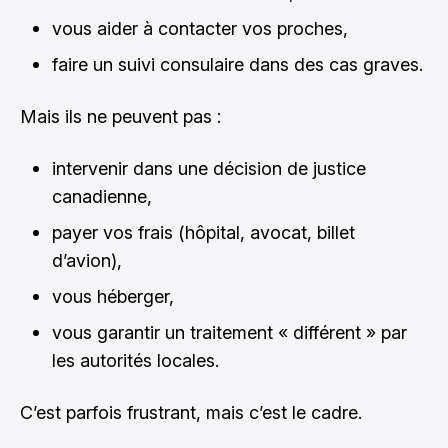
vous aider à contacter vos proches,
faire un suivi consulaire dans des cas graves.
Mais ils ne peuvent pas :
intervenir dans une décision de justice
canadienne,
payer vos frais (hôpital, avocat, billet
d’avion),
vous héberger,
vous garantir un traitement « différent » par
les autorités locales.
C’est parfois frustrant, mais c’est le cadre.