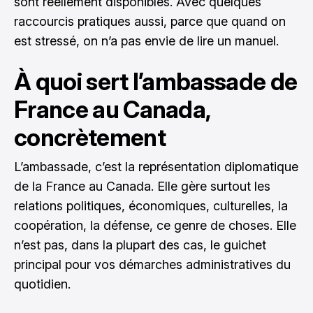
sont réellement disponibles. Avec quelques
raccourcis pratiques aussi, parce que quand on
est stressé, on n’a pas envie de lire un manuel.
À quoi sert l’ambassade de
France au Canada,
concrètement
L’ambassade, c’est la représentation diplomatique
de la France au Canada. Elle gère surtout les
relations politiques, économiques, culturelles, la
coopération, la défense, ce genre de choses. Elle
n’est pas, dans la plupart des cas, le guichet
principal pour vos démarches administratives du
quotidien.