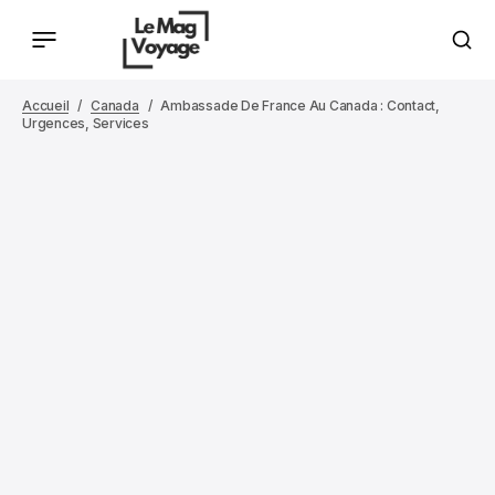
Accueil
Canada
Ambassade De France Au Canada : Contact,
Urgences, Services