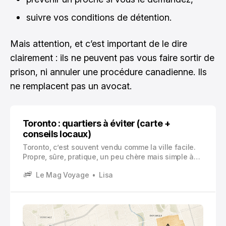
suivre vos conditions de détention.
Mais attention, et c’est important de le dire
clairement : ils ne peuvent pas vous faire sortir de
prison, ni annuler une procédure canadienne. Ils
ne remplacent pas un avocat.
Toronto : quartiers à éviter (carte +
conseils locaux)
Toronto, c’est souvent vendu comme la ville facile.
Propre, sûre, pratique, un peu chère mais simple à
vivre. Et globalement, oui, c’est vrai.
Le Mag Voyage
Lisa