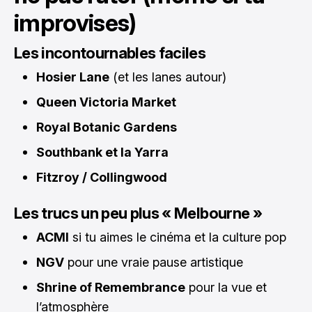
improvises)
Les incontournables faciles
Hosier Lane
(et les lanes autour)
Queen Victoria Market
Royal Botanic Gardens
Southbank et la Yarra
Fitzroy / Collingwood
Les trucs un peu plus « Melbourne »
ACMI
si tu aimes le cinéma et la culture pop
NGV
pour une vraie pause artistique
Shrine of Remembrance
pour la vue et
l’atmosphère