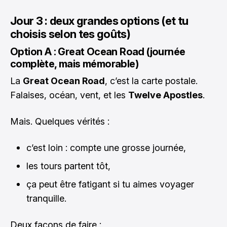
Jour 3 : deux grandes options (et tu
choisis selon tes goûts)
Option A : Great Ocean Road (journée
complète, mais mémorable)
La
Great Ocean Road
, c’est la carte postale.
Falaises, océan, vent, et les
Twelve Apostles
.
Mais. Quelques vérités :
c’est loin : compte une grosse journée,
les tours partent tôt,
ça peut être fatigant si tu aimes voyager
tranquille.
Deux façons de faire :