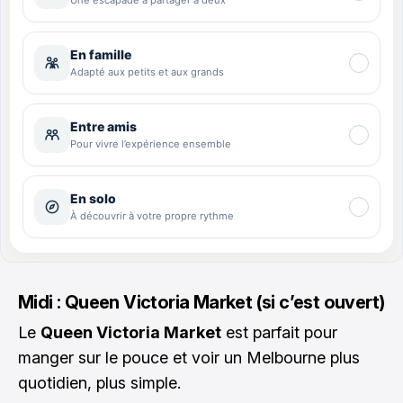
Midi : Queen Victoria Market (si c’est ouvert)
Le
Queen Victoria Market
est parfait pour
manger sur le pouce et voir un Melbourne plus
quotidien, plus simple.