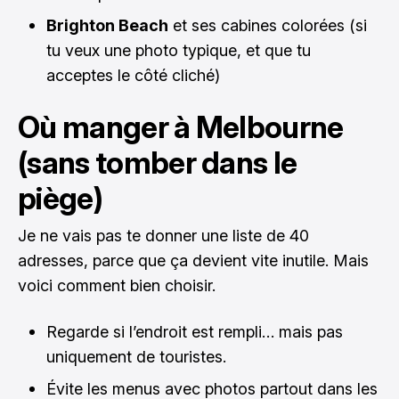
Brighton Beach
et ses cabines colorées (si
tu veux une photo typique, et que tu
acceptes le côté cliché)
Où manger à Melbourne
(sans tomber dans le
piège)
Je ne vais pas te donner une liste de 40
adresses, parce que ça devient vite inutile. Mais
voici comment bien choisir.
Regarde si l’endroit est rempli… mais pas
uniquement de touristes.
Évite les menus avec photos partout dans les