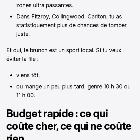
zones ultra passantes.
Dans Fitzroy, Collingwood, Carlton, tu as
statistiquement plus de chances de tomber
juste.
Et oui, le brunch est un sport local. Si tu veux
éviter la file :
viens tôt,
ou mange un peu plus tard, genre 10 h 30 ou
11 h 00.
Budget rapide : ce qui
coûte cher, ce qui ne coûte
rien