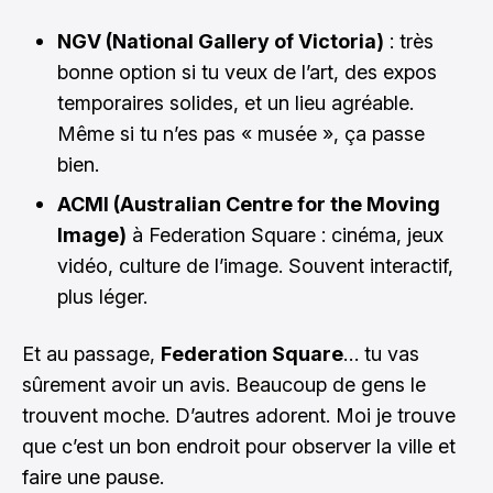
NGV (National Gallery of Victoria)
: très
bonne option si tu veux de l’art, des expos
temporaires solides, et un lieu agréable.
Même si tu n’es pas « musée », ça passe
bien.
ACMI (Australian Centre for the Moving
Image)
à Federation Square : cinéma, jeux
vidéo, culture de l’image. Souvent interactif,
plus léger.
Et au passage,
Federation Square
… tu vas
sûrement avoir un avis. Beaucoup de gens le
trouvent moche. D’autres adorent. Moi je trouve
que c’est un bon endroit pour observer la ville et
faire une pause.