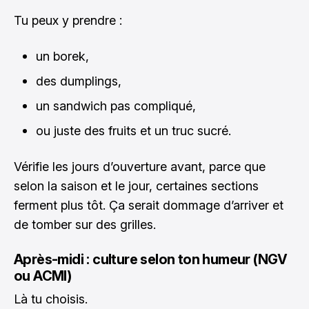
Tu peux y prendre :
un borek,
des dumplings,
un sandwich pas compliqué,
ou juste des fruits et un truc sucré.
Vérifie les jours d’ouverture avant, parce que
selon la saison et le jour, certaines sections
ferment plus tôt. Ça serait dommage d’arriver et
de tomber sur des grilles.
Après-midi : culture selon ton humeur (NGV
ou ACMI)
Là tu choisis.