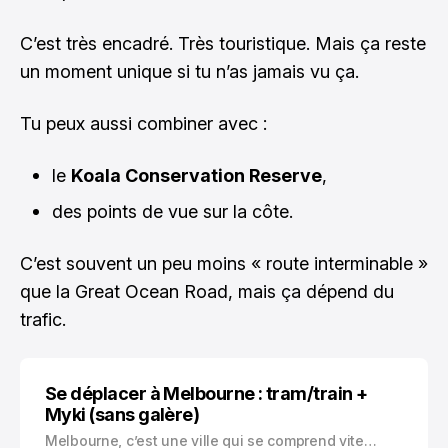
C’est très encadré. Très touristique. Mais ça reste
un moment unique si tu n’as jamais vu ça.
Tu peux aussi combiner avec :
le
Koala Conservation Reserve
,
des points de vue sur la côte.
C’est souvent un peu moins « route interminable »
que la Great Ocean Road, mais ça dépend du
trafic.
Se déplacer à Melbourne : tram/train +
Myki (sans galère)
Melbourne, c’est une ville qui se comprend vite…