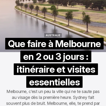
AUSTRALIE
AUSTRALIE
Que faire à Melbourne
en 2 ou 3 jours :
itinéraire et visites
essentielles
Melbourne, c’est un peu la ville qui ne te saute pas
au visage dès la première heure. Sydney fait
souvent plus de bruit. Melbourne, elle, te prend par