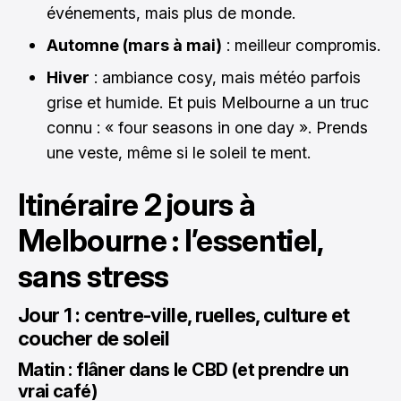
événements, mais plus de monde.
Automne (mars à mai)
: meilleur compromis.
Hiver
: ambiance cosy, mais météo parfois
grise et humide. Et puis Melbourne a un truc
connu : « four seasons in one day ». Prends
une veste, même si le soleil te ment.
Itinéraire 2 jours à
Melbourne : l’essentiel,
sans stress
Jour 1 : centre-ville, ruelles, culture et
coucher de soleil
Matin : flâner dans le CBD (et prendre un
vrai café)