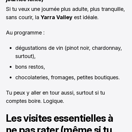
Si tu veux une journée plus adulte, plus tranquille,
sans courir, la
Yarra Valley
est idéale.
Au programme :
dégustations de vin (pinot noir, chardonnay,
surtout),
bons restos,
chocolateries, fromages, petites boutiques.
Tu peux y aller en tour aussi, surtout si tu
comptes boire. Logique.
Les visites essentielles à
ne pas rater (même si tu