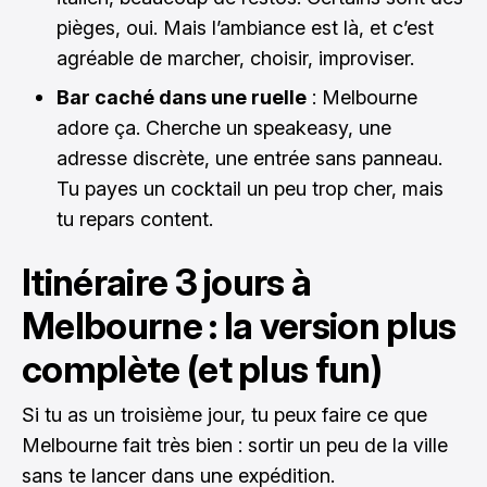
pièges, oui. Mais l’ambiance est là, et c’est
agréable de marcher, choisir, improviser.
Bar caché dans une ruelle
: Melbourne
adore ça. Cherche un speakeasy, une
adresse discrète, une entrée sans panneau.
Tu payes un cocktail un peu trop cher, mais
tu repars content.
Itinéraire 3 jours à
Melbourne : la version plus
complète (et plus fun)
Si tu as un troisième jour, tu peux faire ce que
Melbourne fait très bien : sortir un peu de la ville
sans te lancer dans une expédition.