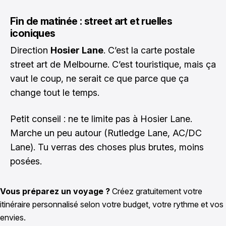
Fin de matinée : street art et ruelles
iconiques
Direction
Hosier Lane
. C’est la carte postale
street art de Melbourne. C’est touristique, mais ça
vaut le coup, ne serait ce que parce que ça
change tout le temps.
Petit conseil : ne te limite pas à Hosier Lane.
Marche un peu autour (Rutledge Lane, AC/DC
Lane). Tu verras des choses plus brutes, moins
posées.
Vous préparez un voyage ?
Créez gratuitement votre
itinéraire personnalisé selon votre budget, votre rythme et vos
envies.