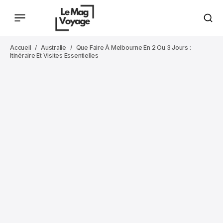
Accueil
Australie
Que Faire À Melbourne En 2 Ou 3 Jours :
Itinéraire Et Visites Essentielles