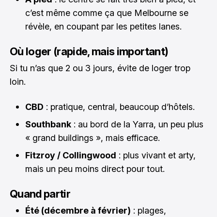
c’est même comme ça que Melbourne se
révèle, en coupant par les petites lanes.
Où loger (rapide, mais important)
Si tu n’as que 2 ou 3 jours, évite de loger trop
loin.
CBD
: pratique, central, beaucoup d’hôtels.
Southbank
: au bord de la Yarra, un peu plus
« grand buildings », mais efficace.
Fitzroy / Collingwood
: plus vivant et arty,
mais un peu moins direct pour tout.
Quand partir
Été (décembre à février)
: plages,