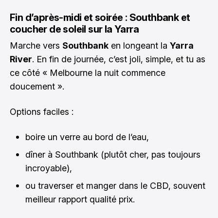
Fin d’après-midi et soirée : Southbank et
coucher de soleil sur la Yarra
Marche vers
Southbank
en longeant la
Yarra
River
. En fin de journée, c’est joli, simple, et tu as
ce côté « Melbourne la nuit commence
doucement ».
Options faciles :
boire un verre au bord de l’eau,
dîner à Southbank (plutôt cher, pas toujours
incroyable),
ou traverser et manger dans le CBD, souvent
meilleur rapport qualité prix.