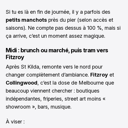
Si tu es là en fin de journée, il y a parfois des
petits manchots
près du pier (selon accès et
saisons). Ne compte pas dessus à 100 %, mais si
ça arrive, c’est un moment assez magique.
Midi : brunch ou marché, puis tram vers
Fitzroy
Après St Kilda, remonte vers le nord pour
changer complètement d’ambiance.
Fitzroy
et
Collingwood
, c’est la dose de Melbourne que
beaucoup viennent chercher : boutiques
indépendantes, friperies, street art moins «
showroom », bars, musique.
À viser :