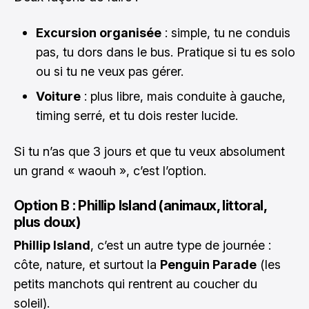
Excursion organisée
: simple, tu ne conduis
pas, tu dors dans le bus. Pratique si tu es solo
ou si tu ne veux pas gérer.
Voiture
: plus libre, mais conduite à gauche,
timing serré, et tu dois rester lucide.
Si tu n’as que 3 jours et que tu veux absolument
un grand « waouh », c’est l’option.
Option B : Phillip Island (animaux, littoral,
plus doux)
Phillip Island
, c’est un autre type de journée :
côte, nature, et surtout la
Penguin Parade
(les
petits manchots qui rentrent au coucher du
soleil).