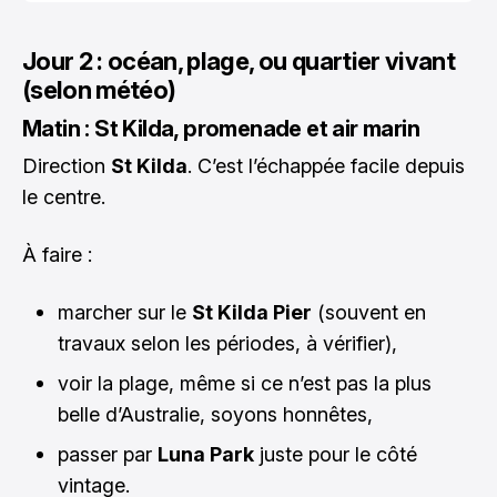
Jour 2 : océan, plage, ou quartier vivant
(selon météo)
Matin : St Kilda, promenade et air marin
Direction
St Kilda
. C’est l’échappée facile depuis
le centre.
À faire :
marcher sur le
St Kilda Pier
(souvent en
travaux selon les périodes, à vérifier),
voir la plage, même si ce n’est pas la plus
belle d’Australie, soyons honnêtes,
passer par
Luna Park
juste pour le côté
vintage.