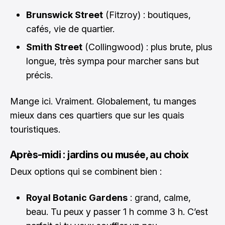
Brunswick Street
(Fitzroy) : boutiques,
cafés, vie de quartier.
Smith Street
(Collingwood) : plus brute, plus
longue, très sympa pour marcher sans but
précis.
Mange ici. Vraiment. Globalement, tu manges
mieux dans ces quartiers que sur les quais
touristiques.
Après-midi : jardins ou musée, au choix
Deux options qui se combinent bien :
Royal Botanic Gardens
: grand, calme,
beau. Tu peux y passer 1 h comme 3 h. C’est