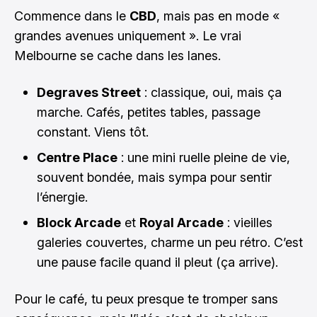
Commence dans le
CBD
, mais pas en mode «
grandes avenues uniquement ». Le vrai
Melbourne se cache dans les lanes.
Degraves Street
: classique, oui, mais ça
marche. Cafés, petites tables, passage
constant. Viens tôt.
Centre Place
: une mini ruelle pleine de vie,
souvent bondée, mais sympa pour sentir
l’énergie.
Block Arcade
et
Royal Arcade
: vieilles
galeries couvertes, charme un peu rétro. C’est
une pause facile quand il pleut (ça arrive).
Pour le café, tu peux presque te tromper sans