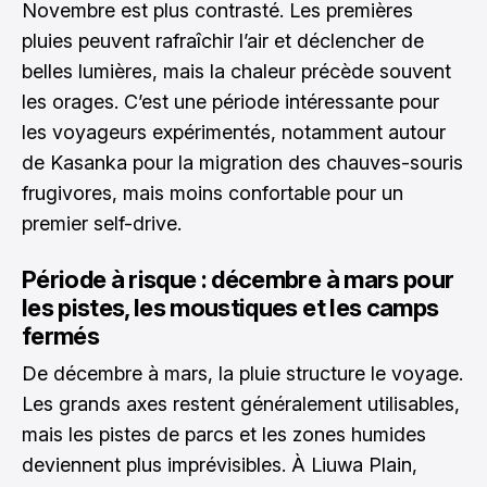
Novembre est plus contrasté. Les premières
pluies peuvent rafraîchir l’air et déclencher de
belles lumières, mais la chaleur précède souvent
les orages. C’est une période intéressante pour
les voyageurs expérimentés, notamment autour
de Kasanka pour la migration des chauves-souris
frugivores, mais moins confortable pour un
premier self-drive.
Période à risque : décembre à mars pour
les pistes, les moustiques et les camps
fermés
De décembre à mars, la pluie structure le voyage.
Les grands axes restent généralement utilisables,
mais les pistes de parcs et les zones humides
deviennent plus imprévisibles. À Liuwa Plain,