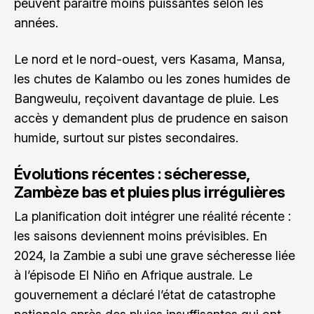
peuvent paraître moins puissantes selon les
années.
Le nord et le nord-ouest, vers Kasama, Mansa,
les chutes de Kalambo ou les zones humides de
Bangweulu, reçoivent davantage de pluie. Les
accès y demandent plus de prudence en saison
humide, surtout sur pistes secondaires.
Évolutions récentes : sécheresse,
Zambèze bas et pluies plus irrégulières
La planification doit intégrer une réalité récente :
les saisons deviennent moins prévisibles. En
2024, la Zambie a subi une grave sécheresse liée
à l’épisode El Niño en Afrique australe. Le
gouvernement a déclaré l’état de catastrophe