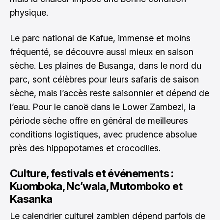
physique.
Le parc national de Kafue, immense et moins
fréquenté, se découvre aussi mieux en saison
sèche. Les plaines de Busanga, dans le nord du
parc, sont célèbres pour leurs safaris de saison
sèche, mais l’accès reste saisonnier et dépend de
l’eau. Pour le canoë dans le Lower Zambezi, la
période sèche offre en général de meilleures
conditions logistiques, avec prudence absolue
près des hippopotames et crocodiles.
Culture, festivals et événements :
Kuomboka, Nc’wala, Mutomboko et
Kasanka
Le calendrier culturel zambien dépend parfois de