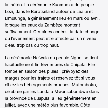
la météo. La cérémonie Kuomboka du peuple
Lozi, dans le Barotseland autour de Lealui et
Limulunga, a généralement lieu en mars ou avril,
lorsque les eaux du Zambèze montent
suffisamment. Certaines années, la date change
ou l’événement peut être affecté par un niveau
d’eau trop bas ou trop haut.
La cérémonie Nc’wala du peuple Ngoni se tient
habituellement fin février près de Chipata. Elle
tombe en saison des pluies : prévoyez des
marges pour les trajets et réservez tôt si vous
ciblez les hébergements proches. Mutomboko,
célébrée par les Lunda à Mwansabombwe dans
la province de Luapula, a lieu généralement en
juillet, avec une météo plus favorable. Côté