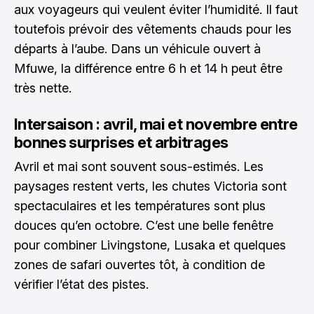
aux voyageurs qui veulent éviter l’humidité. Il faut
toutefois prévoir des vêtements chauds pour les
départs à l’aube. Dans un véhicule ouvert à
Mfuwe, la différence entre 6 h et 14 h peut être
très nette.
Intersaison : avril, mai et novembre entre
bonnes surprises et arbitrages
Avril et mai sont souvent sous-estimés. Les
paysages restent verts, les chutes Victoria sont
spectaculaires et les températures sont plus
douces qu’en octobre. C’est une belle fenêtre
pour combiner Livingstone, Lusaka et quelques
zones de safari ouvertes tôt, à condition de
vérifier l’état des pistes.