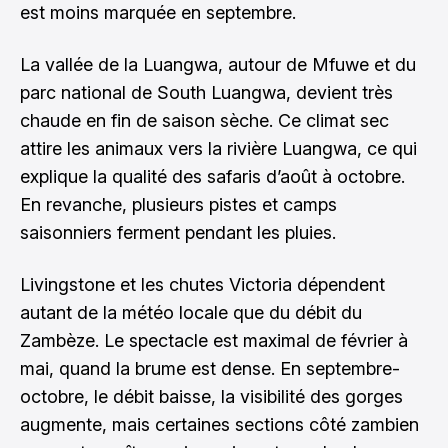
est moins marquée en septembre.
La vallée de la Luangwa, autour de Mfuwe et du
parc national de South Luangwa, devient très
chaude en fin de saison sèche. Ce climat sec
attire les animaux vers la rivière Luangwa, ce qui
explique la qualité des safaris d’août à octobre.
En revanche, plusieurs pistes et camps
saisonniers ferment pendant les pluies.
Livingstone et les chutes Victoria dépendent
autant de la météo locale que du débit du
Zambèze. Le spectacle est maximal de février à
mai, quand la brume est dense. En septembre-
octobre, le débit baisse, la visibilité des gorges
augmente, mais certaines sections côté zambien