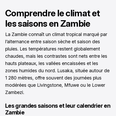
Comprendre le climat et
les saisons en Zambie
La Zambie connaît un climat tropical marqué par
l’alternance entre saison sèche et saison des
pluies. Les températures restent globalement
chaudes, mais les contrastes sont nets entre les
hauts plateaux, les vallées encaissées et les
zones humides du nord. Lusaka, située autour de
1 280 mètres, offre souvent des journées plus
modérées que Livingstone, Mfuwe ou le Lower
Zambezi.
Les grandes saisons et leur calendrier en
Zambie