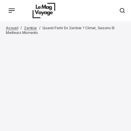
Accueil
Zambie
Quand Partir En Zambie ? Climat, Saisons Et
Meilleurs Moments