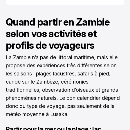
Quand partir en Zambie
selon vos activités et
profils de voyageurs
La Zambie n’a pas de littoral maritime, mais elle
propose des expériences très différentes selon
les saisons : plages lacustres, safaris à pied,
canoë sur le Zambèze, cérémonies
traditionnelles, observation d’oiseaux et grands
phénomènes naturels. Le bon calendrier dépend
donc du type de voyage, pas seulement de la
météo moyenne à Lusaka.
Partir pour la mer ou la plage : lac