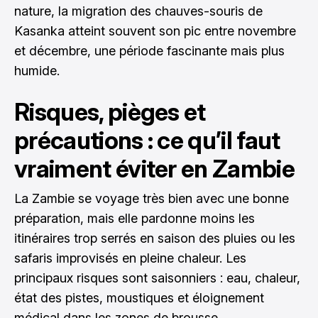
nature, la migration des chauves-souris de
Kasanka atteint souvent son pic entre novembre
et décembre, une période fascinante mais plus
humide.
Risques, pièges et
précautions : ce qu’il faut
vraiment éviter en Zambie
La Zambie se voyage très bien avec une bonne
préparation, mais elle pardonne moins les
itinéraires trop serrés en saison des pluies ou les
safaris improvisés en pleine chaleur. Les
principaux risques sont saisonniers : eau, chaleur,
état des pistes, moustiques et éloignement
médical dans les zones de brousse.