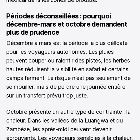
Périodes déconseillées : pourquoi
décembre-mars et octobre demandent
plus de prudence
Décembre à mars est la période la plus délicate
pour les voyageurs autonomes. Les pluies
peuvent couper ou ralentir des pistes, les herbes
hautes réduisent la visibilité en safari et certains
camps ferment. Le risque n’est pas seulement de
se mouiller, mais de perdre une journée entière
sur un transfert prévu trop juste.
Octobre présente un autre type de contrainte : la
chaleur. Dans les vallées de la Luangwa et du
Zambèze, les après-midi peuvent devenir
éprouvants. Les voyageurs sensibles à la chaleur,