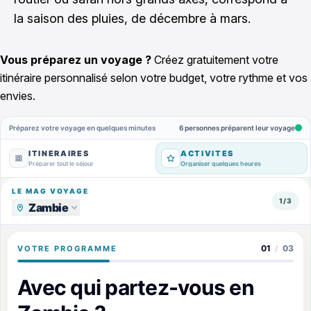
la saison des pluies, de décembre à mars.
Vous préparez un voyage ?
Créez gratuitement votre
itinéraire personnalisé selon votre budget, votre rythme et vos
envies.