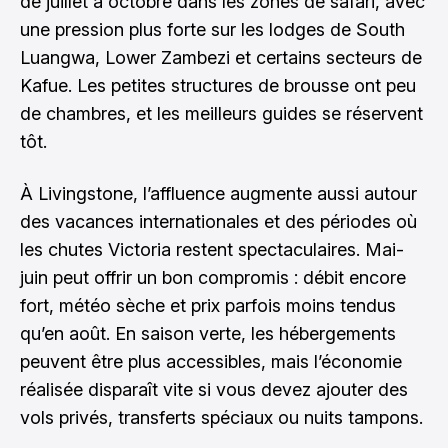
de juillet à octobre dans les zones de safari, avec
une pression plus forte sur les lodges de South
Luangwa, Lower Zambezi et certains secteurs de
Kafue. Les petites structures de brousse ont peu
de chambres, et les meilleurs guides se réservent
tôt.
À Livingstone, l’affluence augmente aussi autour
des vacances internationales et des périodes où
les chutes Victoria restent spectaculaires. Mai-
juin peut offrir un bon compromis : débit encore
fort, météo sèche et prix parfois moins tendus
qu’en août. En saison verte, les hébergements
peuvent être plus accessibles, mais l’économie
réalisée disparaît vite si vous devez ajouter des
vols privés, transferts spéciaux ou nuits tampons.