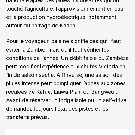
nationale après des pluies insuffisantes qui ont
touché l’agriculture, l’approvisionnement en eau
et la production hydroélectrique, notamment
autour du barrage de Kariba.
Pour le voyageur, cela ne signifie pas qu’il faut
éviter la Zambie, mais qu’il faut vérifier les
conditions de l’année. Un débit faible du Zambèze
peut modifier l’expérience aux chutes Victoria en
fin de saison sèche. À l’inverse, une saison des
pluies intense peut compliquer l’accès aux zones
reculées de Kafue, Liuwa Plain ou Bangweulu.
Avant de réserver un lodge isolé ou un self-drive,
demandez toujours l’état des pistes et les
transferts prévus.