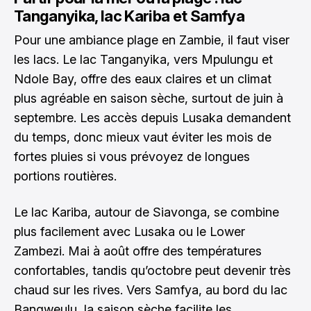
Tanganyika, lac Kariba et Samfya
Pour une ambiance plage en Zambie, il faut viser
les lacs. Le lac Tanganyika, vers Mpulungu et
Ndole Bay, offre des eaux claires et un climat
plus agréable en saison sèche, surtout de juin à
septembre. Les accès depuis Lusaka demandent
du temps, donc mieux vaut éviter les mois de
fortes pluies si vous prévoyez de longues
portions routières.
Le lac Kariba, autour de Siavonga, se combine
plus facilement avec Lusaka ou le Lower
Zambezi. Mai à août offre des températures
confortables, tandis qu’octobre peut devenir très
chaud sur les rives. Vers Samfya, au bord du lac
Bangweulu, la saison sèche facilite les