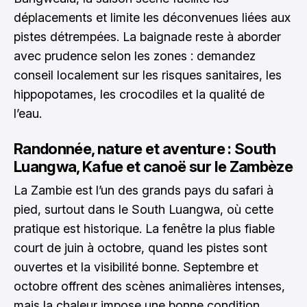
déplacements et limite les déconvenues liées aux
pistes détrempées. La baignade reste à aborder
avec prudence selon les zones : demandez
conseil localement sur les risques sanitaires, les
hippopotames, les crocodiles et la qualité de
l’eau.
Randonnée, nature et aventure : South
Luangwa, Kafue et canoë sur le Zambèze
La Zambie est l’un des grands pays du safari à
pied, surtout dans le South Luangwa, où cette
pratique est historique. La fenêtre la plus fiable
court de juin à octobre, quand les pistes sont
ouvertes et la visibilité bonne. Septembre et
octobre offrent des scènes animalières intenses,
mais la chaleur impose une bonne condition