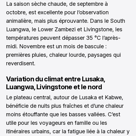
La saison sèche chaude, de septembre à
octobre, est excellente pour l’observation
animalière, mais plus éprouvante. Dans le South
Luangwa, le Lower Zambezi et Livingstone, les
températures peuvent dépasser 35 °C l’après-
midi. Novembre est un mois de bascule :
premières pluies, chaleur lourde, paysages qui
reverdisent.
Variation du climat entre Lusaka,
Luangwa, Livingstone et le nord
Le plateau central, autour de Lusaka et Kabwe,
bénéficie de nuits plus fraîches et d’une chaleur
moins étouffante que les basses vallées. C’est
utile pour les voyageurs en famille ou les
itinéraires urbains, car la fatigue liée à la chaleur y