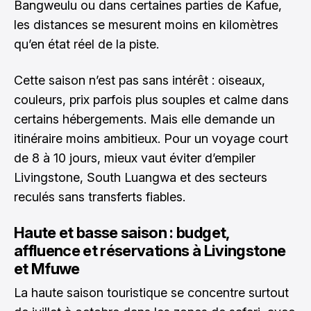
Bangweulu ou dans certaines parties de Kafue,
les distances se mesurent moins en kilomètres
qu’en état réel de la piste.
Cette saison n’est pas sans intérêt : oiseaux,
couleurs, prix parfois plus souples et calme dans
certains hébergements. Mais elle demande un
itinéraire moins ambitieux. Pour un voyage court
de 8 à 10 jours, mieux vaut éviter d’empiler
Livingstone, South Luangwa et des secteurs
reculés sans transferts fiables.
Haute et basse saison : budget,
affluence et réservations à Livingstone
et Mfuwe
La haute saison touristique se concentre surtout