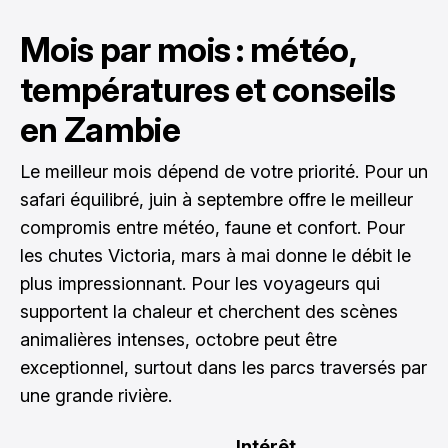
Mois par mois : météo,
températures et conseils
en Zambie
Le meilleur mois dépend de votre priorité. Pour un
safari équilibré, juin à septembre offre le meilleur
compromis entre météo, faune et confort. Pour
les chutes Victoria, mars à mai donne le débit le
plus impressionnant. Pour les voyageurs qui
supportent la chaleur et cherchent des scènes
animalières intenses, octobre peut être
exceptionnel, surtout dans les parcs traversés par
une grande rivière.
Intérêt