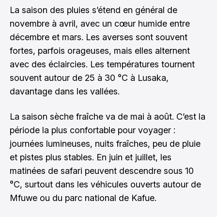
La saison des pluies s’étend en général de
novembre à avril, avec un cœur humide entre
décembre et mars. Les averses sont souvent
fortes, parfois orageuses, mais elles alternent
avec des éclaircies. Les températures tournent
souvent autour de 25 à 30 °C à Lusaka,
davantage dans les vallées.
La saison sèche fraîche va de mai à août. C’est la
période la plus confortable pour voyager :
journées lumineuses, nuits fraîches, peu de pluie
et pistes plus stables. En juin et juillet, les
matinées de safari peuvent descendre sous 10
°C, surtout dans les véhicules ouverts autour de
Mfuwe ou du parc national de Kafue.