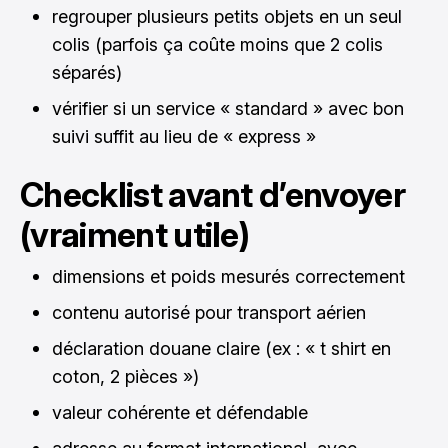
regrouper plusieurs petits objets en un seul
colis (parfois ça coûte moins que 2 colis
séparés)
vérifier si un service « standard » avec bon
suivi suffit au lieu de « express »
Checklist avant d’envoyer
(vraiment utile)
dimensions et poids mesurés correctement
contenu autorisé pour transport aérien
déclaration douane claire (ex : « t shirt en
coton, 2 pièces »)
valeur cohérente et défendable