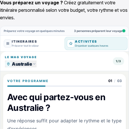
Vous préparez un voyage ?
Créez gratuitement votre
itinéraire personnalisé selon votre budget, votre rythme et vos
envies.