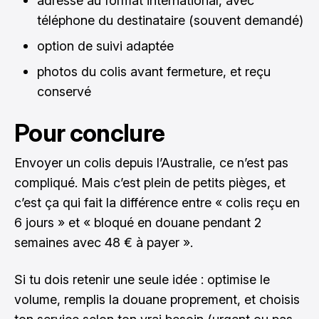
adresse au format international, avec
téléphone du destinataire (souvent demandé)
option de suivi adaptée
photos du colis avant fermeture, et reçu
conservé
Pour conclure
Envoyer un colis depuis l’Australie, ce n’est pas
compliqué. Mais c’est plein de petits pièges, et
c’est ça qui fait la différence entre « colis reçu en
6 jours » et « bloqué en douane pendant 2
semaines avec 48 € à payer ».
Si tu dois retenir une seule idée : optimise le
volume, remplis la douane proprement, et choisis