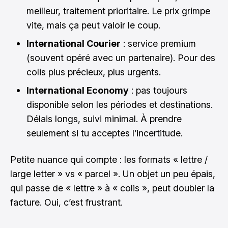
meilleur, traitement prioritaire. Le prix grimpe
vite, mais ça peut valoir le coup.
International Courier
: service premium
(souvent opéré avec un partenaire). Pour des
colis plus précieux, plus urgents.
International Economy
: pas toujours
disponible selon les périodes et destinations.
Délais longs, suivi minimal. À prendre
seulement si tu acceptes l’incertitude.
Petite nuance qui compte : les formats « lettre /
large letter » vs « parcel ». Un objet un peu épais,
qui passe de « lettre » à « colis », peut doubler la
facture. Oui, c’est frustrant.