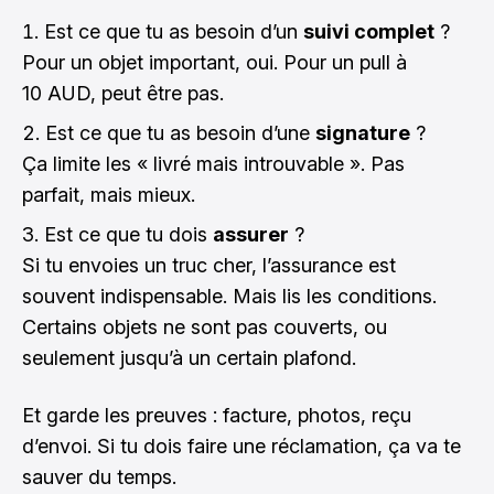
Est ce que tu as besoin d’un
suivi complet
?
Pour un objet important, oui. Pour un pull à
10 AUD, peut être pas.
Est ce que tu as besoin d’une
signature
?
Ça limite les « livré mais introuvable ». Pas
parfait, mais mieux.
Est ce que tu dois
assurer
?
Si tu envoies un truc cher, l’assurance est
souvent indispensable. Mais lis les conditions.
Certains objets ne sont pas couverts, ou
seulement jusqu’à un certain plafond.
Et garde les preuves : facture, photos, reçu
d’envoi. Si tu dois faire une réclamation, ça va te
sauver du temps.