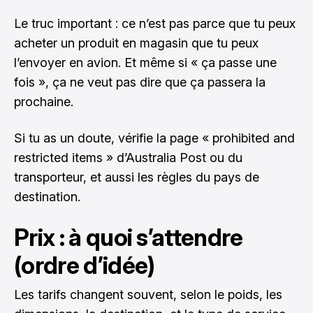
Le truc important : ce n’est pas parce que tu peux
acheter un produit en magasin que tu peux
l’envoyer en avion. Et même si « ça passe une
fois », ça ne veut pas dire que ça passera la
prochaine.
Si tu as un doute, vérifie la page « prohibited and
restricted items » d’Australia Post ou du
transporteur, et aussi les règles du pays de
destination.
Prix : à quoi s’attendre
(ordre d’idée)
Les tarifs changent souvent, selon le poids, les