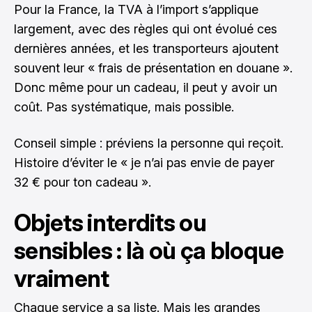
Pour la France, la TVA à l’import s’applique
largement, avec des règles qui ont évolué ces
dernières années, et les transporteurs ajoutent
souvent leur « frais de présentation en douane ».
Donc même pour un cadeau, il peut y avoir un
coût. Pas systématique, mais possible.
Conseil simple : préviens la personne qui reçoit.
Histoire d’éviter le « je n’ai pas envie de payer
32 € pour ton cadeau ».
Objets interdits ou
sensibles : là où ça bloque
vraiment
Chaque service a sa liste. Mais les grandes