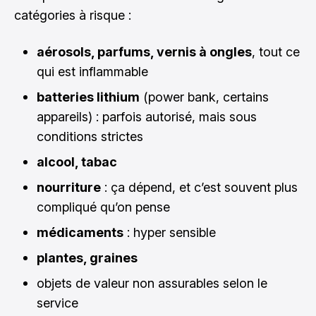
catégories à risque :
aérosols, parfums, vernis à ongles
, tout ce
qui est inflammable
batteries lithium
(power bank, certains
appareils) : parfois autorisé, mais sous
conditions strictes
alcool, tabac
nourriture
: ça dépend, et c’est souvent plus
compliqué qu’on pense
médicaments
: hyper sensible
plantes, graines
objets de valeur non assurables selon le
service