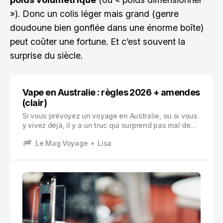
»). Donc un colis léger mais grand (genre
doudoune bien gonflée dans une énorme boîte)
peut coûter une fortune. Et c’est souvent la
surprise du siècle.
Vape en Australie : règles 2026 + amendes
(clair)
Si vous prévoyez un voyage en Australie, ou si vous
y vivez déjà, il y a un truc qui surprend pas mal de
monde dès qu’on parle vape.
Le Mag Voyage
Lisa