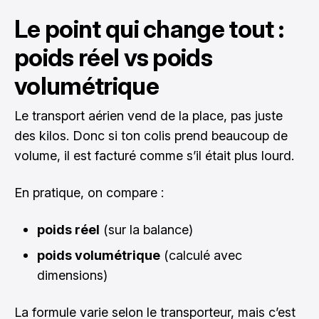
Le point qui change tout :
poids réel vs poids
volumétrique
Le transport aérien vend de la place, pas juste
des kilos. Donc si ton colis prend beaucoup de
volume, il est facturé comme s’il était plus lourd.
En pratique, on compare :
poids réel
(sur la balance)
poids volumétrique
(calculé avec
dimensions)
La formule varie selon le transporteur, mais c’est