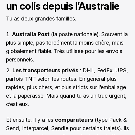
un colis depuis l’Australie
Tu as deux grandes familles.
Australia Post
(la poste nationale). Souvent la
plus simple, pas forcément la moins chère, mais
globalement fiable. Très utilisée pour les envois
personnels.
Les transporteurs privés
: DHL, FedEx, UPS,
parfois TNT selon les routes. En général plus
rapides, plus chers, et plus stricts sur l’emballage
et la paperasse. Mais quand tu as un truc urgent,
c’est eux.
Et ensuite, il y a les
comparateurs
(type Pack &
Send, Interparcel, Sendle pour certains trajets). Ils