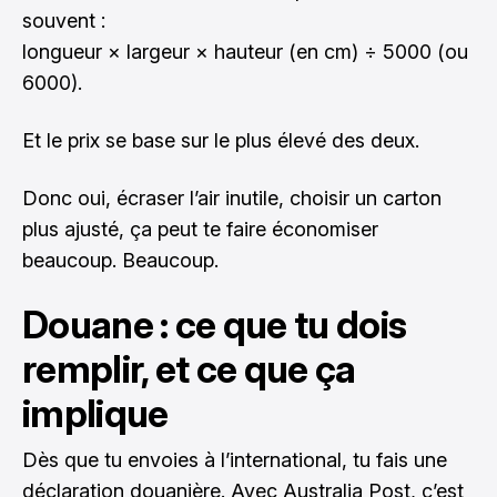
souvent :
longueur × largeur × hauteur (en cm) ÷ 5000 (ou
6000).
Et le prix se base sur le plus élevé des deux.
Donc oui, écraser l’air inutile, choisir un carton
plus ajusté, ça peut te faire économiser
beaucoup. Beaucoup.
Douane : ce que tu dois
remplir, et ce que ça
implique
Dès que tu envoies à l’international, tu fais une
déclaration douanière. Avec Australia Post, c’est