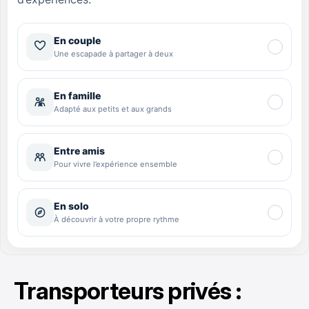
Transporteurs privés :