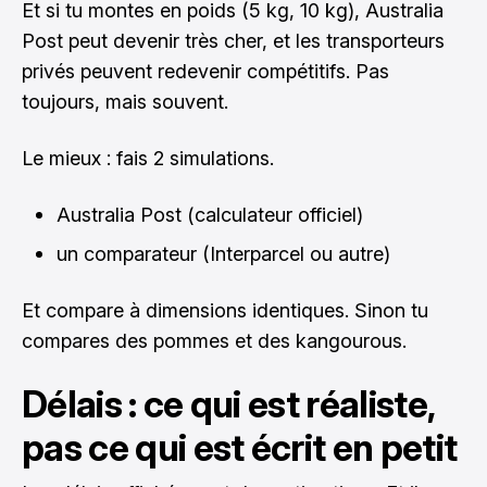
Et si tu montes en poids (5 kg, 10 kg), Australia
Post peut devenir très cher, et les transporteurs
privés peuvent redevenir compétitifs. Pas
toujours, mais souvent.
Le mieux : fais 2 simulations.
Australia Post (calculateur officiel)
un comparateur (Interparcel ou autre)
Et compare à dimensions identiques. Sinon tu
compares des pommes et des kangourous.
Délais : ce qui est réaliste,
pas ce qui est écrit en petit