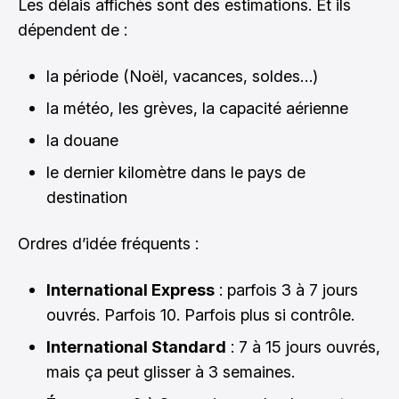
Les délais affichés sont des estimations. Et ils
dépendent de :
la période (Noël, vacances, soldes…)
la météo, les grèves, la capacité aérienne
la douane
le dernier kilomètre dans le pays de
destination
Ordres d’idée fréquents :
International Express
: parfois 3 à 7 jours
ouvrés. Parfois 10. Parfois plus si contrôle.
International Standard
: 7 à 15 jours ouvrés,
mais ça peut glisser à 3 semaines.