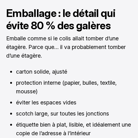
Emballage : le détail qui
évite 80 % des galères
Emballe comme si le colis allait tomber d’une
étagère. Parce que… il va probablement tomber
d’une étagère.
carton solide, ajusté
protection interne (papier, bulles, textile,
mousse)
éviter les espaces vides
scotch large, sur toutes les jonctions
étiquette bien à plat, lisible, et idéalement une
copie de l’adresse à l’intérieur