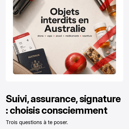
Suivi, assurance, signature
: choisis consciemment
Trois questions à te poser.