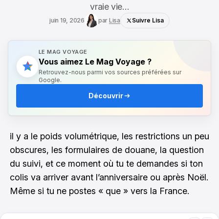
vraie vie…
juin 19, 2026
par
Lisa
Suivre Lisa
LE MAG VOYAGE
Vous aimez Le Mag Voyage ?
Retrouvez-nous parmi vos sources préférées sur
Google.
Découvrir
il y a le poids volumétrique, les restrictions un peu
obscures, les formulaires de douane, la question
du suivi, et ce moment où tu te demandes si ton
colis va arriver avant l’anniversaire ou après Noël.
Même si tu ne postes « que » vers la France.