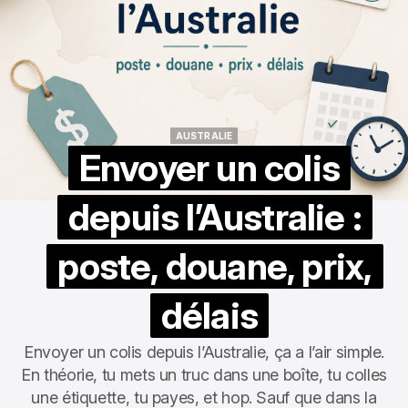
AUSTRALIE
AUSTRALIE
Envoyer un colis
depuis l’Australie :
poste, douane, prix,
délais
Envoyer un colis depuis l’Australie, ça a l’air simple.
En théorie, tu mets un truc dans une boîte, tu colles
une étiquette, tu payes, et hop. Sauf que dans la