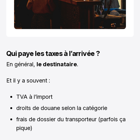
Qui paye les taxes à l’arrivée ?
En général,
le destinataire
.
Et il y a souvent :
TVA à l’import
droits de douane selon la catégorie
frais de dossier du transporteur (parfois ça
pique)