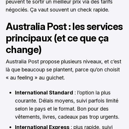
peuvent te sortir un meilleur prix via des tarifs
négociés. Ça vaut souvent un check rapide.
Australia Post : les services
principaux (et ce que ça
change)
Australia Post propose plusieurs niveaux, et c’est
là que beaucoup se plantent, parce qu’on choisit
« au feeling » au guichet.
International Standard
: l’option la plus
courante. Délais moyens, suivi parfois limité
selon le pays et le format. Bon pour des
vêtements, livres, cadeaux pas trop urgents.
International Express
: plus rapide, suivi