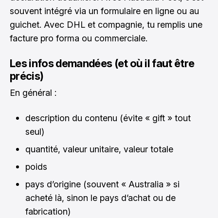
souvent intégré via un formulaire en ligne ou au
guichet. Avec DHL et compagnie, tu remplis une
facture pro forma ou commerciale.
Les infos demandées (et où il faut être
précis)
En général :
description du contenu (évite « gift » tout
seul)
quantité, valeur unitaire, valeur totale
poids
pays d’origine (souvent « Australia » si
acheté là, sinon le pays d’achat ou de
fabrication)