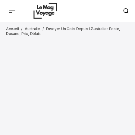
Accueil
Australie
Envoyer Un Colis Depuis L’Australie : Poste,
Douane, Prix, Délais