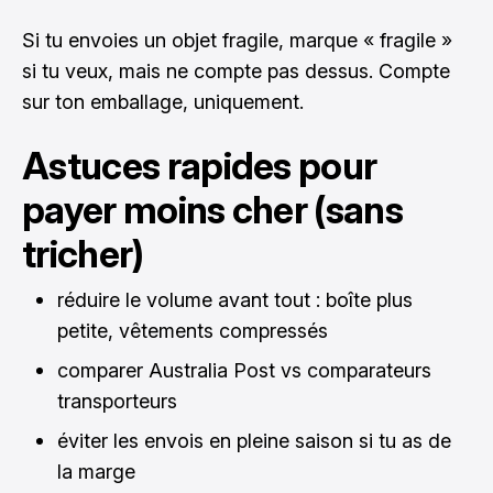
Si tu envoies un objet fragile, marque « fragile »
si tu veux, mais ne compte pas dessus. Compte
sur ton emballage, uniquement.
Astuces rapides pour
payer moins cher (sans
tricher)
réduire le volume avant tout : boîte plus
petite, vêtements compressés
comparer Australia Post vs comparateurs
transporteurs
éviter les envois en pleine saison si tu as de
la marge