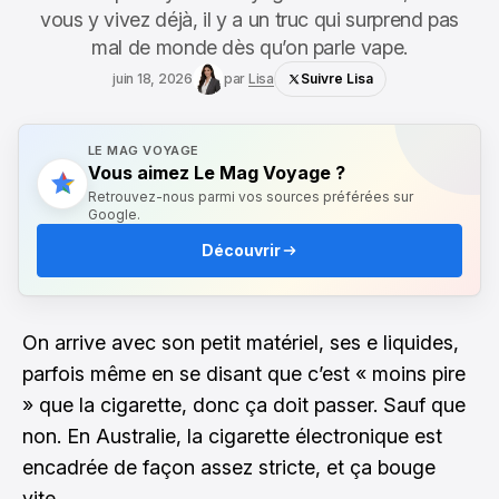
vous y vivez déjà, il y a un truc qui surprend pas
mal de monde dès qu’on parle vape.
juin 18, 2026
par
Lisa
Suivre Lisa
LE MAG VOYAGE
Vous aimez Le Mag Voyage ?
Retrouvez-nous parmi vos sources préférées sur
Google.
Découvrir
On arrive avec son petit matériel, ses e liquides,
parfois même en se disant que c’est « moins pire
» que la cigarette, donc ça doit passer. Sauf que
non. En Australie, la cigarette électronique est
encadrée de façon assez stricte, et ça bouge
vite.