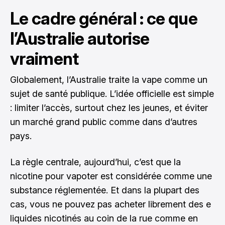
Le cadre général : ce que
l’Australie autorise
vraiment
Globalement, l’Australie traite la vape comme un
sujet de santé publique. L’idée officielle est simple
: limiter l’accès, surtout chez les jeunes, et éviter
un marché grand public comme dans d’autres
pays.
La règle centrale, aujourd’hui, c’est que la
nicotine pour vapoter est considérée comme une
substance réglementée. Et dans la plupart des
cas, vous ne pouvez pas acheter librement des e
liquides nicotinés au coin de la rue comme en