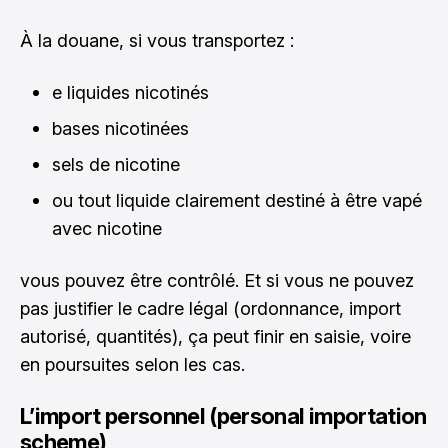
À la douane, si vous transportez :
e liquides nicotinés
bases nicotinées
sels de nicotine
ou tout liquide clairement destiné à être vapé
avec nicotine
vous pouvez être contrôlé. Et si vous ne pouvez
pas justifier le cadre légal (ordonnance, import
autorisé, quantités), ça peut finir en saisie, voire
en poursuites selon les cas.
L’import personnel (personal importation
scheme)