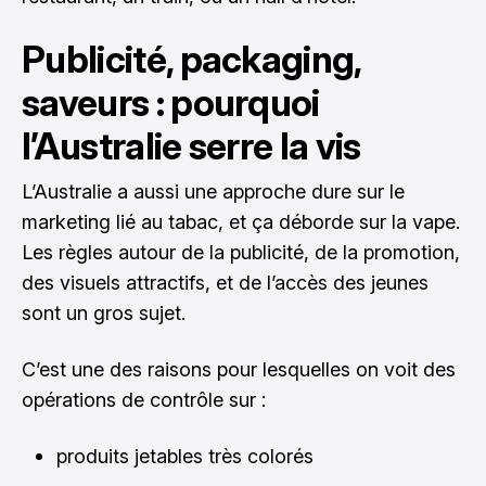
Publicité, packaging,
saveurs : pourquoi
l’Australie serre la vis
L’Australie a aussi une approche dure sur le
marketing lié au tabac, et ça déborde sur la vape.
Les règles autour de la publicité, de la promotion,
des visuels attractifs, et de l’accès des jeunes
sont un gros sujet.
C’est une des raisons pour lesquelles on voit des
opérations de contrôle sur :
produits jetables très colorés