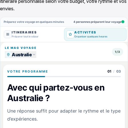
itinéraire personnalisé selon votre budget, votre rythme et vos
envies.