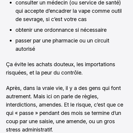
consulter un médecin (ou service de santé)
qui accepte d’encadrer la vape comme outil
de sevrage, si c’est votre cas
obtenir une ordonnance si nécessaire
passer par une pharmacie ou un circuit
autorisé
Ça évite les achats douteux, les importations
risquées, et la peur du contrôle.
Après, dans la vraie vie, il y a des gens qui font
autrement. Mais ici on parle de règles,
interdictions, amendes. Et le risque, c’est que ce
qui « passe » pendant des mois se termine d’un
coup par une saisie, une amende, ou un gros
stress administratif.