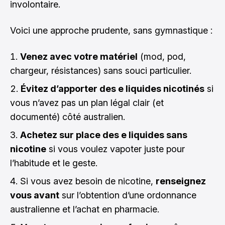
involontaire.
Voici une approche prudente, sans gymnastique :
Venez avec votre matériel
(mod, pod,
chargeur, résistances) sans souci particulier.
Évitez d’apporter des e liquides nicotinés
si
vous n’avez pas un plan légal clair (et
documenté) côté australien.
Achetez sur place des e liquides sans
nicotine
si vous voulez vapoter juste pour
l’habitude et le geste.
Si vous avez besoin de nicotine,
renseignez
vous avant
sur l’obtention d’une ordonnance
australienne et l’achat en pharmacie.