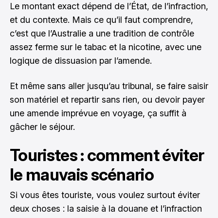
Le montant exact dépend de l’État, de l’infraction,
et du contexte. Mais ce qu’il faut comprendre,
c’est que l’Australie a une tradition de contrôle
assez ferme sur le tabac et la nicotine, avec une
logique de dissuasion par l’amende.
Et même sans aller jusqu’au tribunal, se faire saisir
son matériel et repartir sans rien, ou devoir payer
une amende imprévue en voyage, ça suffit à
gâcher le séjour.
Touristes : comment éviter
le mauvais scénario
Si vous êtes touriste, vous voulez surtout éviter
deux choses : la saisie à la douane et l’infraction