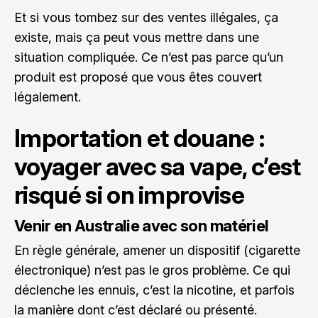
Et si vous tombez sur des ventes illégales, ça
existe, mais ça peut vous mettre dans une
situation compliquée. Ce n’est pas parce qu’un
produit est proposé que vous êtes couvert
légalement.
Importation et douane :
voyager avec sa vape, c’est
risqué si on improvise
Venir en Australie avec son matériel
En règle générale, amener un dispositif (cigarette
électronique) n’est pas le gros problème. Ce qui
déclenche les ennuis, c’est la nicotine, et parfois
la manière dont c’est déclaré ou présenté.