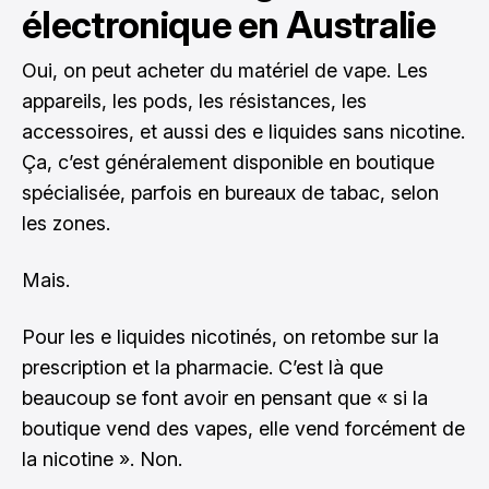
électronique en Australie
Oui, on peut acheter du matériel de vape. Les
appareils, les pods, les résistances, les
accessoires, et aussi des e liquides sans nicotine.
Ça, c’est généralement disponible en boutique
spécialisée, parfois en bureaux de tabac, selon
les zones.
Mais.
Pour les e liquides nicotinés, on retombe sur la
prescription et la pharmacie. C’est là que
beaucoup se font avoir en pensant que « si la
boutique vend des vapes, elle vend forcément de
la nicotine ». Non.