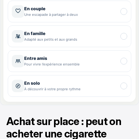
Achat sur place : peut on
acheter une cigarette