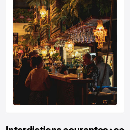
Interdictions courantes : ce