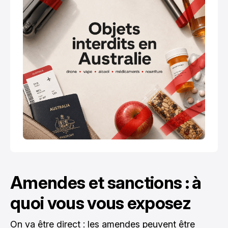
Amendes et sanctions : à
quoi vous vous exposez
On va être direct : les amendes peuvent être