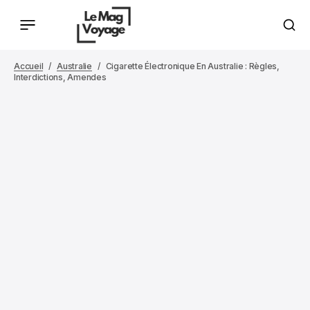
Accueil
Australie
Cigarette Électronique En Australie : Règles,
Interdictions, Amendes