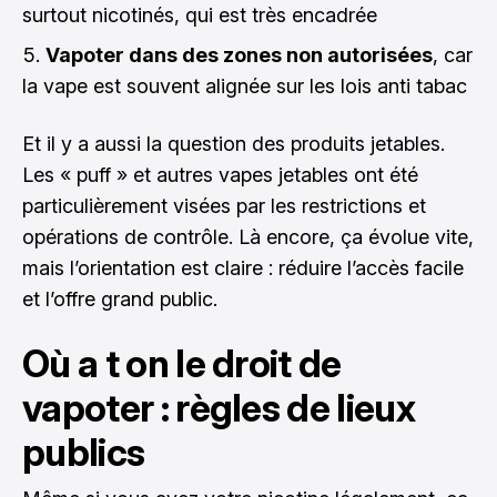
surtout nicotinés, qui est très encadrée
Vapoter dans des zones non autorisées
, car
la vape est souvent alignée sur les lois anti tabac
Et il y a aussi la question des produits jetables.
Les « puff » et autres vapes jetables ont été
particulièrement visées par les restrictions et
opérations de contrôle. Là encore, ça évolue vite,
mais l’orientation est claire : réduire l’accès facile
et l’offre grand public.
Où a t on le droit de
vapoter : règles de lieux
publics