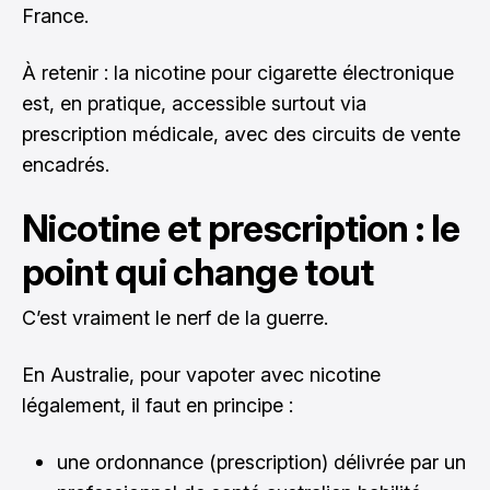
France.
À retenir : la nicotine pour cigarette électronique
est, en pratique, accessible surtout via
prescription médicale, avec des circuits de vente
encadrés.
Nicotine et prescription : le
point qui change tout
C’est vraiment le nerf de la guerre.
En Australie, pour vapoter avec nicotine
légalement, il faut en principe :
une ordonnance (prescription) délivrée par un