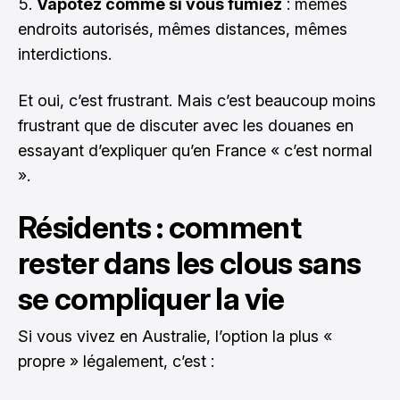
Vapotez comme si vous fumiez
: mêmes
endroits autorisés, mêmes distances, mêmes
interdictions.
Et oui, c’est frustrant. Mais c’est beaucoup moins
frustrant que de discuter avec les douanes en
essayant d’expliquer qu’en France « c’est normal
».
Résidents : comment
rester dans les clous sans
se compliquer la vie
Si vous vivez en Australie, l’option la plus «
propre » légalement, c’est :