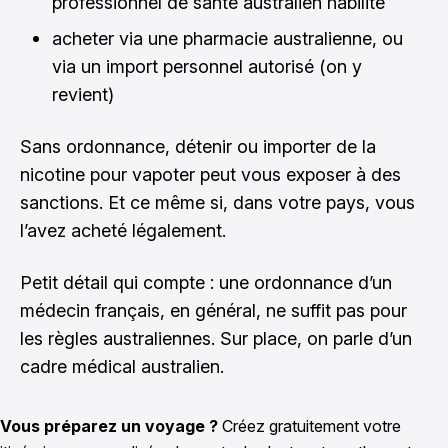
professionnel de santé australien habilité
acheter via une pharmacie australienne, ou
via un import personnel autorisé (on y
revient)
Sans ordonnance, détenir ou importer de la
nicotine pour vapoter peut vous exposer à des
sanctions. Et ce même si, dans votre pays, vous
l’avez acheté légalement.
Petit détail qui compte : une ordonnance d’un
médecin français, en général, ne suffit pas pour
les règles australiennes. Sur place, on parle d’un
cadre médical australien.
Vous préparez un voyage ?
Créez gratuitement votre