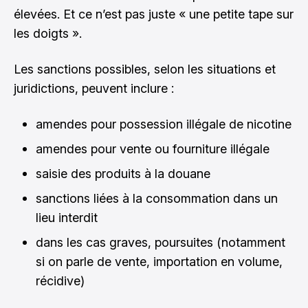
élevées. Et ce n’est pas juste « une petite tape sur
les doigts ».
Les sanctions possibles, selon les situations et
juridictions, peuvent inclure :
amendes pour possession illégale de nicotine
amendes pour vente ou fourniture illégale
saisie des produits à la douane
sanctions liées à la consommation dans un
lieu interdit
dans les cas graves, poursuites (notamment
si on parle de vente, importation en volume,
récidive)