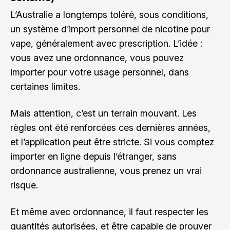
L’Australie a longtemps toléré, sous conditions,
un système d’import personnel de nicotine pour
vape, généralement avec prescription. L’idée :
vous avez une ordonnance, vous pouvez
importer pour votre usage personnel, dans
certaines limites.
Mais attention, c’est un terrain mouvant. Les
règles ont été renforcées ces dernières années,
et l’application peut être stricte. Si vous comptez
importer en ligne depuis l’étranger, sans
ordonnance australienne, vous prenez un vrai
risque.
Et même avec ordonnance, il faut respecter les
quantités autorisées, et être capable de prouver