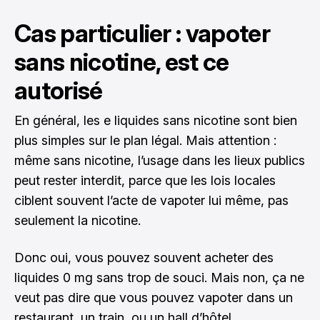
Cas particulier : vapoter
sans nicotine, est ce
autorisé
En général, les e liquides sans nicotine sont bien
plus simples sur le plan légal. Mais attention :
même sans nicotine, l’usage dans les lieux publics
peut rester interdit, parce que les lois locales
ciblent souvent l’acte de vapoter lui même, pas
seulement la nicotine.
Donc oui, vous pouvez souvent acheter des
liquides 0 mg sans trop de souci. Mais non, ça ne
veut pas dire que vous pouvez vapoter dans un
restaurant, un train, ou un hall d’hôtel.