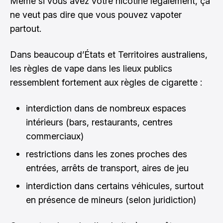
Même si vous avez votre nicotine légalement, ça
ne veut pas dire que vous pouvez vapoter
partout.
Dans beaucoup d’États et Territoires australiens,
les règles de vape dans les lieux publics
ressemblent fortement aux règles de cigarette :
interdiction dans de nombreux espaces
intérieurs (bars, restaurants, centres
commerciaux)
restrictions dans les zones proches des
entrées, arrêts de transport, aires de jeu
interdiction dans certains véhicules, surtout
en présence de mineurs (selon juridiction)