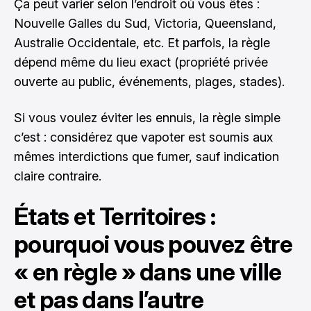
Ça peut varier selon l’endroit où vous êtes :
Nouvelle Galles du Sud, Victoria, Queensland,
Australie Occidentale, etc. Et parfois, la règle
dépend même du lieu exact (propriété privée
ouverte au public, événements, plages, stades).
Si vous voulez éviter les ennuis, la règle simple
c’est : considérez que vapoter est soumis aux
mêmes interdictions que fumer, sauf indication
claire contraire.
États et Territoires :
pourquoi vous pouvez être
« en règle » dans une ville
et pas dans l’autre