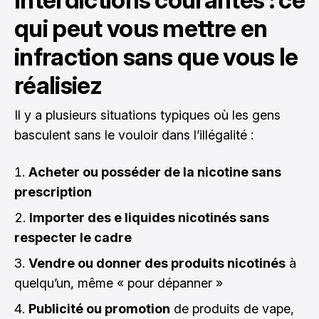
qui peut vous mettre en
infraction sans que vous le
réalisiez
Il y a plusieurs situations typiques où les gens
basculent sans le vouloir dans l’illégalité :
Acheter ou posséder de la nicotine sans
prescription
Importer des e liquides nicotinés sans
respecter le cadre
Vendre ou donner des produits nicotinés
à
quelqu’un, même « pour dépanner »
Publicité ou promotion
de produits de vape,