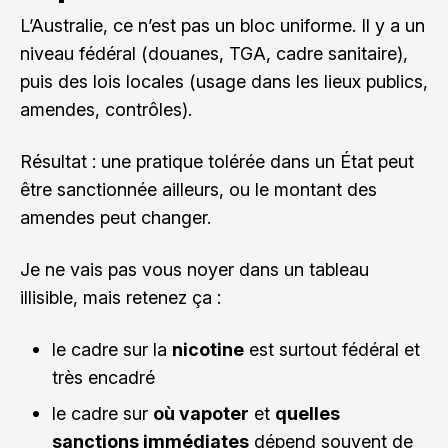
L’Australie, ce n’est pas un bloc uniforme. Il y a un
niveau fédéral (douanes, TGA, cadre sanitaire),
puis des lois locales (usage dans les lieux publics,
amendes, contrôles).
Résultat : une pratique tolérée dans un État peut
être sanctionnée ailleurs, ou le montant des
amendes peut changer.
Je ne vais pas vous noyer dans un tableau
illisible, mais retenez ça :
le cadre sur la
nicotine
est surtout fédéral et
très encadré
le cadre sur
où vapoter
et
quelles
sanctions immédiates
dépend souvent de