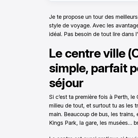
Je te propose un tour des meilleurs
style de voyage. Avec les avantages,
idéal. Pas besoin de tout lire dans l
Le centre ville (
simple, parfait 
séjour
Si c’est ta première fois à Perth, le
milieu de tout, et surtout tu as le
main. Beaucoup de bus, les trains, 
Kings Park, la gare, les musées… br