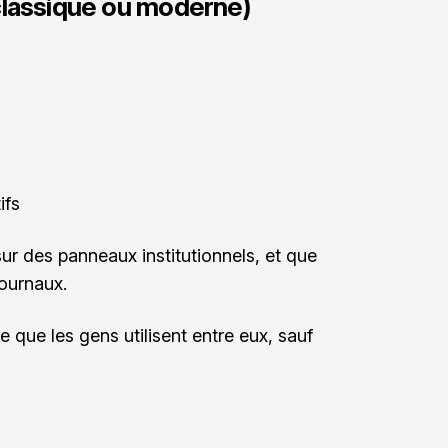
classique ou moderne)
ifs
 sur des panneaux institutionnels, et que
journaux.
e que les gens utilisent entre eux, sauf