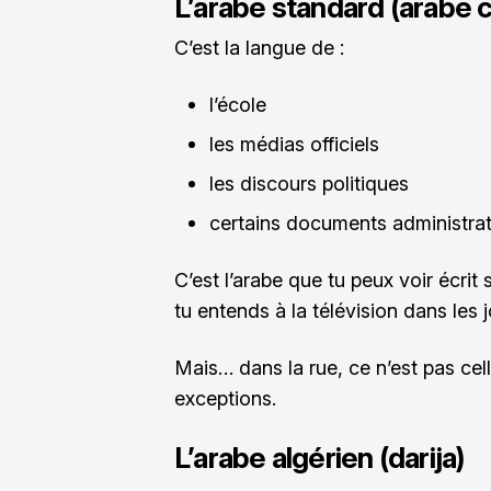
L’arabe standard (arabe 
C’est la langue de :
l’école
les médias officiels
les discours politiques
certains documents administrat
C’est l’arabe que tu peux voir écrit
tu entends à la télévision dans les 
Mais… dans la rue, ce n’est pas cell
exceptions.
L’arabe algérien (darija)