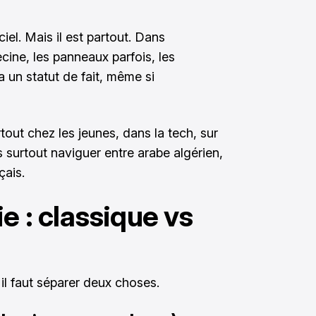
iciel. Mais il est partout. Dans
ecine, les panneaux parfois, les
a un statut de fait, même si
urtout chez les jeunes, dans la tech, sur
 surtout naviguer entre arabe algérien,
çais.
ie : classique vs
 il faut séparer deux choses.