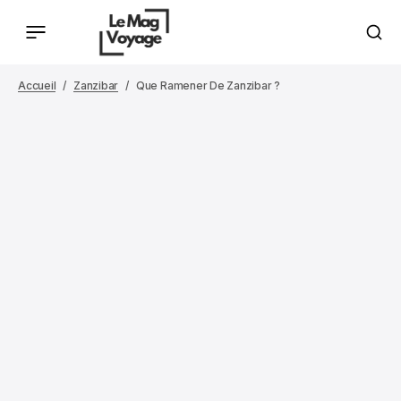
Accueil
Zanzibar
Que Ramener De Zanzibar ?