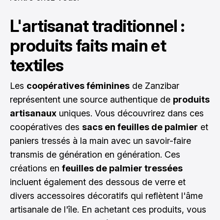
L'artisanat traditionnel :
produits faits main et
textiles
Les
coopératives féminines
de Zanzibar
représentent une source authentique de
produits
artisanaux
uniques. Vous découvrirez dans ces
coopératives des
sacs en feuilles de palmier
et
paniers tressés à la main avec un savoir-faire
transmis de génération en génération. Ces
créations en
feuilles de palmier tressées
incluent également des dessous de verre et
divers accessoires décoratifs qui reflètent l'âme
artisanale de l'île. En achetant ces produits, vous