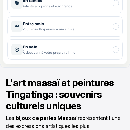
L'art maasaï et peintures
Tingatinga : souvenirs
culturels uniques
Les
bijoux de perles Maasaï
représentent l'une
des expressions artistiques les plus