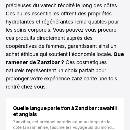
précieuses du varech récolté le long des côtes.
Ces huiles essentielles offrent des propriétés
hydratantes et régénérantes remarquables pour
les soins corporels. Vous pouvez vous procurer
ces produits directement auprès des
coopératives de femmes, garantissant ainsi un
achat éthique qui soutient l'économie locale.
Que
ramener de Zanzibar ?
Ces cosmétiques
naturels représentent un choix parfait pour
prolonger votre expérience zanzibarite une fois
rentré chez vous.
Quelle langue parle t’on à Zanzibar : swahili
et anglais
Zanzibar, cet archipel paradisiaque au large de la
côte tanzanienne, fascine les voyageurs du monde