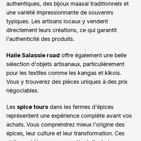
authentiques, des bijoux maasaï traditionnels et
une variété impressionnante de souvenirs
typiques. Les artisans locaux y vendent
directement leurs créations, ce qui garantit
l'authenticité des produits.
Haile Salassie road
offre également une belle
sélection d'objets artisanaux, particulièrement
pour les textiles comme les kangas et kikois.
Vous y trouverez des pièces uniques à des prix
négociables.
Les
spice tours
dans les fermes d'épices
représentent une expérience complète avant vos
achats. Vous comprendrez mieux l'origine des
épices, leur culture et leur transformation. Ces