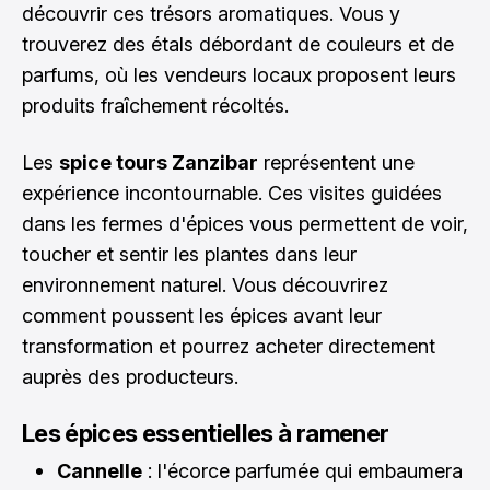
découvrir ces trésors aromatiques. Vous y
trouverez des étals débordant de couleurs et de
parfums, où les vendeurs locaux proposent leurs
produits fraîchement récoltés.
Les
spice tours Zanzibar
représentent une
expérience incontournable. Ces visites guidées
dans les fermes d'épices vous permettent de voir,
toucher et sentir les plantes dans leur
environnement naturel. Vous découvrirez
comment poussent les épices avant leur
transformation et pourrez acheter directement
auprès des producteurs.
Les épices essentielles à ramener
Cannelle
: l'écorce parfumée qui embaumera