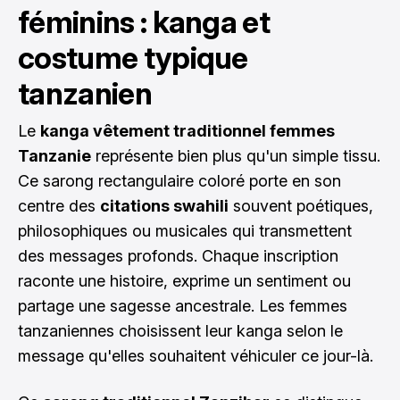
féminins : kanga et
costume typique
tanzanien
Le
kanga vêtement traditionnel femmes
Tanzanie
représente bien plus qu'un simple tissu.
Ce sarong rectangulaire coloré porte en son
centre des
citations swahili
souvent poétiques,
philosophiques ou musicales qui transmettent
des messages profonds. Chaque inscription
raconte une histoire, exprime un sentiment ou
partage une sagesse ancestrale. Les femmes
tanzaniennes choisissent leur kanga selon le
message qu'elles souhaitent véhiculer ce jour-là.