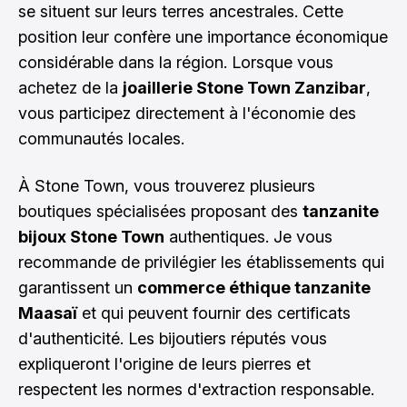
se situent sur leurs terres ancestrales. Cette
position leur confère une importance économique
considérable dans la région. Lorsque vous
achetez de la
joaillerie Stone Town Zanzibar
,
vous participez directement à l'économie des
communautés locales.
À Stone Town, vous trouverez plusieurs
boutiques spécialisées proposant des
tanzanite
bijoux Stone Town
authentiques. Je vous
recommande de privilégier les établissements qui
garantissent un
commerce éthique tanzanite
Maasaï
et qui peuvent fournir des certificats
d'authenticité. Les bijoutiers réputés vous
expliqueront l'origine de leurs pierres et
respectent les normes d'extraction responsable.