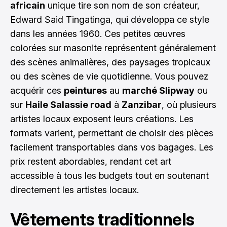
africain
unique tire son nom de son créateur,
Edward Said Tingatinga, qui développa ce style
dans les années 1960. Ces petites œuvres
colorées sur masonite représentent généralement
des scènes animalières, des paysages tropicaux
ou des scènes de vie quotidienne. Vous pouvez
acquérir ces
peintures
au
marché Slipway
ou
sur
Haile Salassie road
à
Zanzibar
, où plusieurs
artistes locaux exposent leurs créations. Les
formats varient, permettant de choisir des pièces
facilement transportables dans vos bagages. Les
prix restent abordables, rendant cet art
accessible à tous les budgets tout en soutenant
directement les artistes locaux.
Vêtements traditionnels