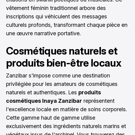
vêtement féminin traditionnel arbore des
inscriptions qui véhiculent des messages
culturels profonds, transformant chaque pièce en
une œuvre narrative portative.
Cosmétiques naturels et
produits bien-être locaux
Zanzibar s'impose comme une destination
privilégiée pour les amateurs de cosmétiques
naturels et authentiques. Les
produits
cosmétiques Inaya Zanzibar
représentent
l'excellence locale en matière de soins corporels.
Cette gamme haut de gamme utilise
exclusivement des ingrédients naturels marins et
végétaux issus de l'archipel. Vous trouverez des