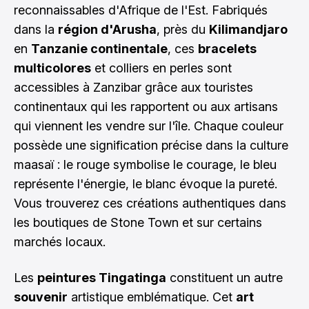
reconnaissables d'Afrique de l'Est. Fabriqués
dans la
région d'Arusha
, près du
Kilimandjaro
en
Tanzanie continentale
, ces
bracelets
multicolores
et colliers en perles sont
accessibles à Zanzibar grâce aux touristes
continentaux qui les rapportent ou aux artisans
qui viennent les vendre sur l'île. Chaque couleur
possède une signification précise dans la culture
maasaï : le rouge symbolise le courage, le bleu
représente l'énergie, le blanc évoque la pureté.
Vous trouverez ces créations authentiques dans
les boutiques de Stone Town et sur certains
marchés locaux.
Les
peintures Tingatinga
constituent un autre
souvenir
artistique emblématique. Cet
art