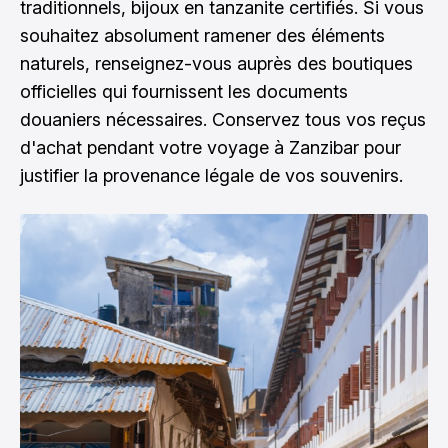
traditionnels, bijoux en tanzanite certifiés. Si vous
souhaitez absolument ramener des éléments
naturels, renseignez-vous auprès des boutiques
officielles qui fournissent les documents
douaniers nécessaires. Conservez tous vos reçus
d'achat pendant votre voyage à Zanzibar pour
justifier la provenance légale de vos souvenirs.