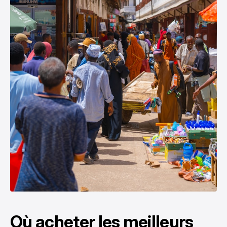
Où acheter les meilleurs