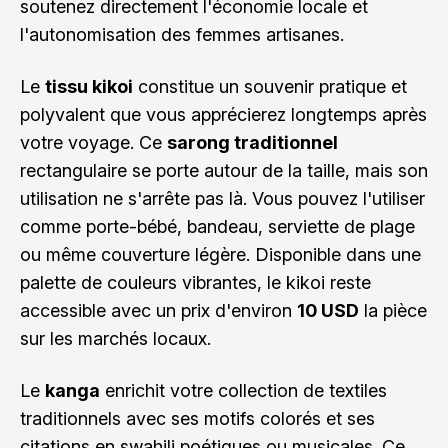
soutenez directement l'économie locale et
l'autonomisation des femmes artisanes.
Le
tissu kikoi
constitue un souvenir pratique et
polyvalent que vous apprécierez longtemps après
votre voyage. Ce
sarong traditionnel
rectangulaire se porte autour de la taille, mais son
utilisation ne s'arrête pas là. Vous pouvez l'utiliser
comme porte-bébé, bandeau, serviette de plage
ou même couverture légère. Disponible dans une
palette de couleurs vibrantes, le kikoi reste
accessible avec un prix d'environ
10 USD
la pièce
sur les marchés locaux.
Le
kanga
enrichit votre collection de textiles
traditionnels avec ses motifs colorés et ses
citations en swahili poétiques ou musicales. Ce