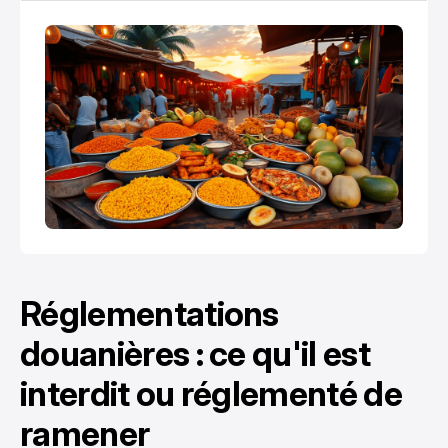
histoire multiculturelle fascinante.
Réglementations
douanières : ce qu'il est
interdit ou réglementé de
ramener