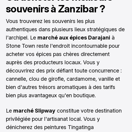
souvenirs à Zanzibar ?
Vous trouverez les souvenirs les plus
authentiques dans plusieurs lieux stratégiques de
l'archipel. Le
marché aux épices Darajani
à
Stone Town reste l'endroit incontournable pour
acheter vos épices pas chères directement
auprès des producteurs locaux. Vous y
découvrirez des prix défiant toute concurrence :
cannelle, clou de girofle, cardamome, vanille et
bien d'autres trésors aromatiques à des tarifs
bien plus avantageux qu'en boutique.
Le
marché Slipway
constitue votre destination
privilégiée pour l'artisanat local. Vous y
dénicherez des peintures Tingatinga