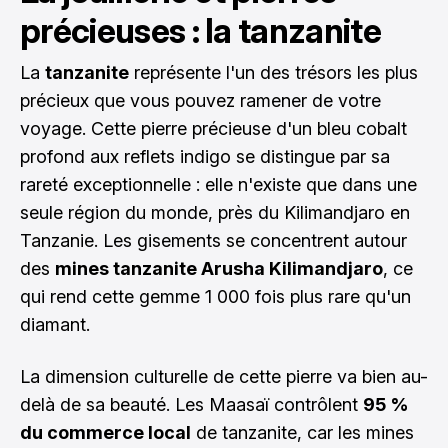
précieuses : la tanzanite
La
tanzanite
représente l'un des trésors les plus
précieux que vous pouvez ramener de votre
voyage. Cette pierre précieuse d'un bleu cobalt
profond aux reflets indigo se distingue par sa
rareté exceptionnelle : elle n'existe que dans une
seule région du monde, près du Kilimandjaro en
Tanzanie. Les gisements se concentrent autour
des
mines tanzanite Arusha Kilimandjaro
, ce
qui rend cette gemme 1 000 fois plus rare qu'un
diamant.
La dimension culturelle de cette pierre va bien au-
delà de sa beauté. Les Maasaï contrôlent
95 %
du commerce local
de tanzanite, car les mines