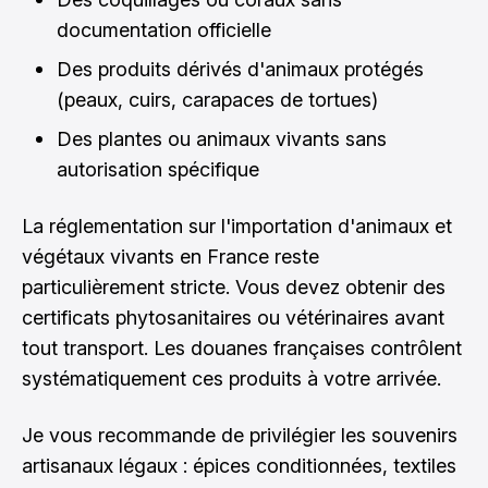
documentation officielle
Des produits dérivés d'animaux protégés
(peaux, cuirs, carapaces de tortues)
Des plantes ou animaux vivants sans
autorisation spécifique
La réglementation sur l'importation d'animaux et
végétaux vivants en France reste
particulièrement stricte. Vous devez obtenir des
certificats phytosanitaires ou vétérinaires avant
tout transport. Les douanes françaises contrôlent
systématiquement ces produits à votre arrivée.
Je vous recommande de privilégier les souvenirs
artisanaux légaux : épices conditionnées, textiles