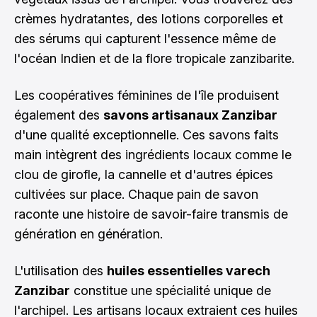
crèmes hydratantes, des lotions corporelles et
des sérums qui capturent l'essence même de
l'océan Indien et de la flore tropicale zanzibarite.
Les coopératives féminines de l'île produisent
également des
savons artisanaux Zanzibar
d'une qualité exceptionnelle. Ces savons faits
main intègrent des ingrédients locaux comme le
clou de girofle, la cannelle et d'autres épices
cultivées sur place. Chaque pain de savon
raconte une histoire de savoir-faire transmis de
génération en génération.
L'utilisation des
huiles essentielles varech
Zanzibar
constitue une spécialité unique de
l'archipel. Les artisans locaux extraient ces huiles