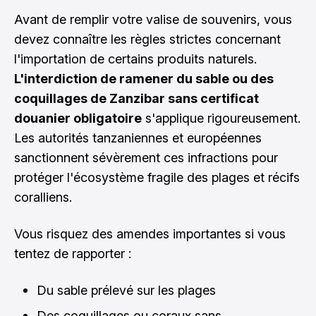
Avant de remplir votre valise de souvenirs, vous
devez connaître les règles strictes concernant
l'importation de certains produits naturels.
L'interdiction de ramener du sable ou des
coquillages de Zanzibar sans certificat
douanier obligatoire
s'applique rigoureusement.
Les autorités tanzaniennes et européennes
sanctionnent sévèrement ces infractions pour
protéger l'écosystème fragile des plages et récifs
coralliens.
Vous risquez des amendes importantes si vous
tentez de rapporter :
Du sable prélevé sur les plages
Des coquillages ou coraux sans