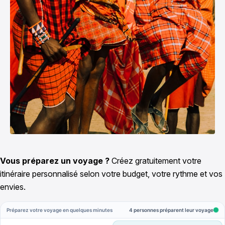
Vous préparez un voyage ?
Créez gratuitement votre
itinéraire personnalisé selon votre budget, votre rythme et vos
envies.