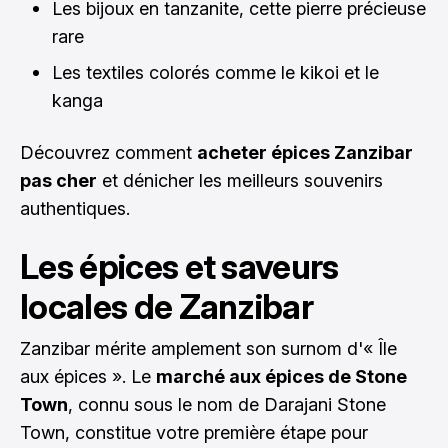
Les bijoux en tanzanite, cette pierre précieuse
rare
Les textiles colorés comme le kikoi et le
kanga
Découvrez comment
acheter épices Zanzibar
pas cher
et dénicher les meilleurs souvenirs
authentiques.
Les épices et saveurs
locales de Zanzibar
Zanzibar mérite amplement son surnom d'« Île
aux épices ». Le
marché aux épices de Stone
Town
, connu sous le nom de Darajani Stone
Town, constitue votre première étape pour