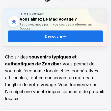
LE MAG VOYAGE
Vous aimez Le Mag Voyage ?
Retrouvez-nous parmi vos sources préférées sur
Google.
Découvrir
Choisir des
souvenirs typiques et
authentiques de Zanzibar
vous permet de
soutenir l'économie locale et les coopératives
artisanales, tout en conservant un morceau
tangible de votre voyage. Vous trouverez sur
l'archipel une variété impressionnante de produits
locaux :