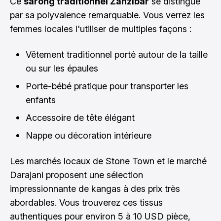
Ce
sarong traditionnel Zanzibar
se distingue
par sa polyvalence remarquable. Vous verrez les
femmes locales l'utiliser de multiples façons :
Vêtement traditionnel porté autour de la taille
ou sur les épaules
Porte-bébé pratique pour transporter les
enfants
Accessoire de tête élégant
Nappe ou décoration intérieure
Les marchés locaux de Stone Town et le marché
Darajani proposent une sélection
impressionnante de kangas à des prix très
abordables. Vous trouverez ces tissus
authentiques pour environ 5 à 10 USD pièce,