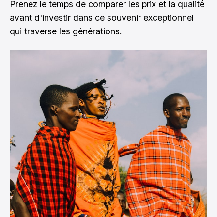
Prenez le temps de comparer les prix et la qualité
avant d'investir dans ce souvenir exceptionnel
qui traverse les générations.