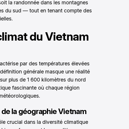
soit la randonnée dans les montagnes
es du sud — tout en tenant compte des
elles.
limat du Vietnam
actérise par des températures élevées
 définition générale masque une réalité
 sur plus de 1 600 kilomètres du nord
tique fascinante où chaque région
 météorologiques.
 de la géographie Vietnam
le crucial dans la diversité climatique