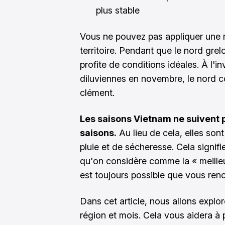
plus stable
Vous ne pouvez pas appliquer une 
territoire. Pendant que le nord grelo
profite de conditions idéales. À l'i
diluviennes en novembre, le nord 
clément.
Les saisons Vietnam ne suivent 
saisons.
Au lieu de cela, elles son
pluie et de sécheresse. Cela signif
qu'on considère comme la « meilleur
est toujours possible que vous ren
Dans cet article, nous allons explor
région et mois. Cela vous aidera à 