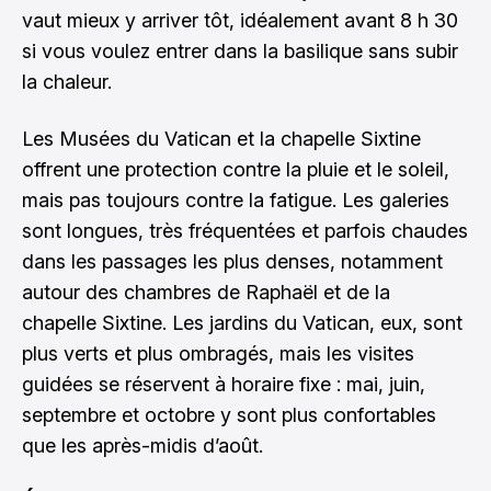
vaut mieux y arriver tôt, idéalement avant 8 h 30
si vous voulez entrer dans la basilique sans subir
la chaleur.
Les Musées du Vatican et la chapelle Sixtine
offrent une protection contre la pluie et le soleil,
mais pas toujours contre la fatigue. Les galeries
sont longues, très fréquentées et parfois chaudes
dans les passages les plus denses, notamment
autour des chambres de Raphaël et de la
chapelle Sixtine. Les jardins du Vatican, eux, sont
plus verts et plus ombragés, mais les visites
guidées se réservent à horaire fixe : mai, juin,
septembre et octobre y sont plus confortables
que les après-midis d’août.