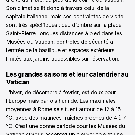
Son climat se lit donc à travers celui de la
capitale italienne, mais ses contraintes de visite
sont très spécifiques : peu d’ombre sur la place
Saint-Pierre, longues distances à pied dans les
Musées du Vatican, contrôles de sécurité à
l’entrée de la basilique et espaces extérieurs
limités aux jardins accessibles sur réservation.
Les grandes saisons et leur calendrier au
Vatican
L’hiver, de décembre à février, est doux pour
l’Europe mais parfois humide. Les maximales
moyennes à Rome se situent autour de 12 à 15
°C, avec des matinées fraîches proches de 4 à 7
°C. C’est une bonne période pour les Musées du
Vatican si vous acceptez un ciel variable et une