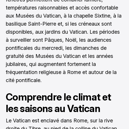
températures raisonnables et accès confortable
aux Musées du Vatican, à la chapelle Sixtine, à la
basilique Saint-Pierre et, si les créneaux sont
disponibles, aux jardins du Vatican. Les périodes
à surveiller sont Pâques, Noël, les audiences
pontificales du mercredi, les dimanches de
gratuité des Musées du Vatican et les années
jubilaires, qui augmentent fortement la
fréquentation religieuse à Rome et autour de la
cité pontificale.
Comprendre le climat et
les saisons au Vatican
Le Vatican est enclavé dans Rome, sur la rive
droite du Tibre, au pied de la colline du Vatican.