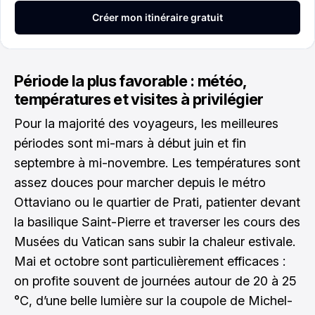
Période la plus favorable : météo,
températures et visites à privilégier
Pour la majorité des voyageurs, les meilleures
périodes sont mi-mars à début juin et fin
septembre à mi-novembre. Les températures sont
assez douces pour marcher depuis le métro
Ottaviano ou le quartier de Prati, patienter devant
la basilique Saint-Pierre et traverser les cours des
Musées du Vatican sans subir la chaleur estivale.
Mai et octobre sont particulièrement efficaces :
on profite souvent de journées autour de 20 à 25
°C, d’une belle lumière sur la coupole de Michel-