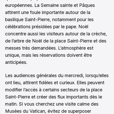
européennes. La Semaine sainte et Pâques
attirent une foule importante autour de la
basilique Saint-Pierre, notamment pour les
célébrations présidées par le pape. Noël
concentre aussi les visiteurs autour de la crèche,
de l’arbre de Noël de la place Saint-Pierre et des
messes très demandées. L’atmosphère est
unique, mais les réservations doivent être
anticipées.
Les audiences générales du mercredi, lorsqu’elles
ont lieu, attirent fidèles et curieux. Elles peuvent
modifier l’accès à certains secteurs de la place
Saint-Pierre et créer des flux importants dès le
matin. Si vous cherchez une visite calme des
Musées du Vatican, évitez de superposer