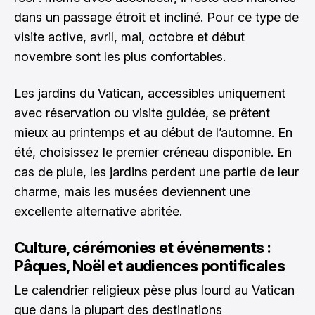
dans un passage étroit et incliné. Pour ce type de
visite active, avril, mai, octobre et début
novembre sont les plus confortables.
Les jardins du Vatican, accessibles uniquement
avec réservation ou visite guidée, se prêtent
mieux au printemps et au début de l’automne. En
été, choisissez le premier créneau disponible. En
cas de pluie, les jardins perdent une partie de leur
charme, mais les musées deviennent une
excellente alternative abritée.
Culture, cérémonies et événements :
Pâques, Noël et audiences pontificales
Le calendrier religieux pèse plus lourd au Vatican
que dans la plupart des destinations