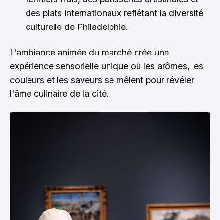
des plats internationaux reflétant la diversité
culturelle de Philadelphie.
L'ambiance animée du marché crée une
expérience sensorielle unique où les arômes, les
couleurs et les saveurs se mêlent pour révéler
l'âme culinaire de la cité.