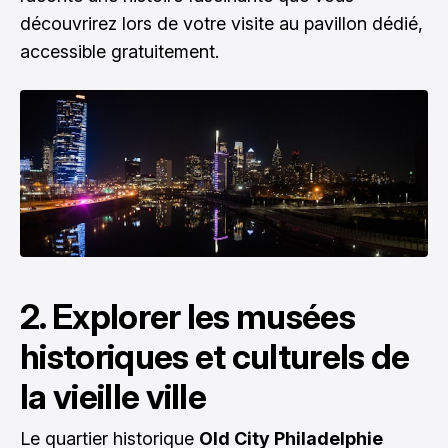
découvrirez lors de votre visite au pavillon dédié,
accessible gratuitement.
2. Explorer les musées
historiques et culturels de
la vieille ville
Le quartier historique
Old City Philadelphie