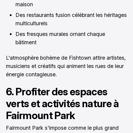
maison
Des restaurants fusion célébrant les héritages
multiculturels
Des fresques murales ornant chaque
bâtiment
L'atmosphère bohème de Fishtown attire artistes,
musiciens et créatifs qui animent les rues de leur
énergie contagieuse.
6. Profiter des espaces
verts et activités nature à
Fairmount Park
Fairmount Park s'impose comme le plus grand