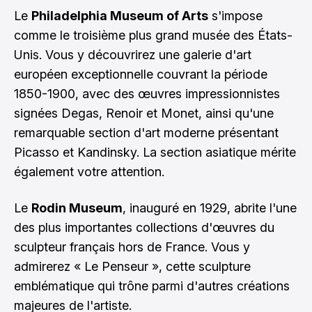
Le
Philadelphia Museum of Arts
s'impose
comme le troisième plus grand musée des États-
Unis. Vous y découvrirez une galerie d'art
européen exceptionnelle couvrant la période
1850-1900, avec des œuvres impressionnistes
signées Degas, Renoir et Monet, ainsi qu'une
remarquable section d'art moderne présentant
Picasso et Kandinsky. La section asiatique mérite
également votre attention.
Le
Rodin Museum
, inauguré en 1929, abrite l'une
des plus importantes collections d'œuvres du
sculpteur français hors de France. Vous y
admirerez « Le Penseur », cette sculpture
emblématique qui trône parmi d'autres créations
majeures de l'artiste.