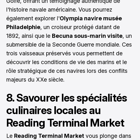
Golfe, offrant un témoignage authentique de
l'histoire navale américaine. Vous pourrez
également explorer l'
Olympia navire musée
Philadelphie
, un croiseur protégé datant de
1892, ainsi que le
Becuna sous-marin visite
, un
submersible de la Seconde Guerre mondiale. Ces
trois vaisseaux préservés vous permettent de
découvrir les conditions de vie des marins et le
rôle stratégique de ces navires lors des conflits
majeurs du XXe siècle.
8. Savourer les spécialités
culinaires locales au
Reading Terminal Market
Le
Reading Terminal Market
vous plonge dans