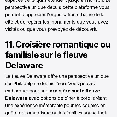
perspective unique depuis cette plateforme vous
permet d'apprécier l'organisation urbaine de la
cité et de repérer les monuments que vous avez
visités ou que vous prévoyez de découvrir.
11. Croisière romantique ou
familiale sur le fleuve
Delaware
Le fleuve Delaware offre une perspective unique
sur Philadelphie depuis l'eau. Vous pouvez
embarquer pour une
croisière sur le fleuve
Delaware
avec options de dîner à bord, créant
une expérience mémorable pour les couples en
quête de romantisme ou les familles souhaitant