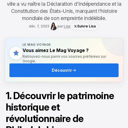
ville a vu naître la Déclaration d'Indépendance et la
Constitution des États-Unis, marquant l'histoire
mondiale de son empreinte indélébile.
déc. 7, 2025
par
Lisa
Suivre Lisa
LE MAG VOYAGE
Vous aimez Le Mag Voyage ?
Retrouvez-nous parmi vos sources préférées sur
Google.
Découvrir
1. Découvrir le patrimoine
historique et
révolutionnaire de