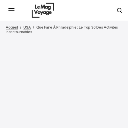
Accueil
USA
Que Faire À Philadelphie : Le Top 30 Des Activités
Incontournables