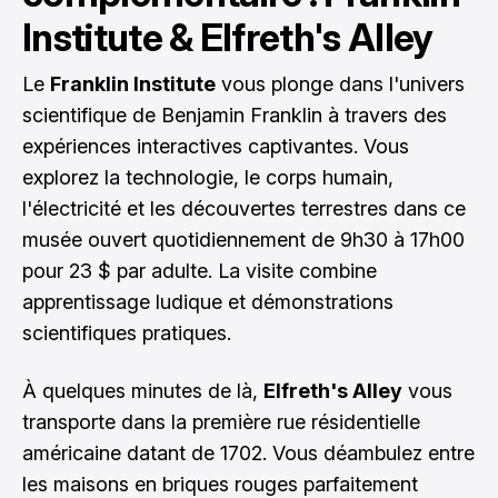
Institute & Elfreth's Alley
Le
Franklin Institute
vous plonge dans l'univers
scientifique de Benjamin Franklin à travers des
expériences interactives captivantes. Vous
explorez la technologie, le corps humain,
l'électricité et les découvertes terrestres dans ce
musée ouvert quotidiennement de 9h30 à 17h00
pour 23 $ par adulte. La visite combine
apprentissage ludique et démonstrations
scientifiques pratiques.
À quelques minutes de là,
Elfreth's Alley
vous
transporte dans la première rue résidentielle
américaine datant de 1702. Vous déambulez entre
les maisons en briques rouges parfaitement