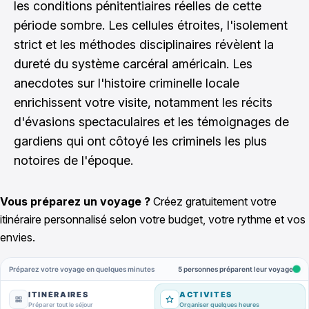
les conditions pénitentiaires réelles de cette
période sombre. Les cellules étroites, l'isolement
strict et les méthodes disciplinaires révèlent la
dureté du système carcéral américain. Les
anecdotes sur l'histoire criminelle locale
enrichissent votre visite, notamment les récits
d'évasions spectaculaires et les témoignages de
gardiens qui ont côtoyé les criminels les plus
notoires de l'époque.
Vous préparez un voyage ?
Créez gratuitement votre
itinéraire personnalisé selon votre budget, votre rythme et vos
envies.