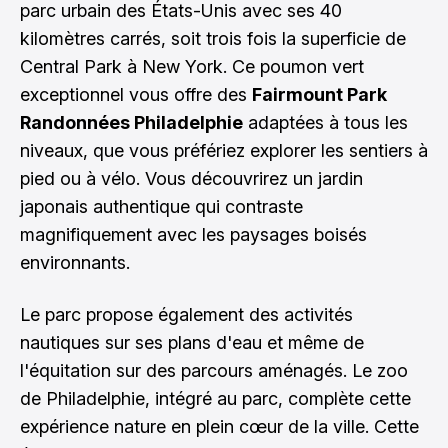
parc urbain des États-Unis avec ses 40
kilomètres carrés, soit trois fois la superficie de
Central Park à New York. Ce poumon vert
exceptionnel vous offre des
Fairmount Park
Randonnées Philadelphie
adaptées à tous les
niveaux, que vous préfériez explorer les sentiers à
pied ou à vélo. Vous découvrirez un jardin
japonais authentique qui contraste
magnifiquement avec les paysages boisés
environnants.
Le parc propose également des activités
nautiques sur ses plans d'eau et même de
l'équitation sur des parcours aménagés. Le zoo
de Philadelphie, intégré au parc, complète cette
expérience nature en plein cœur de la ville. Cette