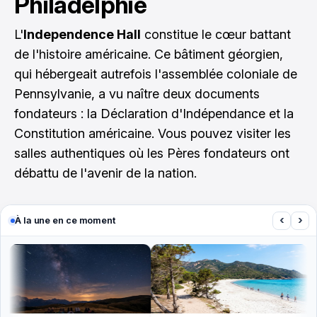
Philadelphie
L'
Independence Hall
constitue le cœur battant
de l'histoire américaine. Ce bâtiment géorgien,
qui hébergeait autrefois l'assemblée coloniale de
Pennsylvanie, a vu naître deux documents
fondateurs : la Déclaration d'Indépendance et la
Constitution américaine. Vous pouvez visiter les
salles authentiques où les Pères fondateurs ont
débattu de l'avenir de la nation.
‹
›
À la une en ce moment