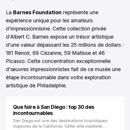
La
Barnes Foundation
représente une
expérience unique pour les amateurs
d'impressionnisme. Cette collection privée
d'Albert C. Barnes expose un trésor artistique
d'une valeur dépassant les 25 millions de dollars :
181 Renoir, 69 Cézanne, 59 Matisse et 46
Picasso. Cette concentration exceptionnelle
d'œuvres impressionnistes fait de ce musée une
étape incontournable dans votre exploration
artistique de Philadelphie.
Que faire à San Diego : top 30 des
incontournables
San Diego est une des destinations touristiques
majeures de la Californie. Cette ville maritime