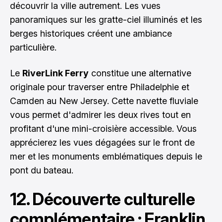
découvrir la ville autrement. Les vues
panoramiques sur les gratte-ciel illuminés et les
berges historiques créent une ambiance
particulière.
Le
RiverLink Ferry
constitue une alternative
originale pour traverser entre Philadelphie et
Camden au New Jersey. Cette navette fluviale
vous permet d'admirer les deux rives tout en
profitant d'une mini-croisière accessible. Vous
apprécierez les vues dégagées sur le front de
mer et les monuments emblématiques depuis le
pont du bateau.
12. Découverte culturelle
complémentaire : Franklin