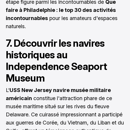
étape figure parmi les incontournables de
Que
faire à Philadelphie : le top 30 des activités
incontournables
pour les amateurs d'espaces
naturels.
7. Découvrir les navires
historiques au
Independence Seaport
Museum
L'
USS New Jersey navire musée militaire
américain
constitue l'attraction phare de ce
musée maritime situé sur les rives du fleuve
Delaware. Ce cuirassé impressionnant a participé
aux guerres de Corée, du Vietnam, du Liban et du