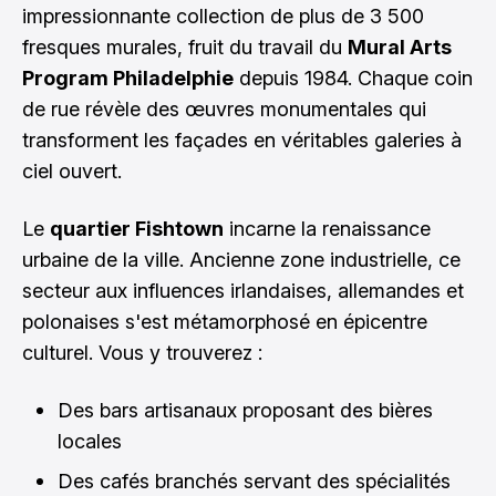
impressionnante collection de plus de 3 500
fresques murales, fruit du travail du
Mural Arts
Program Philadelphie
depuis 1984. Chaque coin
de rue révèle des œuvres monumentales qui
transforment les façades en véritables galeries à
ciel ouvert.
Le
quartier Fishtown
incarne la renaissance
urbaine de la ville. Ancienne zone industrielle, ce
secteur aux influences irlandaises, allemandes et
polonaises s'est métamorphosé en épicentre
culturel. Vous y trouverez :
Des bars artisanaux proposant des bières
locales
Des cafés branchés servant des spécialités