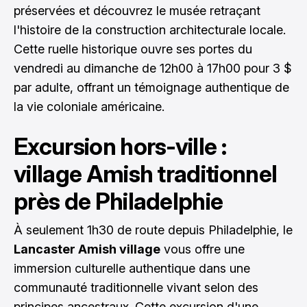
préservées et découvrez le musée retraçant
l'histoire de la construction architecturale locale.
Cette ruelle historique ouvre ses portes du
vendredi au dimanche de 12h00 à 17h00 pour 3 $
par adulte, offrant un témoignage authentique de
la vie coloniale américaine.
Excursion hors-ville :
village Amish traditionnel
près de Philadelphie
À seulement 1h30 de route depuis Philadelphie, le
Lancaster Amish village
vous offre une
immersion culturelle authentique dans une
communauté traditionnelle vivant selon des
principes ancestraux. Cette excursion d'une