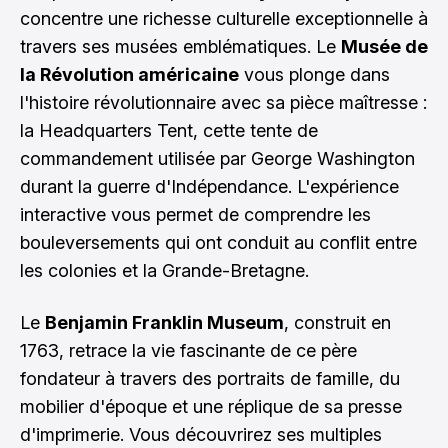
concentre une richesse culturelle exceptionnelle à
travers ses musées emblématiques. Le
Musée de
la Révolution américaine
vous plonge dans
l'histoire révolutionnaire avec sa pièce maîtresse :
la Headquarters Tent, cette tente de
commandement utilisée par George Washington
durant la guerre d'Indépendance. L'expérience
interactive vous permet de comprendre les
bouleversements qui ont conduit au conflit entre
les colonies et la Grande-Bretagne.
Le
Benjamin Franklin Museum
, construit en
1763, retrace la vie fascinante de ce père
fondateur à travers des portraits de famille, du
mobilier d'époque et une réplique de sa presse
d'imprimerie. Vous découvrirez ses multiples