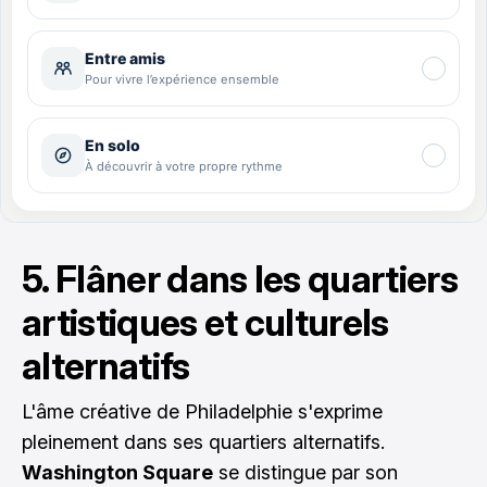
5. Flâner dans les quartiers
artistiques et culturels
alternatifs
L'âme créative de Philadelphie s'exprime
pleinement dans ses quartiers alternatifs.
Washington Square
se distingue par son