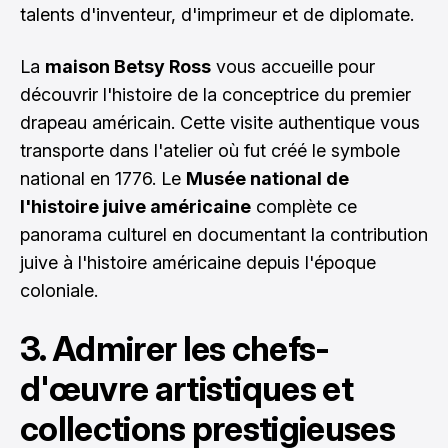
talents d'inventeur, d'imprimeur et de diplomate.
La
maison Betsy Ross
vous accueille pour
découvrir l'histoire de la conceptrice du premier
drapeau américain. Cette visite authentique vous
transporte dans l'atelier où fut créé le symbole
national en 1776. Le
Musée national de
l'histoire juive américaine
complète ce
panorama culturel en documentant la contribution
juive à l'histoire américaine depuis l'époque
coloniale.
3. Admirer les chefs-
d'œuvre artistiques et
collections prestigieuses