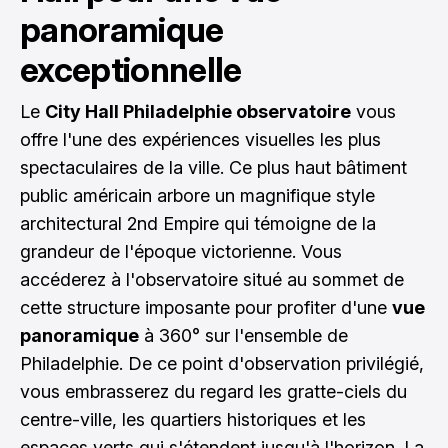
panoramique
exceptionnelle
Le
City Hall Philadelphie observatoire
vous
offre l'une des expériences visuelles les plus
spectaculaires de la ville. Ce plus haut bâtiment
public américain arbore un magnifique style
architectural 2nd Empire qui témoigne de la
grandeur de l'époque victorienne. Vous
accéderez à l'observatoire situé au sommet de
cette structure imposante pour profiter d'une
vue
panoramique
à 360° sur l'ensemble de
Philadelphie. De ce point d'observation privilégié,
vous embrasserez du regard les gratte-ciels du
centre-ville, les quartiers historiques et les
espaces verts qui s'étendent jusqu'à l'horizon. La