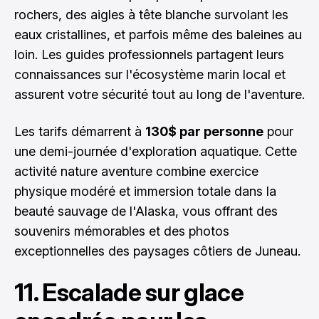
rochers, des aigles à tête blanche survolant les
eaux cristallines, et parfois même des baleines au
loin. Les guides professionnels partagent leurs
connaissances sur l'écosystème marin local et
assurent votre sécurité tout au long de l'aventure.
Les tarifs démarrent à
130$ par personne
pour
une demi-journée d'exploration aquatique. Cette
activité nature aventure combine exercice
physique modéré et immersion totale dans la
beauté sauvage de l'Alaska, vous offrant des
souvenirs mémorables et des photos
exceptionnelles des paysages côtiers de Juneau.
11. Escalade sur glace