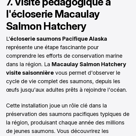
7. Visite pédagogique à
l'écloserie Macaulay
Salmon Hatchery
L'
écloserie saumons Pacifique Alaska
représente une étape fascinante pour
comprendre les efforts de conservation marine
dans la région. La
Macaulay Salmon Hatchery
visite saisonnière
vous permet d'observer le
cycle de vie complet des saumons, depuis les
œufs jusqu'aux adultes prêts à rejoindre l'océan.
Cette installation joue un rôle clé dans la
préservation des saumons pacifiques typiques de
la région, produisant chaque année des millions
de jeunes saumons. Vous découvrirez les