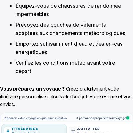
Équipez-vous de chaussures de randonnée
imperméables
Prévoyez des couches de vêtements
adaptées aux changements météorologiques
Emportez suffisamment d'eau et des en-cas
énergétiques
Vérifiez les conditions météo avant votre
départ
Vous préparez un voyage ?
Créez gratuitement votre
itinéraire personnalisé selon votre budget, votre rythme et vos
envies.