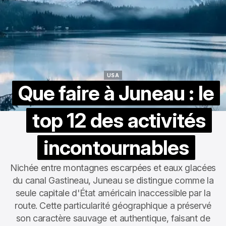
USA
USA
Que faire à Juneau : le
top 12 des activités
incontournables
Nichée entre montagnes escarpées et eaux glacées
du canal Gastineau, Juneau se distingue comme la
seule capitale d'État américain inaccessible par la
route. Cette particularité géographique a préservé
son caractère sauvage et authentique, faisant de