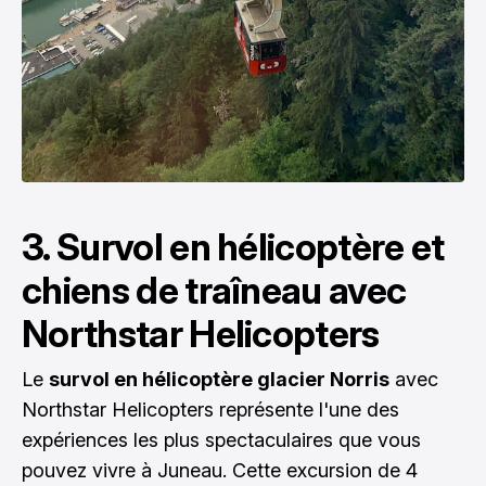
3. Survol en hélicoptère et
chiens de traîneau avec
Northstar Helicopters
Le
survol en hélicoptère glacier Norris
avec
Northstar Helicopters représente l'une des
expériences les plus spectaculaires que vous
pouvez vivre à Juneau. Cette excursion de 4