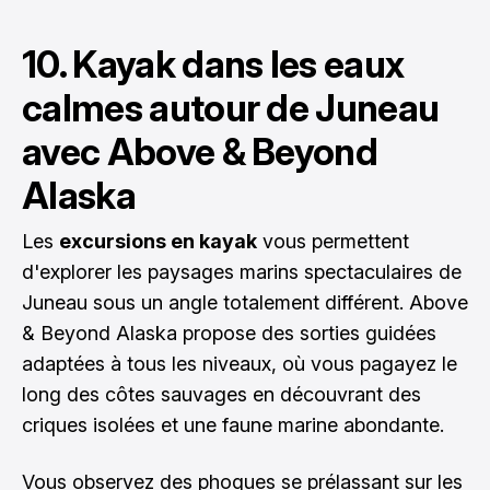
10. Kayak dans les eaux
calmes autour de Juneau
avec Above & Beyond
Alaska
Les
excursions en kayak
vous permettent
d'explorer les paysages marins spectaculaires de
Juneau sous un angle totalement différent. Above
& Beyond Alaska propose des sorties guidées
adaptées à tous les niveaux, où vous pagayez le
long des côtes sauvages en découvrant des
criques isolées et une faune marine abondante.
Vous observez des phoques se prélassant sur les