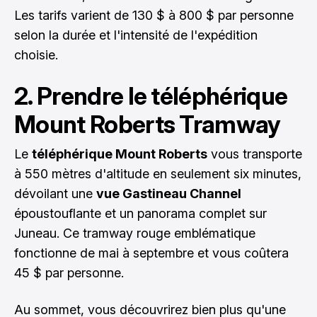
Les tarifs varient de 130 $ à 800 $ par personne
selon la durée et l'intensité de l'expédition
choisie.
2. Prendre le téléphérique
Mount Roberts Tramway
Le
téléphérique Mount Roberts
vous transporte
à 550 mètres d'altitude en seulement six minutes,
dévoilant une
vue Gastineau Channel
époustouflante et un panorama complet sur
Juneau. Ce tramway rouge emblématique
fonctionne de mai à septembre et vous coûtera
45 $ par personne.
Au sommet, vous découvrirez bien plus qu'une