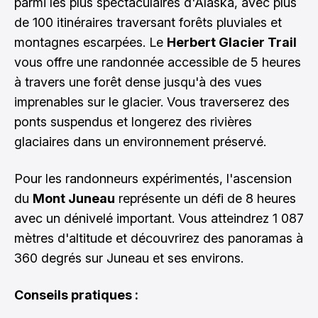
parmi les plus spectaculaires d'Alaska, avec plus
de 100 itinéraires traversant forêts pluviales et
montagnes escarpées. Le
Herbert Glacier Trail
vous offre une randonnée accessible de 5 heures
à travers une forêt dense jusqu'à des vues
imprenables sur le glacier. Vous traverserez des
ponts suspendus et longerez des rivières
glaciaires dans un environnement préservé.
Pour les randonneurs expérimentés, l'ascension
du
Mont Juneau
représente un défi de 8 heures
avec un dénivelé important. Vous atteindrez 1 087
mètres d'altitude et découvrirez des panoramas à
360 degrés sur Juneau et ses environs.
Conseils pratiques :