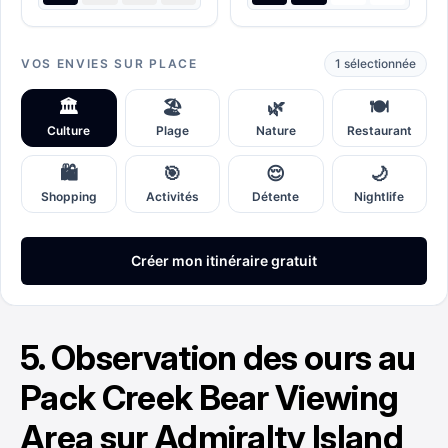
5. Observation des ours au
Pack Creek Bear Viewing
Area sur Admiralty Island