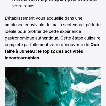
votre repas
L'établissement vous accueille dans une
ambiance conviviale de mai à septembre, période
idéale pour profiter de cette expérience
gastronomique authentique. Cette étape culinaire
complète parfaitement votre découverte de
Que
faire à Juneau : le top 12 des activités
incontournables
.