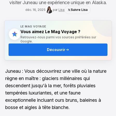
visiter Juneau une expérience unique en Alaska.
déc. 16, 2025
par
Lisa
Suivre Lisa
LE MAG VOYAGE
Vous aimez Le Mag Voyage ?
Retrouvez-nous parmi vos sources préférées sur
Google.
Découvrir
Juneau : Vous découvrirez une ville où la nature
règne en maître : glaciers millénaires qui
descendent jusqu'à la mer, forêts pluviales
tempérées luxuriantes, et une faune
exceptionnelle incluant ours bruns, baleines à
bosse et aigles à tête blanche.