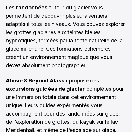
Les
randonnées
autour du glacier vous
permettent de découvrir plusieurs sentiers
adaptés à tous les niveaux. Vous pouvez explorer
les grottes glaciaires aux teintes bleues
hypnotiques, formées par la fonte naturelle de la
glace millénaire. Ces formations éphémères
créent un environnement magique que vous
devez absolument photographier.
Above & Beyond Alaska
propose des
excursions guidées de glacier
complètes pour
une immersion totale dans cet environnement
unique. Leurs guides expérimentés vous
accompagnent pour des randonnées sur glace,
de l'exploration de grottes, du kayak sur le lac
Mendenhall, et même de l'escalade sur glace.