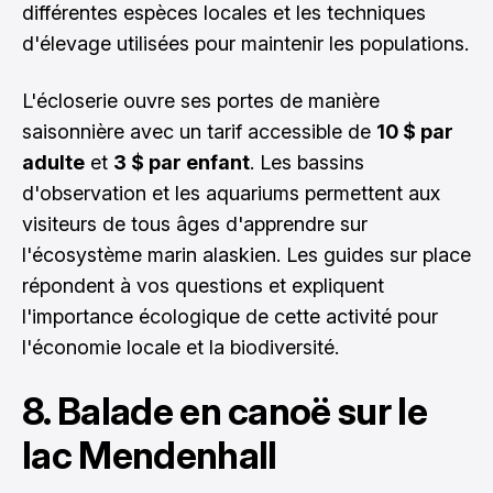
différentes espèces locales et les techniques
d'élevage utilisées pour maintenir les populations.
L'écloserie ouvre ses portes de manière
saisonnière avec un tarif accessible de
10 $ par
adulte
et
3 $ par enfant
. Les bassins
d'observation et les aquariums permettent aux
visiteurs de tous âges d'apprendre sur
l'écosystème marin alaskien. Les guides sur place
répondent à vos questions et expliquent
l'importance écologique de cette activité pour
l'économie locale et la biodiversité.
8. Balade en canoë sur le
lac Mendenhall