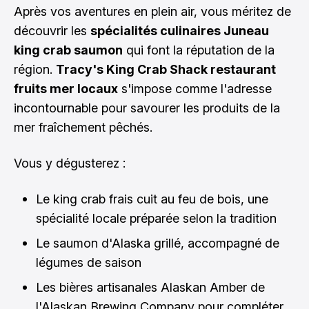
Après vos aventures en plein air, vous méritez de
découvrir les
spécialités culinaires Juneau
king crab saumon
qui font la réputation de la
région.
Tracy's King Crab Shack restaurant
fruits mer locaux
s'impose comme l'adresse
incontournable pour savourer les produits de la
mer fraîchement pêchés.
Vous y dégusterez :
Le king crab frais cuit au feu de bois, une
spécialité locale préparée selon la tradition
Le saumon d'Alaska grillé, accompagné de
légumes de saison
Les bières artisanales Alaskan Amber de
l'Alaskan Brewing Company pour compléter