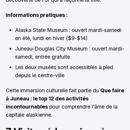
Informations pratiques :
Alaska State Museum : ouvert mardi-samedi
en été, lundi en hiver ($9-$14)
Juneau-Douglas City Museum : ouvert mardi-
samedi, entrée gratuite
Les deux musées sont accessibles à pied
depuis le centre-ville
Cette immersion culturelle fait partie du
Que faire
à Juneau : le top 12 des activités
incontournables
pour comprendre l'âme de la
capitale alaskienne.