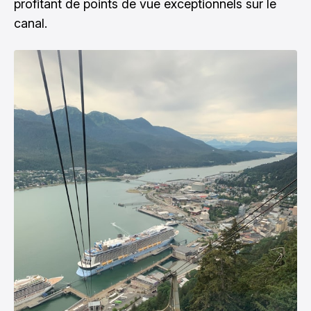
profitant de points de vue exceptionnels sur le
canal.