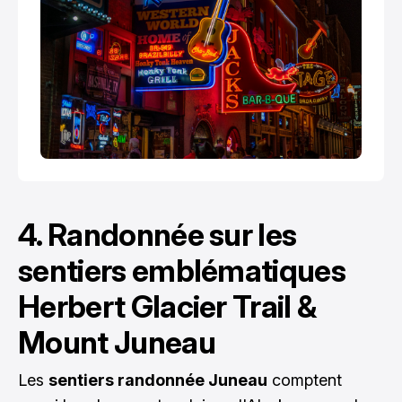
4. Randonnée sur les
sentiers emblématiques
Herbert Glacier Trail &
Mount Juneau
Les
sentiers randonnée Juneau
comptent