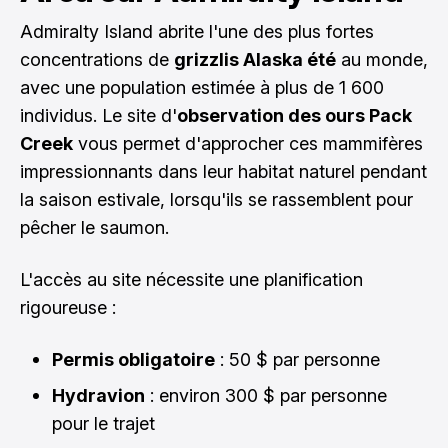
Admiralty Island abrite l'une des plus fortes
concentrations de
grizzlis Alaska été
au monde,
avec une population estimée à plus de 1 600
individus. Le site d'
observation des ours Pack
Creek
vous permet d'approcher ces mammifères
impressionnants dans leur habitat naturel pendant
la saison estivale, lorsqu'ils se rassemblent pour
pêcher le saumon.
L'accès au site nécessite une planification
rigoureuse :
Permis obligatoire
: 50 $ par personne
Hydravion
: environ 300 $ par personne
pour le trajet