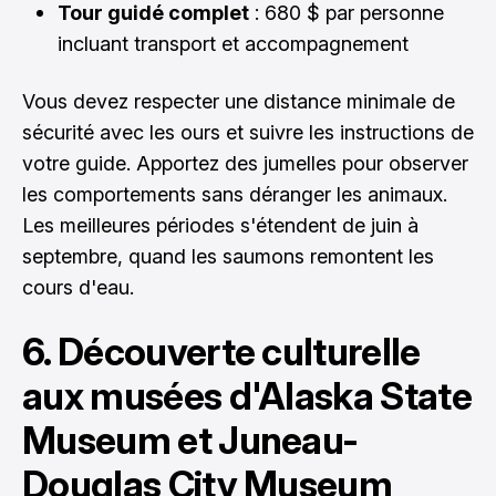
Tour guidé complet
: 680 $ par personne
incluant transport et accompagnement
Vous devez respecter une distance minimale de
sécurité avec les ours et suivre les instructions de
votre guide. Apportez des jumelles pour observer
les comportements sans déranger les animaux.
Les meilleures périodes s'étendent de juin à
septembre, quand les saumons remontent les
cours d'eau.
6. Découverte culturelle
aux musées d'Alaska State
Museum et Juneau-
Douglas City Museum