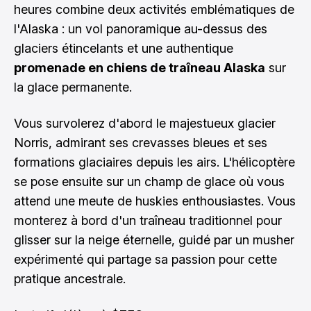
heures combine deux activités emblématiques de
l'Alaska : un vol panoramique au-dessus des
glaciers étincelants et une authentique
promenade en chiens de traîneau Alaska
sur
la glace permanente.
Vous survolerez d'abord le majestueux glacier
Norris, admirant ses crevasses bleues et ses
formations glaciaires depuis les airs. L'hélicoptère
se pose ensuite sur un champ de glace où vous
attend une meute de huskies enthousiastes. Vous
monterez à bord d'un traîneau traditionnel pour
glisser sur la neige éternelle, guidé par un musher
expérimenté qui partage sa passion pour cette
pratique ancestrale.