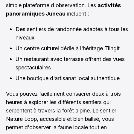
simple plateforme d'observation. Les
activités
panoramiques Juneau
incluent :
Des sentiers de randonnée adaptés à tous les
niveaux
Un centre culturel dédié à l'héritage Tlingit
Un restaurant avec terrasse offrant des vues
spectaculaires
Une boutique d'artisanat local authentique
Vous pouvez facilement consacrer deux à trois
heures à explorer les différents sentiers qui
serpentent à travers la forêt alpine. Le sentier
Nature Loop, accessible et bien balisé, vous
permet d'observer la faune locale tout en