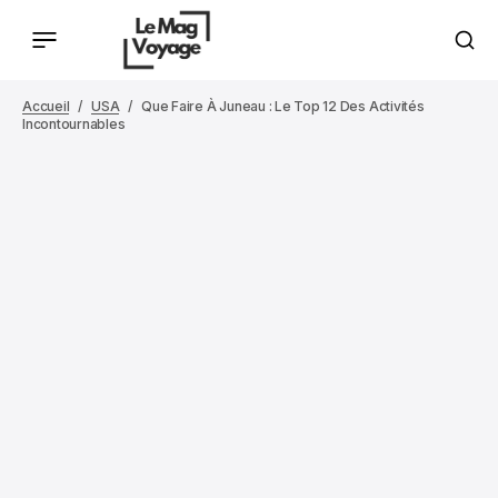
Accueil
USA
Que Faire À Juneau : Le Top 12 Des Activités
Incontournables