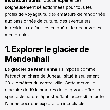
incontournables
: douze expériences
soigneusement sélectionnées pour tous les
profils de voyageurs, des amateurs de randonnée
aux passionnés de culture, des aventuriers
intrépides aux familles en quête de découvertes
mémorables.
1. Explorer le glacier de
Mendenhall
Le
glacier de Mendenhall
s'impose comme
l'attraction phare de Juneau, situé à seulement
20 kilomètres du centre-ville. Cette merveille
glaciaire de 19 kilomètres de long vous offre un
spectacle naturel époustouflant, accessible toute
l'année pour une exploration inoubliable.